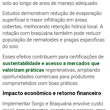
solo ao longo de anos de manejo adequado.
Estudos demonstram redução de evaporação
superficial e maior infiltração em áreas
cobertas, melhorando retenção hídrica local. A
rotação com braquiária também pode reduzir
população de nematoides e pragas específicas
do solo.
Esses efeitos contribuem para certificações de
sustentabilidade e acesso a mercados que
valorizam práticas
regenerativas, ampliando
oportunidades comerciais para produtores
comprometidos com boas práticas.
Impacto econômico e retorno financeiro
Implementar Sorgo e Braquiária envolve custo