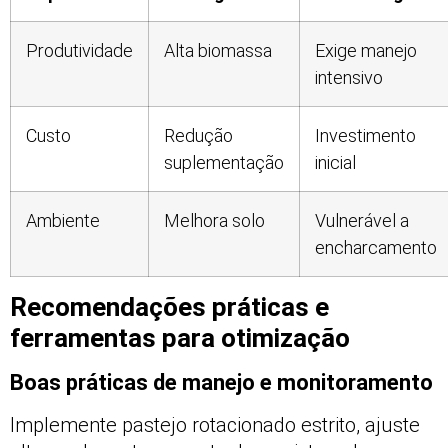
Produtividade
Alta biomassa
Exige manejo
intensivo
Custo
Redução
Investimento
suplementação
inicial
Ambiente
Melhora solo
Vulnerável a
encharcamento
Recomendações práticas e
ferramentas para otimização
Boas práticas de manejo e monitoramento
Implemente pastejo rotacionado estrito, ajuste