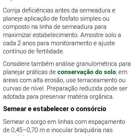
Corrija deficiências antes da semeadura e
planeje aplicação de fosfato simples ou
composto na linha de semeadura para
maximizar estabelecimento. Amostre solo a
cada 2 anos para monitoramento e ajuste
contínuo de fertilidade.
Considere também análise granulométrica para
planejar práticas de
conservação do solo
; em
áreas com alta erosão, use terraceamento ou
curvas de nível. Preparação reduzida pode ser
adotada para preservar matéria orgânica.
Semear e estabelecer o consórcio
Semear o sorgo em linhas com espaçamento
de 0,45–0,70 m e inocular braquiária nas