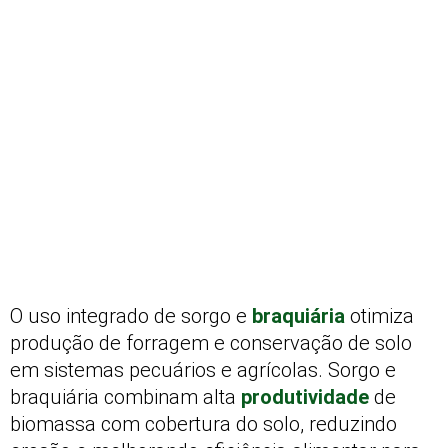
O uso integrado de sorgo e
braquiária
otimiza
produção de forragem e conservação de solo
em sistemas pecuários e agrícolas. Sorgo e
braquiária combinam alta
produtividade
de
biomassa com cobertura do solo, reduzindo