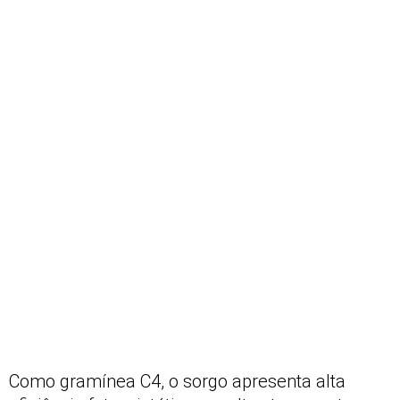
Como gramínea C4, o sorgo apresenta alta