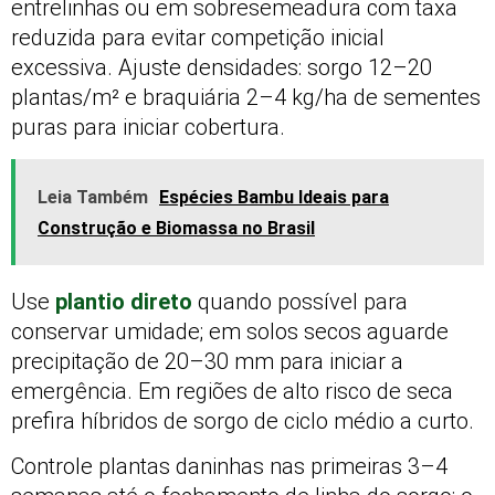
entrelinhas ou em sobresemeadura com taxa
reduzida para evitar competição inicial
excessiva. Ajuste densidades: sorgo 12–20
plantas/m² e braquiária 2–4 kg/ha de sementes
puras para iniciar cobertura.
Leia Também
Espécies Bambu Ideais para
Construção e Biomassa no Brasil
Use
plantio direto
quando possível para
conservar umidade; em solos secos aguarde
precipitação de 20–30 mm para iniciar a
emergência. Em regiões de alto risco de seca
prefira híbridos de sorgo de ciclo médio a curto.
Controle plantas daninhas nas primeiras 3–4