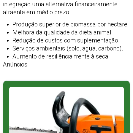
integração uma alternativa financeiramente
atraente em médio prazo.
Produção superior de biomassa por hectare.
Melhora da qualidade da dieta animal.
Redução de custos com suplementação.
Serviços ambientais (solo, água, carbono).
Aumento de resiliência frente à seca.
Anúncios