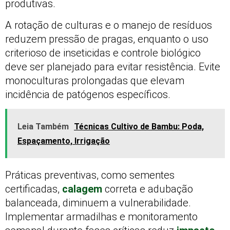
produtivas.
A rotação de culturas e o manejo de resíduos
reduzem pressão de pragas, enquanto o uso
criterioso de inseticidas e controle biológico
deve ser planejado para evitar resistência. Evite
monoculturas prolongadas que elevam
incidência de patógenos específicos.
Leia Também
Técnicas Cultivo de Bambu: Poda,
Espaçamento, Irrigação
Práticas preventivas, como sementes
certificadas,
calagem
correta e adubação
balanceada, diminuem a vulnerabilidade.
Implementar armadilhas e monitoramento