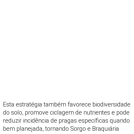
Esta estratégia também favorece biodiversidade
do solo, promove ciclagem de nutrientes e pode
reduzir incidência de pragas específicas quando
bem planejada, tornando Sorgo e Braquiária