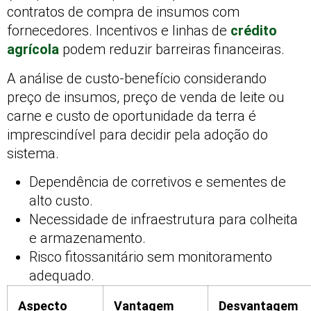
contratos de compra de insumos com
fornecedores. Incentivos e linhas de
crédito
agrícola
podem reduzir barreiras financeiras.
A análise de custo-benefício considerando
preço de insumos, preço de venda de leite ou
carne e custo de oportunidade da terra é
imprescindível para decidir pela adoção do
sistema.
Dependência de corretivos e sementes de
alto custo.
Necessidade de infraestrutura para colheita
e armazenamento.
Risco fitossanitário sem monitoramento
adequado.
Aspecto
Vantagem
Desvantagem