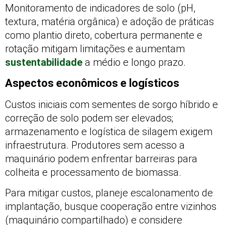
Monitoramento de indicadores de solo (pH,
textura, matéria orgânica) e adoção de práticas
como plantio direto, cobertura permanente e
rotação mitigam limitações e aumentam
sustentabilidade
a médio e longo prazo.
Aspectos econômicos e logísticos
Custos iniciais com sementes de sorgo híbrido e
correção de solo podem ser elevados;
armazenamento e logística de silagem exigem
infraestrutura. Produtores sem acesso a
maquinário podem enfrentar barreiras para
colheita e processamento de biomassa.
Para mitigar custos, planeje escalonamento de
implantação, busque cooperação entre vizinhos
(maquinário compartilhado) e considere