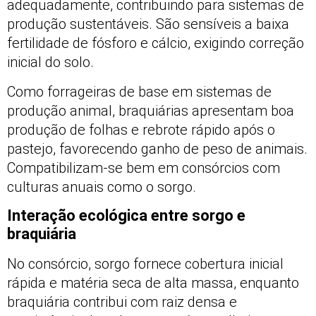
adequadamente, contribuindo para sistemas de
produção sustentáveis. São sensíveis a baixa
fertilidade de fósforo e cálcio, exigindo correção
inicial do solo.
Como forrageiras de base em sistemas de
produção animal, braquiárias apresentam boa
produção de folhas e rebrote rápido após o
pastejo, favorecendo ganho de peso de animais.
Compatibilizam-se bem em consórcios com
culturas anuais como o sorgo.
Interação ecológica entre sorgo e
braquiária
No consórcio, sorgo fornece cobertura inicial
rápida e matéria seca de alta massa, enquanto
braquiária contribui com raiz densa e