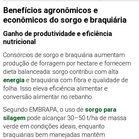
Benefícios agronômicos e
econômicos do sorgo e braquiária
Ganho de produtividade e eficiência
nutricional
Consórcios de sorgo e braquiária aumentam
produção de forragem por hectare e fornecem
dieta balanceada: sorgo contribui com alta
energia
e braquiária com fibra e qualidade de
folha. Isso eleva eficiência alimentar e
conversão alimentar no rebanho.
Segundo EMBRAPA, o uso de
sorgo para
silagem
pode alcançar 30–50 t/ha de massa
verde em condições ideais, enquanto
braquiárias bem manejadas mantêm