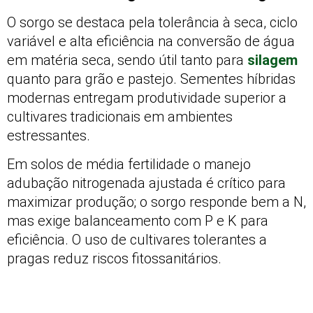
O sorgo se destaca pela tolerância à seca, ciclo
variável e alta eficiência na conversão de água
em matéria seca, sendo útil tanto para
silagem
quanto para grão e pastejo. Sementes híbridas
modernas entregam produtividade superior a
cultivares tradicionais em ambientes
estressantes.
Em solos de média fertilidade o manejo
adubação nitrogenada ajustada é crítico para
maximizar produção; o sorgo responde bem a N,
mas exige balanceamento com P e K para
eficiência. O uso de cultivares tolerantes a
pragas reduz riscos fitossanitários.