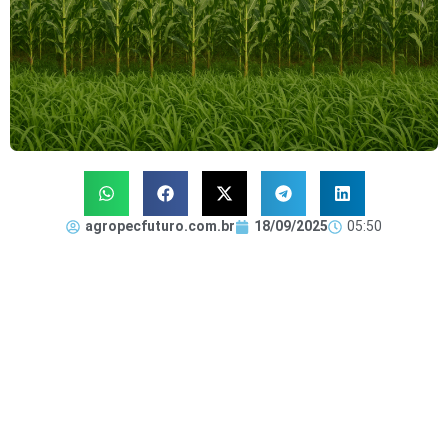
agropecfuturo.com.br
18/09/2025
05:50