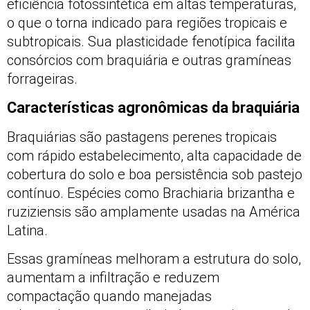
eficiência fotossintética em altas temperaturas,
o que o torna indicado para regiões tropicais e
subtropicais. Sua plasticidade fenotípica facilita
consórcios com braquiária e outras gramíneas
forrageiras.
Características agronômicas da braquiária
Braquiárias são pastagens perenes tropicais
com rápido estabelecimento, alta capacidade de
cobertura do solo e boa persistência sob pastejo
contínuo. Espécies como Brachiaria brizantha e
ruziziensis são amplamente usadas na América
Latina.
Essas gramíneas melhoram a estrutura do solo,
aumentam a infiltração e reduzem
compactação quando manejadas