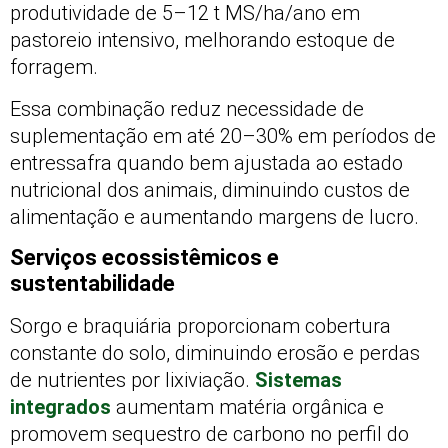
produtividade de 5–12 t MS/ha/ano em
pastoreio intensivo, melhorando estoque de
forragem.
Essa combinação reduz necessidade de
suplementação em até 20–30% em períodos de
entressafra quando bem ajustada ao estado
nutricional dos animais, diminuindo custos de
alimentação e aumentando margens de lucro.
Serviços ecossistêmicos e
sustentabilidade
Sorgo e braquiária proporcionam cobertura
constante do solo, diminuindo erosão e perdas
de nutrientes por lixiviação.
Sistemas
integrados
aumentam matéria orgânica e
promovem sequestro de carbono no perfil do