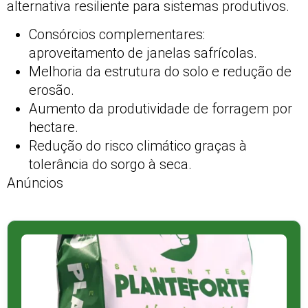
alternativa resiliente para sistemas produtivos.
Consórcios complementares:
aproveitamento de janelas safrícolas.
Melhoria da estrutura do solo e redução de
erosão.
Aumento da produtividade de forragem por
hectare.
Redução do risco climático graças à
tolerância do sorgo à seca.
Anúncios