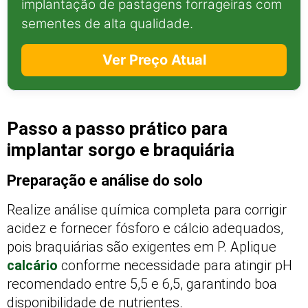
implantação de pastagens forrageiras com
sementes de alta qualidade.
Ver Preço Atual
Passo a passo prático para
implantar sorgo e braquiária
Preparação e análise do solo
Realize análise química completa para corrigir
acidez e fornecer fósforo e cálcio adequados,
pois braquiárias são exigentes em P. Aplique
calcário
conforme necessidade para atingir pH
recomendado entre 5,5 e 6,5, garantindo boa
disponibilidade de nutrientes.