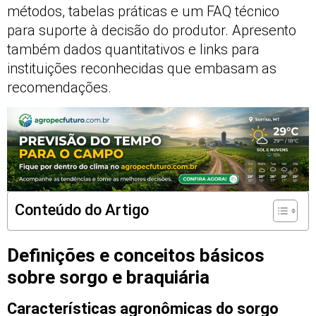
métodos, tabelas práticas e um FAQ técnico
para suporte à decisão do produtor. Apresento
também dados quantitativos e links para
instituições reconhecidas que embasam as
recomendações.
Conteúdo do Artigo
Definições e conceitos básicos
sobre sorgo e braquiária
Características agronômicas do sorgo