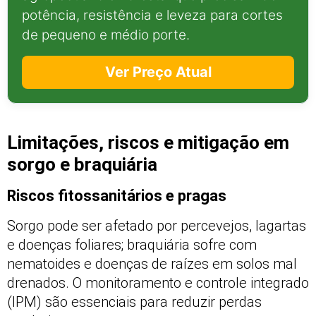
potência, resistência e leveza para cortes
de pequeno e médio porte.
Ver Preço Atual
Limitações, riscos e mitigação em
sorgo e braquiária
Riscos fitossanitários e pragas
Sorgo pode ser afetado por percevejos, lagartas
e doenças foliares; braquiária sofre com
nematoides e doenças de raízes em solos mal
drenados. O monitoramento e controle integrado
(IPM) são essenciais para reduzir perdas