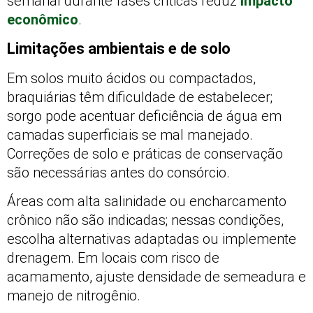
semanal durante fases críticas reduz
impacto
econômico
.
Limitações ambientais e de solo
Em solos muito ácidos ou compactados,
braquiárias têm dificuldade de estabelecer;
sorgo pode acentuar deficiência de água em
camadas superficiais se mal manejado.
Correções de solo e práticas de conservação
são necessárias antes do consórcio.
Áreas com alta salinidade ou encharcamento
crônico não são indicadas; nessas condições,
escolha alternativas adaptadas ou implemente
drenagem. Em locais com risco de
acamamento, ajuste densidade de semeadura e
manejo de nitrogênio.