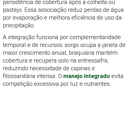
persistência de cobertura após a colheita ou
pastejo. Essa associação reduz perdas de água
por evaporação e melhora eficiência de uso da
precipitação.
A integração funciona por complementaridade
temporal e de recursos: sorgo ocupa a janela de
maior crescimento anual, braquiária mantém
cobertura e recupera solo na entressafra,
reduzindo necessidade de capinas e
fitossanitária intensa. O
manejo integrado
evita
competição excessiva por luz e nutrientes.