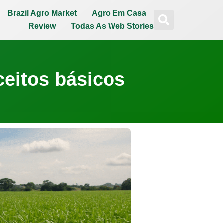
Brazil Agro Market
Agro Em Casa
Review
Todas As Web Stories
ceitos básicos