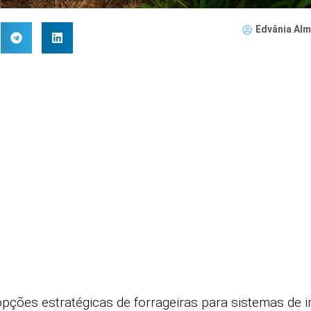
Edvânia Alm
pções estratégicas de forrageiras para sistemas de i