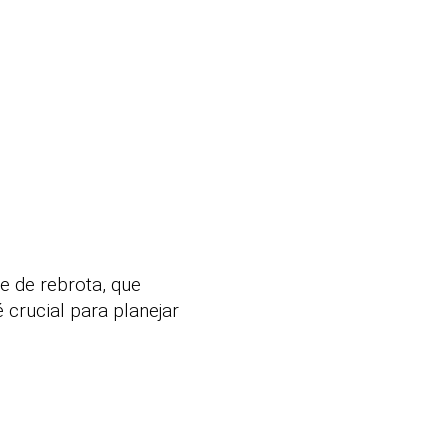
e de rebrota, que
 crucial para planejar