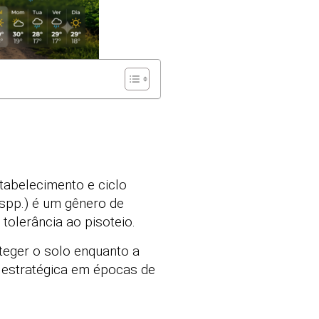
tabelecimento e ciclo
 spp.) é um gênero de
tolerância ao pisoteio.
oteger o solo enquanto a
 estratégica em épocas de