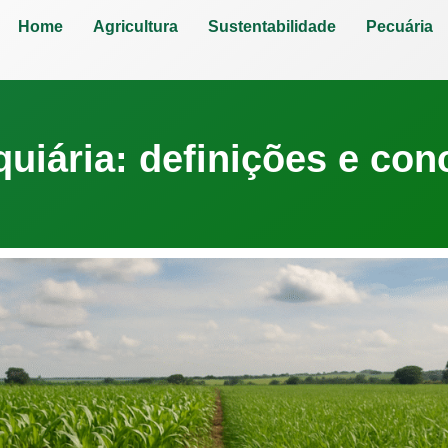
Home
Agricultura
Sustentabilidade
Pecuária
quiária: definições e con