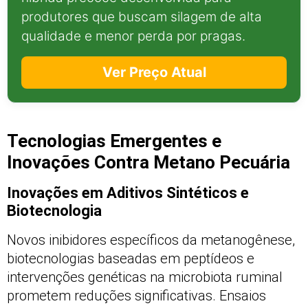
produtores que buscam silagem de alta
qualidade e menor perda por pragas.
Ver Preço Atual
Tecnologias Emergentes e
Inovações Contra Metano Pecuária
Inovações em Aditivos Sintéticos e
Biotecnologia
Novos inibidores específicos da metanogênese,
biotecnologias baseadas em peptídeos e
intervenções genéticas na microbiota ruminal
prometem reduções significativas. Ensaios