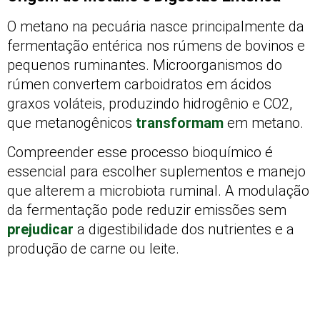
O metano na pecuária nasce principalmente da
fermentação entérica nos rúmens de bovinos e
pequenos ruminantes. Microorganismos do
rúmen convertem carboidratos em ácidos
graxos voláteis, produzindo hidrogênio e CO2,
que metanogênicos
transformam
em metano.
Compreender esse processo bioquímico é
essencial para escolher suplementos e manejo
que alterem a microbiota ruminal. A modulação
da fermentação pode reduzir emissões sem
prejudicar
a digestibilidade dos nutrientes e a
produção de carne ou leite.