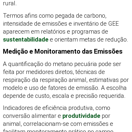
rural.
Termos afins como pegada de carbono,
intensidade de emissões e inventário de GEE
aparecem em relatórios e programas de
sustentabilidade
e orientam metas de redução.
Medição e Monitoramento das Emissões
A quantificação do metano pecuária pode ser
feita por medidores diretos, técnicas de
respiração da respiração animal, estimativas por
modelo e uso de fatores de emissão. A escolha
depende de custo, escala e precisão requerida.
Indicadores de eficiência produtiva, como
conversão alimentar e
produtividade
por
animal, correlacionam-se com emissões e
facilitam monitoramento prático no campo.