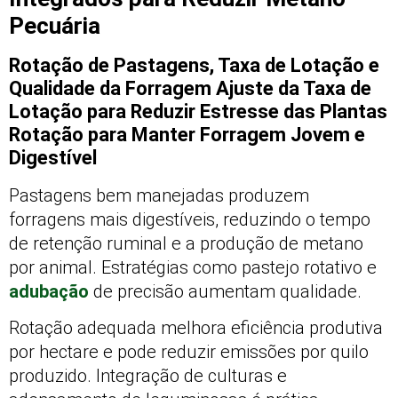
Pecuária
Rotação de Pastagens, Taxa de Lotação e
Qualidade da Forragem Ajuste da Taxa de
Lotação para Reduzir Estresse das Plantas
Rotação para Manter Forragem Jovem e
Digestível
Pastagens bem manejadas produzem
forragens mais digestíveis, reduzindo o tempo
de retenção ruminal e a produção de metano
por animal. Estratégias como pastejo rotativo e
adubação
de precisão aumentam qualidade.
Rotação adequada melhora eficiência produtiva
por hectare e pode reduzir emissões por quilo
produzido. Integração de culturas e