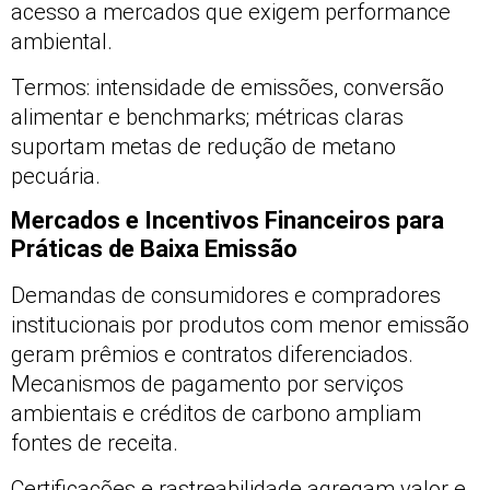
acesso a mercados que exigem performance
ambiental.
Termos: intensidade de emissões, conversão
alimentar e benchmarks; métricas claras
suportam metas de redução de metano
pecuária.
Mercados e Incentivos Financeiros para
Práticas de Baixa Emissão
Demandas de consumidores e compradores
institucionais por produtos com menor emissão
geram prêmios e contratos diferenciados.
Mecanismos de pagamento por serviços
ambientais e créditos de carbono ampliam
fontes de receita.
Certificações e rastreabilidade agregam valor e