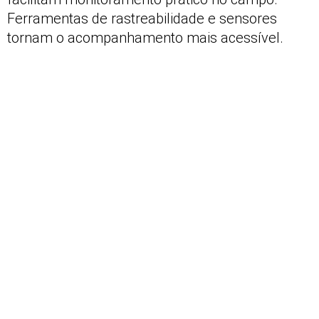
Ferramentas de rastreabilidade e sensores
tornam o acompanhamento mais acessível.