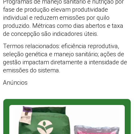
Programas de manejo sanitário e nutrição por
fase de produção elevam produtividade
individual e reduzem emissões por quilo
produzido. Métricas como dias abertos e taxa
de concepção são indicadores úteis.
Termos relacionados: eficiência reprodutiva,
seleção genética e manejo sanitário; ações de
gestão impactam diretamente a intensidade de
emissões do sistema.
Anúncios