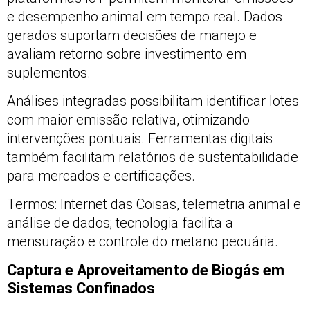
e desempenho animal em tempo real. Dados
gerados suportam decisões de manejo e
avaliam retorno sobre investimento em
suplementos.
Análises integradas possibilitam identificar lotes
com maior emissão relativa, otimizando
intervenções pontuais. Ferramentas digitais
também facilitam relatórios de sustentabilidade
para mercados e certificações.
Termos: Internet das Coisas, telemetria animal e
análise de dados; tecnologia facilita a
mensuração e controle do metano pecuária.
Captura e Aproveitamento de Biogás em
Sistemas Confinados