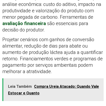
análise econômica: custo do aditivo, impacto na
produtividade e valorização do produto com
menor pegada de carbono. Ferramentas de
avaliação financeira
são essenciais para
decisão do produtor.
Projetar cenários com ganhos de conversão
alimentar, redução de dias para abate ou
aumento de produção láctea ajuda a quantificar
retorno. Financiamentos verdes e programas de
pagamento por serviços ambientais podem
melhorar a atratividade.
Leia Também
Compra Ureia Atacado: Quando Vale
Estocar e Quanto