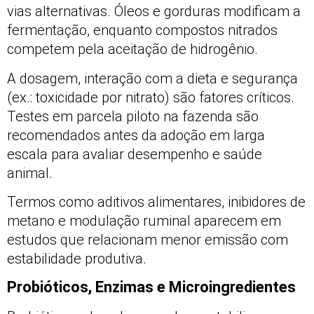
vias alternativas. Óleos e gorduras modificam a
fermentação, enquanto compostos nitrados
competem pela aceitação de hidrogênio.
A dosagem, interação com a dieta e segurança
(ex.: toxicidade por nitrato) são fatores críticos.
Testes em parcela piloto na fazenda são
recomendados antes da adoção em larga
escala para avaliar desempenho e saúde
animal.
Termos como aditivos alimentares, inibidores de
metano e modulação ruminal aparecem em
estudos que relacionam menor emissão com
estabilidade produtiva.
Probióticos, Enzimas e Microingredientes