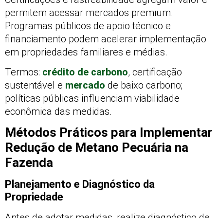
permitem acessar mercados premium.
Programas públicos de apoio técnico e
financiamento podem acelerar implementação
em propriedades familiares e médias.
Termos:
crédito de carbono
, certificação
sustentável e
mercado
de baixo carbono;
políticas públicas influenciam viabilidade
econômica das medidas.
Métodos Práticos para Implementar
Redução de Metano Pecuária na
Fazenda
Planejamento e Diagnóstico da
Propriedade
Antes de adotar medidas, realize diagnóstico de