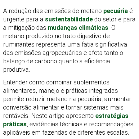
A redução das emissões de metano
pecuária
é
urgente para a
sustentabilidade
do setor e para
a mitigação das
mudanças climáticas
. O
metano produzido no trato digestivo de
ruminantes representa uma fatia significativa
das emissões agropecuárias e afeta tanto o
balanço de carbono quanto a eficiência
produtiva.
Entender como combinar suplementos
alimentares, manejo e práticas integradas
permite reduzir metano na pecuária, aumentar
conversão alimentar e tornar sistemas mais
rentáveis. Neste artigo apresento
estratégias
práticas
, evidências técnicas e recomendações
aplicáveis em fazendas de diferentes escalas.