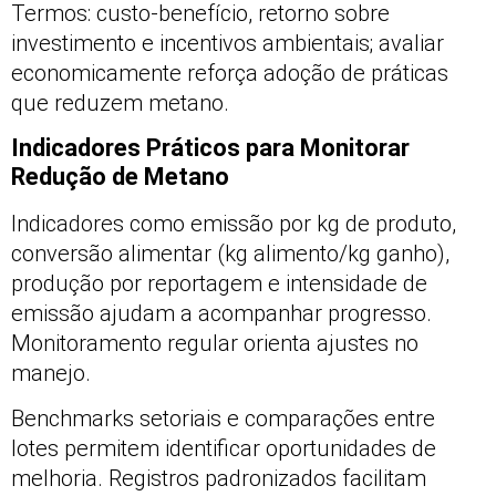
Termos: custo-benefício, retorno sobre
investimento e incentivos ambientais; avaliar
economicamente reforça adoção de práticas
que reduzem metano.
Indicadores Práticos para Monitorar
Redução de Metano
Indicadores como emissão por kg de produto,
conversão alimentar (kg alimento/kg ganho),
produção por reportagem e intensidade de
emissão ajudam a acompanhar progresso.
Monitoramento regular orienta ajustes no
manejo.
Benchmarks setoriais e comparações entre
lotes permitem identificar oportunidades de
melhoria. Registros padronizados facilitam