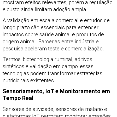
mostram efeitos relevantes, porém a regulação
e custo ainda limitam adoção ampla.
A validação em escala comercial e estudos de
longo prazo são essenciais para entender
impactos sobre saúde animal e produtos de
origem animal. Parcerias entre indústria e
pesquisa aceleram teste e comercialização.
Termos: biotecnologia ruminal, aditivos
sintéticos e validação em campo; essas
tecnologias podem transformar estratégias
nutricionais existentes.
Sensoriamento, IoT e Monitoramento em
Tempo Real
Sensores de atividade, sensores de metano e
plataformas IoT permitem monitorar emissões