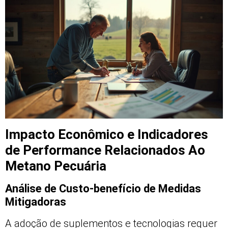
Impacto Econômico e Indicadores
de Performance Relacionados Ao
Metano Pecuária
Análise de Custo-benefício de Medidas
Mitigadoras
A adoção de suplementos e tecnologias requer