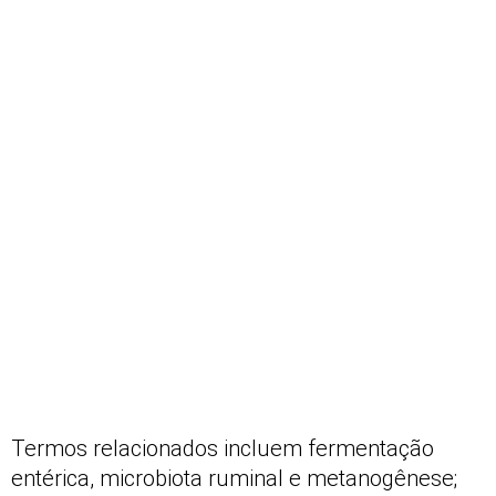
Termos relacionados incluem fermentação
entérica, microbiota ruminal e metanogênese;