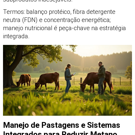
Termos: balanço protéico, fibra detergente
neutra (FDN) e concentração energética;
manejo nutricional é peça-chave na estratégia
integrada.
Manejo de Pastagens e Sistemas
Integrados para Reduzir Metano