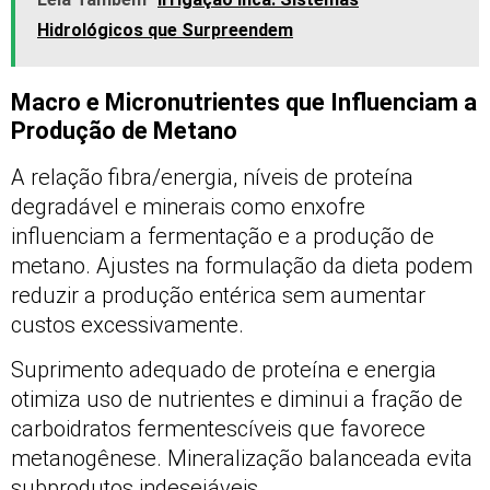
Hidrológicos que Surpreendem
Macro e Micronutrientes que Influenciam a
Produção de Metano
A relação fibra/energia, níveis de proteína
degradável e minerais como enxofre
influenciam a fermentação e a produção de
metano. Ajustes na formulação da dieta podem
reduzir a produção entérica sem aumentar
custos excessivamente.
Suprimento adequado de proteína e energia
otimiza uso de nutrientes e diminui a fração de
carboidratos fermentescíveis que favorece
metanogênese. Mineralização balanceada evita
subprodutos indesejáveis.