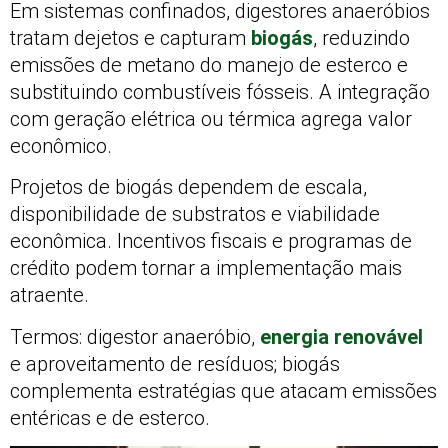
Em sistemas confinados, digestores anaeróbios
tratam dejetos e capturam
biogás
, reduzindo
emissões de metano do manejo de esterco e
substituindo combustíveis fósseis. A integração
com geração elétrica ou térmica agrega valor
econômico.
Projetos de biogás dependem de escala,
disponibilidade de substratos e viabilidade
econômica. Incentivos fiscais e programas de
crédito podem tornar a implementação mais
atraente.
Termos: digestor anaeróbio,
energia renovável
e aproveitamento de resíduos; biogás
complementa estratégias que atacam emissões
entéricas e de esterco.