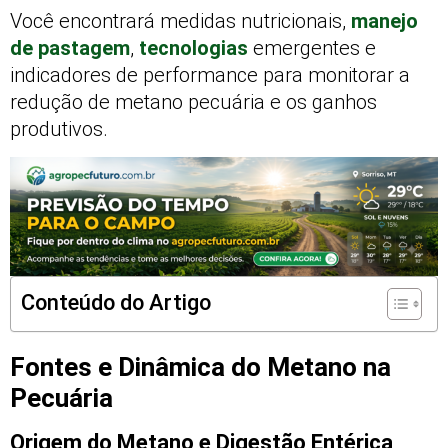
Você encontrará medidas nutricionais,
manejo
de pastagem
,
tecnologias
emergentes e
indicadores de performance para monitorar a
redução de metano pecuária e os ganhos
produtivos.
Conteúdo do Artigo
Fontes e Dinâmica do Metano na
Pecuária
Origem do Metano e Digestão Entérica