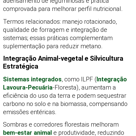
adensamento de leguminosas é prática
comprovada para melhorar perfil nutricional.
Termos relacionados: manejo rotacionado,
qualidade de forragem e integração de
sistemas; essas práticas complementam
suplementação para reduzir metano.
Integração Animal-vegetal e Silvicultura
Estratégica
Sistemas integrados
, como ILPF (
Integração
Lavoura-Pecuária
-Floresta), aumentam a
eficiência do uso da terra e podem sequestrar
carbono no solo e na biomassa, compensando
emissões entéricas.
Sombras e corredores florestais melhoram
bem-estar animal
e produtividade, reduzindo