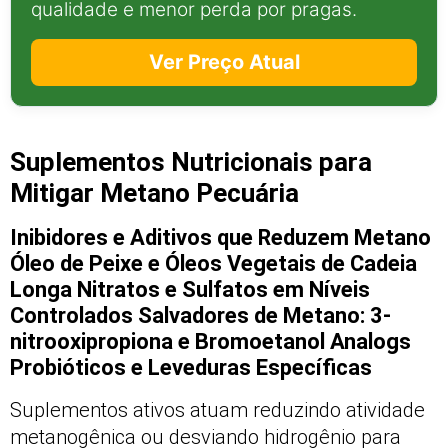
qualidade e menor perda por pragas.
Ver Preço Atual
Suplementos Nutricionais para
Mitigar Metano Pecuária
Inibidores e Aditivos que Reduzem Metano
Óleo de Peixe e Óleos Vegetais de Cadeia
Longa Nitratos e Sulfatos em Níveis
Controlados Salvadores de Metano: 3-
nitrooxipropiona e Bromoetanol Analogs
Probióticos e Leveduras Específicas
Suplementos ativos atuam reduzindo atividade
metanogênica ou desviando hidrogênio para