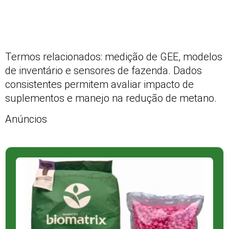
Termos relacionados: medição de GEE, modelos
de inventário e sensores de fazenda. Dados
consistentes permitem avaliar impacto de
suplementos e manejo na redução de metano.
Anúncios