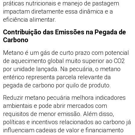
práticas nutricionais e manejo de pastagem
impactam diretamente essa dinâmica e a
eficiência alimentar.
Contribuição das Emissões na Pegada de
Carbono
Metano é um gás de curto prazo com potencial
de aquecimento global muito superior ao CO2
por unidade lançada. Na pecuária, o metano
entérico representa parcela relevante da
pegada de carbono por quilo de produto.
Reduzir metano pecuária melhora indicadores
ambientais e pode abrir mercados com
requisitos de menor emissão. Além disso,
políticas e incentivos relacionados ao carbono já
influenciam cadeias de valor e financiamento