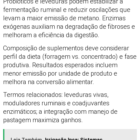
Probióticos e leveduras podem estabilizar a
fermentação ruminal e reduzir oscilações que
levam a maior emissão de metano. Enzimas
exógenas auxiliam na degradação de fibroses e
melhoram a eficiência da digestão.
Composição de suplementos deve considerar
perfil da dieta (forragem vs. concentrado) e fase
produtiva. Resultados esperados incluem
menor emissão por unidade de produto e
melhora na conversão alimentar.
Termos relacionados: leveduras vivas,
moduladores ruminais e coadjuvantes
enzimáticos; a integração com manejo de
pastagem maximiza ganhos.
Leia Também
Irrigação Inca: Sistemas