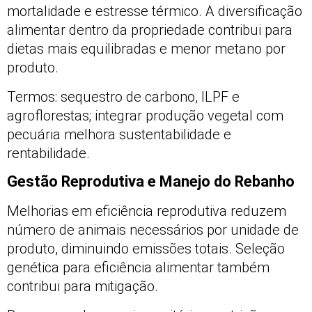
mortalidade e estresse térmico. A diversificação
alimentar dentro da propriedade contribui para
dietas mais equilibradas e menor metano por
produto.
Termos: sequestro de carbono, ILPF e
agroflorestas; integrar produção vegetal com
pecuária melhora sustentabilidade e
rentabilidade.
Gestão Reprodutiva e Manejo do Rebanho
Melhorias em eficiência reprodutiva reduzem
número de animais necessários por unidade de
produto, diminuindo emissões totais. Seleção
genética para eficiência alimentar também
contribui para mitigação.