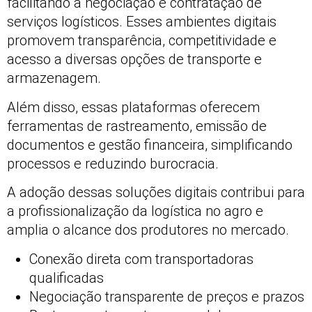
facilitando a negociação e contratação de
serviços logísticos. Esses ambientes digitais
promovem transparência, competitividade e
acesso a diversas opções de transporte e
armazenagem.
Além disso, essas plataformas oferecem
ferramentas de rastreamento, emissão de
documentos e gestão financeira, simplificando
processos e reduzindo burocracia.
A adoção dessas soluções digitais contribui para
a profissionalização da logística no agro e
amplia o alcance dos produtores no mercado.
Conexão direta com transportadoras
qualificadas
Negociação transparente de preços e prazos