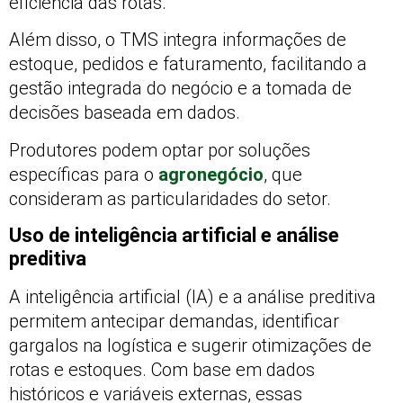
eficiência das rotas.
Além disso, o TMS integra informações de
estoque, pedidos e faturamento, facilitando a
gestão integrada do negócio e a tomada de
decisões baseada em dados.
Produtores podem optar por soluções
específicas para o
agronegócio
, que
consideram as particularidades do setor.
Uso de inteligência artificial e análise
preditiva
A inteligência artificial (IA) e a análise preditiva
permitem antecipar demandas, identificar
gargalos na logística e sugerir otimizações de
rotas e estoques. Com base em dados
históricos e variáveis externas, essas