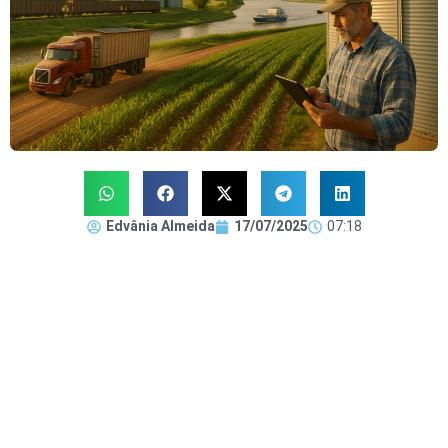
Edvânia Almeida
17/07/2025
07:18