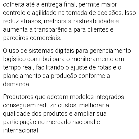
colheita até a entrega final, permite maior
controle e agilidade na tomada de decisões. Isso
reduz atrasos, melhora a rastreabilidade e
aumenta a transparência para clientes e
parceiros comerciais.
O uso de sistemas digitais para gerenciamento
logístico contribui para o monitoramento em
tempo real, facilitando o ajuste de rotas e o
planejamento da produção conforme a
demanda.
Produtores que adotam modelos integrados
conseguem reduzir custos, melhorar a
qualidade dos produtos e ampliar sua
participação no mercado nacional e
internacional.