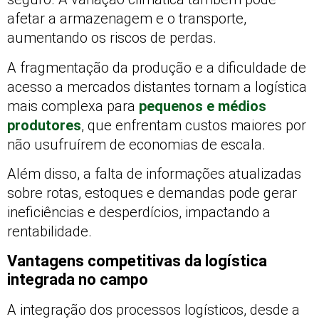
afetar a armazenagem e o transporte,
aumentando os riscos de perdas.
A fragmentação da produção e a dificuldade de
acesso a mercados distantes tornam a logística
mais complexa para
pequenos e médios
produtores
, que enfrentam custos maiores por
não usufruírem de economias de escala.
Além disso, a falta de informações atualizadas
sobre rotas, estoques e demandas pode gerar
ineficiências e desperdícios, impactando a
rentabilidade.
Vantagens competitivas da logística
integrada no campo
A integração dos processos logísticos, desde a