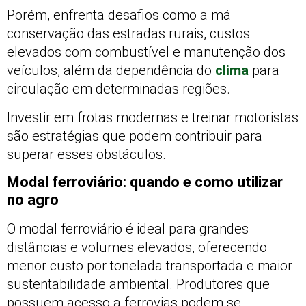
Porém, enfrenta desafios como a má
conservação das estradas rurais, custos
elevados com combustível e manutenção dos
veículos, além da dependência do
clima
para
circulação em determinadas regiões.
Investir em frotas modernas e treinar motoristas
são estratégias que podem contribuir para
superar esses obstáculos.
Modal ferroviário: quando e como utilizar
no agro
O modal ferroviário é ideal para grandes
distâncias e volumes elevados, oferecendo
menor custo por tonelada transportada e maior
sustentabilidade ambiental. Produtores que
possuem acesso a ferrovias podem se