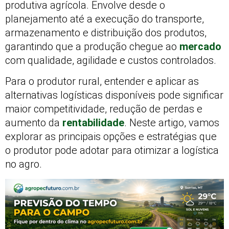
produtiva agrícola. Envolve desde o
planejamento até a execução do transporte,
armazenamento e distribuição dos produtos,
garantindo que a produção chegue ao
mercado
com qualidade, agilidade e custos controlados.
Para o produtor rural, entender e aplicar as
alternativas logísticas disponíveis pode significar
maior competitividade, redução de perdas e
aumento da
rentabilidade
. Neste artigo, vamos
explorar as principais opções e estratégias que
o produtor pode adotar para otimizar a logística
no agro.