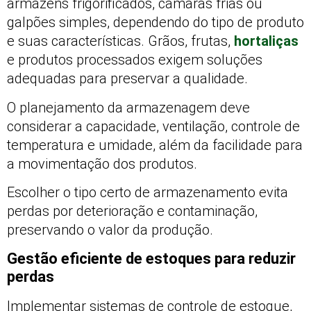
armazéns frigorificados, câmaras frias ou
galpões simples, dependendo do tipo de produto
e suas características. Grãos, frutas,
hortaliças
e produtos processados exigem soluções
adequadas para preservar a qualidade.
O planejamento da armazenagem deve
considerar a capacidade, ventilação, controle de
temperatura e umidade, além da facilidade para
a movimentação dos produtos.
Escolher o tipo certo de armazenamento evita
perdas por deterioração e contaminação,
preservando o valor da produção.
Gestão eficiente de estoques para reduzir
perdas
Implementar sistemas de controle de estoque,