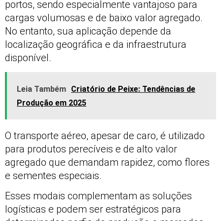
portos, sendo especialmente vantajoso para
cargas volumosas e de baixo valor agregado.
No entanto, sua aplicação depende da
localização geográfica e da infraestrutura
disponível.
Leia Também
Criatório de Peixe: Tendências de
Produção em 2025
O transporte aéreo, apesar de caro, é utilizado
para produtos perecíveis e de alto valor
agregado que demandam rapidez, como flores
e sementes especiais.
Esses modais complementam as soluções
logísticas e podem ser estratégicos para