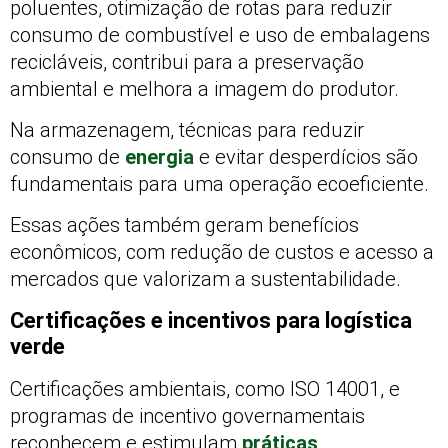
poluentes, otimização de rotas para reduzir
consumo de combustível e uso de embalagens
recicláveis, contribui para a preservação
ambiental e melhora a imagem do produtor.
Na armazenagem, técnicas para reduzir
consumo de
energia
e evitar desperdícios são
fundamentais para uma operação ecoeficiente.
Essas ações também geram benefícios
econômicos, com redução de custos e acesso a
mercados que valorizam a sustentabilidade.
Certificações e incentivos para logística
verde
Certificações ambientais, como ISO 14001, e
programas de incentivo governamentais
reconhecem e estimulam
práticas