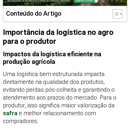
Conteúdo do Artigo
Importância da logística no agro
para o produtor
Impactos da logística eficiente na
produção agrícola
Uma logística bem estruturada impacta
diretamente na qualidade dos produtos,
evitando perdas pós-colheita e garantindo o
atendimento aos prazos do mercado. Para o
produtor, isso significa maior valorização da
safra
e melhor relacionamento com
compradores.