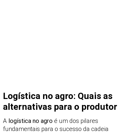
Logística no agro: Quais as
alternativas para o produtor
A
logística no agro
é um dos pilares
fundamentais para o sucesso da cadeia