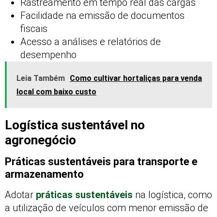
Rastreamento em tempo real das cargas
Facilidade na emissão de documentos
fiscais
Acesso a análises e relatórios de
desempenho
Leia Também
Como cultivar hortaliças para venda
local com baixo custo
Logística sustentável no
agronegócio
Práticas sustentáveis para transporte e
armazenamento
Adotar
práticas sustentáveis
na logística, como
a utilização de veículos com menor emissão de