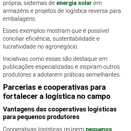
própria, sistemas de
energia solar
em
armazéns e projetos de logística reversa para
embalagens.
Esses exemplos mostram que é possível
conciliar eficiência, sustentabilidade e
lucratividade no agronegócio.
Iniciativas como essas são destaque em
publicações especializadas e inspiram outros
produtores a adotarem práticas semelhantes.
Parcerias e cooperativas para
fortalecer a logística no campo
Vantagens das cooperativas logísticas
para pequenos produtores
Cooperativas logísticas reúnem
pequenos