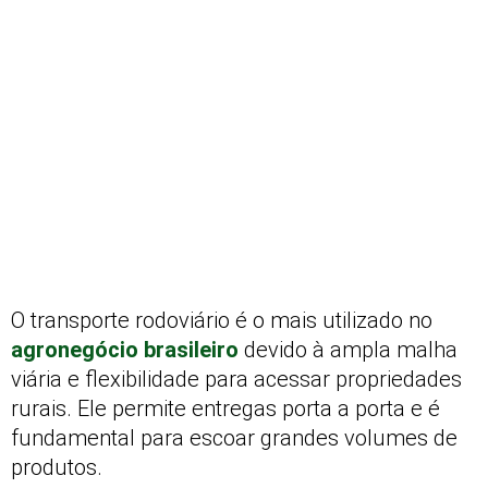
O transporte rodoviário é o mais utilizado no
agronegócio brasileiro
devido à ampla malha
viária e flexibilidade para acessar propriedades
rurais. Ele permite entregas porta a porta e é
fundamental para escoar grandes volumes de
produtos.