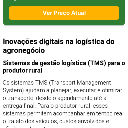
Ver Preço Atual
Inovações digitais na logística do
agronegócio
Sistemas de gestão logística (TMS) para o
produtor rural
Os sistemas TMS (Transport Management
System) ajudam a planejar, executar e otimizar
o transporte, desde o agendamento até a
entrega final. Para o produtor rural, esses
sistemas permitem acompanhar em tempo real
o trajeto dos veículos, custos envolvidos e