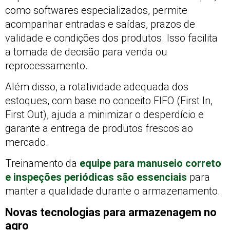
como softwares especializados, permite
acompanhar entradas e saídas, prazos de
validade e condições dos produtos. Isso facilita
a tomada de decisão para venda ou
reprocessamento.
Além disso, a rotatividade adequada dos
estoques, com base no conceito FIFO (First In,
First Out), ajuda a minimizar o desperdício e
garante a entrega de produtos frescos ao
mercado.
Treinamento da
equipe para manuseio correto
e inspeções periódicas são essenciais
para
manter a qualidade durante o armazenamento.
Novas tecnologias para armazenagem no
agro