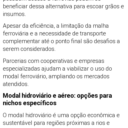
beneficiar dessa alternativa para escoar grãos e
insumos.
Apesar da eficiência, a limitação da malha
ferroviária e a necessidade de transporte
complementar até o ponto final são desafios a
serem considerados.
Parcerias com cooperativas e empresas
especializadas ajudam a viabilizar o uso do
modal ferroviário, ampliando os mercados
atendidos.
Modal hidroviário e aéreo: opções para
nichos específicos
O modal hidroviário é uma opção econômica e
sustentável para regiões próximas a rios e