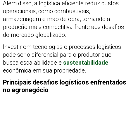
Além disso, a logística eficiente reduz custos
operacionais, como combustíveis,
armazenagem e mão de obra, tornando a
produção mais competitiva frente aos desafios
do mercado globalizado.
Investir em tecnologias e processos logísticos
pode ser o diferencial para o produtor que
busca escalabilidade e
sustentabilidade
econômica em sua propriedade.
Principais desafios logísticos enfrentados
no agronegócio