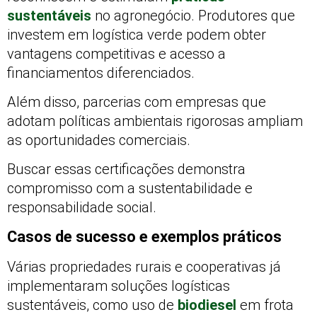
sustentáveis
no agronegócio. Produtores que
investem em logística verde podem obter
vantagens competitivas e acesso a
financiamentos diferenciados.
Além disso, parcerias com empresas que
adotam políticas ambientais rigorosas ampliam
as oportunidades comerciais.
Buscar essas certificações demonstra
compromisso com a sustentabilidade e
responsabilidade social.
Casos de sucesso e exemplos práticos
Várias propriedades rurais e cooperativas já
implementaram soluções logísticas
sustentáveis, como uso de
biodiesel
em frota