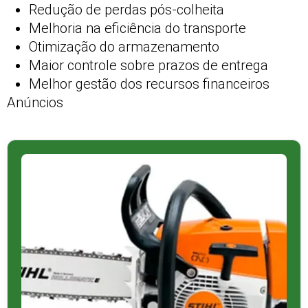
Redução de perdas pós-colheita
Melhoria na eficiência do transporte
Otimização do armazenamento
Maior controle sobre prazos de entrega
Melhor gestão dos recursos financeiros
Anúncios