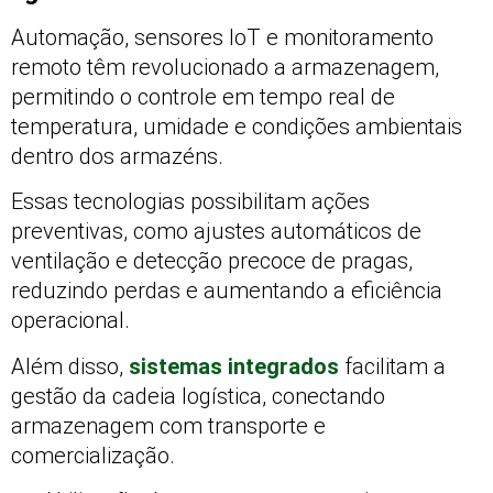
Automação, sensores IoT e monitoramento
remoto têm revolucionado a armazenagem,
permitindo o controle em tempo real de
temperatura, umidade e condições ambientais
dentro dos armazéns.
Essas tecnologias possibilitam ações
preventivas, como ajustes automáticos de
ventilação e detecção precoce de pragas,
reduzindo perdas e aumentando a eficiência
operacional.
Além disso,
sistemas integrados
facilitam a
gestão da cadeia logística, conectando
armazenagem com transporte e
comercialização.