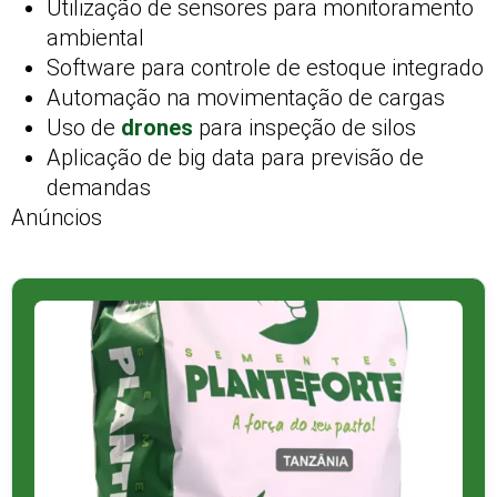
Utilização de sensores para monitoramento
ambiental
Software para controle de estoque integrado
Automação na movimentação de cargas
Uso de
drones
para inspeção de silos
Aplicação de big data para previsão de
demandas
Anúncios