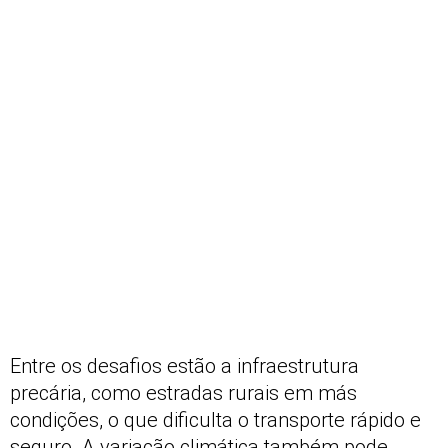
Entre os desafios estão a infraestrutura
precária, como estradas rurais em más
condições, o que dificulta o transporte rápido e
seguro. A variação climática também pode