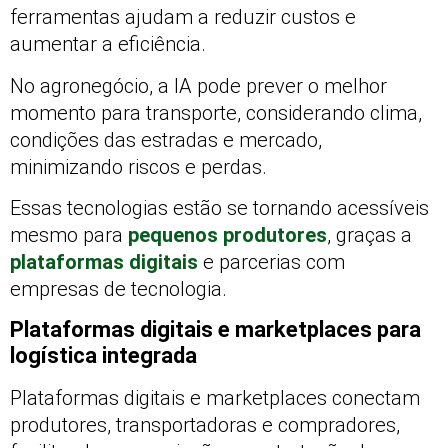
ferramentas ajudam a reduzir custos e
aumentar a eficiência.
No agronegócio, a IA pode prever o melhor
momento para transporte, considerando clima,
condições das estradas e mercado,
minimizando riscos e perdas.
Essas tecnologias estão se tornando acessíveis
mesmo para
pequenos produtores
, graças a
plataformas digitais
e parcerias com
empresas de tecnologia.
Plataformas digitais e marketplaces para
logística integrada
Plataformas digitais e marketplaces conectam
produtores, transportadoras e compradores,