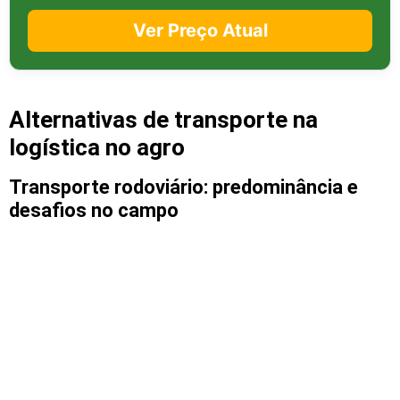
Ver Preço Atual
Alternativas de transporte na
logística no agro
Transporte rodoviário: predominância e
desafios no campo