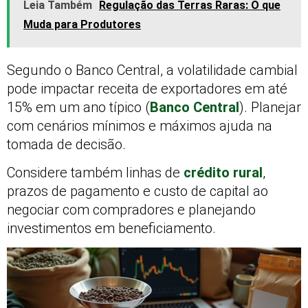
Leia Também
Regulação das Terras Raras: O que
Muda para Produtores
Segundo o Banco Central, a volatilidade cambial
pode impactar receita de exportadores em até
15% em um ano típico (
Banco Central
). Planejar
com cenários mínimos e máximos ajuda na
tomada de decisão.
Considere também linhas de
crédito rural
,
prazos de pagamento e custo de capital ao
negociar com compradores e planejando
investimentos em beneficiamento.