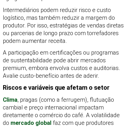
Intermediários podem reduzir risco e custo
logístico, mas também reduzir a margem do
produtor. Por isso, estratégias de vendas diretas
ou parcerias de longo prazo com torrefadores
podem aumentar receita.
A participação em certificações ou programas
de sustentabilidade pode abrir mercados
premium, embora envolva custos e auditorias.
Avalie custo-benefício antes de aderir.
Riscos e variáveis que afetam o setor
Clima
, pragas (como a ferrugem), flutuação
cambial e preço internacional impactam
diretamente o comércio do café. A volatilidade
do
mercado global
faz com que produtores