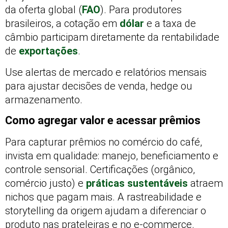
da oferta global (
FAO
). Para produtores
brasileiros, a cotação em
dólar
e a taxa de
câmbio participam diretamente da rentabilidade
de
exportações
.
Use alertas de mercado e relatórios mensais
para ajustar decisões de venda, hedge ou
armazenamento.
Como agregar valor e acessar prêmios
Para capturar prêmios no comércio do café,
invista em qualidade: manejo, beneficiamento e
controle sensorial. Certificações (orgânico,
comércio justo) e
práticas sustentáveis
atraem
nichos que pagam mais. A rastreabilidade e
storytelling da origem ajudam a diferenciar o
produto nas prateleiras e no e‑commerce.