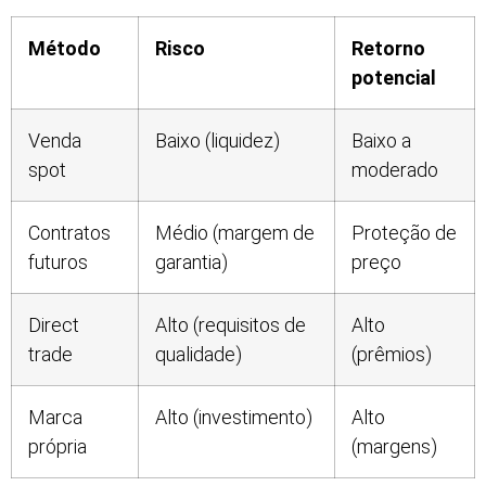
Método
Risco
Retorno
potencial
Venda
Baixo (liquidez)
Baixo a
spot
moderado
Contratos
Médio (margem de
Proteção de
futuros
garantia)
preço
Direct
Alto (requisitos de
Alto
trade
qualidade)
(prêmios)
Marca
Alto (investimento)
Alto
própria
(margens)