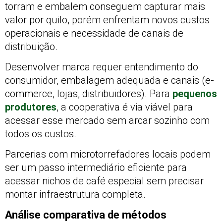
torram e embalem conseguem capturar mais
valor por quilo, porém enfrentam novos custos
operacionais e necessidade de canais de
distribuição.
Desenvolver marca requer entendimento do
consumidor, embalagem adequada e canais (e-
commerce, lojas, distribuidores). Para
pequenos
produtores
, a cooperativa é via viável para
acessar esse mercado sem arcar sozinho com
todos os custos.
Parcerias com microtorrefadores locais podem
ser um passo intermediário eficiente para
acessar nichos de café especial sem precisar
montar infraestrutura completa.
Análise comparativa de métodos