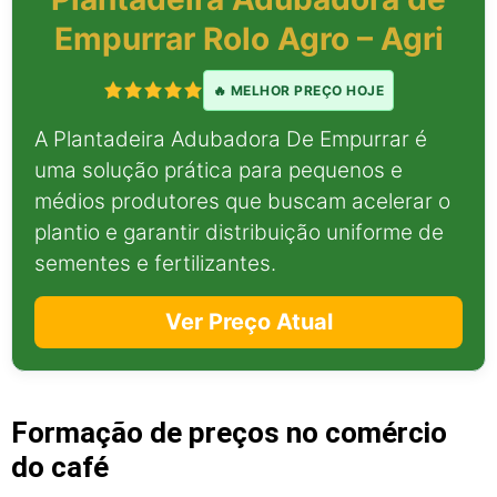
Empurrar Rolo Agro – Agri
🔥 MELHOR PREÇO HOJE
A Plantadeira Adubadora De Empurrar é
uma solução prática para pequenos e
médios produtores que buscam acelerar o
plantio e garantir distribuição uniforme de
sementes e fertilizantes.
Ver Preço Atual
Formação de preços no comércio
do café