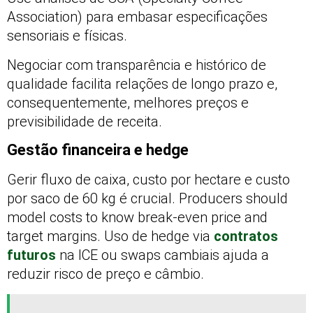
Association) para embasar especificações
sensoriais e físicas.
Negociar com transparência e histórico de
qualidade facilita relações de longo prazo e,
consequentemente, melhores preços e
previsibilidade de receita.
Gestão financeira e hedge
Gerir fluxo de caixa, custo por hectare e custo
por saco de 60 kg é crucial. Producers should
model costs to know break-even price and
target margins. Uso de hedge via
contratos
futuros
na ICE ou swaps cambiais ajuda a
reduzir risco de preço e câmbio.