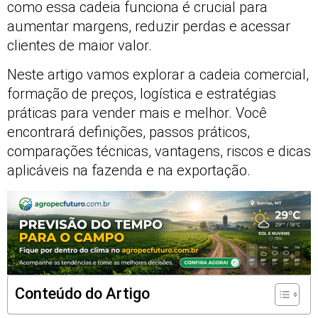
como essa cadeia funciona é crucial para
aumentar margens, reduzir perdas e acessar
clientes de maior valor.
Neste artigo vamos explorar a cadeia comercial,
formação de preços, logística e estratégias
práticas para vender mais e melhor. Você
encontrará definições, passos práticos,
comparações técnicas, vantagens, riscos e dicas
aplicáveis na fazenda e na exportação.
Conteúdo do Artigo