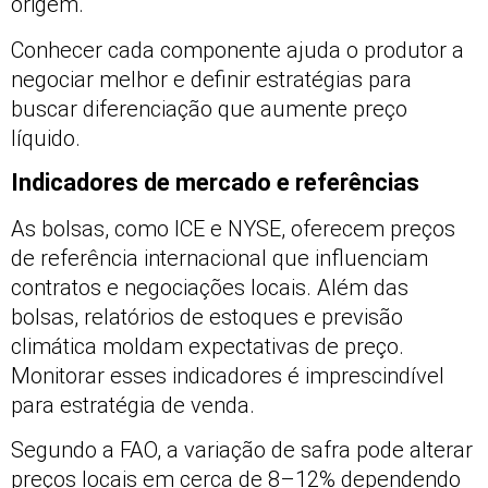
origem.
Conhecer cada componente ajuda o produtor a
negociar melhor e definir estratégias para
buscar diferenciação que aumente preço
líquido.
Indicadores de mercado e referências
As bolsas, como ICE e NYSE, oferecem preços
de referência internacional que influenciam
contratos e negociações locais. Além das
bolsas, relatórios de estoques e previsão
climática moldam expectativas de preço.
Monitorar esses indicadores é imprescindível
para estratégia de venda.
Segundo a FAO, a variação de safra pode alterar
preços locais em cerca de 8–12% dependendo