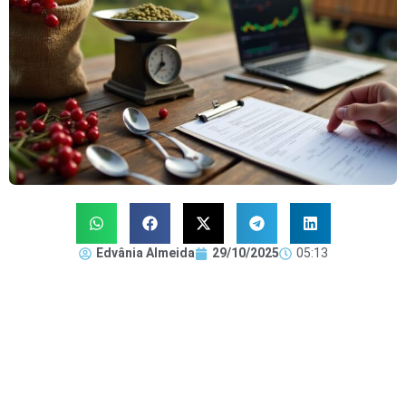
Edvânia Almeida
29/10/2025
05:13