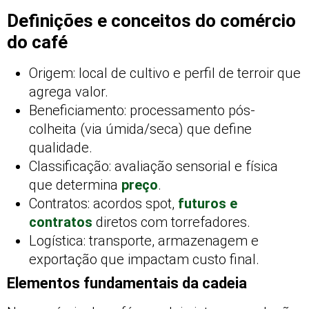
Definições e conceitos do comércio
do café
Origem: local de cultivo e perfil de terroir que
agrega valor.
Beneficiamento: processamento pós-
colheita (via úmida/seca) que define
qualidade.
Classificação: avaliação sensorial e física
que determina
preço
.
Contratos: acordos spot,
futuros e
contratos
diretos com torrefadores.
Logística: transporte, armazenagem e
exportação que impactam custo final.
Elementos fundamentais da cadeia