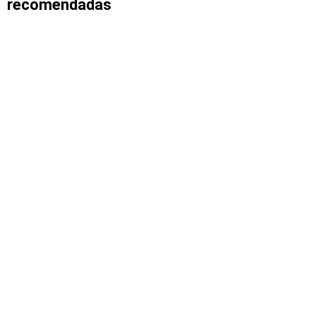
recomendadas