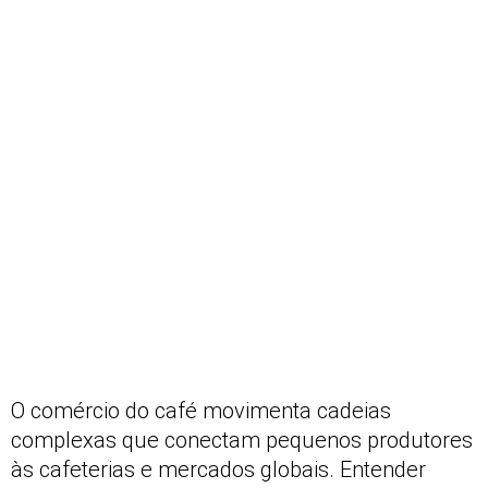
O comércio do café movimenta cadeias
complexas que conectam pequenos produtores
às cafeterias e mercados globais. Entender