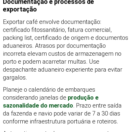
Documentação e processos de
exportação
Exportar café envolve documentação:
certificado fitossanitário, fatura comercial,
packing list, certificado de origem e documentos
aduaneiros. Atrasos por documentação
incorreta elevam custos de armazenagem no
porto e podem acarretar multas. Use
despachante aduaneiro experiente para evitar
gargalos.
Planeje o calendário de embarques
considerando janelas de
produção e
sazonalidade do mercado
. Prazo entre saída
da fazenda e navio pode variar de 7 a 30 dias
conforme infraestrutura portuária e roteiros.