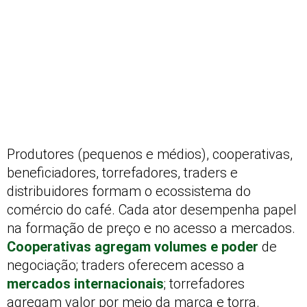
Produtores (pequenos e médios), cooperativas,
beneficiadores, torrefadores, traders e
distribuidores formam o ecossistema do
comércio do café. Cada ator desempenha papel
na formação de preço e no acesso a mercados.
Cooperativas agregam volumes e poder
de
negociação; traders oferecem acesso a
mercados internacionais
; torrefadores
agregam valor por meio da marca e torra.