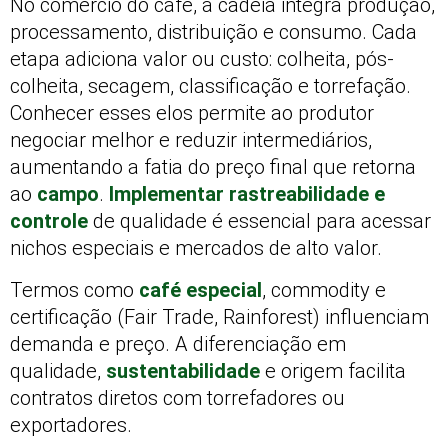
No comércio do café, a cadeia integra produção,
processamento, distribuição e consumo. Cada
etapa adiciona valor ou custo: colheita, pós-
colheita, secagem, classificação e torrefação.
Conhecer esses elos permite ao produtor
negociar melhor e reduzir intermediários,
aumentando a fatia do preço final que retorna
ao
campo
.
Implementar rastreabilidade e
controle
de qualidade é essencial para acessar
nichos especiais e mercados de alto valor.
Termos como
café especial
, commodity e
certificação (Fair Trade, Rainforest) influenciam
demanda e preço. A diferenciação em
qualidade,
sustentabilidade
e origem facilita
contratos diretos com torrefadores ou
exportadores.