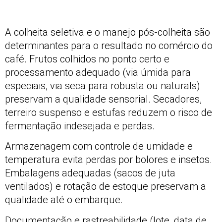
A colheita seletiva e o manejo pós-colheita são
determinantes para o resultado no comércio do
café. Frutos colhidos no ponto certo e
processamento adequado (via úmida para
especiais, via seca para robusta ou naturals)
preservam a qualidade sensorial. Secadores,
terreiro suspenso e estufas reduzem o risco de
fermentação indesejada e perdas.
Armazenagem com controle de umidade e
temperatura evita perdas por bolores e insetos.
Embalagens adequadas (sacos de juta
ventilados) e rotação de estoque preservam a
qualidade até o embarque.
Documentação e rastreabilidade (lote, data de