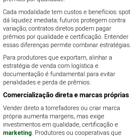
Cada modalidade tem custos e benefícios: spot
dá liquidez imediata; futuros protegem contra
variação; contratos diretos podem pagar
prêmios por qualidade e certificação. Entender
essas diferenças permite combinar estratégias.
Para produtores que exportam, alinhar a
estratégia de venda com logística e
documentação é fundamental para evitar
penalidades e perda de prêmios.
Comercialização direta e marcas próprias
Vender direto a torrefadores ou criar marca
própria aumenta margens, mas exige
investimentos em qualidade, certificação e
marketing
. Produtores ou cooperativas que