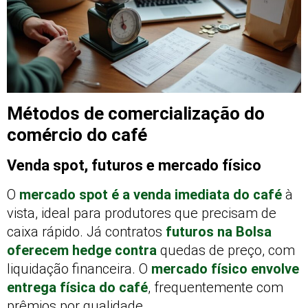
Métodos de comercialização do
comércio do café
Venda spot, futuros e mercado físico
O
mercado spot é a venda imediata do café
à
vista, ideal para produtores que precisam de
caixa rápido. Já contratos
futuros na Bolsa
oferecem hedge contra
quedas de preço, com
liquidação financeira. O
mercado físico envolve
entrega física do café
, frequentemente com
prêmios por qualidade.