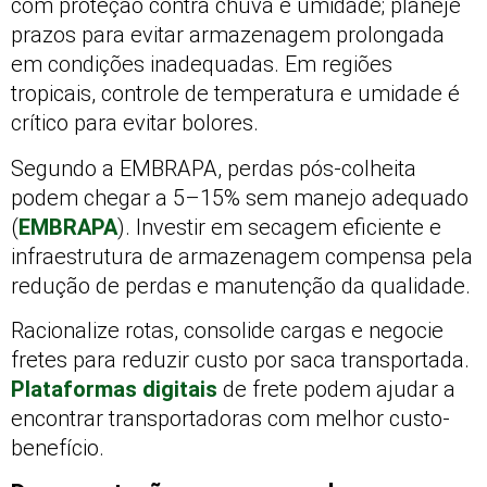
com proteção contra chuva e umidade; planeje
prazos para evitar armazenagem prolongada
em condições inadequadas. Em regiões
tropicais, controle de temperatura e umidade é
crítico para evitar bolores.
Segundo a EMBRAPA, perdas pós-colheita
podem chegar a 5–15% sem manejo adequado
(
EMBRAPA
). Investir em secagem eficiente e
infraestrutura de armazenagem compensa pela
redução de perdas e manutenção da qualidade.
Racionalize rotas, consolide cargas e negocie
fretes para reduzir custo por saca transportada.
Plataformas digitais
de frete podem ajudar a
encontrar transportadoras com melhor custo-
benefício.