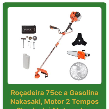
Roçadeira 75cc a Gasolina
Nakasaki, Motor 2 Tempos