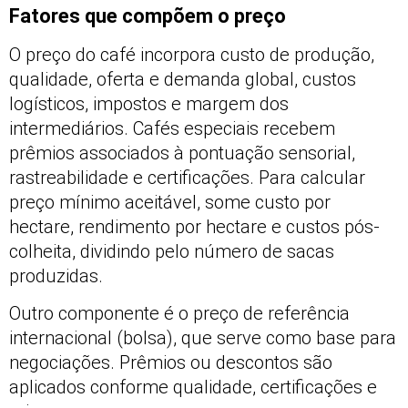
Fatores que compõem o preço
O preço do café incorpora custo de produção,
qualidade, oferta e demanda global, custos
logísticos, impostos e margem dos
intermediários. Cafés especiais recebem
prêmios associados à pontuação sensorial,
rastreabilidade e certificações. Para calcular
preço mínimo aceitável, some custo por
hectare, rendimento por hectare e custos pós-
colheita, dividindo pelo número de sacas
produzidas.
Outro componente é o preço de referência
internacional (bolsa), que serve como base para
negociações. Prêmios ou descontos são
aplicados conforme qualidade, certificações e