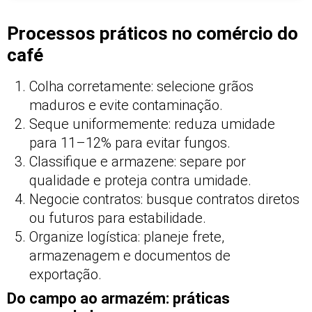
Processos práticos no comércio do
café
Colha corretamente: selecione grãos
maduros e evite contaminação.
Seque uniformemente: reduza umidade
para 11–12% para evitar fungos.
Classifique e armazene: separe por
qualidade e proteja contra umidade.
Negocie contratos: busque contratos diretos
ou futuros para estabilidade.
Organize logística: planeje frete,
armazenagem e documentos de
exportação.
Do campo ao armazém: práticas