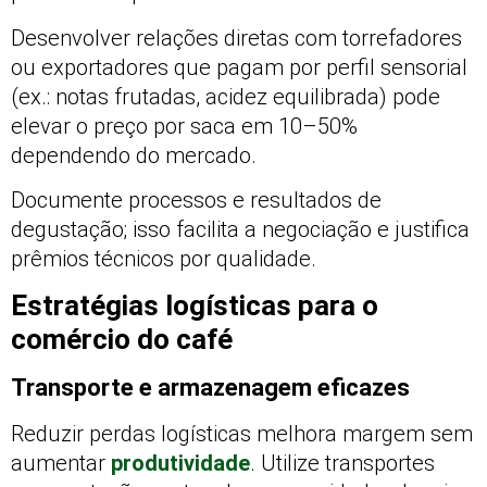
Desenvolver relações diretas com torrefadores
ou exportadores que pagam por perfil sensorial
(ex.: notas frutadas, acidez equilibrada) pode
elevar o preço por saca em 10–50%
dependendo do mercado.
Documente processos e resultados de
degustação; isso facilita a negociação e justifica
prêmios técnicos por qualidade.
Estratégias logísticas para o
comércio do café
Transporte e armazenagem eficazes
Reduzir perdas logísticas melhora margem sem
aumentar
produtividade
. Utilize transportes