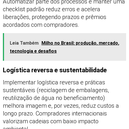
Automatizar parte dos processos e manter uma
checklist padrão reduz erros e acelera
liberações, protegendo prazos e prêmios
acordados com compradores.
Leia Também
Milho no Brasil: produção, mercado,
tecnologia e desafios
Logística reversa e sustentabilidade
Implementar logística reversa e práticas
sustentáveis (reciclagem de embalagens,
reutilização de água no beneficiamento)
melhora imagem e, por vezes, reduz custos a
longo prazo. Compradores internacionais
valorizam cadeias com baixo impacto
ambiental.