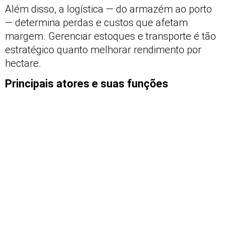
Além disso, a logística — do armazém ao porto
— determina perdas e custos que afetam
margem. Gerenciar estoques e transporte é tão
estratégico quanto melhorar rendimento por
hectare.
Principais atores e suas funções