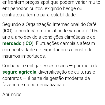
enfrentem preços spot que podem variar muito
em períodos curtos, exigindo hedge ou
contratos a termo para estabilidade.
Segundo a Organização Internacional do Café
(ICO), a produção mundial pode variar até 10%
ano a ano devido a condições climáticas e de
mercado
(
ICO
). Flutuações cambiais afetam
competitividade de exportadores e custo de
insumos importados.
Conhecer e mitigar esses riscos — por meio de
seguro agrícola
, diversificação de culturas e
contratos — é parte da gestão moderna da
fazenda e da comercialização.
Anúncios