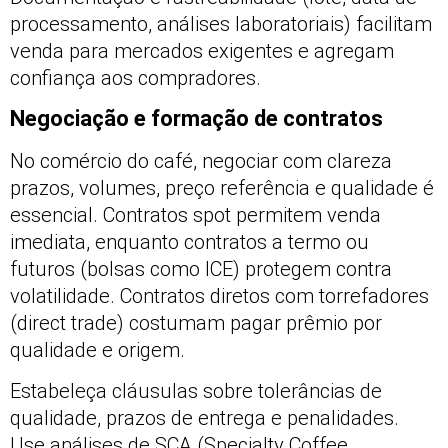
processamento, análises laboratoriais) facilitam
venda para mercados exigentes e agregam
confiança aos compradores.
Negociação e formação de contratos
No comércio do café, negociar com clareza
prazos, volumes, preço referência e qualidade é
essencial. Contratos spot permitem venda
imediata, enquanto contratos a termo ou
futuros (bolsas como ICE) protegem contra
volatilidade. Contratos diretos com torrefadores
(direct trade) costumam pagar prêmio por
qualidade e origem.
Estabeleça cláusulas sobre tolerâncias de
qualidade, prazos de entrega e penalidades.
Use análises de SCA (Specialty Coffee