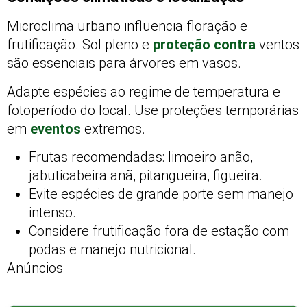
Microclima urbano influencia floração e
frutificação. Sol pleno e
proteção contra
ventos
são essenciais para árvores em vasos.
Adapte espécies ao regime de temperatura e
fotoperíodo do local. Use proteções temporárias
em
eventos
extremos.
Frutas recomendadas: limoeiro anão,
jabuticabeira anã, pitangueira, figueira.
Evite espécies de grande porte sem manejo
intenso.
Considere frutificação fora de estação com
podas e manejo nutricional.
Anúncios