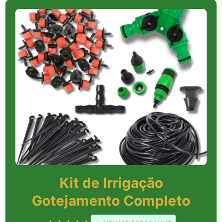
Kit de Irrigação
Gotejamento Completo