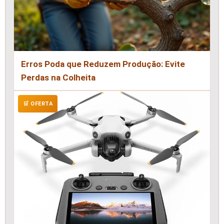
Erros Poda que Reduzem Produção: Evite
Perdas na Colheita
🛒 OFERTA