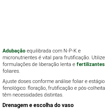
Adubação
equilibrada com N-P-K e
micronutrientes é vital para frutificação. Utilize
formulações de liberação lenta e
fertilizantes
foliares.
Ajuste doses conforme análise foliar e estágio
fenológico: floração, frutificação e pós-colheita
têm necessidades distintas.
Drenagem e escolha do vaso