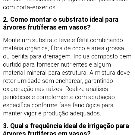
com porta-enxertos.
2. Como montar o substrato ideal para
árvores frutíferas em vasos?
Monte um substrato leve e fértil combinando
matéria orgânica, fibra de coco e areia grossa
ou perlita para drenagem. Inclua composto bem
curtido para fornecer nutrientes e algum
material mineral para estrutura. A mistura deve
reter umidade sem encharcar, garantindo
oxigenação nas raízes. Realize análises
periódicas e complemente com adubação
específica conforme fase fenológica para
manter vigor e produção adequados.
3. Qual a frequência ideal de irrigação para
árvores frutíferas em vasos?