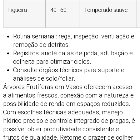
Figueira
40–60
Temperado suave
Rotina semanal: rega, inspeção, ventilação e
remoção de detritos.
Registros: anote datas de poda, adubação e
colheita para otimizar ciclos.
Consulte órgãos técnicos para suporte e
análises de solo/foliar.
Árvores Frutíferas em Vasos oferecem acesso
a alimentos frescos, conexão com a natureza e
possibilidade de renda em espaços reduzidos.
Com escolhas técnicas adequadas, manejo
hídrico preciso e controle integrado de pragas, é
possível obter produtividade consistente e
frutos de qualidade. Retome o prazer de colher