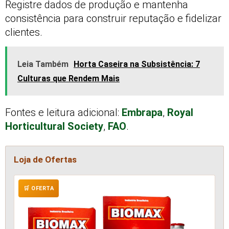
Registre dados de produção e mantenha
consistência para construir reputação e fidelizar
clientes.
Leia Também
Horta Caseira na Subsistência: 7
Culturas que Rendem Mais
Fontes e leitura adicional:
Embrapa
,
Royal
Horticultural Society
,
FAO
.
Loja de Ofertas
🛒 OFERTA