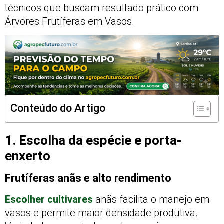
técnicos que buscam resultado prático com
Árvores Frutíferas em Vasos.
Conteúdo do Artigo
1. Escolha da espécie e porta-
enxerto
Frutíferas anãs e alto rendimento
Escolher cultivares
anãs facilita o manejo em
vasos e permite maior densidade produtiva.