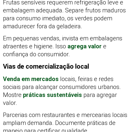
Frutas sensíveis requerem refrigeração leve e
embalagem adequada. Separe frutos maduros
para consumo imediato, os verdes podem
amadurecer fora da geladeira.
Em pequenas vendas, invista em embalagens
atraentes e higiene. Isso
agrega valor
e
confiança do consumidor.
Vias de comercialização local
Venda em mercados
locais, feiras e redes
sociais para alcançar consumidores urbanos.
Mostre
práticas sustentáveis
para agregar
valor.
Parcerias com restaurantes e mercearias locais
ampliam demanda. Documente práticas de
manejo para certificar qualidade.