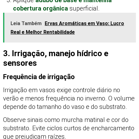
Aplique
adubo de base e mantenha
cobertura orgânica
superficial.
Leia Também
Ervas Aromáticas em Vaso: Lucro
Real e Melhor Rentabilidade
3. Irrigação, manejo hídrico e
sensores
Frequência de irrigação
Irrigação em vasos exige controle diário no
verão e menos frequência no inverno. O volume
depende do tamanho do vaso e do substrato.
Observe sinais como murcha matinal e cor do
substrato. Evite ciclos curtos de encharcamento
que prejudicam raízes.