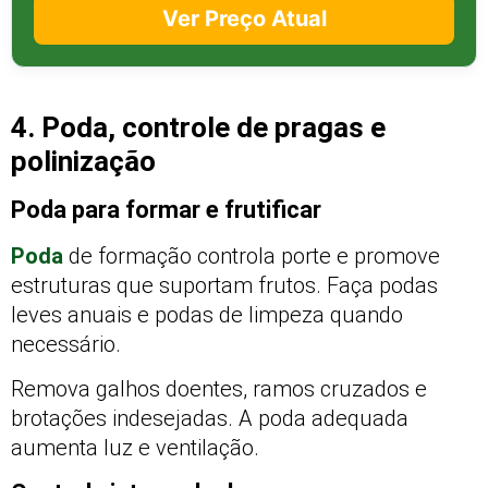
Ver Preço Atual
4. Poda, controle de pragas e
polinização
Poda para formar e frutificar
Poda
de formação controla porte e promove
estruturas que suportam frutos. Faça podas
leves anuais e podas de limpeza quando
necessário.
Remova galhos doentes, ramos cruzados e
brotações indesejadas. A poda adequada
aumenta luz e ventilação.