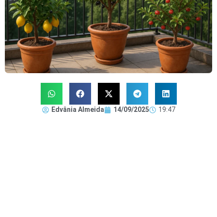
Edvânia Almeida
14/09/2025
19:47