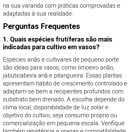
na sua varanda com práticas comprovadas e
adaptadas à sua realidade.
Perguntas Frequentes
1. Quais espécies frutíferas são mais
indicadas para cultivo em vasos?
Espécies anãs e cultivares de pequeno porte
são ideais para vasos, como limoeiro anão,
jabuticabeira anã e pitangueira. Essas plantas
apresentam hábito de crescimento controlado e
adaptam-se bem a recipientes profundos com
substrato bem drenado. A escolha depende do
clima local, disponibilidade de luz solar e
objetivo do cultivo, seja consumo próprio ou
comercialização em pequena escala. Verifique
também resistência a pragas e compatibilidade