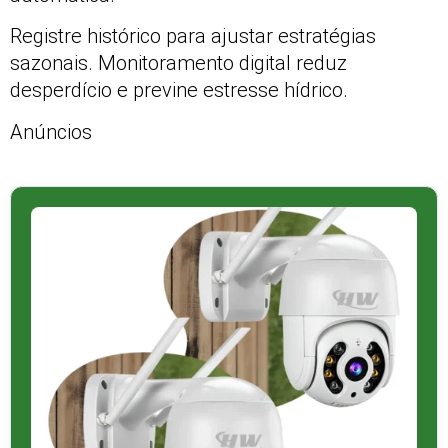
Registre histórico para ajustar estratégias
sazonais. Monitoramento digital reduz
desperdício e previne estresse hídrico.
Anúncios