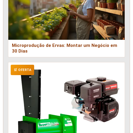
Microprodução de Ervas: Montar um Negócio em
30 Dias
🛒 OFERTA