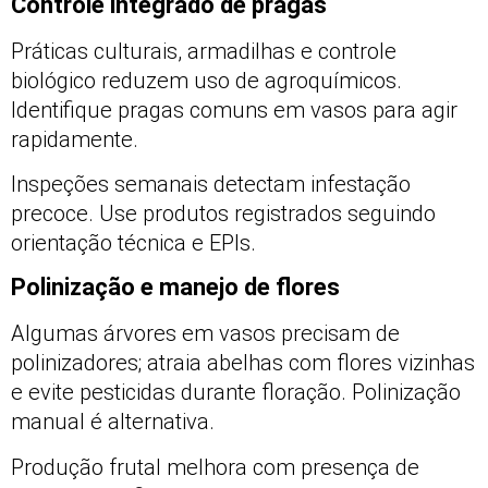
Controle integrado de pragas
Práticas culturais, armadilhas e controle
biológico reduzem uso de agroquímicos.
Identifique pragas comuns em vasos para agir
rapidamente.
Inspeções semanais detectam infestação
precoce. Use produtos registrados seguindo
orientação técnica e EPIs.
Polinização e manejo de flores
Algumas árvores em vasos precisam de
polinizadores; atraia abelhas com flores vizinhas
e evite pesticidas durante floração. Polinização
manual é alternativa.
Produção frutal melhora com presença de