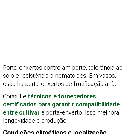
Porta-enxertos controlam porte, tolerância ao
solo e resistência a nematoides. Em vasos,
escolha porta-enxertos de frutificação anã.
Consulte
técnicos e fornecedores
certificados para garantir compatibilidade
entre cultivar
e porta-enxerto. Isso melhora
longevidade e produção.
Condições climáticas e localização