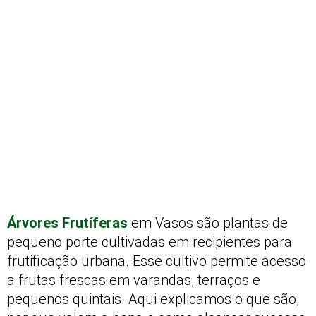
Árvores Frutíferas
em Vasos são plantas de
pequeno porte cultivadas em recipientes para
frutificação urbana. Esse cultivo permite acesso
a frutas frescas em varandas, terraços e
pequenos quintais. Aqui explicamos o que são,