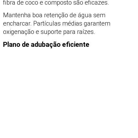
fibra de coco e composto são eficazes.
Mantenha boa retenção de água sem
encharcar. Partículas médias garantem
oxigenação e suporte para raízes.
Plano de adubação eficiente