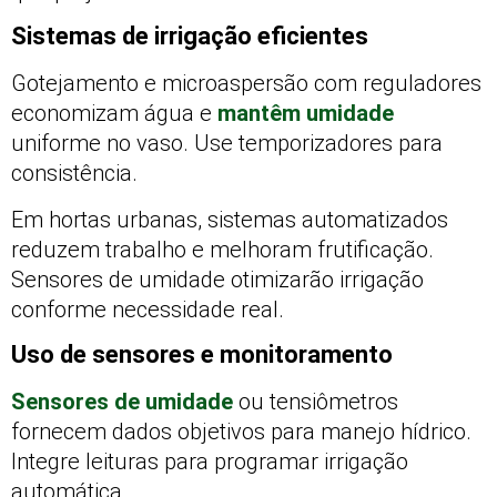
Sistemas de irrigação eficientes
Gotejamento e microaspersão com reguladores
economizam água e
mantêm umidade
uniforme no vaso. Use temporizadores para
consistência.
Em hortas urbanas, sistemas automatizados
reduzem trabalho e melhoram frutificação.
Sensores de umidade otimizarão irrigação
conforme necessidade real.
Uso de sensores e monitoramento
Sensores de umidade
ou tensiômetros
fornecem dados objetivos para manejo hídrico.
Integre leituras para programar irrigação
automática.