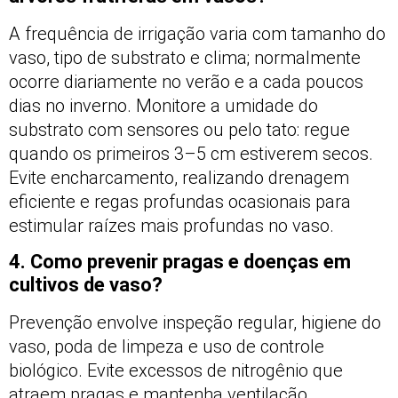
A frequência de irrigação varia com tamanho do
vaso, tipo de substrato e clima; normalmente
ocorre diariamente no verão e a cada poucos
dias no inverno. Monitore a umidade do
substrato com sensores ou pelo tato: regue
quando os primeiros 3–5 cm estiverem secos.
Evite encharcamento, realizando drenagem
eficiente e regas profundas ocasionais para
estimular raízes mais profundas no vaso.
4. Como prevenir pragas e doenças em
cultivos de vaso?
Prevenção envolve inspeção regular, higiene do
vaso, poda de limpeza e uso de controle
biológico. Evite excessos de nitrogênio que
atraem pragas e mantenha ventilação