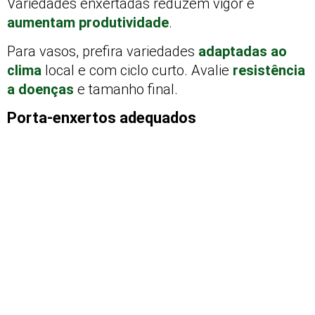
Variedades enxertadas reduzem vigor e
aumentam produtividade
.
Para vasos, prefira variedades
adaptadas ao
clima
local e com ciclo curto. Avalie
resistência
a doenças
e tamanho final.
Porta-enxertos adequados