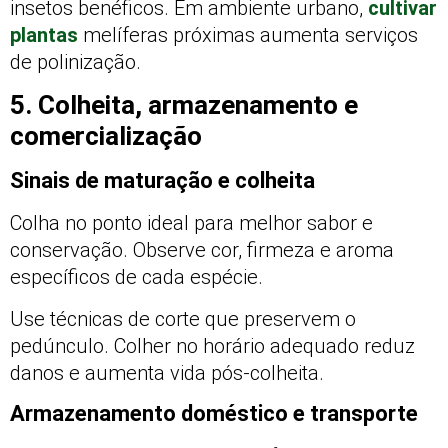
insetos benéficos. Em ambiente urbano,
cultivar
plantas
melíferas próximas aumenta serviços
de polinização.
5. Colheita, armazenamento e
comercialização
Sinais de maturação e colheita
Colha no ponto ideal para melhor sabor e
conservação. Observe cor, firmeza e aroma
específicos de cada espécie.
Use técnicas de corte que preservem o
pedúnculo. Colher no horário adequado reduz
danos e aumenta vida pós-colheita.
Armazenamento doméstico e transporte