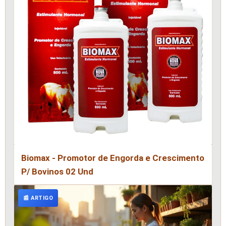
Biomax - Promotor de Engorda e Crescimento
P/ Bovinos 02 Und
📰 ARTIGO