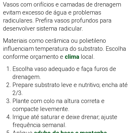
Vasos com orifícios e camadas de drenagem
evitam excesso de água e problemas
radiculares. Prefira vasos profundos para
desenvolver sistema radicular.
Materiais como cerâmica ou polietileno
influenciam temperatura do substrato. Escolha
conforme orçamento e
clima
local.
Escolha vaso adequado e faça furos de
drenagem.
Prepare substrato leve e nutritivo; encha até
2/3.
Plante com colo na altura correta e
compacte levemente.
Irrigue até saturar e deixe drenar; ajuste
frequência semanal.