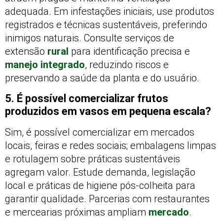
adequada. Em infestações iniciais, use produtos
registrados e técnicas sustentáveis, preferindo
inimigos naturais. Consulte serviços de
extensão
rural
para identificação precisa e
manejo integrado
, reduzindo riscos e
preservando a saúde da planta e do usuário.
5. É possível comercializar frutos
produzidos em vasos em pequena escala?
Sim, é possível comercializar em mercados
locais, feiras e redes sociais; embalagens limpas
e rotulagem sobre práticas sustentáveis
agregam valor. Estude demanda, legislação
local e práticas de higiene pós-colheita para
garantir qualidade. Parcerias com restaurantes
e mercearias próximas ampliam
mercado
.