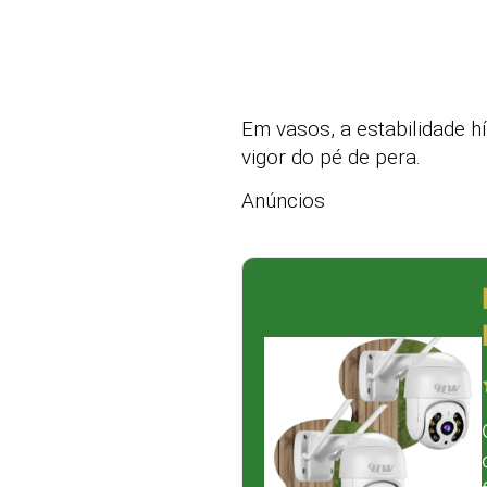
Em vasos, a estabilidade h
vigor do pé de pera.
Anúncios