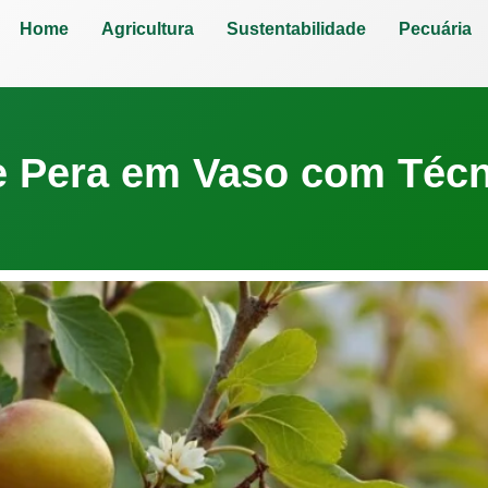
Home
Agricultura
Sustentabilidade
Pecuária
 Pera em Vaso com Técn