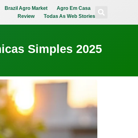
Brazil Agro Market
Agro Em Casa
Review
Todas As Web Stories
icas Simples 2025