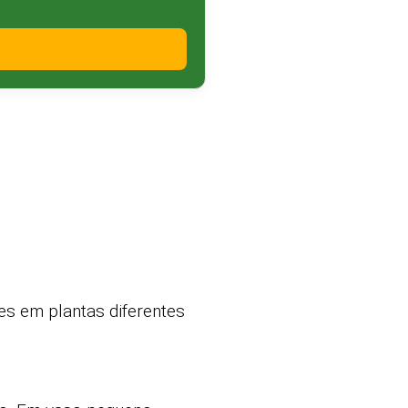
es em plantas diferentes