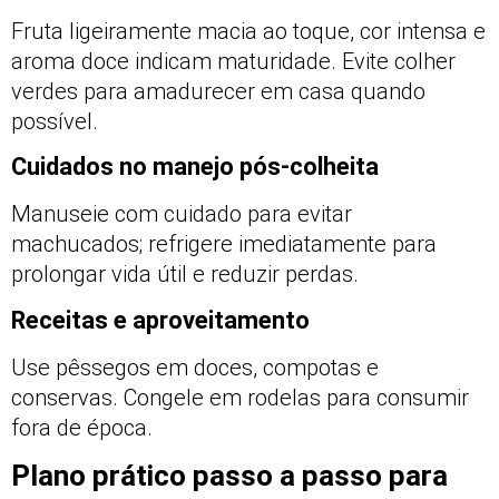
Fruta ligeiramente macia ao toque, cor intensa e
aroma doce indicam maturidade. Evite colher
verdes para amadurecer em casa quando
possível.
Cuidados no manejo pós-colheita
Manuseie com cuidado para evitar
machucados; refrigere imediatamente para
prolongar vida útil e reduzir perdas.
Receitas e aproveitamento
Use pêssegos em doces, compotas e
conservas. Congele em rodelas para consumir
fora de época.
Plano prático passo a passo para