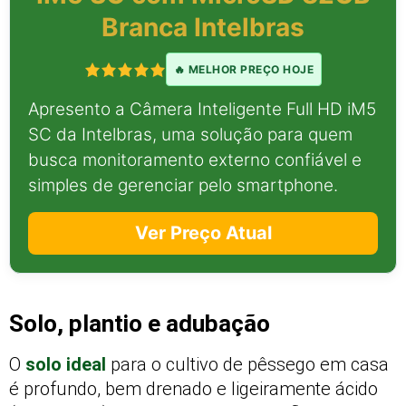
Branca Intelbras
🔥 MELHOR PREÇO HOJE
Apresento a Câmera Inteligente Full HD iM5
SC da Intelbras, uma solução para quem
busca monitoramento externo confiável e
simples de gerenciar pelo smartphone.
Ver Preço Atual
Solo, plantio e adubação
O
solo ideal
para o cultivo de pêssego em casa
é profundo, bem drenado e ligeiramente ácido