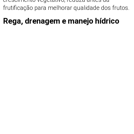
frutificação para melhorar qualidade dos frutos.
Rega, drenagem e manejo hídrico