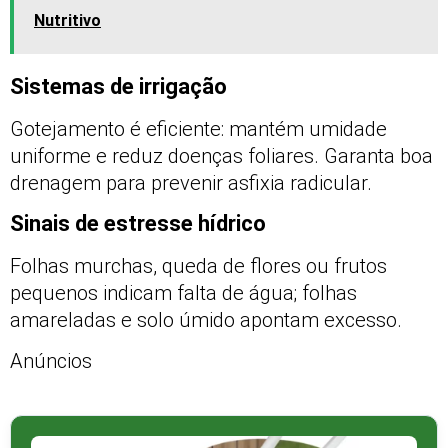
Nutritivo
Sistemas de irrigação
Gotejamento é eficiente: mantém umidade
uniforme e reduz doenças foliares. Garanta boa
drenagem para prevenir asfixia radicular.
Sinais de estresse hídrico
Folhas murchas, queda de flores ou frutos
pequenos indicam falta de água; folhas
amareladas e solo úmido apontam excesso.
Anúncios