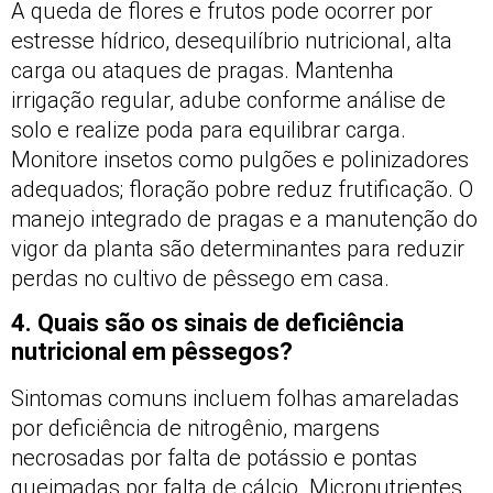
A queda de flores e frutos pode ocorrer por
estresse hídrico, desequilíbrio nutricional, alta
carga ou ataques de pragas. Mantenha
irrigação regular, adube conforme análise de
solo e realize poda para equilibrar carga.
Monitore insetos como pulgões e polinizadores
adequados; floração pobre reduz frutificação. O
manejo integrado de pragas e a manutenção do
vigor da planta são determinantes para reduzir
perdas no cultivo de pêssego em casa.
4. Quais são os sinais de deficiência
nutricional em pêssegos?
Sintomas comuns incluem folhas amareladas
por deficiência de nitrogênio, margens
necrosadas por falta de potássio e pontas
queimadas por falta de cálcio. Micronutrientes