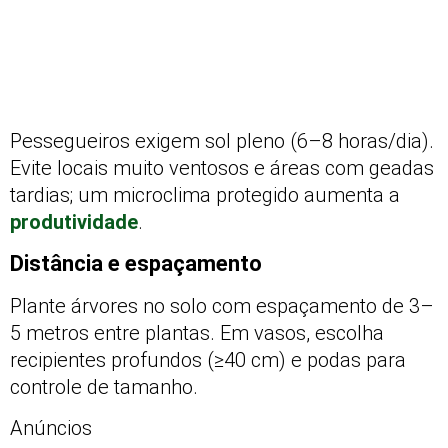
Pessegueiros exigem sol pleno (6–8 horas/dia).
Evite locais muito ventosos e áreas com geadas
tardias; um microclima protegido aumenta a
produtividade
.
Distância e espaçamento
Plante árvores no solo com espaçamento de 3–
5 metros entre plantas. Em vasos, escolha
recipientes profundos (≥40 cm) e podas para
controle de tamanho.
Anúncios