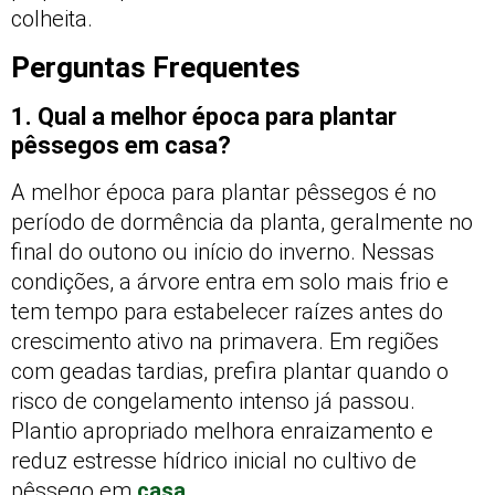
colheita.
Perguntas Frequentes
1. Qual a melhor época para plantar
pêssegos em casa?
A melhor época para plantar pêssegos é no
período de dormência da planta, geralmente no
final do outono ou início do inverno. Nessas
condições, a árvore entra em solo mais frio e
tem tempo para estabelecer raízes antes do
crescimento ativo na primavera. Em regiões
com geadas tardias, prefira plantar quando o
risco de congelamento intenso já passou.
Plantio apropriado melhora enraizamento e
reduz estresse hídrico inicial no cultivo de
pêssego em
casa
.