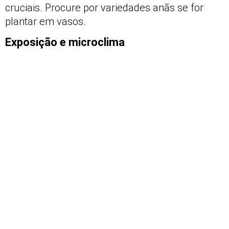
cruciais. Procure por variedades anãs se for
plantar em vasos.
Exposição e microclima