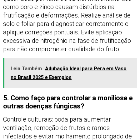
como boro e zinco causam distúrbios na
frutificação e deformações. Realize análise de
solo e foliar para diagnosticar corretamente e
aplique correções pontuais. Evite aplicação
excessiva de nitrogênio na fase de frutificação
para não comprometer qualidade do fruto.
Leia Também
Adubação Ideal para Pera em Vaso
no Brasil 2025 e Exemplos
5. Como faço para controlar a moniliose e
outras doenças fúngicas?
Controle culturais: poda para aumentar
ventilação, remoção de frutos e ramos
infectados e evitar molhamento prolongado de