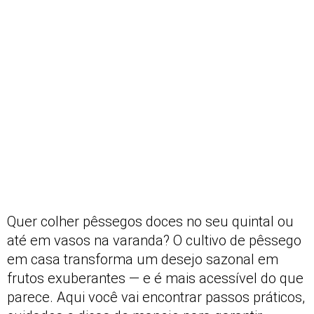
Quer colher pêssegos doces no seu quintal ou
até em vasos na varanda? O cultivo de pêssego
em casa transforma um desejo sazonal em
frutos exuberantes — e é mais acessível do que
parece. Aqui você vai encontrar passos práticos,