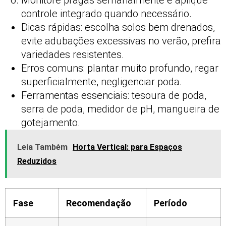
controle integrado quando necessário.
Dicas rápidas: escolha solos bem drenados,
evite adubações excessivas no verão, prefira
variedades resistentes.
Erros comuns: plantar muito profundo, regar
superficialmente, negligenciar poda.
Ferramentas essenciais: tesoura de poda,
serra de poda, medidor de pH, mangueira de
gotejamento.
Leia Também
Horta Vertical: para Espaços
Reduzidos
Fase
Recomendação
Período