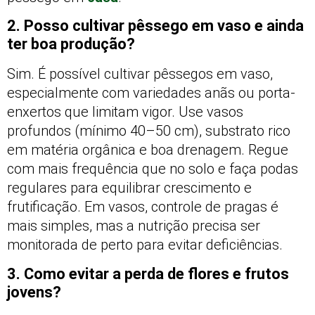
2. Posso cultivar pêssego em vaso e ainda
ter boa produção?
Sim. É possível cultivar pêssegos em vaso,
especialmente com variedades anãs ou porta-
enxertos que limitam vigor. Use vasos
profundos (mínimo 40–50 cm), substrato rico
em matéria orgânica e boa drenagem. Regue
com mais frequência que no solo e faça podas
regulares para equilibrar crescimento e
frutificação. Em vasos, controle de pragas é
mais simples, mas a nutrição precisa ser
monitorada de perto para evitar deficiências.
3. Como evitar a perda de flores e frutos
jovens?