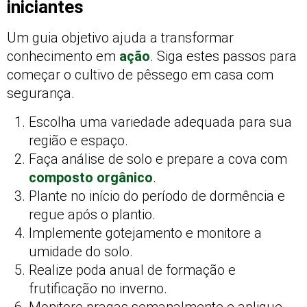
iniciantes
Um guia objetivo ajuda a transformar
conhecimento em
ação
. Siga estes passos para
começar o cultivo de pêssego em casa com
segurança.
Escolha uma variedade adequada para sua
região e espaço.
Faça análise de solo e prepare a cova com
composto orgânico
.
Plante no início do período de dormência e
regue após o plantio.
Implemente gotejamento e monitore a
umidade do solo.
Realize poda anual de formação e
frutificação no inverno.
Monitore pragas semanalmente e aplique