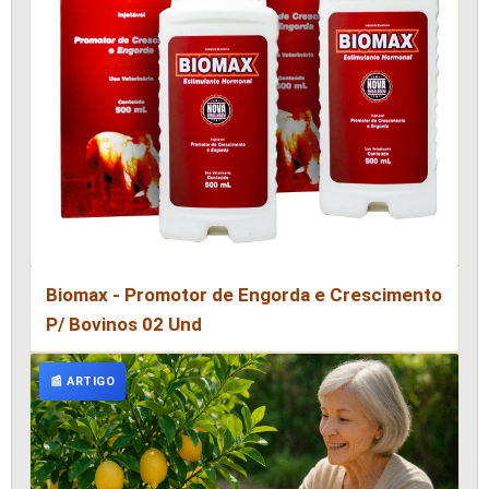
Biomax - Promotor de Engorda e Crescimento
P/ Bovinos 02 Und
📰 ARTIGO