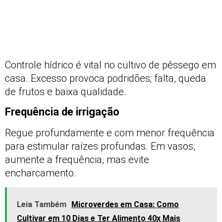
Controle hídrico é vital no cultivo de pêssego em
casa. Excesso provoca podridões; falta, queda
de frutos e baixa qualidade.
Frequência de irrigação
Regue profundamente e com menor frequência
para estimular raízes profundas. Em vasos,
aumente a frequência, mas evite
encharcamento.
Leia Também
Microverdes em Casa: Como
Cultivar em 10 Dias e Ter Alimento 40x Mais