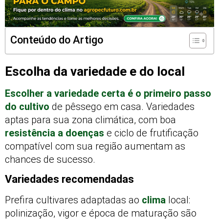
Conteúdo do Artigo
Escolha da variedade e do local
Escolher a variedade certa é o primeiro passo
do cultivo
de pêssego em casa. Variedades
aptas para sua zona climática, com boa
resistência a doenças
e ciclo de frutificação
compatível com sua região aumentam as
chances de sucesso.
Variedades recomendadas
Prefira cultivares adaptadas ao
clima
local:
polinização, vigor e época de maturação são