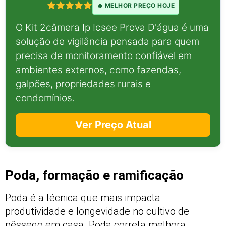
🔥 MELHOR PREÇO HOJE
O Kit 2câmera Ip Icsee Prova D'água é uma
solução de vigilância pensada para quem
precisa de monitoramento confiável em
ambientes externos, como fazendas,
galpões, propriedades rurais e
condomínios.
Ver Preço Atual
Poda, formação e ramificação
Poda é a técnica que mais impacta
produtividade e longevidade no cultivo de
pêssego em casa. Poda correta melhora