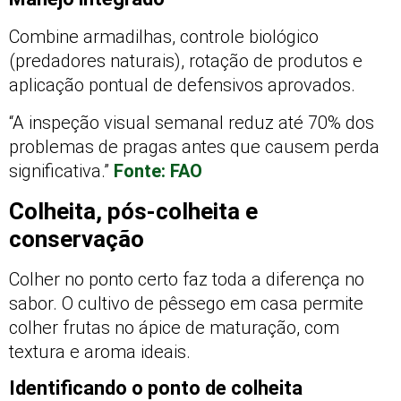
Combine armadilhas, controle biológico
(predadores naturais), rotação de produtos e
aplicação pontual de defensivos aprovados.
“A inspeção visual semanal reduz até 70% dos
problemas de pragas antes que causem perda
significativa.”
Fonte: FAO
Colheita, pós-colheita e
conservação
Colher no ponto certo faz toda a diferença no
sabor. O cultivo de pêssego em casa permite
colher frutas no ápice de maturação, com
textura e aroma ideais.
Identificando o ponto de colheita