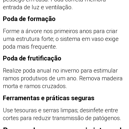
entrada de luz e ventilação.
Poda de formação
Forme a árvore nos primeiros anos para criar
uma estrutura forte; o sistema em vaso exige
poda mais frequente.
Poda de frutificação
Realize poda anual no inverno para estimular
ramos produtivos de um ano. Remova madeira
morta e ramos cruzados.
Ferramentas e práticas seguras
Use tesouras e serras limpas; desinfete entre
cortes para reduzir transmissão de patógenos.