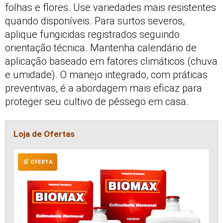
folhas e flores. Use variedades mais resistentes
quando disponíveis. Para surtos severos,
aplique fungicidas registrados seguindo
orientação técnica. Mantenha calendário de
aplicação baseado em fatores climáticos (chuva
e umidade). O manejo integrado, com práticas
preventivas, é a abordagem mais eficaz para
proteger seu cultivo de pêssego em casa.
Loja de Ofertas
🛒 OFERTA