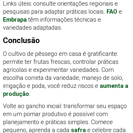
Links úteis: consulte orientações regionais e
pesquisas para adaptar práticas locais.
FAO
e
Embrapa
têm informações técnicas e
variedades adaptadas.
Conclusão
O cultivo de pêssego em casa é gratificante:
permite ter frutas frescas, controlar práticas
agrícolas e experimentar variedades. Com
escolha correta da variedade, manejo de solo,
irrigação e poda, você reduz riscos e
aumenta a
produção
.
Volte ao gancho inicial: transformar seu espaço
em um pomar produtivo é possível com
planejamento e práticas simples. Comece
pequeno, aprenda a cada
safra
e celebre cada