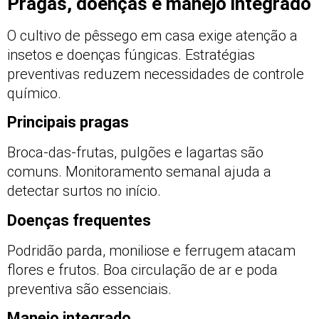
Pragas, doenças e manejo integrado
O cultivo de pêssego em casa exige atenção a
insetos e doenças fúngicas. Estratégias
preventivas reduzem necessidades de controle
químico.
Principais pragas
Broca-das-frutas, pulgões e lagartas são
comuns. Monitoramento semanal ajuda a
detectar surtos no início.
Doenças frequentes
Podridão parda, moniliose e ferrugem atacam
flores e frutos. Boa circulação de ar e poda
preventiva são essenciais.
Manejo integrado