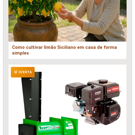
Como cultivar limão Siciliano em casa de forma
simples
🛒 OFERTA