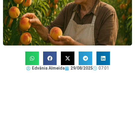
Edvânia Almeida
29/08/2025
07:01