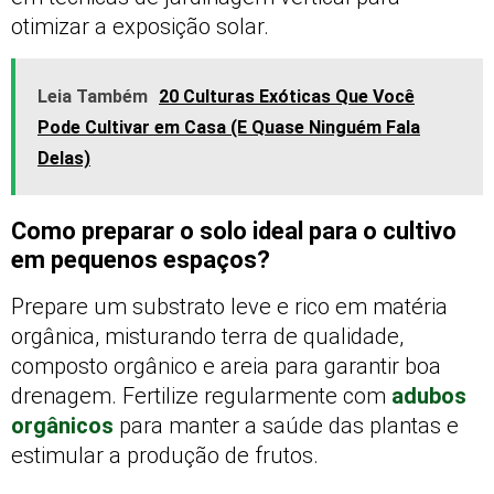
otimizar a exposição solar.
Leia Também
20 Culturas Exóticas Que Você
Pode Cultivar em Casa (E Quase Ninguém Fala
Delas)
Como preparar o solo ideal para o cultivo
em pequenos espaços?
Prepare um substrato leve e rico em matéria
orgânica, misturando terra de qualidade,
composto orgânico e areia para garantir boa
drenagem. Fertilize regularmente com
adubos
orgânicos
para manter a saúde das plantas e
estimular a produção de frutos.