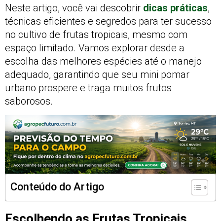
Neste artigo, você vai descobrir
dicas práticas
,
técnicas eficientes e segredos para ter sucesso
no cultivo de frutas tropicais, mesmo com
espaço limitado. Vamos explorar desde a
escolha das melhores espécies até o manejo
adequado, garantindo que seu mini pomar
urbano prospere e traga muitos frutos
saborosos.
Conteúdo do Artigo
Escolhendo as Frutas Tropicais