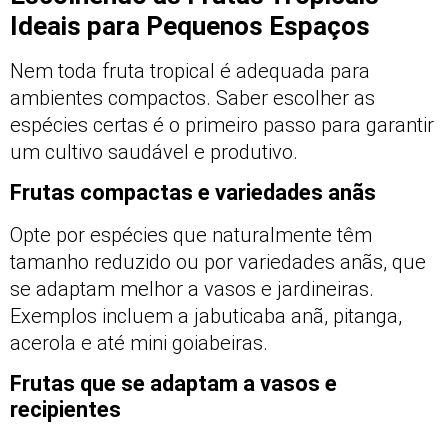
Ideais para Pequenos Espaços
Nem toda fruta tropical é adequada para
ambientes compactos. Saber escolher as
espécies certas é o primeiro passo para garantir
um cultivo saudável e produtivo.
Frutas compactas e variedades anãs
Opte por espécies que naturalmente têm
tamanho reduzido ou por variedades anãs, que
se adaptam melhor a vasos e jardineiras.
Exemplos incluem a jabuticaba anã, pitanga,
acerola e até mini goiabeiras.
Frutas que se adaptam a vasos e
recipientes