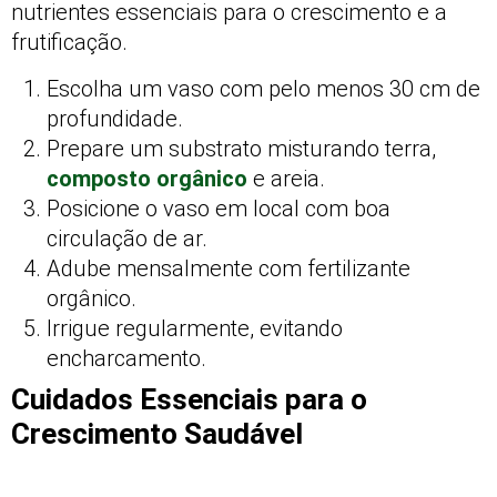
nutrientes essenciais para o crescimento e a
frutificação.
Escolha um vaso com pelo menos 30 cm de
profundidade.
Prepare um substrato misturando terra,
composto orgânico
e areia.
Posicione o vaso em local com boa
circulação de ar.
Adube mensalmente com fertilizante
orgânico.
Irrigue regularmente, evitando
encharcamento.
Cuidados Essenciais para o
Crescimento Saudável