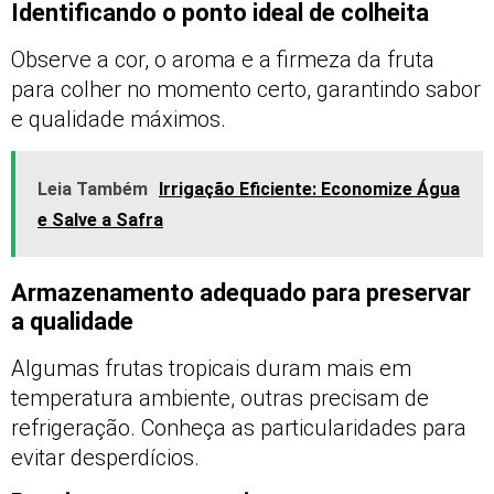
Identificando o ponto ideal de colheita
Observe a cor, o aroma e a firmeza da fruta
para colher no momento certo, garantindo sabor
e qualidade máximos.
Leia Também
Irrigação Eficiente: Economize Água
e Salve a Safra
Armazenamento adequado para preservar
a qualidade
Algumas frutas tropicais duram mais em
temperatura ambiente, outras precisam de
refrigeração. Conheça as particularidades para
evitar desperdícios.