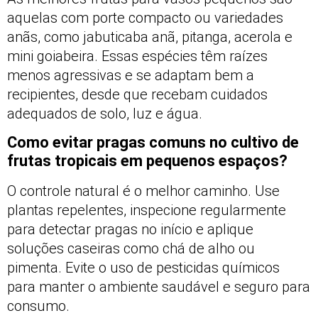
aquelas com porte compacto ou variedades
anãs, como jabuticaba anã, pitanga, acerola e
mini goiabeira. Essas espécies têm raízes
menos agressivas e se adaptam bem a
recipientes, desde que recebam cuidados
adequados de solo, luz e água.
Como evitar pragas comuns no cultivo de
frutas tropicais em pequenos espaços?
O controle natural é o melhor caminho. Use
plantas repelentes, inspecione regularmente
para detectar pragas no início e aplique
soluções caseiras como chá de alho ou
pimenta. Evite o uso de pesticidas químicos
para manter o ambiente saudável e seguro para
consumo.