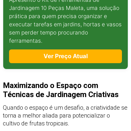
Jardinagem 10 Peças Maleta, uma solução
prática para quem precisa organizar e
executar tarefas em jardins, hortas e vasos
sem perder tempo procurando
ferramentas.
Ver Preço Atual
Maximizando o Espaço com
Técnicas de Jardinagem Criativas
Quando o espaço é um desafio, a criatividade se
torna a melhor aliada para potencializar o
cultivo de frutas tropicais.