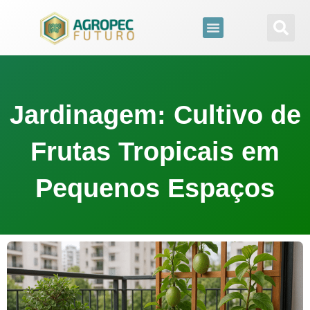
para
o
conteúdo
Jardinagem: Cultivo de
Frutas Tropicais em
Pequenos Espaços