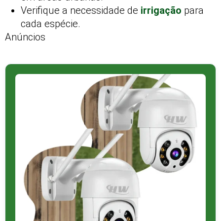
Verifique a necessidade de
irrigação
para
cada espécie.
Anúncios