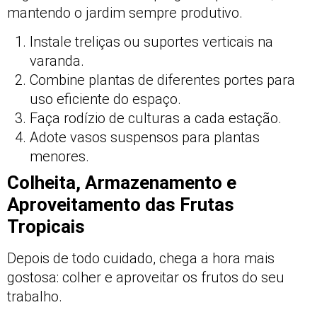
mantendo o jardim sempre produtivo.
Instale treliças ou suportes verticais na
varanda.
Combine plantas de diferentes portes para
uso eficiente do espaço.
Faça rodízio de culturas a cada estação.
Adote vasos suspensos para plantas
menores.
Colheita, Armazenamento e
Aproveitamento das Frutas
Tropicais
Depois de todo cuidado, chega a hora mais
gostosa: colher e aproveitar os frutos do seu
trabalho.