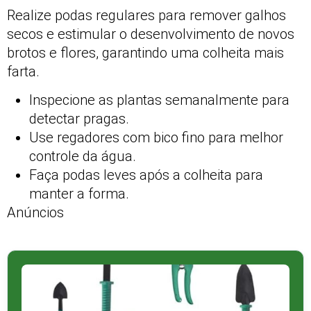
Realize podas regulares para remover galhos
secos e estimular o desenvolvimento de novos
brotos e flores, garantindo uma colheita mais
farta.
Inspecione as plantas semanalmente para
detectar pragas.
Use regadores com bico fino para melhor
controle da água.
Faça podas leves após a colheita para
manter a forma.
Anúncios