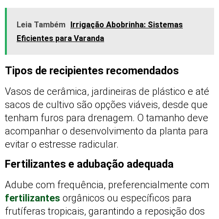
Leia Também
Irrigação Abobrinha: Sistemas
Eficientes para Varanda
Tipos de recipientes recomendados
Vasos de cerâmica, jardineiras de plástico e até
sacos de cultivo são opções viáveis, desde que
tenham furos para drenagem. O tamanho deve
acompanhar o desenvolvimento da planta para
evitar o estresse radicular.
Fertilizantes e adubação adequada
Adube com frequência, preferencialmente com
fertilizantes
orgânicos ou específicos para
frutíferas tropicais, garantindo a reposição dos