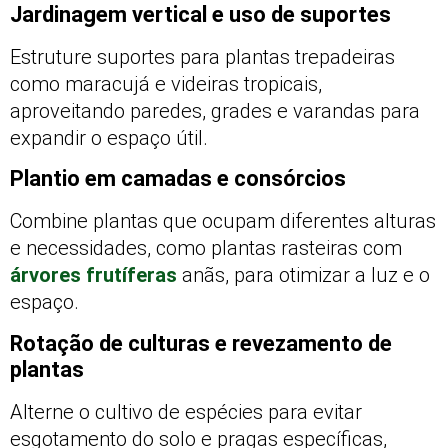
Jardinagem vertical e uso de suportes
Estruture suportes para plantas trepadeiras
como maracujá e videiras tropicais,
aproveitando paredes, grades e varandas para
expandir o espaço útil.
Plantio em camadas e consórcios
Combine plantas que ocupam diferentes alturas
e necessidades, como plantas rasteiras com
árvores frutíferas
anãs, para otimizar a luz e o
espaço.
Rotação de culturas e revezamento de
plantas
Alterne o cultivo de espécies para evitar
esgotamento do solo e pragas específicas,