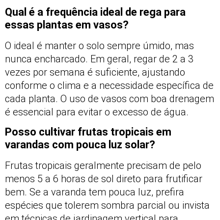
Qual é a frequência ideal de rega para
essas plantas em vasos?
O ideal é manter o solo sempre úmido, mas
nunca encharcado. Em geral, regar de 2 a 3
vezes por semana é suficiente, ajustando
conforme o clima e a necessidade específica de
cada planta. O uso de vasos com boa drenagem
é essencial para evitar o excesso de água.
Posso cultivar frutas tropicais em
varandas com pouca luz solar?
Frutas tropicais geralmente precisam de pelo
menos 5 a 6 horas de sol direto para frutificar
bem. Se a varanda tem pouca luz, prefira
espécies que tolerem sombra parcial ou invista
em técnicas de jardinagem vertical para