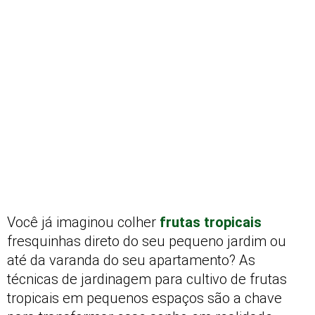
Você já imaginou colher
frutas tropicais
fresquinhas direto do seu pequeno jardim ou
até da varanda do seu apartamento? As
técnicas de jardinagem para cultivo de frutas
tropicais em pequenos espaços são a chave