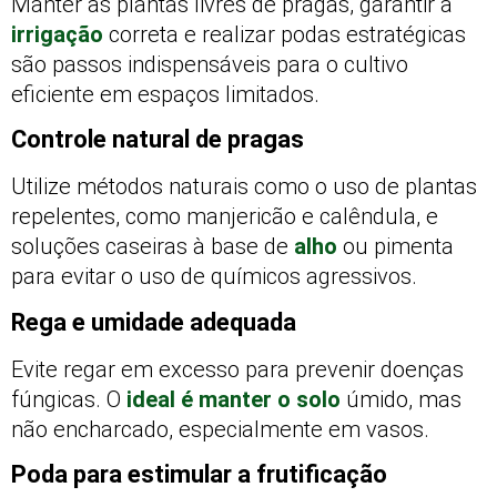
Manter as plantas livres de pragas, garantir a
irrigação
correta e realizar podas estratégicas
são passos indispensáveis para o cultivo
eficiente em espaços limitados.
Controle natural de pragas
Utilize métodos naturais como o uso de plantas
repelentes, como manjericão e calêndula, e
soluções caseiras à base de
alho
ou pimenta
para evitar o uso de químicos agressivos.
Rega e umidade adequada
Evite regar em excesso para prevenir doenças
fúngicas. O
ideal é manter o solo
úmido, mas
não encharcado, especialmente em vasos.
Poda para estimular a frutificação