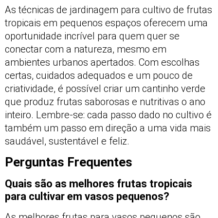
As técnicas de jardinagem para cultivo de frutas
tropicais em pequenos espaços oferecem uma
oportunidade incrível para quem quer se
conectar com a natureza, mesmo em
ambientes urbanos apertados. Com escolhas
certas, cuidados adequados e um pouco de
criatividade, é possível criar um cantinho verde
que produz frutas saborosas e nutritivas o ano
inteiro. Lembre-se: cada passo dado no cultivo é
também um passo em direção a uma vida mais
saudável, sustentável e feliz.
Perguntas Frequentes
Quais são as melhores frutas tropicais
para cultivar em vasos pequenos?
As melhores frutas para vasos pequenos são