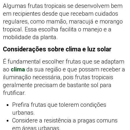
Algumas frutas tropicais se desenvolvem bem
em recipientes desde que recebam cuidados
regulares, como mamão, maracujá e morango
tropical. Essa escolha facilita o manejo e a
mobilidade da planta.
Considerações sobre clima e luz solar
É fundamental escolher frutas que se adaptam
ao
clima
da sua região e que possam receber a
iluminação necessária, pois frutas tropicais
geralmente precisam de bastante sol para
frutificar.
Prefira frutas que tolerem condições
urbanas.
Considere a resistência a pragas comuns
em áreas urbanas.