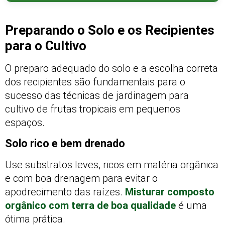
Preparando o Solo e os Recipientes
para o Cultivo
O preparo adequado do solo e a escolha correta
dos recipientes são fundamentais para o
sucesso das técnicas de jardinagem para
cultivo de frutas tropicais em pequenos
espaços.
Solo rico e bem drenado
Use substratos leves, ricos em matéria orgânica
e com boa drenagem para evitar o
apodrecimento das raízes.
Misturar composto
orgânico com terra de boa qualidade
é uma
ótima prática.