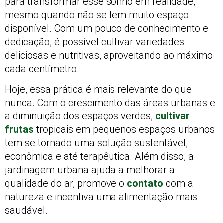
para transformar esse sonho em realidade,
mesmo quando não se tem muito espaço
disponível. Com um pouco de conhecimento e
dedicação, é possível cultivar variedades
deliciosas e nutritivas, aproveitando ao máximo
cada centímetro.
Hoje, essa prática é mais relevante do que
nunca. Com o crescimento das áreas urbanas e
a diminuição dos espaços verdes,
cultivar
frutas
tropicais em pequenos espaços urbanos
tem se tornado uma solução sustentável,
econômica e até terapêutica. Além disso, a
jardinagem urbana ajuda a melhorar a
qualidade do ar, promove o
contato
com a
natureza e incentiva uma alimentação mais
saudável.