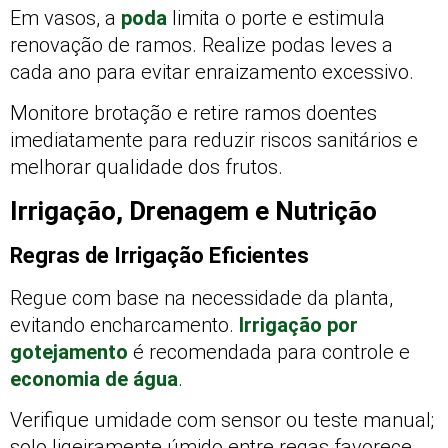
Em vasos, a
poda
limita o porte e estimula
renovação de ramos. Realize podas leves a
cada ano para evitar enraizamento excessivo.
Monitore brotação e retire ramos doentes
imediatamente para reduzir riscos sanitários e
melhorar qualidade dos frutos.
Irrigação, Drenagem e Nutrição
Regras de Irrigação Eficientes
Regue com base na necessidade da planta,
evitando encharcamento.
Irrigação por
gotejamento
é recomendada para controle e
economia de água
.
Verifique umidade com sensor ou teste manual;
solo ligeiramente úmido entre regas favorece