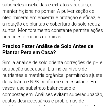
sabonetes inseticidas e extratos vegetais, e
manter higiene no pomar. A pulverização de
óleo mineral em enxertia e brotação é eficaz, e
a rotação de plantas e cobertura do solo reduz
surtos. Monitoramento constante permite ações
precoces e menos químicas.
Preciso Fazer Análise de Solo Antes de
Plantar Pera em Casa?
Sim, a análise de solo orienta correções de pH e
adubação adequada. Ela indica níveis de
nutrientes e matéria orgânica, permitindo ajuste
de calcário e NPK conforme necessidade. Em
vasos, use substrato balanceado e
compostagem. Análises evitam superadubação,
custos desnecessários e problemas de