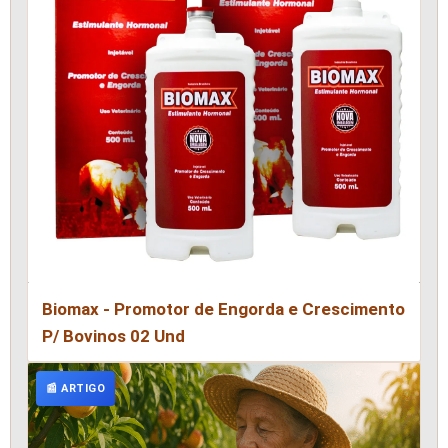
Biomax - Promotor de Engorda e Crescimento
P/ Bovinos 02 Und
📰 ARTIGO