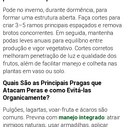
Pode no inverno, durante dormência, para
formar uma estrutura aberta. Faça cortes para
criar 3–5 ramos principais espaçados e remova
brotos concorrentes. Em seguida, mantenha
podas leves anuais para equilíbrio entre
produção e vigor vegetativo. Cortes corretos
melhoram penetração de luz e qualidade dos
frutos, além de facilitar manejo e colheita nas
plantas em vaso ou solo.
Quais São as Principais Pragas que
Atacam Peras e como Evitá-las
Organicamente?
Pulgões, lagartas, voar-fruta e ácaros são
comuns. Previna com
manejo integrado
: atrair
inimigos naturais, usar armadilhas, aplicar