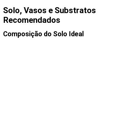
Solo, Vasos e Substratos
Recomendados
Composição do Solo Ideal