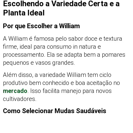
Escolhendo a Variedade Certa e a
Planta Ideal
Por que Escolher a William
A William é famosa pelo sabor doce e textura
firme, ideal para consumo in natura e
processamento. Ela se adapta bem a pomares
pequenos e vasos grandes.
Além disso, a variedade William tem ciclo
produtivo bem conhecido e boa aceitação no
mercado
. Isso facilita manejo para novos
cultivadores.
Como Selecionar Mudas Saudáveis