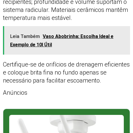
recipientes; profundidade e volume suportam o
sistema radicular. Materiais cerâmicos mantêm
temperatura mais estável.
Leia Também
Vaso Abobrinha: Escolha Ideal e
Exemplo de 10l Útil
Certifique-se de orifícios de drenagem eficientes
e coloque brita fina no fundo apenas se
necessário para facilitar escoamento.
Anúncios