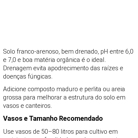
Solo franco-arenoso, bem drenado, pH entre 6,0
e 7,0 e boa matéria orgânica é o ideal.
Drenagem evita apodrecimento das raízes e
doenças fúngicas.
Adicione composto maduro e perlita ou areia
grossa para melhorar a estrutura do solo em
vasos e canteiros.
Vasos e Tamanho Recomendado
Use vasos de 50–80 litros para cultivo em