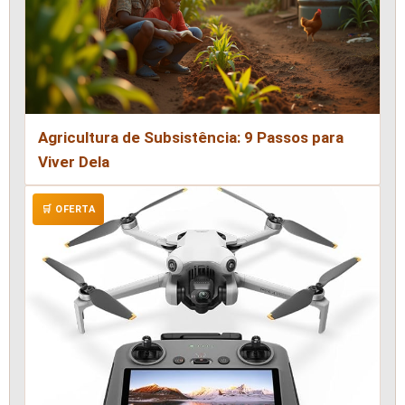
Agricultura de Subsistência: 9 Passos para
Viver Dela
🛒 OFERTA