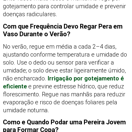
gotejamento para controlar umidade e prevenir
doenças radiculares.
Com que Frequência Devo Regar Pera em
Vaso Durante o Verão?
No verão, regue em média a cada 2–4 dias,
ajustando conforme temperatura e umidade do
solo. Use o dedo ou sensor para verificar a
umidade; o solo deve estar ligeiramente úmido,
não encharcado.
Irrigação por gotejamento é
eficiente
e previne estresse hídrico, que reduz
florescimento. Regue nas manhãs para reduzir
evaporação e risco de doenças foliares pela
umidade noturna.
Como e Quando Podar uma Pereira Jovem
para Formar Copa?