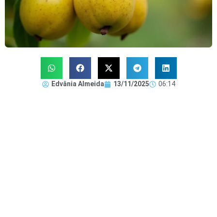
Edvânia Almeida
13/11/2025
06:14