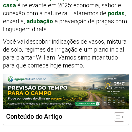
casa
é relevante em 2025: economia, sabor e
conexão com a natureza. Falaremos de
podas
,
enxertia,
adubação
e prevenção de pragas com
linguagem direta.
Você vai descobrir indicações de vasos, mistura
de solo, regimes de irrigação e um plano inicial
para plantar William. Vamos simplificar tudo
para que comece hoje mesmo.
Conteúdo do Artigo