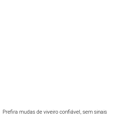
Prefira mudas de viveiro confiável, sem sinais