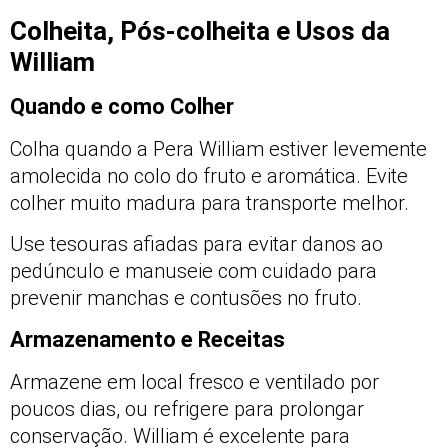
Colheita, Pós-colheita e Usos da
William
Quando e como Colher
Colha quando a Pera William estiver levemente
amolecida no colo do fruto e aromática. Evite
colher muito madura para transporte melhor.
Use tesouras afiadas para evitar danos ao
pedúnculo e manuseie com cuidado para
prevenir manchas e contusões no fruto.
Armazenamento e Receitas
Armazene em local fresco e ventilado por
poucos dias, ou refrigere para prolongar
conservação. William é excelente para