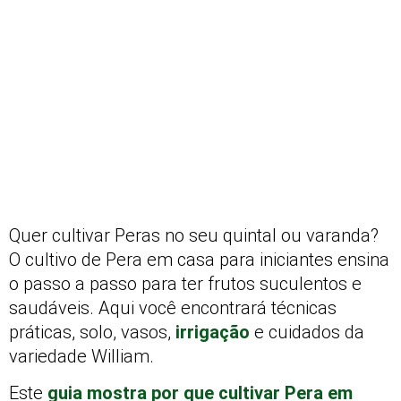
Quer cultivar Peras no seu quintal ou varanda?
O cultivo de Pera em casa para iniciantes ensina
o passo a passo para ter frutos suculentos e
saudáveis. Aqui você encontrará técnicas
práticas, solo, vasos,
irrigação
e cuidados da
variedade William.
Este
guia mostra por que cultivar Pera em