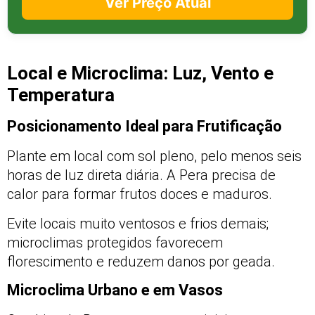
Ver Preço Atual
Local e Microclima: Luz, Vento e
Temperatura
Posicionamento Ideal para Frutificação
Plante em local com sol pleno, pelo menos seis
horas de luz direta diária. A Pera precisa de
calor para formar frutos doces e maduros.
Evite locais muito ventosos e frios demais;
microclimas protegidos favorecem
florescimento e reduzem danos por geada.
Microclima Urbano e em Vasos