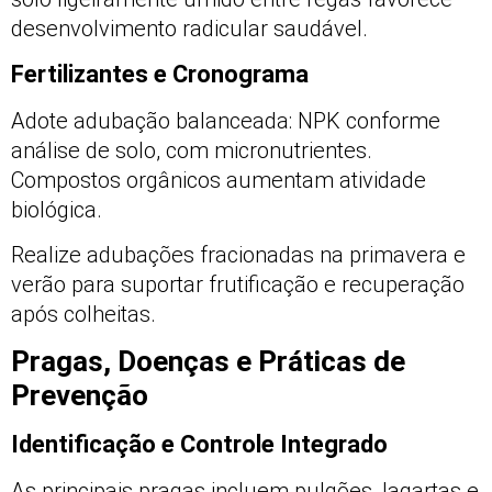
desenvolvimento radicular saudável.
Fertilizantes e Cronograma
Adote adubação balanceada: NPK conforme
análise de solo, com micronutrientes.
Compostos orgânicos aumentam atividade
biológica.
Realize adubações fracionadas na primavera e
verão para suportar frutificação e recuperação
após colheitas.
Pragas, Doenças e Práticas de
Prevenção
Identificação e Controle Integrado
As principais pragas incluem pulgões, lagartas e