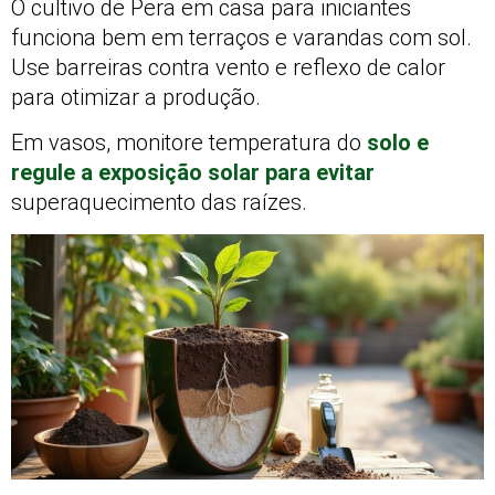
O cultivo de Pera em casa para iniciantes
funciona bem em terraços e varandas com sol.
Use barreiras contra vento e reflexo de calor
para otimizar a produção.
Em vasos, monitore temperatura do
solo e
regule a exposição solar para evitar
superaquecimento das raízes.