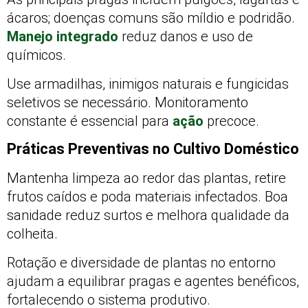
ácaros; doenças comuns são míldio e podridão.
Manejo integrado
reduz danos e uso de
químicos.
Use armadilhas, inimigos naturais e fungicidas
seletivos se necessário. Monitoramento
constante é essencial para
ação
precoce.
Práticas Preventivas no Cultivo Doméstico
Mantenha limpeza ao redor das plantas, retire
frutos caídos e poda materiais infectados. Boa
sanidade reduz surtos e melhora qualidade da
colheita.
Rotação e diversidade de plantas no entorno
ajudam a equilibrar pragas e agentes benéficos,
fortalecendo o sistema produtivo.