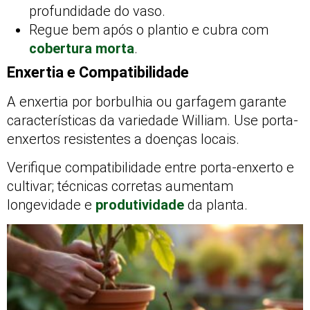
profundidade do vaso.
Regue bem após o plantio e cubra com
cobertura morta
.
Enxertia e Compatibilidade
A enxertia por borbulhia ou garfagem garante
características da variedade William. Use porta-
enxertos resistentes a doenças locais.
Verifique compatibilidade entre porta-enxerto e
cultivar; técnicas corretas aumentam
longevidade e
produtividade
da planta.