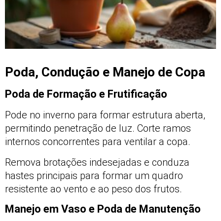
Poda, Condução e Manejo de Copa
Poda de Formação e Frutificação
Pode no inverno para formar estrutura aberta,
permitindo penetração de luz. Corte ramos
internos concorrentes para ventilar a copa.
Remova brotações indesejadas e conduza
hastes principais para formar um quadro
resistente ao vento e ao peso dos frutos.
Manejo em Vaso e Poda de Manutenção