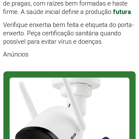
de pragas, com raízes bem formadas e haste
firme. A saúde inicial define a produção
futura
.
Verifique enxertia bem feita e etiqueta do porta-
enxerto. Peça certificação sanitária quando
possível para evitar vírus e doenças.
Anúncios