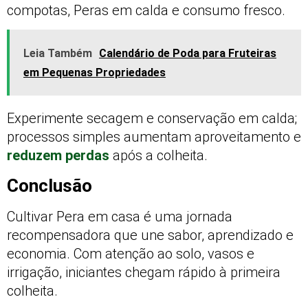
compotas, Peras em calda e consumo fresco.
Leia Também
Calendário de Poda para Fruteiras
em Pequenas Propriedades
Experimente secagem e conservação em calda;
processos simples aumentam aproveitamento e
reduzem perdas
após a colheita.
Conclusão
Cultivar Pera em casa é uma jornada
recompensadora que une sabor, aprendizado e
economia. Com atenção ao solo, vasos e
irrigação, iniciantes chegam rápido à primeira
colheita.