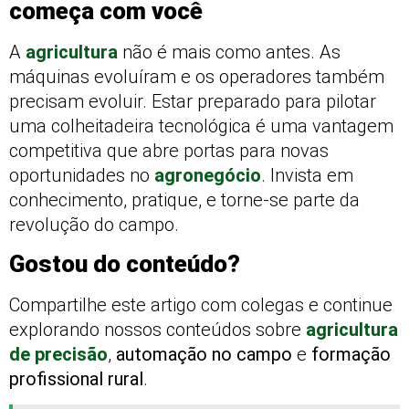
começa com você
A
agricultura
não é mais como antes. As
máquinas evoluíram e os operadores também
precisam evoluir. Estar preparado para pilotar
uma colheitadeira tecnológica é uma vantagem
competitiva que abre portas para novas
oportunidades no
agronegócio
. Invista em
conhecimento, pratique, e torne-se parte da
revolução do campo.
Gostou do conteúdo?
Compartilhe este artigo com colegas e continue
explorando nossos conteúdos sobre
agricultura
de precisão
,
automação no campo
e
formação
profissional rural
.