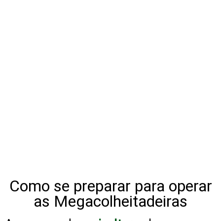
Como se preparar para operar
as Megacolheitadeiras