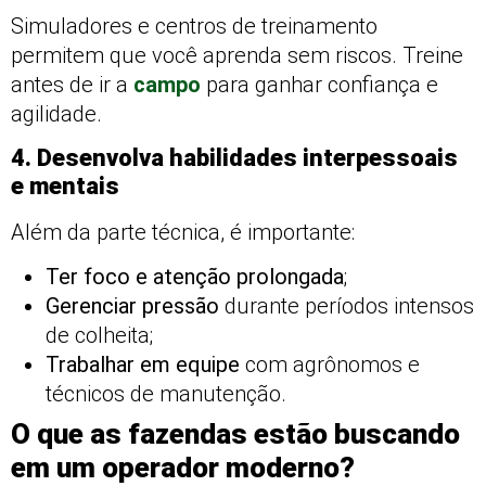
Simuladores e centros de treinamento
permitem que você aprenda sem riscos. Treine
antes de ir a
campo
para ganhar confiança e
agilidade.
4. Desenvolva habilidades interpessoais
e mentais
Além da parte técnica, é importante:
Ter foco e atenção prolongada
;
Gerenciar pressão
durante períodos intensos
de colheita;
Trabalhar em equipe
com agrônomos e
técnicos de manutenção.
O que as fazendas estão buscando
em um operador moderno?