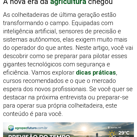
A nova era da
agricultura
chegou
As colheitadeiras de última geração estão
transformando o campo. Equipadas com
inteligência artificial, sensores de precisão e
sistemas autônomos, elas exigem muito mais
do operador do que antes. Neste artigo, você vai
descobrir como se preparar para pilotar esses
gigantes tecnológicos com segurança e
eficiência. Vamos explorar
dicas práticas
,
cursos recomendados e o que o mercado
espera dos novos profissionais. Se você quer se
destacar na próxima entrevista ou preparar-se
para operar sua própria colheitadeira, este
conteúdo é para você.