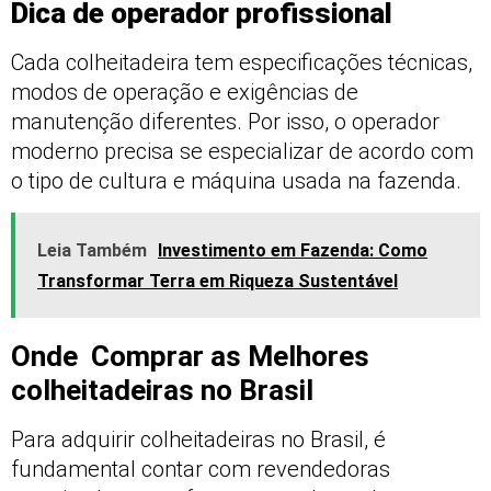
Dica de operador profissional
Cada colheitadeira tem especificações técnicas,
modos de operação e exigências de
manutenção diferentes. Por isso, o operador
moderno precisa se especializar de acordo com
o tipo de cultura e máquina usada na fazenda.
Leia Também
Investimento em Fazenda: Como
Transformar Terra em Riqueza Sustentável
Onde Comprar as Melhores
colheitadeiras no Brasil
Para adquirir colheitadeiras no Brasil, é
fundamental contar com revendedoras