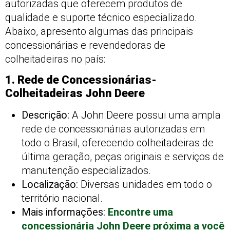
autorizadas que oferecem produtos de
qualidade e suporte técnico especializado.
Abaixo, apresento algumas das principais
concessionárias e revendedoras de
colheitadeiras no país:
1. Rede de Concessionárias-
Colheitadeiras John Deere
Descrição:
A John Deere possui uma ampla
rede de concessionárias autorizadas em
todo o Brasil, oferecendo colheitadeiras de
última geração, peças originais e serviços de
manutenção especializados.
Localização:
Diversas unidades em todo o
território nacional.
Mais informações:
Encontre uma
concessionária John Deere próxima a você