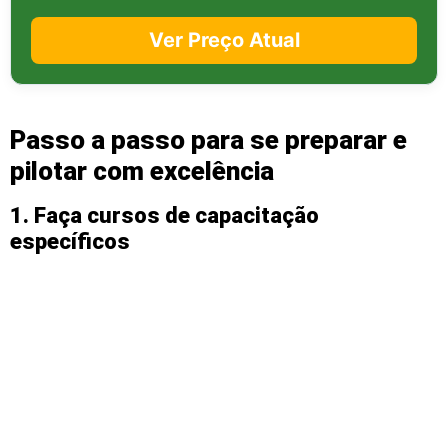
Ver Preço Atual
Passo a passo para se preparar e
pilotar com excelência
1. Faça cursos de capacitação
específicos