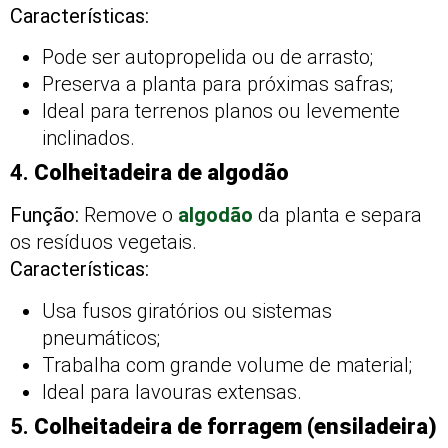
Características:
Pode ser autopropelida ou de arrasto;
Preserva a planta para próximas safras;
Ideal para terrenos planos ou levemente
inclinados.
4.
Colheitadeira de algodão
Função:
Remove o
algodão
da planta e separa
os resíduos vegetais.
Características:
Usa fusos giratórios ou sistemas
pneumáticos;
Trabalha com grande volume de material;
Ideal para lavouras extensas.
5.
Colheitadeira de forragem (ensiladeira)