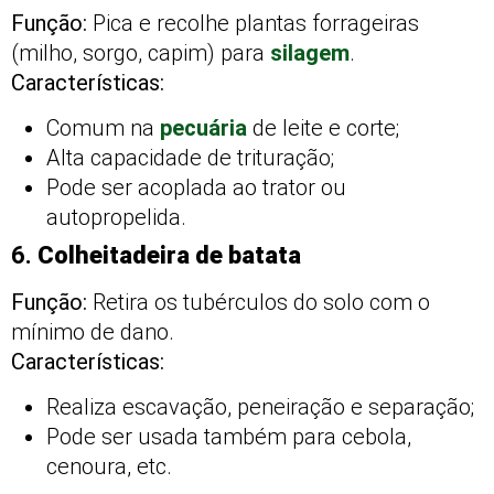
Função:
Pica e recolhe plantas forrageiras
(milho, sorgo, capim) para
silagem
.
Características:
Comum na
pecuária
de leite e corte;
Alta capacidade de trituração;
Pode ser acoplada ao trator ou
autopropelida.
6.
Colheitadeira de batata
Função:
Retira os tubérculos do solo com o
mínimo de dano.
Características:
Realiza escavação, peneiração e separação;
Pode ser usada também para cebola,
cenoura, etc.