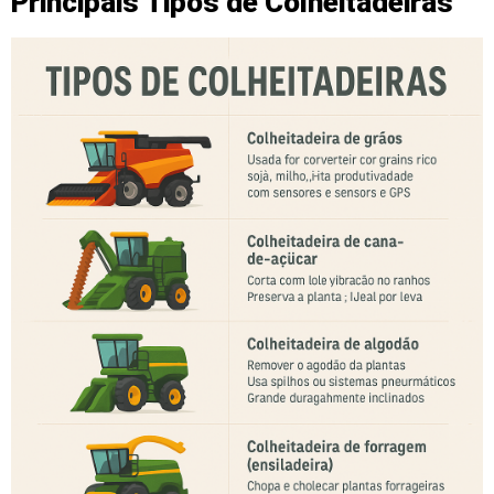
Principais Tipos de Colheitadeiras