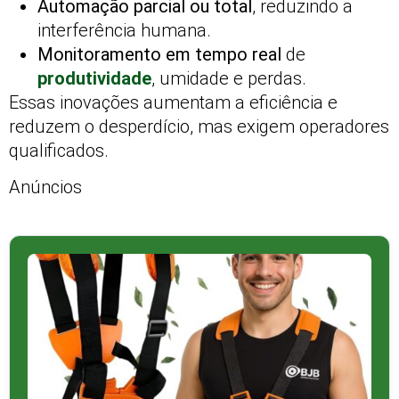
Automação parcial ou total
, reduzindo a
interferência humana.
Monitoramento em tempo real
de
produtividade
, umidade e perdas.
Essas inovações aumentam a eficiência e
reduzem o desperdício, mas exigem operadores
qualificados.
Anúncios