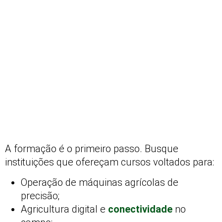
A formação é o primeiro passo. Busque
instituições que ofereçam cursos voltados para:
Operação de máquinas agrícolas de
precisão;
Agricultura digital e
conectividade
no