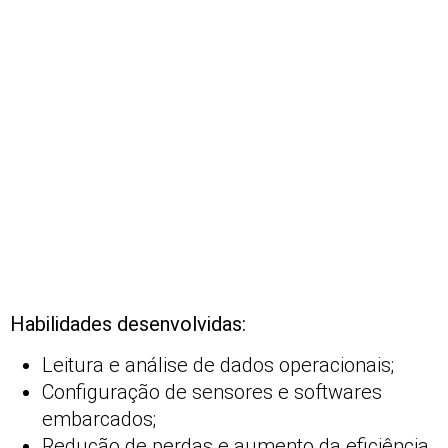
Habilidades desenvolvidas:
Leitura e análise de dados operacionais;
Configuração de sensores e softwares
embarcados;
Redução de perdas e aumento da eficiência.