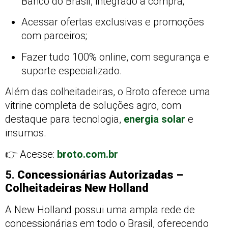
Banco do Brasil, integrado à compra;
Acessar ofertas exclusivas e promoções
com parceiros;
Fazer tudo 100% online, com segurança e
suporte especializado.
Além das colheitadeiras, o Broto oferece uma
vitrine completa de soluções agro, com
destaque para tecnologia,
energia solar
e
insumos.
👉 Acesse:
broto.com.br
5.
Concessionárias Autorizadas –
Colheitadeiras New Holland
A New Holland possui uma ampla rede de
concessionárias em todo o Brasil, oferecendo