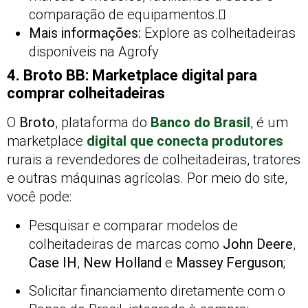
comparação de equipamentos.
Mais informações:
Explore as colheitadeiras
disponíveis na Agrofy
4. Broto BB: Marketplace digital para
comprar colheitadeiras
O
Broto
, plataforma do
Banco do Brasil
, é um
marketplace
digital que conecta produtores
rurais a revendedores de colheitadeiras, tratores
e outras máquinas agrícolas. Por meio do site,
você pode:
Pesquisar e comparar modelos de
colheitadeiras de marcas como
John Deere
,
Case IH
,
New Holland
e
Massey Ferguson
;
Solicitar financiamento diretamente com o