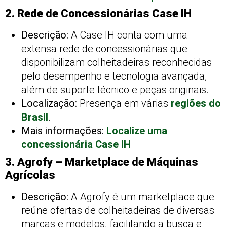
2. Rede de Concessionárias Case IH
Descrição:
A Case IH conta com uma
extensa rede de concessionárias que
disponibilizam colheitadeiras reconhecidas
pelo desempenho e tecnologia avançada,
além de suporte técnico e peças originais.
Localização:
Presença em várias
regiões do
Brasil
.
Mais informações:
Localize uma
concessionária Case IH
3. Agrofy – Marketplace de Máquinas
Agrícolas
Descrição:
A Agrofy é um marketplace que
reúne ofertas de colheitadeiras de diversas
marcas e modelos, facilitando a busca e