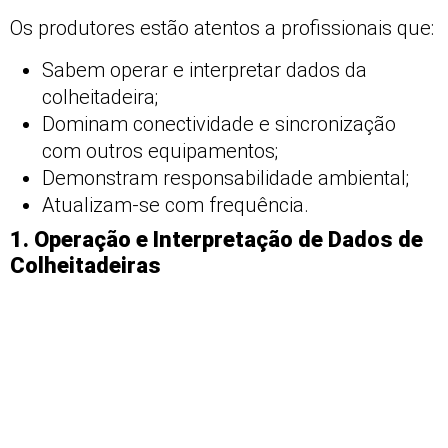
Os produtores estão atentos a profissionais que:
Sabem operar e interpretar dados da
colheitadeira;
Dominam conectividade e sincronização
com outros equipamentos;
Demonstram responsabilidade ambiental;
Atualizam-se com frequência.
1. Operação e Interpretação de Dados de
Colheitadeiras