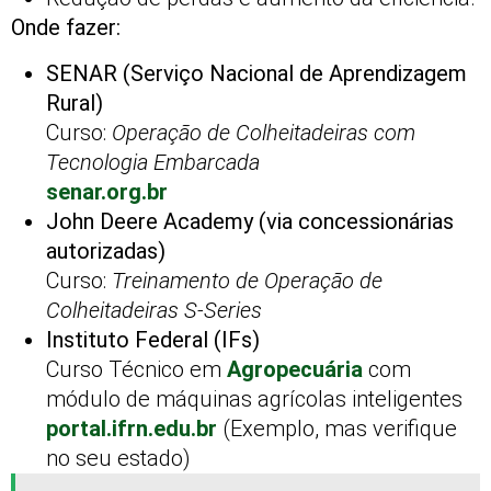
Onde fazer:
SENAR (Serviço Nacional de Aprendizagem
Rural)
Curso:
Operação de Colheitadeiras com
Tecnologia Embarcada
senar.org.br
John Deere Academy (via concessionárias
autorizadas)
Curso:
Treinamento de Operação de
Colheitadeiras S-Series
Instituto Federal (IFs)
Curso Técnico em
Agropecuária
com
módulo de máquinas agrícolas inteligentes
portal.ifrn.edu.br
(Exemplo, mas verifique
no seu estado)