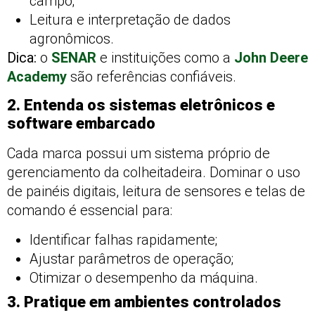
campo;
Leitura e interpretação de dados
agronômicos.
Dica:
o
SENAR
e instituições como a
John Deere
Academy
são referências confiáveis.
2. Entenda os sistemas eletrônicos e
software embarcado
Cada marca possui um sistema próprio de
gerenciamento da colheitadeira. Dominar o uso
de painéis digitais, leitura de sensores e telas de
comando é essencial para:
Identificar falhas rapidamente;
Ajustar parâmetros de operação;
Otimizar o desempenho da máquina.
3. Pratique em ambientes controlados