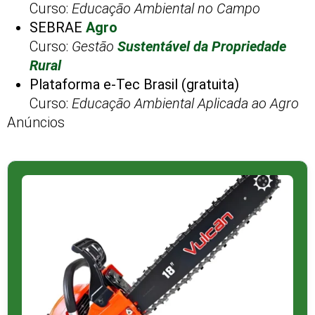
Curso:
Educação Ambiental no Campo
SEBRAE
Agro
Curso:
Gestão
Sustentável da Propriedade
Rural
Plataforma e-Tec Brasil (gratuita)
Curso:
Educação Ambiental Aplicada ao Agro
Anúncios