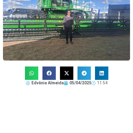
Edvânia Almeida
05/04/2025
11:54