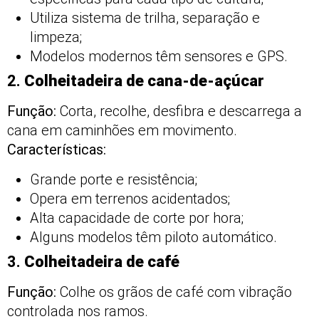
Utiliza sistema de trilha, separação e
limpeza;
Modelos modernos têm sensores e GPS.
2.
Colheitadeira de cana-de-açúcar
Função:
Corta, recolhe, desfibra e descarrega a
cana em caminhões em movimento.
Características:
Grande porte e resistência;
Opera em terrenos acidentados;
Alta capacidade de corte por hora;
Alguns modelos têm piloto automático.
3.
Colheitadeira de café
Função:
Colhe os grãos de café com vibração
controlada nos ramos.