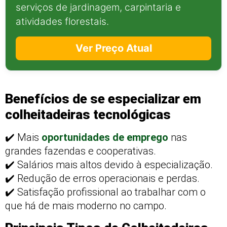
serviços de jardinagem, carpintaria e
atividades florestais.
Ver Preço Atual
Benefícios de se especializar em
colheitadeiras tecnológicas
✔️ Mais
oportunidades de emprego
nas
grandes fazendas e cooperativas.
✔️ Salários mais altos devido à especialização.
✔️ Redução de erros operacionais e perdas.
✔️ Satisfação profissional ao trabalhar com o
que há de mais moderno no campo.