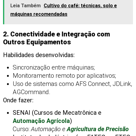
Leia Também
Cultivo do café: técnicas, solo e
máquinas recomendadas
2. Conectividade e Integração com
Outros Equipamentos
Habilidades desenvolvidas:
Sincronização entre máquinas;
Monitoramento remoto por aplicativos;
Uso de sistemas como AFS Connect, JDLink,
AGCommand.
Onde fazer:
SENAI (Cursos de Mecatrônica e
Automação Agrícola
)
Curso:
Automação e
Agricultura de Precisão