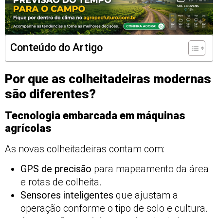
Conteúdo do Artigo
Por que as colheitadeiras modernas
são diferentes?
Tecnologia embarcada em máquinas
agrícolas
As novas colheitadeiras contam com:
GPS de precisão
para mapeamento da área
e rotas de colheita.
Sensores inteligentes
que ajustam a
operação conforme o tipo de solo e cultura.