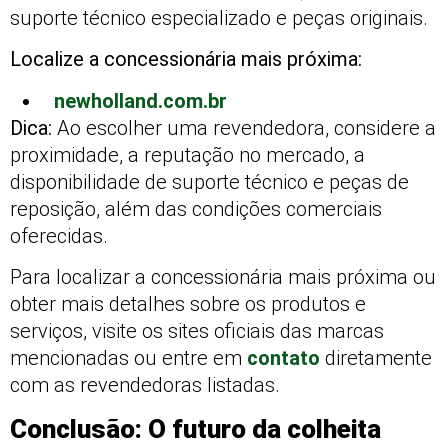
suporte técnico especializado e peças originais.
Localize a concessionária mais próxima:
newholland.com.br
Dica:
Ao escolher uma revendedora, considere a
proximidade, a reputação no mercado, a
disponibilidade de suporte técnico e peças de
reposição, além das condições comerciais
oferecidas.
Para localizar a concessionária mais próxima ou
obter mais detalhes sobre os produtos e
serviços, visite os sites oficiais das marcas
mencionadas ou entre em
contato
diretamente
com as revendedoras listadas.
Conclusão: O futuro da colheita