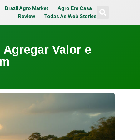
Brazil Agro Market
Agro Em Casa
Review
Todas As Web Stories
 Agregar Valor e
um