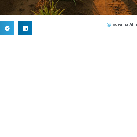
Edvânia Alm