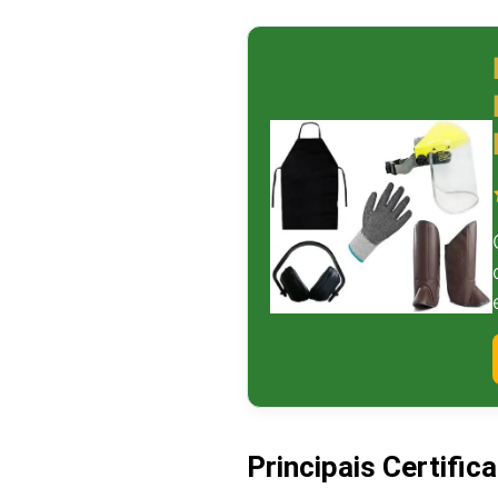
Principais Certific