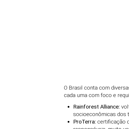
O Brasil conta com diversa
cada uma com foco e requis
Rainforest Alliance:
vol
socioeconômicas dos t
ProTerra:
certificação 