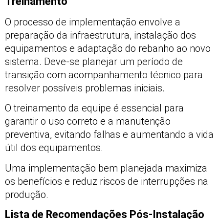
Treinamento
O processo de implementação envolve a
preparação da infraestrutura, instalação dos
equipamentos e adaptação do rebanho ao novo
sistema. Deve-se planejar um período de
transição com acompanhamento técnico para
resolver possíveis problemas iniciais.
O treinamento da equipe é essencial para
garantir o uso correto e a manutenção
preventiva, evitando falhas e aumentando a vida
útil dos equipamentos.
Uma implementação bem planejada maximiza
os benefícios e reduz riscos de interrupções na
produção.
Lista de Recomendações Pós-Instalação