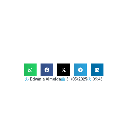
Edvânia Almeida
31/05/2025
09:46