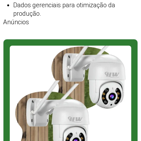
Dados gerenciais para otimização da
produção.
Anúncios