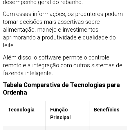
desempenho geral do rebanho.
Com essas informações, os produtores podem
tomar decisões mais assertivas sobre
alimentação, manejo e investimentos,
aprimorando a produtividade e qualidade do
leite.
Além disso, o software permite o controle
remoto e a integração com outros sistemas de
fazenda inteligente.
Tabela Comparativa de Tecnologias para
Ordenha
Tecnologia
Função
Benefícios
Principal