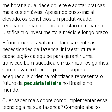
melhorar a qualidade do leite e adotar práticas
mais sustentáveis. Apesar do custo inicial
elevado, os benefícios em produtividade,
redução de mão de obra e gestão do rebanho
justificam o investimento a médio e longo prazo.
É fundamental avaliar cuidadosamente as
necessidades da fazenda, infraestrutura e
capacitação da equipe para garantir uma
transição bem-sucedida e maximizar os ganhos.
Com o avanço tecnológico e o suporte
adequado, a ordenha robotizada representa o
futuro da
pecuária leiteira
no Brasil e no
mundo.
Quer saber mais sobre como implementar essa
tecnologia na sua fazenda? Comente abaixo