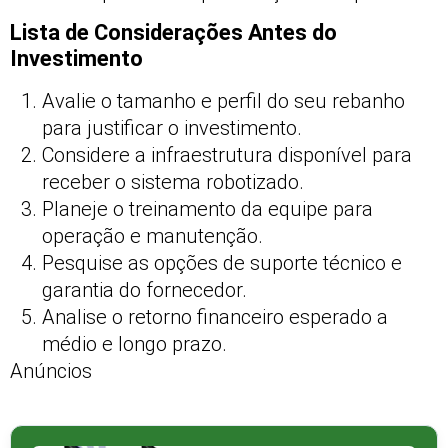
Lista de Considerações Antes do
Investimento
Avalie o tamanho e perfil do seu rebanho
para justificar o investimento.
Considere a infraestrutura disponível para
receber o sistema robotizado.
Planeje o treinamento da equipe para
operação e manutenção.
Pesquise as opções de suporte técnico e
garantia do fornecedor.
Analise o retorno financeiro esperado a
médio e longo prazo.
Anúncios