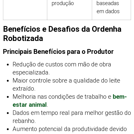
produção
baseadas
em dados
Benefícios e Desafios da Ordenha
Robotizada
Principais Benefícios para o Produtor
Redução de custos com mão de obra
especializada.
Maior controle sobre a qualidade do leite
extraído.
Melhoria nas condições de trabalho e
bem-
estar animal
.
Dados em tempo real para melhor gestão do
rebanho.
Aumento potencial da produtividade devido