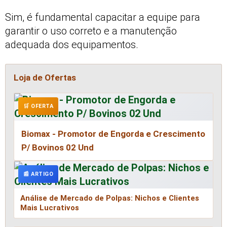
Sim, é fundamental capacitar a equipe para
garantir o uso correto e a manutenção
adequada dos equipamentos.
Loja de Ofertas
🛒 OFERTA
Biomax - Promotor de Engorda e Crescimento
P/ Bovinos 02 Und
📰 ARTIGO
Análise de Mercado de Polpas: Nichos e Clientes
Mais Lucrativos