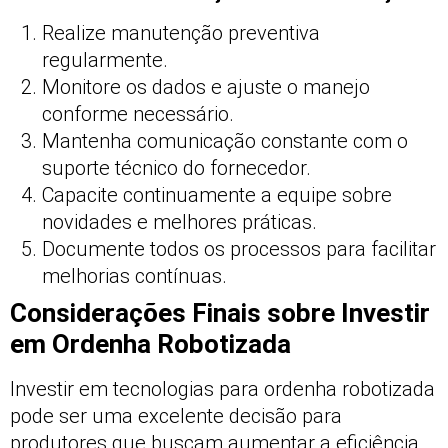
Realize manutenção preventiva
regularmente.
Monitore os dados e ajuste o manejo
conforme necessário.
Mantenha comunicação constante com o
suporte técnico do fornecedor.
Capacite continuamente a equipe sobre
novidades e melhores práticas.
Documente todos os processos para facilitar
melhorias contínuas.
Considerações Finais sobre Investir
em Ordenha Robotizada
Investir em tecnologias para ordenha robotizada
pode ser uma excelente decisão para
produtores que buscam aumentar a eficiência,