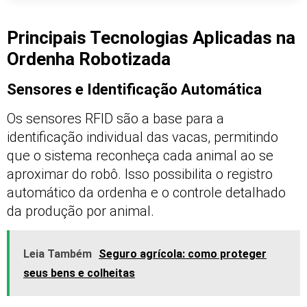
Principais Tecnologias Aplicadas na
Ordenha Robotizada
Sensores e Identificação Automática
Os sensores RFID são a base para a
identificação individual das vacas, permitindo
que o sistema reconheça cada animal ao se
aproximar do robô. Isso possibilita o registro
automático da ordenha e o controle detalhado
da produção por animal.
Leia Também
Seguro agrícola: como proteger
seus bens e colheitas