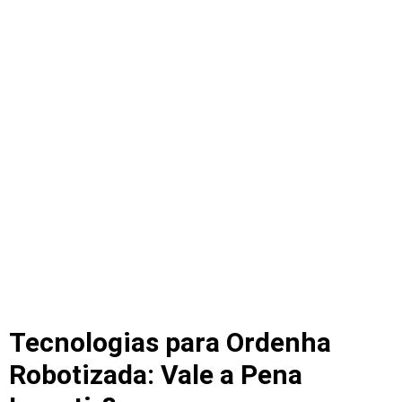
Tecnologias para Ordenha
Robotizada: Vale a Pena