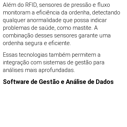
Além do RFID, sensores de pressão e fluxo
monitoram a eficiência da ordenha, detectando
qualquer anormalidade que possa indicar
problemas de saúde, como mastite. A
combinação desses sensores garante uma
ordenha segura e eficiente.
Essas tecnologias também permitem a
integração com sistemas de gestão para
análises mais aprofundadas.
Software de Gestão e Análise de Dados