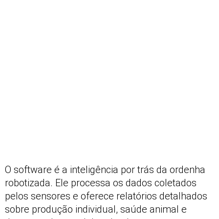
O software é a inteligência por trás da ordenha
robotizada. Ele processa os dados coletados
pelos sensores e oferece relatórios detalhados
sobre produção individual, saúde animal e