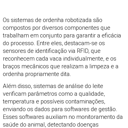
Os sistemas de ordenha robotizada são
compostos por diversos componentes que
trabalham em conjunto para garantir a eficácia
do processo. Entre eles, destacam-se os
sensores de identificação via RFID, que
reconhecem cada vaca individualmente, e os
braços mecânicos que realizam a limpeza e a
ordenha propriamente dita.
Além disso, sistemas de análise do leite
verificam parâmetros como a qualidade,
temperatura e possíveis contaminações,
enviando os dados para softwares de gestão.
Esses softwares auxiliam no monitoramento da
saúde do animal, detectando doenças