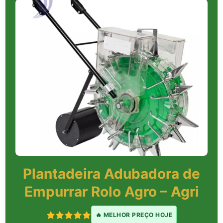
Plantadeira Adubadora de
Empurrar Rolo Agro – Agri
🔥 MELHOR PREÇO HOJE