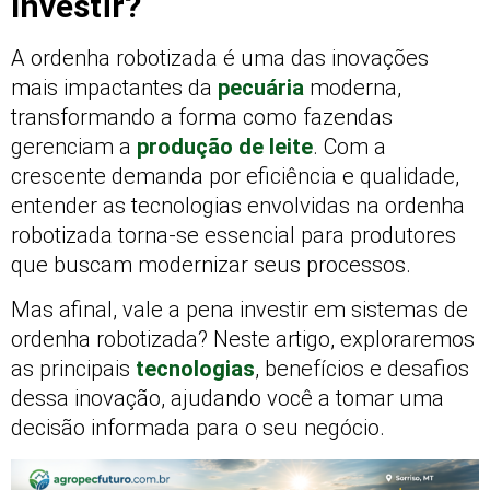
Investir?
A ordenha robotizada é uma das inovações
mais impactantes da
pecuária
moderna,
transformando a forma como fazendas
gerenciam a
produção de leite
. Com a
crescente demanda por eficiência e qualidade,
entender as tecnologias envolvidas na ordenha
robotizada torna-se essencial para produtores
que buscam modernizar seus processos.
Mas afinal, vale a pena investir em sistemas de
ordenha robotizada? Neste artigo, exploraremos
as principais
tecnologias
, benefícios e desafios
dessa inovação, ajudando você a tomar uma
decisão informada para o seu negócio.