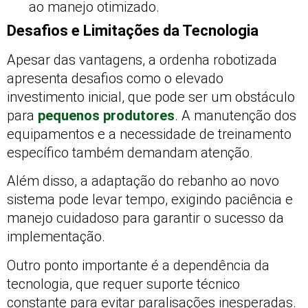
ao manejo otimizado.
Desafios e Limitações da Tecnologia
Apesar das vantagens, a ordenha robotizada
apresenta desafios como o elevado
investimento inicial, que pode ser um obstáculo
para
pequenos produtores
. A manutenção dos
equipamentos e a necessidade de treinamento
específico também demandam atenção.
Além disso, a adaptação do rebanho ao novo
sistema pode levar tempo, exigindo paciência e
manejo cuidadoso para garantir o sucesso da
implementação.
Outro ponto importante é a dependência da
tecnologia, que requer suporte técnico
constante para evitar paralisações inesperadas.