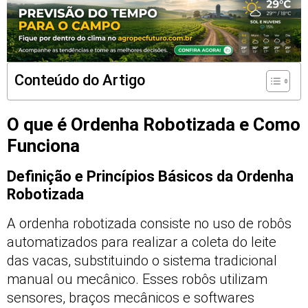
Conteúdo do Artigo
O que é Ordenha Robotizada e Como
Funciona
Definição e Princípios Básicos da Ordenha
Robotizada
A ordenha robotizada consiste no uso de robôs
automatizados para realizar a coleta do leite
das vacas, substituindo o sistema tradicional
manual ou mecânico. Esses robôs utilizam
sensores, braços mecânicos e softwares