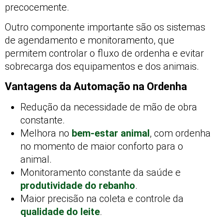
precocemente.
Outro componente importante são os sistemas
de agendamento e monitoramento, que
permitem controlar o fluxo de ordenha e evitar
sobrecarga dos equipamentos e dos animais.
Vantagens da Automação na Ordenha
Redução da necessidade de mão de obra
constante.
Melhora no
bem-estar animal
, com ordenha
no momento de maior conforto para o
animal.
Monitoramento constante da saúde e
produtividade do rebanho
.
Maior precisão na coleta e controle da
qualidade do leite
.