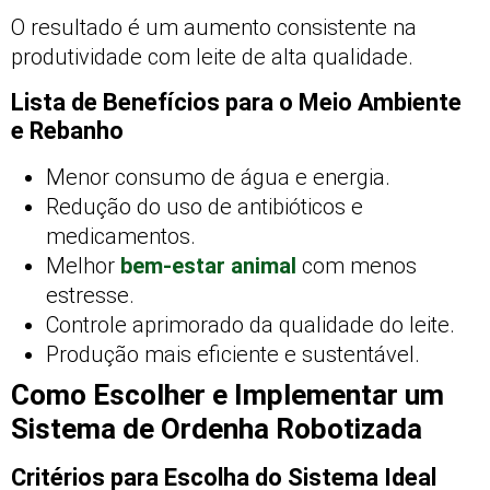
O resultado é um aumento consistente na
produtividade com leite de alta qualidade.
Lista de Benefícios para o Meio Ambiente
e Rebanho
Menor consumo de água e energia.
Redução do uso de antibióticos e
medicamentos.
Melhor
bem-estar animal
com menos
estresse.
Controle aprimorado da qualidade do leite.
Produção mais eficiente e sustentável.
Como Escolher e Implementar um
Sistema de Ordenha Robotizada
Critérios para Escolha do Sistema Ideal