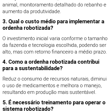
animal, monitoramento detalhado do rebanho e
aumento da produtividade.
3. Qual o custo médio para implementar a
ordenha robotizada?
O investimento inicial varia conforme o tamanho
da fazenda e tecnologia escolhida, podendo ser
alto, mas com retorno financeiro a médio prazo.
4. Como a ordenha robotizada contribui
para a sustentabilidade?
Reduz o consumo de recursos naturais, diminui
o uso de medicamentos e melhora o manejo,
resultando em produção mais sustentável.
5. É necessário treinamento para operar o
sistema robotizado?