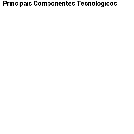
Principais Componentes Tecnológicos