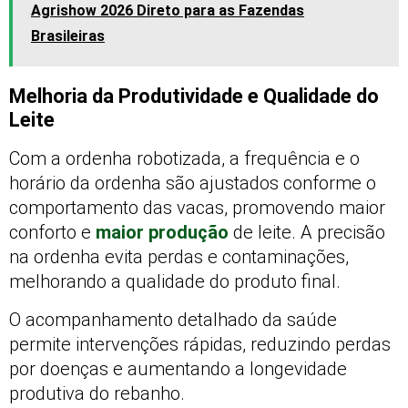
Agrishow 2026 Direto para as Fazendas
Brasileiras
Melhoria da Produtividade e Qualidade do
Leite
Com a ordenha robotizada, a frequência e o
horário da ordenha são ajustados conforme o
comportamento das vacas, promovendo maior
conforto e
maior produção
de leite. A precisão
na ordenha evita perdas e contaminações,
melhorando a qualidade do produto final.
O acompanhamento detalhado da saúde
permite intervenções rápidas, reduzindo perdas
por doenças e aumentando a longevidade
produtiva do rebanho.