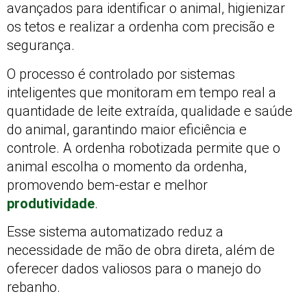
avançados para identificar o animal, higienizar
os tetos e realizar a ordenha com precisão e
segurança.
O processo é controlado por sistemas
inteligentes que monitoram em tempo real a
quantidade de leite extraída, qualidade e saúde
do animal, garantindo maior eficiência e
controle. A ordenha robotizada permite que o
animal escolha o momento da ordenha,
promovendo bem-estar e melhor
produtividade
.
Esse sistema automatizado reduz a
necessidade de mão de obra direta, além de
oferecer dados valiosos para o manejo do
rebanho.