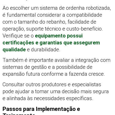
Ao escolher um sistema de ordenha robotizada,
é fundamental considerar a compatibilidade
com o tamanho do rebanho, facilidade de
operação, suporte técnico e custo-benefício.
Verifique se o
equipamento possui
certificações e garantias que assegurem
qualidade
e durabilidade.
Também é importante avaliar a integração com
sistemas de gestão e a possibilidade de
expansão futura conforme a fazenda cresce.
Consultar outros produtores e especialistas
pode ajudar a tomar uma decisão mais segura
e alinhada às necessidades específicas.
Passos para Implementação e