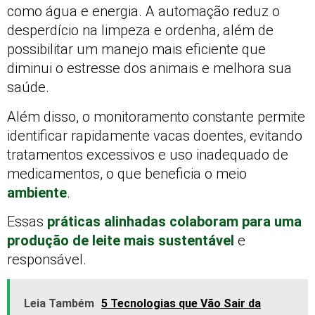
como água e energia. A automação reduz o
desperdício na limpeza e ordenha, além de
possibilitar um manejo mais eficiente que
diminui o estresse dos animais e melhora sua
saúde.
Além disso, o monitoramento constante permite
identificar rapidamente vacas doentes, evitando
tratamentos excessivos e uso inadequado de
medicamentos, o que beneficia o meio
ambiente
.
Essas
práticas alinhadas colaboram para uma
produção de leite mais sustentável
e
responsável.
Leia Também
5 Tecnologias que Vão Sair da