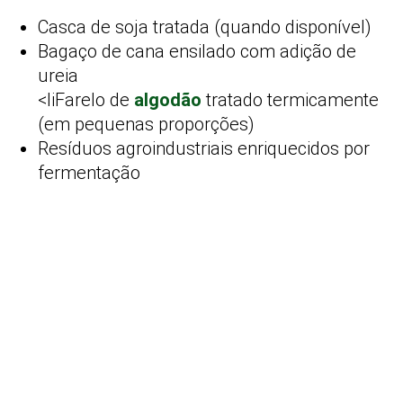
Casca de soja tratada (quando disponível)
Bagaço de cana ensilado com adição de
ureia
<liFarelo de
algodão
tratado termicamente
(em pequenas proporções)
Resíduos agroindustriais enriquecidos por
fermentação