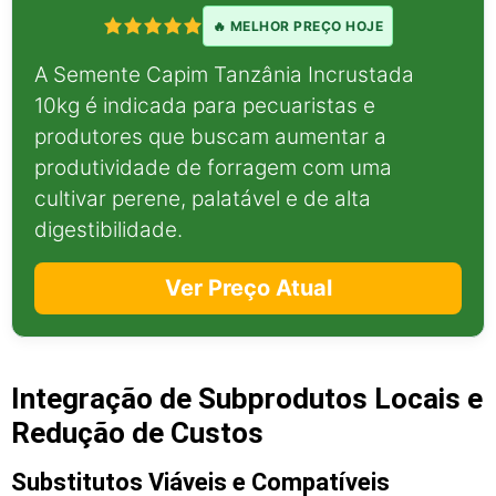
🔥 MELHOR PREÇO HOJE
A Semente Capim Tanzânia Incrustada
10kg é indicada para pecuaristas e
produtores que buscam aumentar a
produtividade de forragem com uma
cultivar perene, palatável e de alta
digestibilidade.
Ver Preço Atual
Integração de Subprodutos Locais e
Redução de Custos
Substitutos Viáveis e Compatíveis