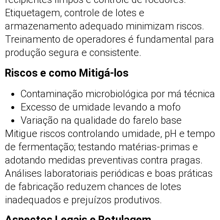
Etiquetagem, controle de lotes e
armazenamento adequado minimizam riscos.
Treinamento de operadores é fundamental para
produção segura e consistente.
Riscos e como Mitigá-los
Contaminação microbiológica por má técnica
Excesso de umidade levando a mofo
Variação na qualidade do farelo base
Mitigue riscos controlando umidade, pH e tempo
de fermentação; testando matérias-primas e
adotando medidas preventivas contra pragas.
Análises laboratoriais periódicas e boas práticas
de fabricação reduzem chances de lotes
inadequados e prejuízos produtivos.
Aspectos Legais e Rotulagem