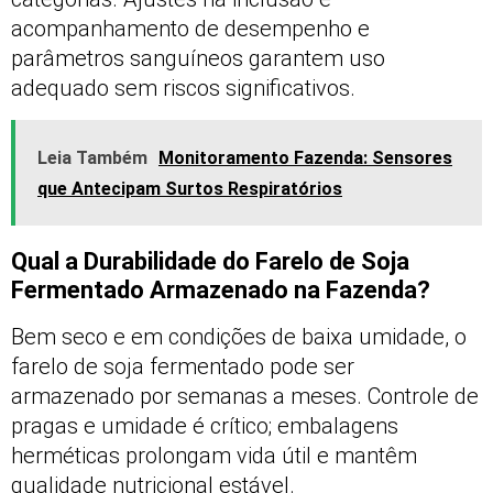
acompanhamento de desempenho e
parâmetros sanguíneos garantem uso
adequado sem riscos significativos.
Leia Também
Monitoramento Fazenda: Sensores
que Antecipam Surtos Respiratórios
Qual a Durabilidade do Farelo de Soja
Fermentado Armazenado na Fazenda?
Bem seco e em condições de baixa umidade, o
farelo de soja fermentado pode ser
armazenado por semanas a meses. Controle de
pragas e umidade é crítico; embalagens
herméticas prolongam vida útil e mantêm
qualidade nutricional estável.