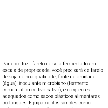
Para produzir farelo de soja fermentado em
escala de propriedade, você precisará de farelo
de soja de boa qualidade, fonte de umidade
(água), inoculante microbiano (fermento
comercial ou cultivo nativo), e recipientes
adequados como sacos plásticos alimentares
ou tanques. Equipamentos simples como