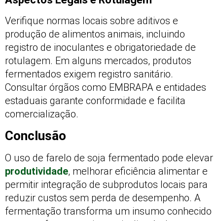
Verifique normas locais sobre aditivos e
produção de alimentos animais, incluindo
registro de inoculantes e obrigatoriedade de
rotulagem. Em alguns mercados, produtos
fermentados exigem registro sanitário.
Consultar órgãos como EMBRAPA e entidades
estaduais garante conformidade e facilita
comercialização.
Conclusão
O uso de farelo de soja fermentado pode elevar
produtividade
, melhorar eficiência alimentar e
permitir integração de subprodutos locais para
reduzir custos sem perda de desempenho. A
fermentação transforma um insumo conhecido