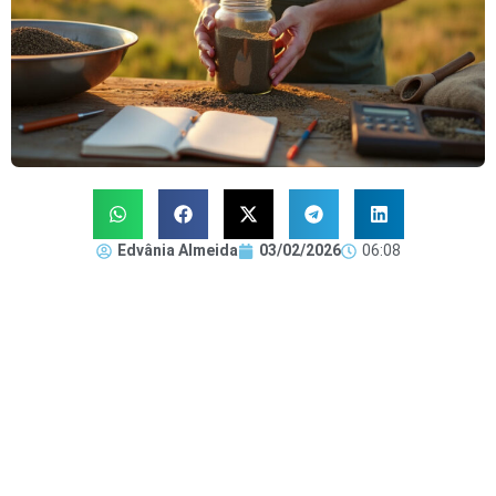
Edvânia Almeida
03/02/2026
06:08