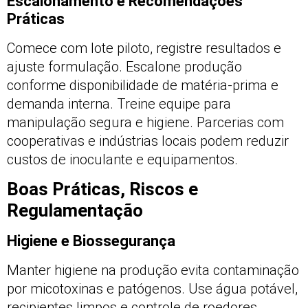
Escalonamento e Recomendações
Práticas
Comece com lote piloto, registre resultados e
ajuste formulação. Escalone produção
conforme disponibilidade de matéria-prima e
demanda interna. Treine equipe para
manipulação segura e higiene. Parcerias com
cooperativas e indústrias locais podem reduzir
custos de inoculante e equipamentos.
Boas Práticas, Riscos e
Regulamentação
Higiene e Biossegurança
Manter higiene na produção evita contaminação
por micotoxinas e patógenos. Use água potável,
recipientes limpos e controle de roedores.