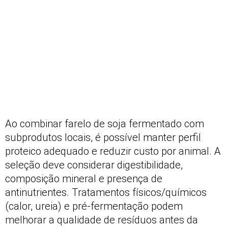
Ao combinar farelo de soja fermentado com
subprodutos locais, é possível manter perfil
proteico adequado e reduzir custo por animal. A
seleção deve considerar digestibilidade,
composição mineral e presença de
antinutrientes. Tratamentos físicos/químicos
(calor, ureia) e pré-fermentação podem
melhorar a qualidade de resíduos antes da