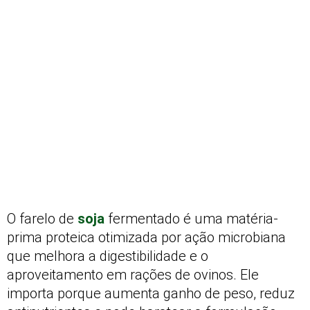
O farelo de
soja
fermentado é uma matéria-
prima proteica otimizada por ação microbiana
que melhora a digestibilidade e o
aproveitamento em rações de ovinos. Ele
importa porque aumenta ganho de peso, reduz