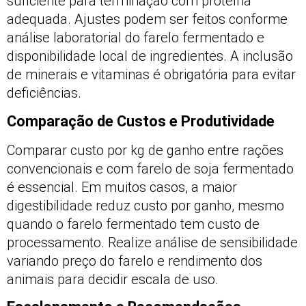
suficiente para terminação com proteína
adequada. Ajustes podem ser feitos conforme
análise laboratorial do farelo fermentado e
disponibilidade local de ingredientes. A inclusão
de minerais e vitaminas é obrigatória para evitar
deficiências.
Comparação de Custos e Produtividade
Comparar custo por kg de ganho entre rações
convencionais e com farelo de soja fermentado
é essencial. Em muitos casos, a maior
digestibilidade reduz custo por ganho, mesmo
quando o farelo fermentado tem custo de
processamento. Realize análise de sensibilidade
variando preço do farelo e rendimento dos
animais para decidir escala de uso.