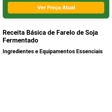
Ver Preço Atual
Receita Básica de Farelo de Soja
Fermentado
Ingredientes e Equipamentos Essenciais