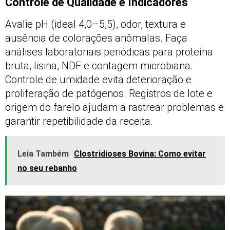
Controle de Qualidade e Indicadores
Avalie pH (ideal 4,0–5,5), odor, textura e
ausência de colorações anômalas. Faça
análises laboratoriais periódicas para proteína
bruta, lisina, NDF e contagem microbiana.
Controle de umidade evita deterioração e
proliferação de patógenos. Registros de lote e
origem do farelo ajudam a rastrear problemas e
garantir repetibilidade da receita.
Leia Também
Clostridioses Bovina: Como evitar
no seu rebanho