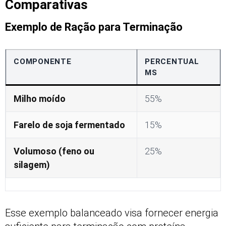
Comparativas
Exemplo de Ração para Terminação
COMPONENTE
PERCENTUAL
MS
Milho moído
55%
Farelo de soja fermentado
15%
Volumoso (feno ou
25%
silagem)
Esse exemplo balanceado visa fornecer energia