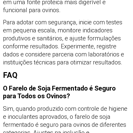
em uma fonte proteica mais digerível e
funcional para ovinos.
Para adotar com segurança, inicie com testes
em pequena escala, monitore indicadores
produtivos e sanitários, e ajuste formulações
conforme resultados. Experimente, registre
dados e considere parceria com laboratórios e
instituições técnicas para otimizar resultados.
FAQ
O Farelo de Soja Fermentado é Seguro
para Todos os Ovinos?
Sim, quando produzido com controle de higiene
e inoculantes aprovados, o farelo de soja
fermentado é seguro para ovinos de diferentes
categorias. Ajustes na inclusão e