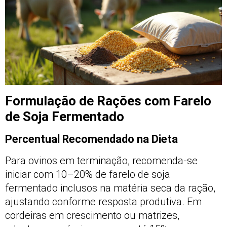
Formulação de Rações com Farelo
de Soja Fermentado
Percentual Recomendado na Dieta
Para ovinos em terminação, recomenda-se
iniciar com 10–20% de farelo de soja
fermentado inclusos na matéria seca da ração,
ajustando conforme resposta produtiva. Em
cordeiras em crescimento ou matrizes,