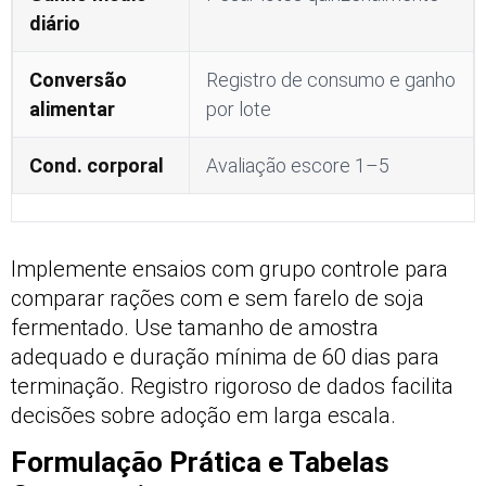
diário
Conversão
Registro de consumo e ganho
alimentar
por lote
Cond. corporal
Avaliação escore 1–5
Implemente ensaios com grupo controle para
comparar rações com e sem farelo de soja
fermentado. Use tamanho de amostra
adequado e duração mínima de 60 dias para
terminação. Registro rigoroso de dados facilita
decisões sobre adoção em larga escala.
Formulação Prática e Tabelas