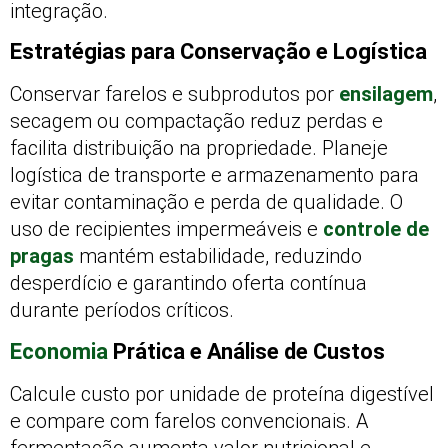
integração.
Estratégias para Conservação e Logística
Conservar farelos e subprodutos por
ensilagem
,
secagem ou compactação reduz perdas e
facilita distribuição na propriedade. Planeje
logística de transporte e armazenamento para
evitar contaminação e perda de qualidade. O
uso de recipientes impermeáveis e
controle de
pragas
mantém estabilidade, reduzindo
desperdício e garantindo oferta contínua
durante períodos críticos.
Economia
Prática e Análise de Custos
Calcule custo por unidade de proteína digestível
e compare com farelos convencionais. A
fermentação aumenta valor nutricional e,