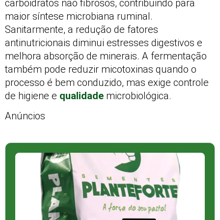
carboidratos não fibrosos, contribuindo para
maior síntese microbiana ruminal.
Sanitarmente, a redução de fatores
antinutricionais diminui estresses digestivos e
melhora absorção de minerais. A fermentação
também pode reduzir micotoxinas quando o
processo é bem conduzido, mas exige controle
de higiene e
qualidade
microbiológica.
Anúncios