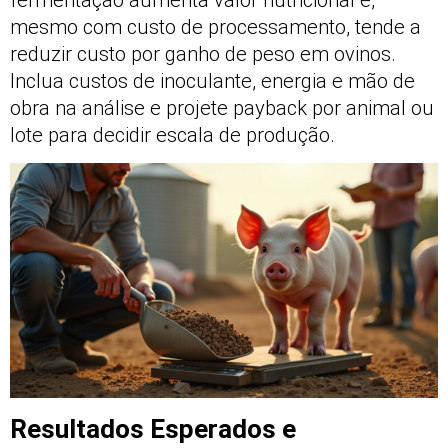
mesmo com custo de processamento, tende a
reduzir custo por ganho de peso em ovinos.
Inclua custos de inoculante, energia e mão de
obra na análise e projete payback por animal ou
lote para decidir escala de produção.
Resultados Esperados e