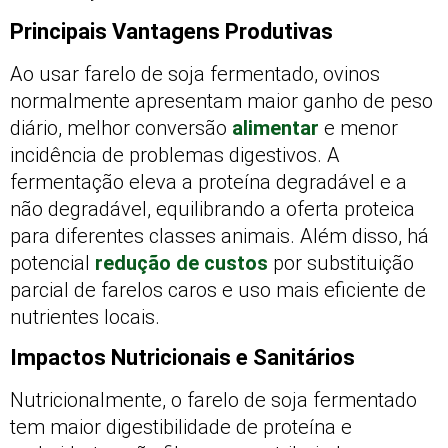
Principais Vantagens Produtivas
Ao usar farelo de soja fermentado, ovinos
normalmente apresentam maior ganho de peso
diário, melhor conversão
alimentar
e menor
incidência de problemas digestivos. A
fermentação eleva a proteína degradável e a
não degradável, equilibrando a oferta proteica
para diferentes classes animais. Além disso, há
potencial
redução de custos
por substituição
parcial de farelos caros e uso mais eficiente de
nutrientes locais.
Impactos Nutricionais e Sanitários
Nutricionalmente, o farelo de soja fermentado
tem maior digestibilidade de proteína e