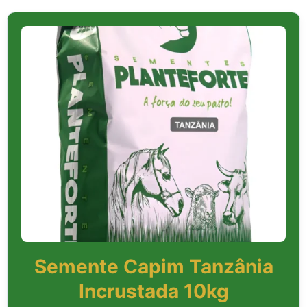
Semente Capim Tanzânia
Incrustada 10kg