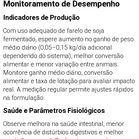
Monitoramento de Desempenho
Indicadores de Produção
Com uso adequado de farelo de soja
fermentado, espere aumento no ganho de peso
médio diário (0,05–0,15 kg/dia adicional
dependendo do sistema), melhor conversão
alimentar e menor variação entre animais.
Monitore ganho médio diário, conversão
alimentar e taxa de lotação para avaliar impacto
real. A medição regular permite ajustes rápidos
na formulação.
Saúde e Parâmetros Fisiológicos
Observe melhora na saúde intestinal, menor
ocorrência de distúrbios digestivos e melhor