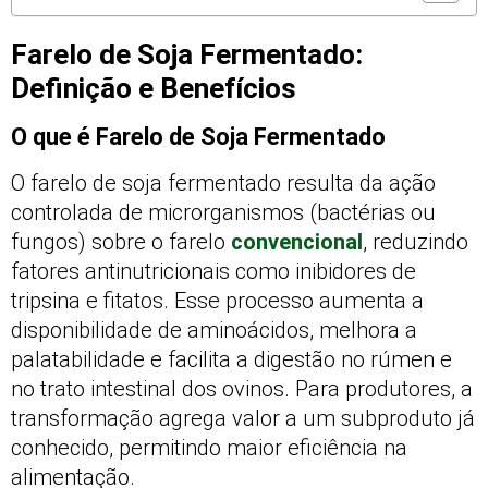
Farelo de Soja Fermentado:
Definição e Benefícios
O que é Farelo de Soja Fermentado
O farelo de soja fermentado resulta da ação
controlada de microrganismos (bactérias ou
fungos) sobre o farelo
convencional
, reduzindo
fatores antinutricionais como inibidores de
tripsina e fitatos. Esse processo aumenta a
disponibilidade de aminoácidos, melhora a
palatabilidade e facilita a digestão no rúmen e
no trato intestinal dos ovinos. Para produtores, a
transformação agrega valor a um subproduto já
conhecido, permitindo maior eficiência na
alimentação.