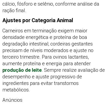
cálcio, fósforo e selênio, conforme análise da
ração final.
Ajustes por Categoria Animal
Carneiros em terminação exigem maior
densidade energética e proteína de boa
degradação intestinal; cordeiras gestantes
precisam de níveis moderados e ajuste no
terceiro trimestre. Para ovinos lactantes,
aumente proteína e energia para atender
produção de leite
. Sempre realize avaliação de
desempenho e ajuste progressivo de
ingredientes para evitar transtornos
metabólicos.
Anúncios