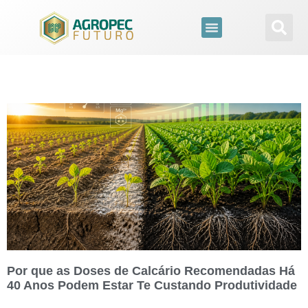
Por que as Doses de Calcário Recomendadas Há
40 Anos Podem Estar Te Custando Produtividade