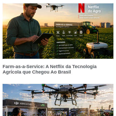
Farm-as-a-Service: A Netflix da Tecnologia
Agrícola que Chegou Ao Brasil