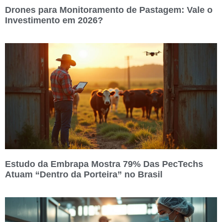
Drones para Monitoramento de Pastagem: Vale o
Investimento em 2026?
Estudo da Embrapa Mostra 79% Das PecTechs
Atuam “Dentro da Porteira” no Brasil