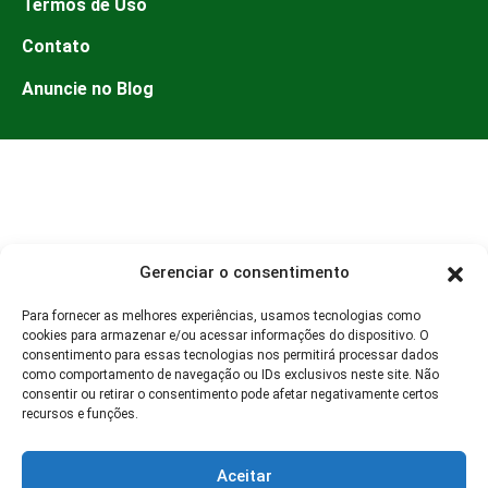
Termos de Uso
Contato
Anuncie no Blog
Gerenciar o consentimento
Para fornecer as melhores experiências, usamos tecnologias como
cookies para armazenar e/ou acessar informações do dispositivo. O
consentimento para essas tecnologias nos permitirá processar dados
como comportamento de navegação ou IDs exclusivos neste site. Não
consentir ou retirar o consentimento pode afetar negativamente certos
recursos e funções.
Aceitar