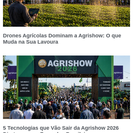
Drones Agrícolas Dominam a Agrishow: O que
Muda na Sua Lavoura
5 Tecnologias que Vão Sair da Agrishow 2026