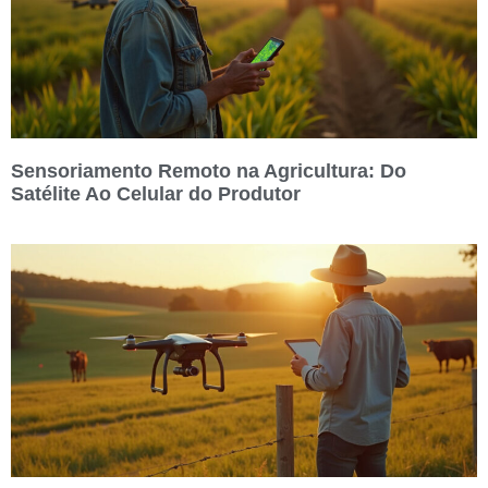
Sensoriamento Remoto na Agricultura: Do
Satélite Ao Celular do Produtor