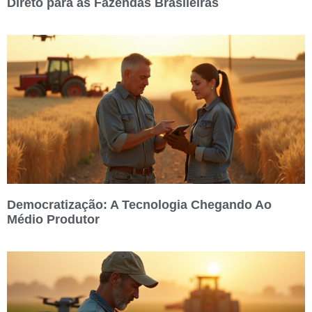
Direto para as Fazendas Brasileiras
Democratização: A Tecnologia Chegando Ao
Médio Produtor