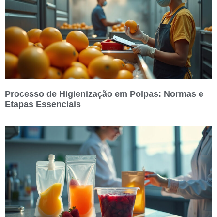
Processo de Higienização em Polpas: Normas e
Etapas Essenciais