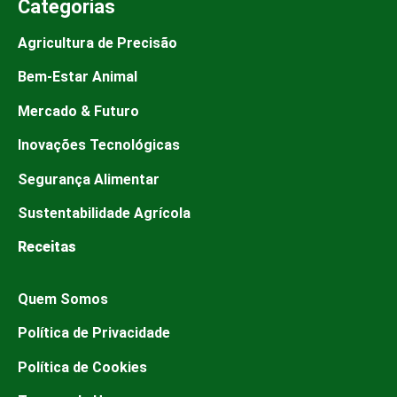
Categorias
Agricultura de Precisão
Bem-Estar Animal
Mercado & Futuro
Inovações Tecnológicas
Segurança Alimentar
Sustentabilidade Agrícola
Receitas
Quem Somos
Política de Privacidade
Política de Cookies