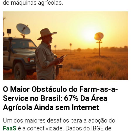
de máquinas agrícolas.
O Maior Obstáculo do Farm-as-a-
Service no Brasil: 67% Da Área
Agrícola Ainda sem Internet
Um dos maiores desafios para a adoção do
FaaS
é a conectividade. Dados do IBGE de