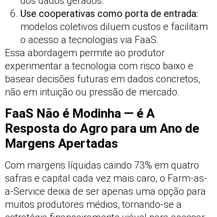
dos dados gerados.
Use cooperativas como porta de entrada:
modelos coletivos diluem custos e facilitam
o acesso a tecnologias via FaaS.
Essa abordagem permite ao produtor
experimentar a tecnologia com risco baixo e
basear decisões futuras em dados concretos,
não em intuição ou pressão de mercado.
FaaS Não é Modinha — é A
Resposta do Agro para um Ano de
Margens Apertadas
Com margens líquidas caindo 73% em quatro
safras e capital cada vez mais caro, o Farm-as-
a-Service deixa de ser apenas uma opção para
muitos produtores médios, tornando-se a