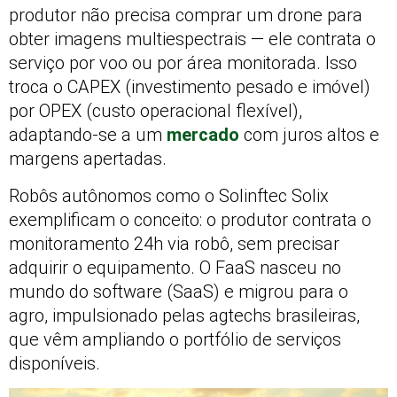
produtor não precisa comprar um drone para
obter imagens multiespectrais — ele contrata o
serviço por voo ou por área monitorada. Isso
troca o CAPEX (investimento pesado e imóvel)
por OPEX (custo operacional flexível),
adaptando-se a um
mercado
com juros altos e
margens apertadas.
Robôs autônomos como o Solinftec Solix
exemplificam o conceito: o produtor contrata o
monitoramento 24h via robô, sem precisar
adquirir o equipamento. O FaaS nasceu no
mundo do software (SaaS) e migrou para o
agro, impulsionado pelas agtechs brasileiras,
que vêm ampliando o portfólio de serviços
disponíveis.