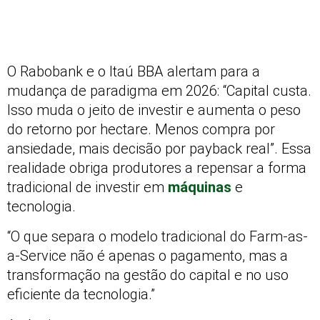
O Rabobank e o Itaú BBA alertam para a
mudança de paradigma em 2026: “Capital custa.
Isso muda o jeito de investir e aumenta o peso
do retorno por hectare. Menos compra por
ansiedade, mais decisão por payback real”. Essa
realidade obriga produtores a repensar a forma
tradicional de investir em
máquinas
e
tecnologia.
“O que separa o modelo tradicional do Farm-as-
a-Service não é apenas o pagamento, mas a
transformação na gestão do capital e no uso
eficiente da tecnologia.”