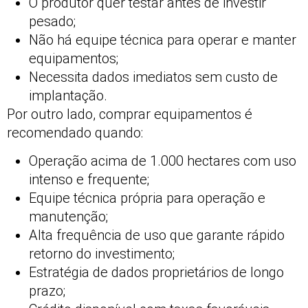
O produtor quer testar antes de investir
pesado;
Não há equipe técnica para operar e manter
equipamentos;
Necessita dados imediatos sem custo de
implantação.
Por outro lado, comprar equipamentos é
recomendado quando:
Operação acima de 1.000 hectares com uso
intenso e frequente;
Equipe técnica própria para operação e
manutenção;
Alta frequência de uso que garante rápido
retorno do investimento;
Estratégia de dados proprietários de longo
prazo;