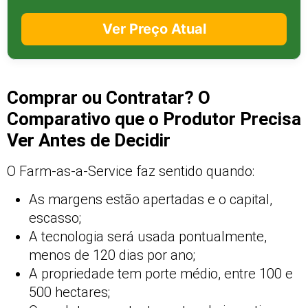
Ver Preço Atual
Comprar ou Contratar? O
Comparativo que o Produtor Precisa
Ver Antes de Decidir
O Farm-as-a-Service faz sentido quando:
As margens estão apertadas e o capital,
escasso;
A tecnologia será usada pontualmente,
menos de 120 dias por ano;
A propriedade tem porte médio, entre 100 e
500 hectares;