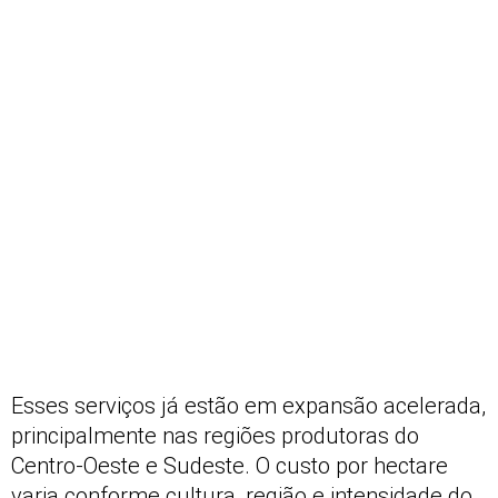
Esses serviços já estão em expansão acelerada,
principalmente nas regiões produtoras do
Centro-Oeste e Sudeste. O custo por hectare
varia conforme cultura, região e intensidade do