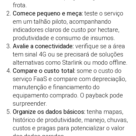
frota.
Comece pequeno e meça:
teste o serviço
em um talhão piloto, acompanhando
indicadores claros de custo por hectare,
produtividade e consumo de insumos.
Avalie a conectividade:
verifique se a área
tem sinal 4G ou se precisará de soluções
alternativas como Starlink ou modo offline.
Compare o custo total:
some o custo do
serviço FaaS e compare com depreciação,
manutenção e financiamento do
equipamento comprado. O payback pode
surpreender.
Organize os dados básicos:
tenha mapas,
histórico de produtividade, manejo, chuvas,
custos e pragas para potencializar o valor