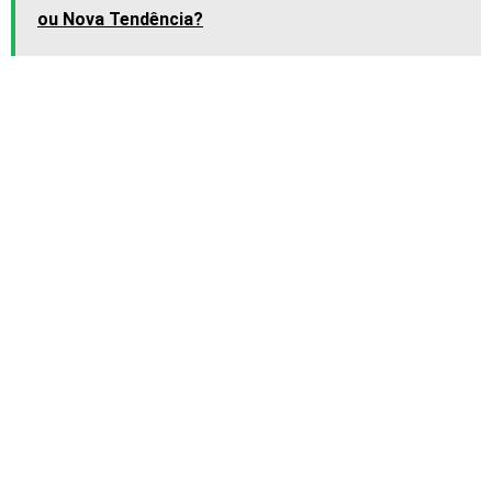
ou Nova Tendência?