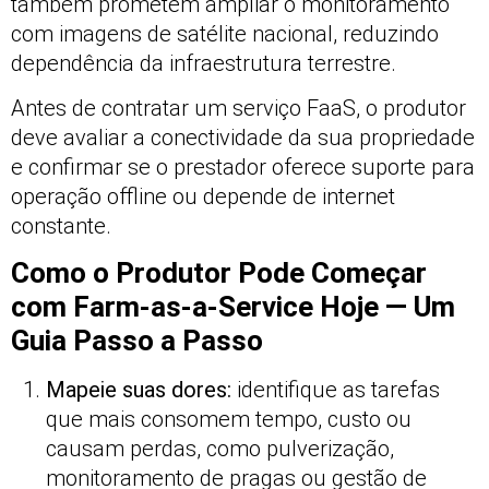
também prometem ampliar o monitoramento
com imagens de satélite nacional, reduzindo
dependência da infraestrutura terrestre.
Antes de contratar um serviço FaaS, o produtor
deve avaliar a conectividade da sua propriedade
e confirmar se o prestador oferece suporte para
operação offline ou depende de internet
constante.
Como o Produtor Pode Começar
com Farm-as-a-Service Hoje — Um
Guia Passo a Passo
Mapeie suas dores:
identifique as tarefas
que mais consomem tempo, custo ou
causam perdas, como pulverização,
monitoramento de pragas ou gestão de