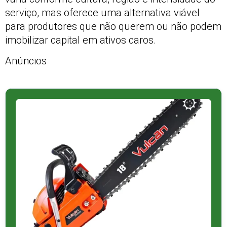
serviço, mas oferece uma alternativa viável
para produtores que não querem ou não podem
imobilizar capital em ativos caros.
Anúncios