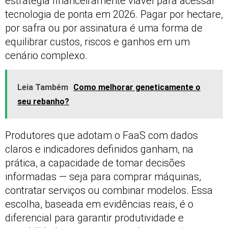
estratégia financeiramente viável para acessar
tecnologia de ponta em 2026. Pagar por hectare,
por safra ou por assinatura é uma forma de
equilibrar custos, riscos e ganhos em um
cenário complexo.
Leia Também
Como melhorar geneticamente o
seu rebanho?
Produtores que adotam o FaaS com dados
claros e indicadores definidos ganham, na
prática, a capacidade de tomar decisões
informadas — seja para comprar máquinas,
contratar serviços ou combinar modelos. Essa
escolha, baseada em evidências reais, é o
diferencial para garantir produtividade e