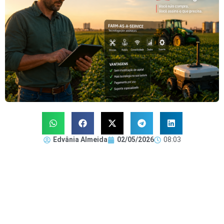
Edvânia Almeida
02/05/2026
08:03