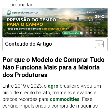
propriedade.
Conteúdo do Artigo
Por que o Modelo de Comprar Tudo
Não Funciona Mais para a Maioria
dos Produtores
Entre 2019 e 2023, o
agro
brasileiro viveu um
ciclo de crédito barato, margens elevadas e
preços recordes para
commodities
. Esse
cenário impulsionou a compra de máquinas