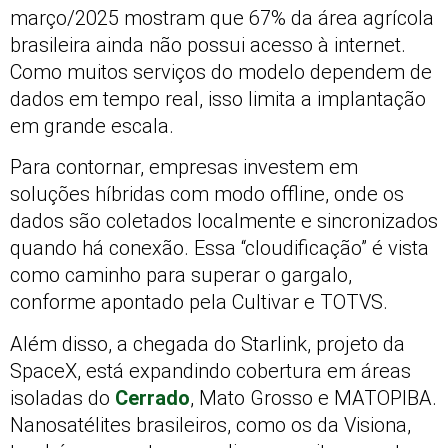
março/2025 mostram que 67% da área agrícola
brasileira ainda não possui acesso à internet.
Como muitos serviços do modelo dependem de
dados em tempo real, isso limita a implantação
em grande escala.
Para contornar, empresas investem em
soluções híbridas com modo offline, onde os
dados são coletados localmente e sincronizados
quando há conexão. Essa “cloudificação” é vista
como caminho para superar o gargalo,
conforme apontado pela Cultivar e TOTVS.
Além disso, a chegada do Starlink, projeto da
SpaceX, está expandindo cobertura em áreas
isoladas do
Cerrado
, Mato Grosso e MATOPIBA.
Nanosatélites brasileiros, como os da Visiona,