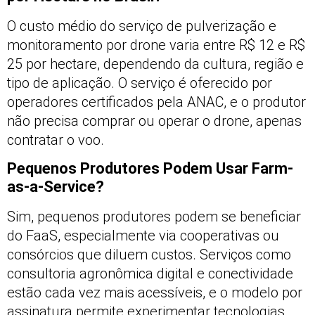
O custo médio do serviço de pulverização e
monitoramento por drone varia entre R$ 12 e R$
25 por hectare, dependendo da cultura, região e
tipo de aplicação. O serviço é oferecido por
operadores certificados pela ANAC, e o produtor
não precisa comprar ou operar o drone, apenas
contratar o voo.
Pequenos Produtores Podem Usar Farm-
as-a-Service?
Sim, pequenos produtores podem se beneficiar
do FaaS, especialmente via cooperativas ou
consórcios que diluem custos. Serviços como
consultoria agronômica digital e conectividade
estão cada vez mais acessíveis, e o modelo por
assinatura permite experimentar tecnologias