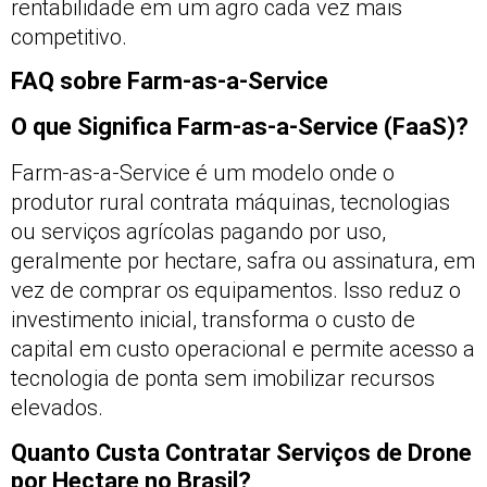
rentabilidade em um agro cada vez mais
competitivo.
FAQ sobre Farm-as-a-Service
O que Significa Farm-as-a-Service (FaaS)?
Farm-as-a-Service é um modelo onde o
produtor rural contrata máquinas, tecnologias
ou serviços agrícolas pagando por uso,
geralmente por hectare, safra ou assinatura, em
vez de comprar os equipamentos. Isso reduz o
investimento inicial, transforma o custo de
capital em custo operacional e permite acesso a
tecnologia de ponta sem imobilizar recursos
elevados.
Quanto Custa Contratar Serviços de Drone
por Hectare no Brasil?