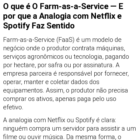
O que é O Farm-as-a-Service — E
por que a Analogia com Netflix e
Spotify Faz Sentido
Farm-as-a-Service (FaaS) é um modelo de
negócio onde o produtor contrata máquinas,
serviços agronômicos ou tecnologia, pagando
por hectare, por safra ou por assinatura. A
empresa parceira é responsável por fornecer,
operar, manter e coletar dados dos
equipamentos. Assim, o produtor não precisa
comprar os ativos, apenas paga pelo uso
efetivo.
A analogia com Netflix ou Spotify é clara:
ninguém compra um servidor para assistir a um
filme ou ouvir música. Da mesma forma, o