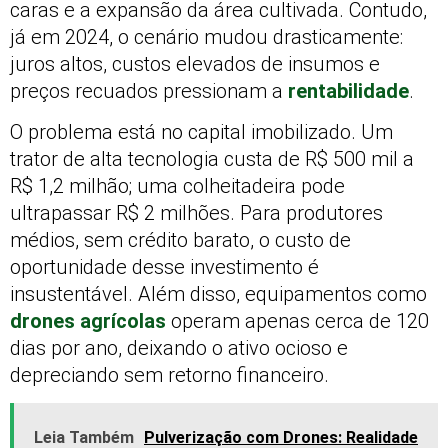
caras e a expansão da área cultivada. Contudo,
já em 2024, o cenário mudou drasticamente:
juros altos, custos elevados de insumos e
preços recuados pressionam a
rentabilidade
.
O problema está no capital imobilizado. Um
trator de alta tecnologia custa de R$ 500 mil a
R$ 1,2 milhão; uma colheitadeira pode
ultrapassar R$ 2 milhões. Para produtores
médios, sem crédito barato, o custo de
oportunidade desse investimento é
insustentável. Além disso, equipamentos como
drones agrícolas
operam apenas cerca de 120
dias por ano, deixando o ativo ocioso e
depreciando sem retorno financeiro.
Leia Também
Pulverização com Drones: Realidade