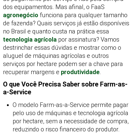
dos equipamentos. Mas afinal, o FaaS
agronegócio
funciona para qualquer tamanho
de fazenda? Quais serviços já estão disponíveis
no Brasil e quanto custa na prática essa
tecnologia agrícola
por assinatura? Vamos
destrinchar essas dúvidas e mostrar como o
aluguel de máquinas agrícolas e outros
serviços por hectare podem ser a chave para
recuperar margens e
produtividade
.
O que Você Precisa Saber sobre Farm-as-
a-Service
O modelo Farm-as-a-Service permite pagar
pelo uso de máquinas e tecnologia agrícola
por hectare, sem a necessidade de compra,
reduzindo o risco financeiro do produtor.