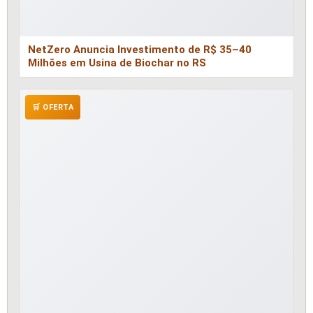
NetZero Anuncia Investimento de R$ 35–40
Milhões em Usina de Biochar no RS
🛒 OFERTA