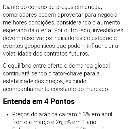
Diante do cenário de preços em queda,
compradores podem aproveitar para negociar
melhores condições, considerando o aumento
esperado da oferta. Por outro lado, investidores
devem observar os indicadores de estoque e
eventos geopolíticos que podem influenciar a
volatilidade dos contratos futuros.
O equilíbrio entre oferta e demanda global
continuará sendo o fator-chave para a
estabilidade dos preços, exigindo
acompanhamento constante do mercado.
Entenda em 4 Pontos
Preços do arábica caíram 5,3% em abril
frente a março e 26,8% em 1 ano.