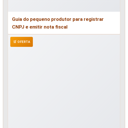
Guia do pequeno produtor para registrar
CNPJ e emitir nota fiscal
🛒 OFERTA