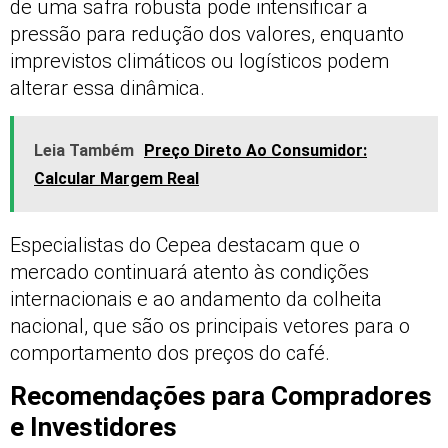
de uma safra robusta pode intensificar a
pressão para redução dos valores, enquanto
imprevistos climáticos ou logísticos podem
alterar essa dinâmica.
Leia Também
Preço Direto Ao Consumidor:
Calcular Margem Real
Especialistas do Cepea destacam que o
mercado continuará atento às condições
internacionais e ao andamento da colheita
nacional, que são os principais vetores para o
comportamento dos preços do café.
Recomendações para Compradores
e Investidores