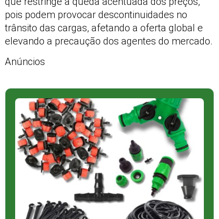
que restringe a queda acentuada dos preços,
pois podem provocar descontinuidades no
trânsito das cargas, afetando a oferta global e
elevando a precaução dos agentes do mercado.
Anúncios