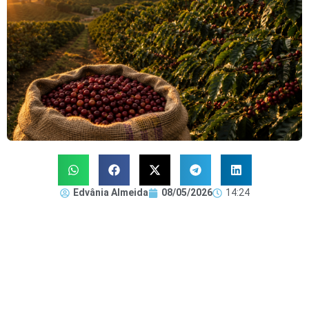
Edvânia Almeida
08/05/2026
14:24