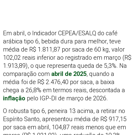
Em abril, o Indicador CEPEA/ESALQ do café
arábica tipo 6, bebida dura para melhor, teve
média de R$ 1.811,87 por saca de 60 kg, valor
102,02 reais inferior ao registrado em março (R$
1.913,89), o que representa queda de 5,3%. Na
comparação com
abril de 2025
, quando a
média foi de R$ 2.476,40 por saca, a baixa
chega a 26,8% em termos reais, descontada a
inflação
pelo IGP-DI de março de 2026.
O robusta tipo 6, peneira 13 acima, a retirar no
Espírito Santo, apresentou média de R$ 917,15
por saca em abril, 104,87 reais menos que em