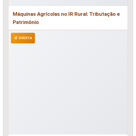
Máquinas Agrícolas no IR Rural: Tributação e
Patrimônio
🛒 OFERTA