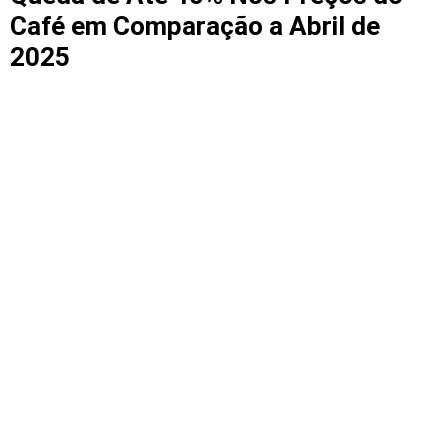
Café em Comparação a Abril de
2025