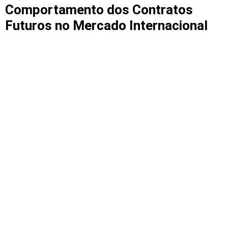
Comportamento dos Contratos
Futuros no Mercado Internacional