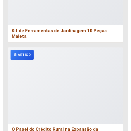
Kit de Ferramentas de Jardinagem 10 Peças
Maleta
📰 ARTIGO
O Papel do Crédito Rural na Expansão da