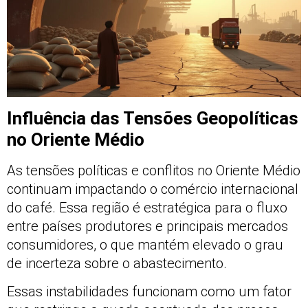
Influência das Tensões Geopolíticas
no Oriente Médio
As tensões políticas e conflitos no Oriente Médio
continuam impactando o comércio internacional
do café. Essa região é estratégica para o fluxo
entre países produtores e principais mercados
consumidores, o que mantém elevado o grau
de incerteza sobre o abastecimento.
Essas instabilidades funcionam como um fator