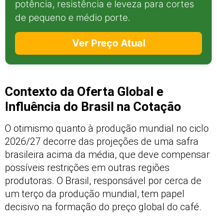
potência, resistência e leveza para cortes
de pequeno e médio porte.
Ver Preço Atual
Contexto da Oferta Global e
Influência do Brasil na Cotação
O otimismo quanto à produção mundial no ciclo
2026/27 decorre das projeções de uma safra
brasileira acima da média, que deve compensar
possíveis restrições em outras regiões
produtoras. O Brasil, responsável por cerca de
um terço da produção mundial, tem papel
decisivo na formação do preço global do café.