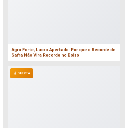
Agro Forte, Lucro Apertado: Por que o Recorde de
Safra Não Vira Recorde no Bolso
🛒 OFERTA