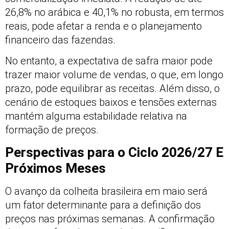
26,8% no arábica e 40,1% no robusta, em termos
reais, pode afetar a renda e o planejamento
financeiro das fazendas.
No entanto, a expectativa de safra maior pode
trazer maior volume de vendas, o que, em longo
prazo, pode equilibrar as receitas. Além disso, o
cenário de estoques baixos e tensões externas
mantém alguma estabilidade relativa na
formação de preços.
Perspectivas para o Ciclo 2026/27 E
Próximos Meses
O avanço da colheita brasileira em maio será
um fator determinante para a definição dos
preços nas próximas semanas. A confirmação