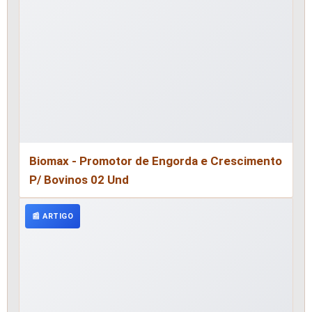
Biomax - Promotor de Engorda e Crescimento
P/ Bovinos 02 Und
📰 ARTIGO