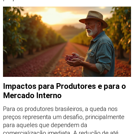
Impactos para Produtores e para o
Mercado Interno
Para os produtores brasileiros, a queda nos
preços representa um desafio, principalmente
para aqueles que dependem da
comercialização imediata. A redução de até