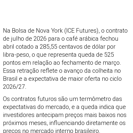
Na Bolsa de Nova York (ICE Futures), o contrato
de julho de 2026 para o café arábica fechou
abril cotado a 285,55 centavos de dólar por
libra-peso, o que representa queda de 525
pontos em relação ao fechamento de março.
Essa retração reflete o avanço da colheita no
Brasil e a expectativa de maior oferta no ciclo
2026/27.
Os contratos futuros são um termômetro das
expectativas do mercado, e a queda indica que
investidores antecipam preços mais baixos nos
próximos meses, influenciando diretamente os
preços no mercado interno brasileiro.