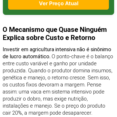
Ver Preço Atual
O Mecanismo que Quase Ninguém
Explica sobre Custo e Retorno
Investir em agricultura intensiva não é sinônimo
de lucro automático.
O ponto-chave é o balanço
entre custo variável e ganho por unidade
produzida. Quando o produtor domina insumos,
genética e manejo, o retorno cresce. Sem isso,
os custos fixos devoram a margem. Pense
assim: uma vaca em sistema intensivo pode
produzir o dobro, mas exige nutrição,
instalações e manejo. Se o preço do produto
cair 20%, a margem pode desaparecer.