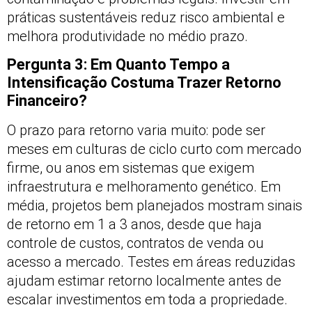
práticas sustentáveis reduz risco ambiental e
melhora produtividade no médio prazo.
Pergunta 3: Em Quanto Tempo a
Intensificação Costuma Trazer Retorno
Financeiro?
O prazo para retorno varia muito: pode ser
meses em culturas de ciclo curto com mercado
firme, ou anos em sistemas que exigem
infraestrutura e melhoramento genético. Em
média, projetos bem planejados mostram sinais
de retorno em 1 a 3 anos, desde que haja
controle de custos, contratos de venda ou
acesso a mercado. Testes em áreas reduzidas
ajudam estimar retorno localmente antes de
escalar investimentos em toda a propriedade.