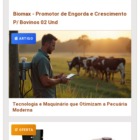
Biomax - Promotor de Engorda e Crescimento
P/ Bovinos 02 Und
📰 ARTIGO
Tecnologia e Maquinário que Otimizam a Pecuária
Moderna
🛒 OFERTA