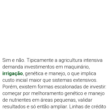
Sim e não. Tipicamente a agricultura intensiva
demanda investimentos em maquinário,
irrigação
, genética e manejo, o que implica
custo inicial maior que sistemas extensivos.
Porém, existem formas escalonadas de investir:
começar por melhoramento genético e manejo
de nutrientes em áreas pequenas, validar
resultados e só então ampliar. Linhas de crédito