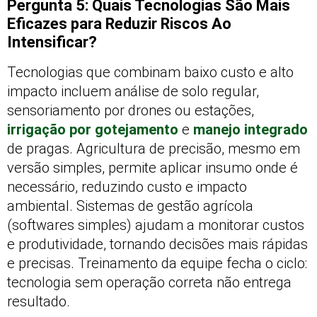
Pergunta 5: Quais Tecnologias São Mais
Eficazes para Reduzir Riscos Ao
Intensificar?
Tecnologias que combinam baixo custo e alto
impacto incluem análise de solo regular,
sensoriamento por drones ou estações,
irrigação por gotejamento
e
manejo integrado
de pragas. Agricultura de precisão, mesmo em
versão simples, permite aplicar insumo onde é
necessário, reduzindo custo e impacto
ambiental. Sistemas de gestão agrícola
(softwares simples) ajudam a monitorar custos
e produtividade, tornando decisões mais rápidas
e precisas. Treinamento da equipe fecha o ciclo:
tecnologia sem operação correta não entrega
resultado.