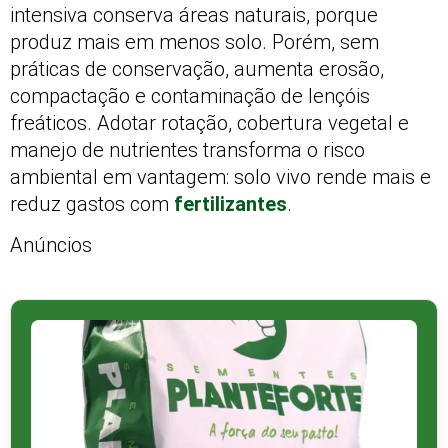
intensiva conserva áreas naturais, porque
produz mais em menos solo. Porém, sem
práticas de conservação, aumenta erosão,
compactação e contaminação de lençóis
freáticos. Adotar rotação, cobertura vegetal e
manejo de nutrientes transforma o risco
ambiental em vantagem: solo vivo rende mais e
reduz gastos com
fertilizantes
.
Anúncios