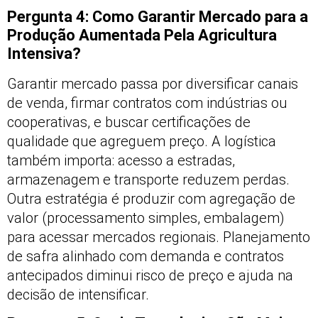
Pergunta 4: Como Garantir Mercado para a
Produção Aumentada Pela Agricultura
Intensiva?
Garantir mercado passa por diversificar canais
de venda, firmar contratos com indústrias ou
cooperativas, e buscar certificações de
qualidade que agreguem preço. A logística
também importa: acesso a estradas,
armazenagem e transporte reduzem perdas.
Outra estratégia é produzir com agregação de
valor (processamento simples, embalagem)
para acessar mercados regionais. Planejamento
de safra alinhado com demanda e contratos
antecipados diminui risco de preço e ajuda na
decisão de intensificar.