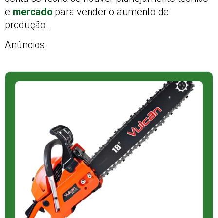
e
mercado
para vender o aumento de
produção.
Anúncios