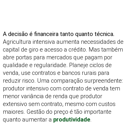
A decisão é financeira tanto quanto técnica.
Agricultura intensiva aumenta necessidades de
capital de giro e acesso a crédito. Mas também
abre portas para mercados que pagam por
qualidade e regularidade. Planeje ciclos de
venda, use contratos e bancos rurais para
reduzir risco. Uma comparação surpreendente:
produtor intensivo com contrato de venda tem
menor variância de renda que produtor
extensivo sem contrato, mesmo com custos
maiores. Gestão do preço é tão importante
quanto aumentar a
produtividade
.