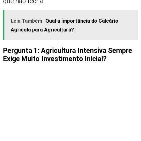
que não fecha.
Leia Também
Qual a importância do Calcário
Agrícola para Agricultura?
Pergunta 1: Agricultura Intensiva Sempre
Exige Muito Investimento Inicial?