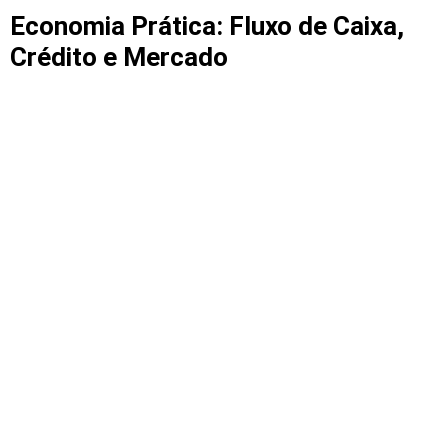
Economia Prática: Fluxo de Caixa,
Crédito e Mercado