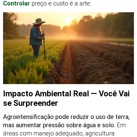
Controlar
preço e custo é a arte.
Impacto Ambiental Real — Você Vai
se Surpreender
Agrointensificação pode reduzir o uso de terra,
mas aumentar pressão sobre água e solo.
Em
áreas com manejo adequado, agricultura