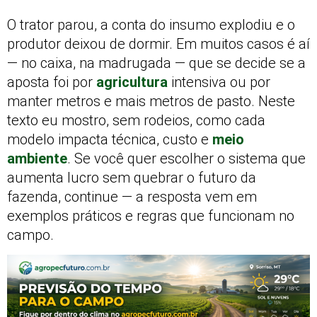
O trator parou, a conta do insumo explodiu e o
produtor deixou de dormir. Em muitos casos é aí
— no caixa, na madrugada — que se decide se a
aposta foi por
agricultura
intensiva ou por
manter metros e mais metros de pasto. Neste
texto eu mostro, sem rodeios, como cada
modelo impacta técnica, custo e
meio
ambiente
. Se você quer escolher o sistema que
aumenta lucro sem quebrar o futuro da
fazenda, continue — a resposta vem em
exemplos práticos e regras que funcionam no
campo.