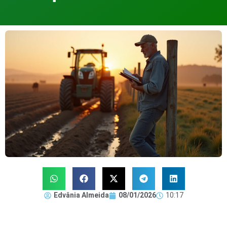
Edvânia Almeida
08/01/2026
10:17