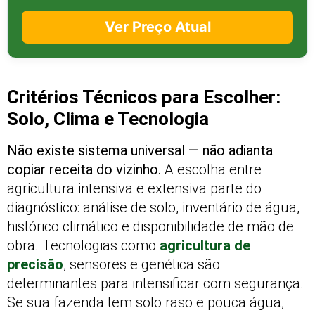
Ver Preço Atual
Critérios Técnicos para Escolher:
Solo, Clima e Tecnologia
Não existe sistema universal — não adianta
copiar receita do vizinho.
A escolha entre
agricultura intensiva e extensiva parte do
diagnóstico: análise de solo, inventário de água,
histórico climático e disponibilidade de mão de
obra. Tecnologias como
agricultura de
precisão
, sensores e genética são
determinantes para intensificar com segurança.
Se sua fazenda tem solo raso e pouca água,