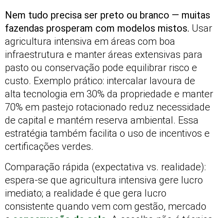
Nem tudo precisa ser preto ou branco — muitas
fazendas prosperam com modelos mistos.
Usar
agricultura intensiva em áreas com boa
infraestrutura e manter áreas extensivas para
pasto ou conservação pode equilibrar risco e
custo. Exemplo prático: intercalar lavoura de
alta tecnologia em 30% da propriedade e manter
70% em pastejo rotacionado reduz necessidade
de capital e mantém reserva ambiental. Essa
estratégia também facilita o uso de incentivos e
certificações verdes.
Comparação rápida (expectativa vs. realidade):
espera-se que agricultura intensiva gere lucro
imediato; a realidade é que gera lucro
consistente quando vem com gestão, mercado