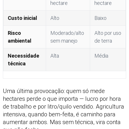
hectare
hectare
Custo inicial
Alto
Baixo
Risco
Moderado/alto
Alto por uso
ambiental
sem manejo
de terra
Necessidade
Alta
Média
técnica
Uma última provocação: quem só mede
hectares perde o que importa — lucro por hora
de trabalho e por litro/quilo vendido. Agricultura
intensiva, quando bem-feita, é caminho para
aumentar ambos. Mas sem técnica, vira conta