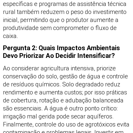
específicas e programas de assistência técnica
rural também reduzem o peso do investimento
inicial, permitindo que o produtor aumente a
produtividade sem comprometer o fluxo de
caixa.
Pergunta 2: Quais Impactos Ambientais
Devo Priorizar Ao Decidir Intensificar?
Ao considerar agricultura intensiva, priorize
conservação do solo, gestão de água e controle
de resíduos químicos. Solo degradado reduz
rendimento e aumenta custos; por isso práticas
de cobertura, rotação e adubação balanceada
são essenciais. A água é outro ponto crítico:
irrigação mal gerida pode secar aquíferos.
Finalmente, controle do uso de agrotóxicos evita
contaminação e problemas legais. Investir em