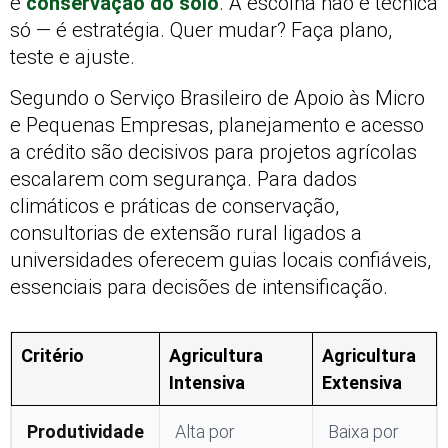
e
conservação do solo
. A escolha não é técnica
só — é estratégia. Quer mudar? Faça plano,
teste e ajuste.
Segundo o Serviço Brasileiro de Apoio às Micro
e Pequenas Empresas, planejamento e acesso
a crédito são decisivos para projetos agrícolas
escalarem com segurança. Para dados
climáticos e práticas de conservação,
consultorias de extensão rural ligados a
universidades oferecem guias locais confiáveis,
essenciais para decisões de intensificação.
Critério
Agricultura
Agricultura
Intensiva
Extensiva
Produtividade
Alta por
Baixa por