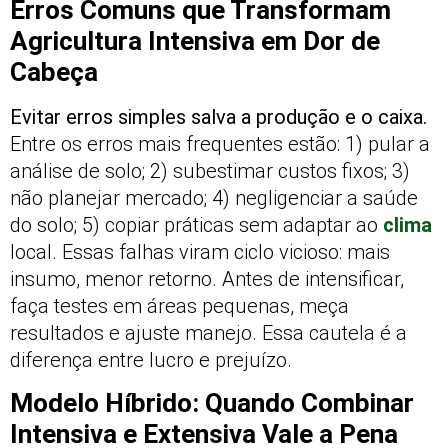
Erros Comuns que Transformam
Agricultura Intensiva em Dor de
Cabeça
Evitar erros simples salva a produção e o caixa.
Entre os erros mais frequentes estão: 1) pular a
análise de solo; 2) subestimar custos fixos; 3)
não planejar mercado; 4) negligenciar a saúde
do solo; 5) copiar práticas sem adaptar ao
clima
local. Essas falhas viram ciclo vicioso: mais
insumo, menor retorno. Antes de intensificar,
faça testes em áreas pequenas, meça
resultados e ajuste manejo. Essa cautela é a
diferença entre lucro e prejuízo.
Modelo Híbrido: Quando Combinar
Intensiva e Extensiva Vale a Pena