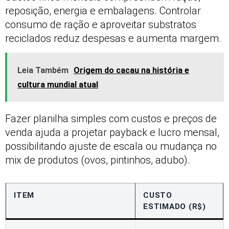
reposição, energia e embalagens. Controlar
consumo de ração e aproveitar substratos
reciclados reduz despesas e aumenta margem.
Leia Também
Origem do cacau na história e
cultura mundial atual
Fazer planilha simples com custos e preços de
venda ajuda a projetar payback e lucro mensal,
possibilitando ajuste de escala ou mudança no
mix de produtos (ovos, pintinhos, adubo).
ITEM
CUSTO
ESTIMADO (R$)