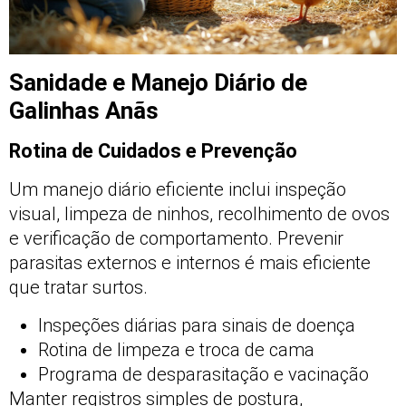
Sanidade e Manejo Diário de
Galinhas Anãs
Rotina de Cuidados e Prevenção
Um manejo diário eficiente inclui inspeção
visual, limpeza de ninhos, recolhimento de ovos
e verificação de comportamento. Prevenir
parasitas externos e internos é mais eficiente
que tratar surtos.
Inspeções diárias para sinais de doença
Rotina de limpeza e troca de cama
Programa de desparasitação e vacinação
Manter registros simples de postura,