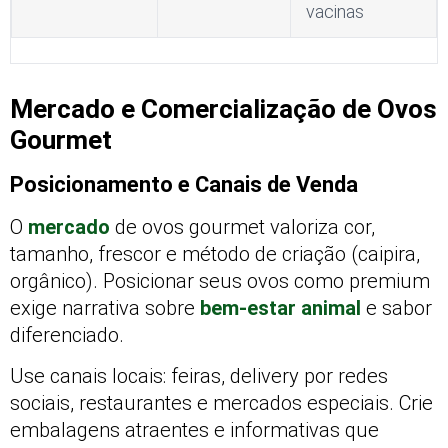
vacinas
Mercado e Comercialização de Ovos
Gourmet
Posicionamento e Canais de Venda
O
mercado
de ovos gourmet valoriza cor,
tamanho, frescor e método de criação (caipira,
orgânico). Posicionar seus ovos como premium
exige narrativa sobre
bem-estar animal
e sabor
diferenciado.
Use canais locais: feiras, delivery por redes
sociais, restaurantes e mercados especiais. Crie
embalagens atraentes e informativas que