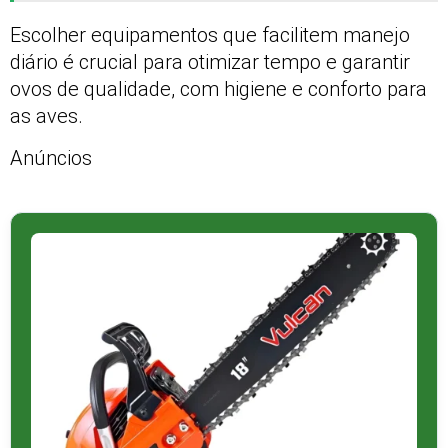
Escolher equipamentos que facilitem manejo
diário é crucial para otimizar tempo e garantir
ovos de qualidade, com higiene e conforto para
as aves.
Anúncios