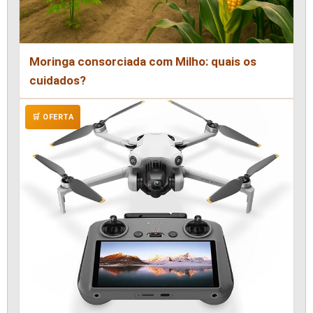
Moringa consorciada com Milho: quais os
cuidados?
🛒 OFERTA