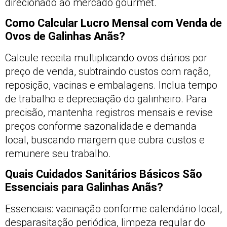
direcionado ao mercado gourmet.
Como Calcular Lucro Mensal com Venda de
Ovos de Galinhas Anãs?
Calcule receita multiplicando ovos diários por
preço de venda, subtraindo custos com ração,
reposição, vacinas e embalagens. Inclua tempo
de trabalho e depreciação do galinheiro. Para
precisão, mantenha registros mensais e revise
preços conforme sazonalidade e demanda
local, buscando margem que cubra custos e
remunere seu trabalho.
Quais Cuidados Sanitários Básicos São
Essenciais para Galinhas Anãs?
Essenciais: vacinação conforme calendário local,
desparasitação periódica, limpeza regular do