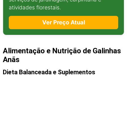
atividades florestais.
Ver Preço Atual
Alimentação e Nutrição de Galinhas
Anãs
Dieta Balanceada e Suplementos