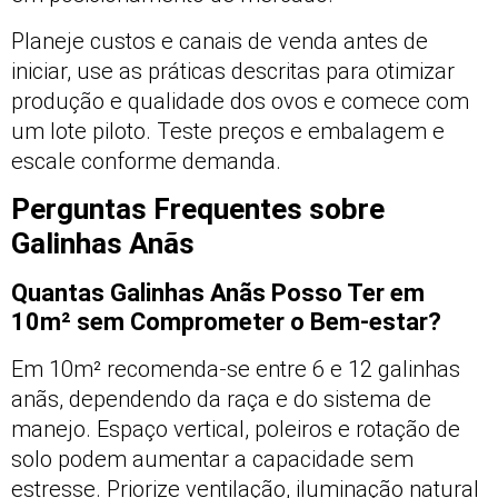
Planeje custos e canais de venda antes de
iniciar, use as práticas descritas para otimizar
produção e qualidade dos ovos e comece com
um lote piloto. Teste preços e embalagem e
escale conforme demanda.
Perguntas Frequentes sobre
Galinhas Anãs
Quantas Galinhas Anãs Posso Ter em
10m² sem Comprometer o Bem-estar?
Em 10m² recomenda-se entre 6 e 12 galinhas
anãs, dependendo da raça e do sistema de
manejo. Espaço vertical, poleiros e rotação de
solo podem aumentar a capacidade sem
estresse. Priorize ventilação, iluminação natural