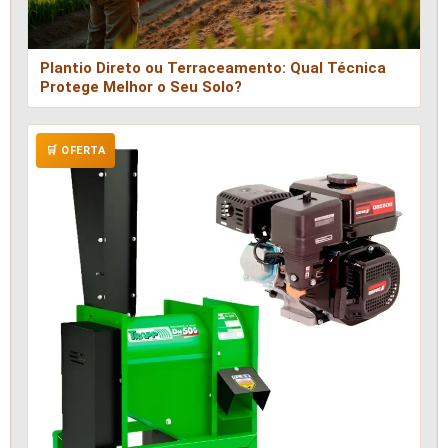
Plantio Direto ou Terraceamento: Qual Técnica
Protege Melhor o Seu Solo?
🛒 OFERTA