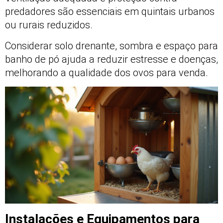
predadores são essenciais em quintais urbanos
ou rurais reduzidos.
Considerar solo drenante, sombra e espaço para
banho de pó ajuda a reduzir estresse e doenças,
melhorando a qualidade dos ovos para venda.
Instalações e Equipamentos para