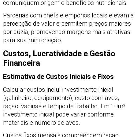
comuniquem origem e benefícios nutricionais.
Parcerias com chefs e empórios locais elevam a
percepção de valor e permitem preços maiores
por dúzia, promovendo margens mais atrativas
para sua mini criação.
Custos, Lucratividade e Gestão
Financeira
Estimativa de Custos Iniciais e Fixos
Calcular custos inclui investimento inicial
(galinheiro, equipamento), custo com aves,
ração, vacinas e tempo de trabalho. Em 10m²,
investimento inicial pode variar conforme
materiais e número de aves.
Custos fixos mensais compreendem ração,