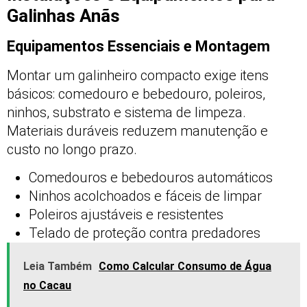
Galinhas Anãs
Equipamentos Essenciais e Montagem
Montar um galinheiro compacto exige itens
básicos: comedouro e bebedouro, poleiros,
ninhos, substrato e sistema de limpeza.
Materiais duráveis reduzem manutenção e
custo no longo prazo.
Comedouros e bebedouros automáticos
Ninhos acolchoados e fáceis de limpar
Poleiros ajustáveis e resistentes
Telado de proteção contra predadores
Leia Também
Como Calcular Consumo de Água
no Cacau