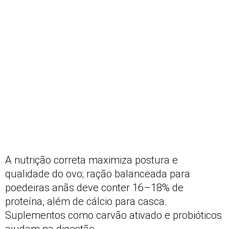
A nutrição correta maximiza postura e
qualidade do ovo; ração balanceada para
poedeiras anãs deve conter 16–18% de
proteína, além de cálcio para casca.
Suplementos como carvão ativado e probióticos
ajudam na digestão.