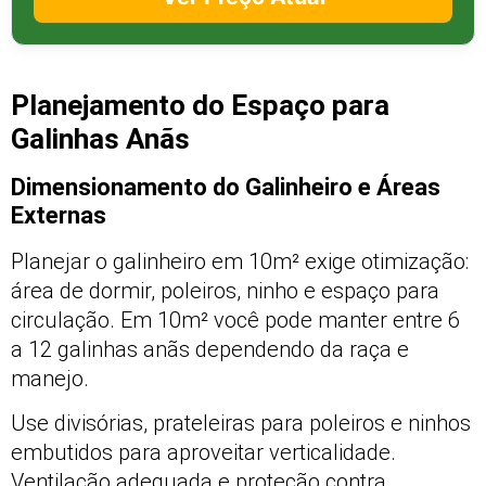
Planejamento do Espaço para
Galinhas Anãs
Dimensionamento do Galinheiro e Áreas
Externas
Planejar o galinheiro em 10m² exige otimização:
área de dormir, poleiros, ninho e espaço para
circulação. Em 10m² você pode manter entre 6
a 12 galinhas anãs dependendo da raça e
manejo.
Use divisórias, prateleiras para poleiros e ninhos
embutidos para aproveitar verticalidade.
Ventilação adequada e proteção contra