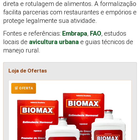
direta e rotulagem de alimentos. A formalização
facilita parcerias com restaurantes e empórios e
protege legalmente sua atividade.
Fontes e referências:
Embrapa
,
FAO
, estudos
locais de
avicultura urbana
e guias técnicos de
manejo rural.
Loja de Ofertas
🛒 OFERTA