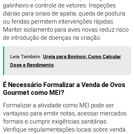
galinheiro e controle de vetores. Inspeções
diárias para sinais de apatia, queda de postura
ou feridas permitem intervenções rápidas.
Manter isolamento para aves novas reduz risco
de introdução de doenças na criação.
Leia Também
Ureia para Bovinos: Como Calcular
Dose e Rendimento
É Necessário Formalizar a Venda de Ovos
Gourmet como MEI?
Formalizar a atividade como MEI pode ser
vantajoso para emitir notas, acessar mercados
formais e cumprir exigências sanitárias.
Verifique regulamentações locais sobre venda