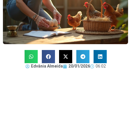
Edvânia Almeida
20/01/2026
06:02