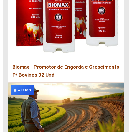
Biomax - Promotor de Engorda e Crescimento
P/ Bovinos 02 Und
📰 ARTIGO