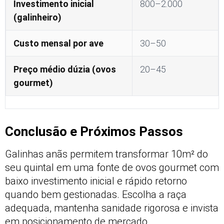
Investimento inicial
800–2.000
(galinheiro)
Custo mensal por ave
30–50
Preço médio dúzia (ovos
20–45
gourmet)
Conclusão e Próximos Passos
Galinhas anãs permitem transformar 10m² do
seu quintal em uma fonte de ovos gourmet com
baixo investimento inicial e rápido retorno
quando bem gestionadas. Escolha a raça
adequada, mantenha sanidade rigorosa e invista
em posicionamento de mercado.