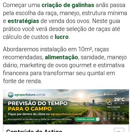
Começar uma
criação de galinhas
anãs passa
pela escolha da raça, manejo, estrutura mínima
e
estratégias
de venda dos ovos. Neste guia
prático você verá desde seleção de raças até
cálculo de custos e
lucro
.
Abordaremos instalação em 10m², raças
recomendadas,
alimentação
, sanidade, manejo
diário, marketing de ovos gourmet e estimativa
financeira para transformar seu quintal em
fonte de renda.