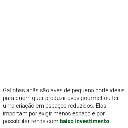
Galinhas anãs são aves de pequeno porte ideais
para quem quer produzir ovos gourmet ou ter
uma criação em espaços reduzidos. Elas
importam por exigir menos espaço e por
possibilitar renda com
baixo investimento
.