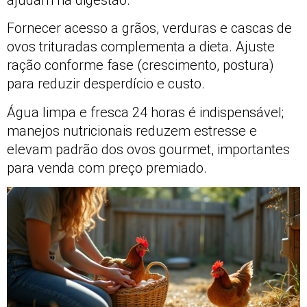
Fornecer acesso a grãos, verduras e cascas de
ovos trituradas complementa a dieta. Ajuste
ração conforme fase (crescimento, postura)
para reduzir desperdício e custo.
Água limpa e fresca 24 horas é indispensável;
manejos nutricionais reduzem estresse e
elevam padrão dos ovos gourmet, importantes
para venda com preço premiado.