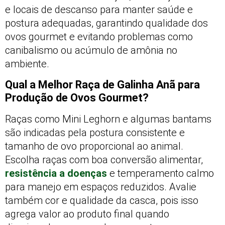
e locais de descanso para manter saúde e
postura adequadas, garantindo qualidade dos
ovos gourmet e evitando problemas como
canibalismo ou acúmulo de amônia no
ambiente.
Qual a Melhor Raça de Galinha Anã para
Produção de Ovos Gourmet?
Raças como Mini Leghorn e algumas bantams
são indicadas pela postura consistente e
tamanho de ovo proporcional ao animal.
Escolha raças com boa conversão alimentar,
resistência a doenças
e temperamento calmo
para manejo em espaços reduzidos. Avalie
também cor e qualidade da casca, pois isso
agrega valor ao produto final quando