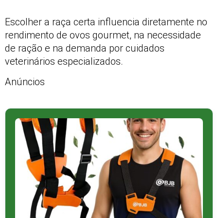
Escolher a raça certa influencia diretamente no
rendimento de ovos gourmet, na necessidade
de ração e na demanda por cuidados
veterinários especializados.
Anúncios