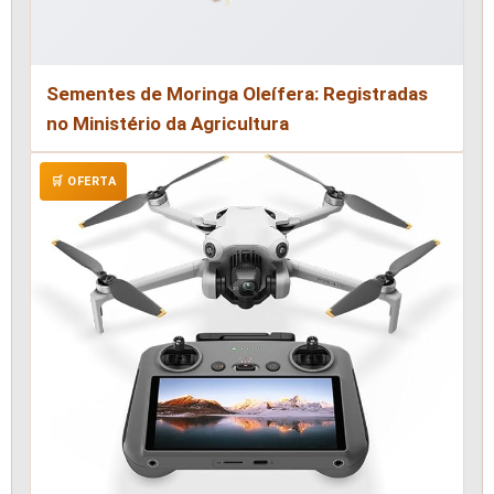
Sementes de Moringa Oleífera: Registradas
no Ministério da Agricultura
🛒 OFERTA