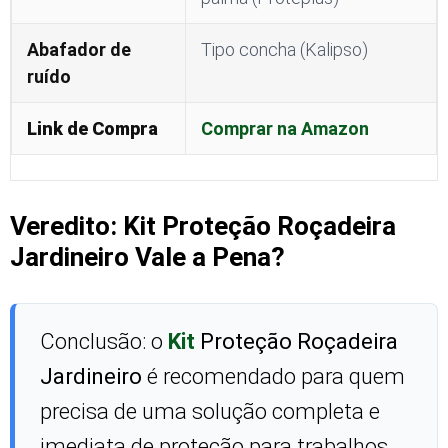
Abafador de
Tipo concha (Kalipso)
ruído
Link de Compra
Comprar na Amazon
Veredito: Kit Proteção Roçadeira
Jardineiro Vale a Pena?
Conclusão: o
Kit
Proteção Roçadeira
Jardineiro
é recomendado para quem
precisa de uma solução completa e
imediata de proteção para trabalhos