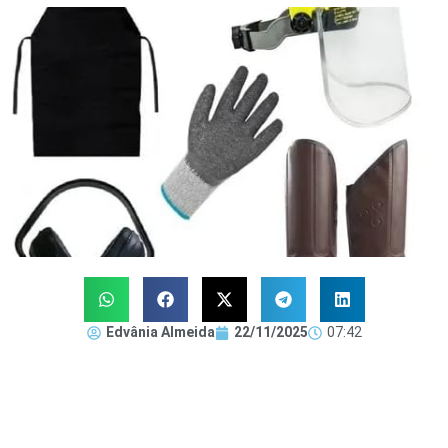
Edvânia Almeida
22/11/2025
07:42