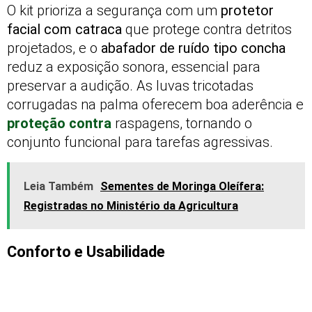
O kit prioriza a segurança com um
protetor
facial com catraca
que protege contra detritos
projetados, e o
abafador de ruído tipo concha
reduz a exposição sonora, essencial para
preservar a audição. As luvas tricotadas
corrugadas na palma oferecem boa aderência e
proteção contra
raspagens, tornando o
conjunto funcional para tarefas agressivas.
Leia Também
Sementes de Moringa Oleífera:
Registradas no Ministério da Agricultura
Conforto e Usabilidade