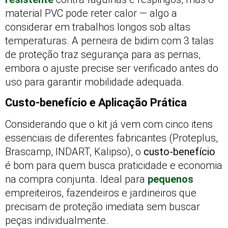
material PVC pode reter calor — algo a
considerar em trabalhos longos sob altas
temperaturas. A perneira de bidim com 3 talas
de proteção traz segurança para as pernas,
embora o ajuste precise ser verificado antes do
uso para garantir mobilidade adequada.
Custo-benefício e Aplicação Prática
Considerando que o kit já vem com cinco itens
essenciais de diferentes fabricantes (Proteplus,
Brascamp, INDART, Kalipso), o
custo-benefício
é bom para quem busca praticidade e economia
na compra conjunta. Ideal para
pequenos
empreiteiros, fazendeiros e jardineiros que
precisam de proteção imediata sem buscar
peças individualmente.