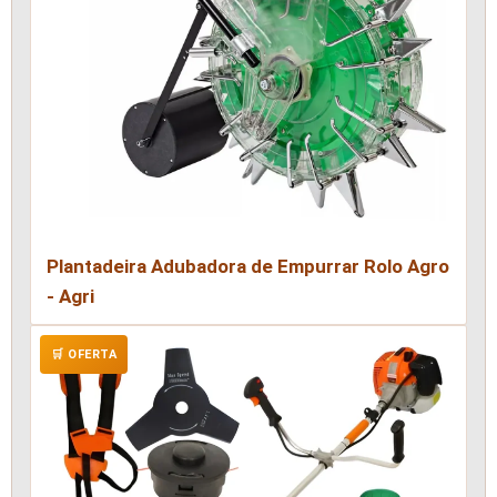
Plantadeira Adubadora de Empurrar Rolo Agro
- Agri
🛒 OFERTA