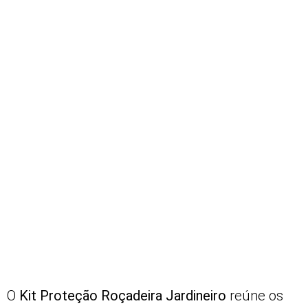
O
Kit Proteção Roçadeira Jardineiro
reúne os