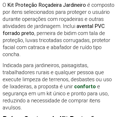
O
Kit Proteção Roçadeira Jardineiro
é composto
por itens selecionados para proteger o usuário
durante operações com roçadeiras e outras
atividades de jardinagem. Inclui
avental PVC
forrado preto
, perneira de bidim com tala de
proteção, luvas tricotadas corrugadas, protetor
facial com catraca e abafador de ruído tipo
concha.
Indicada para jardineiros, paisagistas,
trabalhadores rurais e qualquer pessoa que
execute limpeza de terrenos, desbastes ou uso
de lixadeiras, a proposta é unir
conforto
e
segurança em um kit único e pronto para uso,
reduzindo a necessidade de comprar itens
avulsos.