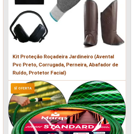
Kit Proteção Roçadeira Jardineiro (Avental
Pvc Preto, Corrugada, Perneira, Abafador de
Ruído, Protetor Facial)
🛒 OFERTA