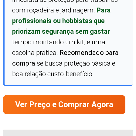
com roçadeira e jardinagem.
Para
profissionais ou hobbistas que
priorizam segurança sem gastar
tempo montando um kit, é uma
escolha prática.
Recomendado para
compra
se busca proteção básica e
boa relação custo-benefício.
Ver Preço e Comprar Agora