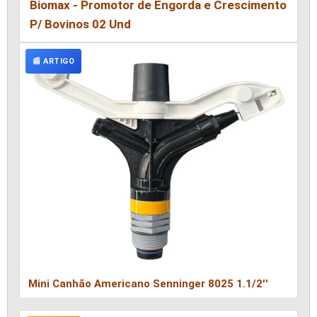
Biomax - Promotor de Engorda e Crescimento
P/ Bovinos 02 Und
📰 ARTIGO
Mini Canhão Americano Senninger 8025 1.1/2''