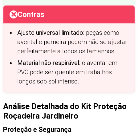
Contras
Ajuste universal limitado:
peças como
avental e perneira podem não se ajustar
perfeitamente a todos os tamanhos.
Material não respirável:
o avental em
PVC pode ser quente em trabalhos
longos sob sol intenso.
Análise Detalhada do Kit Proteção
Roçadeira Jardineiro
Proteção e Segurança