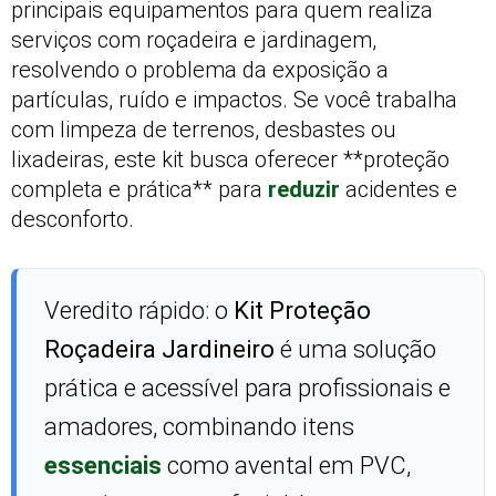
principais equipamentos para quem realiza
serviços com roçadeira e jardinagem,
resolvendo o problema da exposição a
partículas, ruído e impactos. Se você trabalha
com limpeza de terrenos, desbastes ou
lixadeiras, este kit busca oferecer **proteção
completa e prática** para
reduzir
acidentes e
desconforto.
Veredito rápido: o
Kit Proteção
Roçadeira Jardineiro
é uma solução
prática e acessível para profissionais e
amadores, combinando itens
essenciais
como avental em PVC,