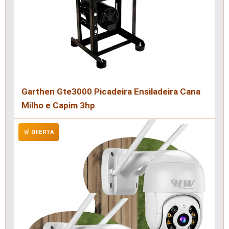
Garthen Gte3000 Picadeira Ensiladeira Cana
Milho e Capim 3hp
🛒 OFERTA