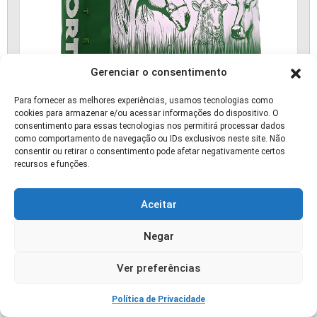
Gerenciar o consentimento
Para fornecer as melhores experiências, usamos tecnologias como
cookies para armazenar e/ou acessar informações do dispositivo. O
consentimento para essas tecnologias nos permitirá processar dados
como comportamento de navegação ou IDs exclusivos neste site. Não
consentir ou retirar o consentimento pode afetar negativamente certos
recursos e funções.
Semente Capim Tanzânia Incrustada 10kg
Aceitar
🛒 OFERTA
Negar
Ver preferências
Política de Privacidade