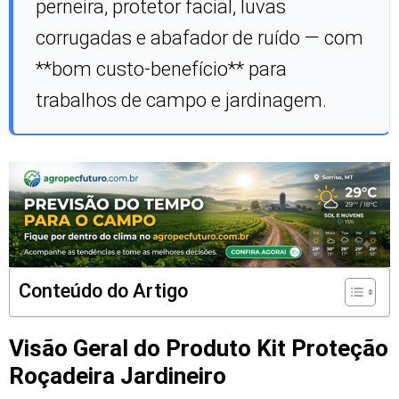
perneira, protetor facial, luvas
corrugadas e abafador de ruído — com
**bom custo-benefício** para
trabalhos de campo e jardinagem.
Conteúdo do Artigo
Visão Geral do Produto Kit Proteção
Roçadeira Jardineiro