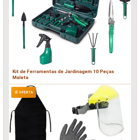
Kit de Ferramentas de Jardinagem 10 Peças
Maleta
🛒 OFERTA