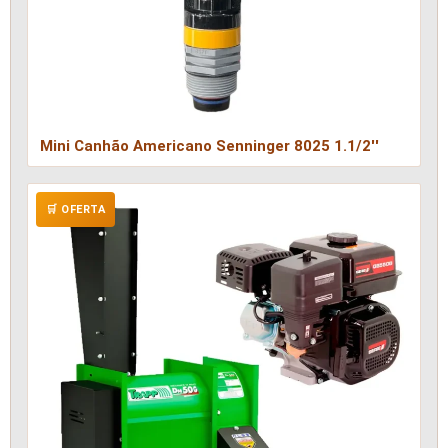
Mini Canhão Americano Senninger 8025 1.1/2''
🛒 OFERTA