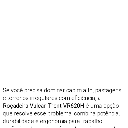
Se você precisa dominar capim alto, pastagens
e terrenos irregulares com eficiência, a
Roçadeira Vulcan Trent VR620H
é uma opção
que resolve esse problema: combina potência,
durabilidade e ergonomia para trabalho