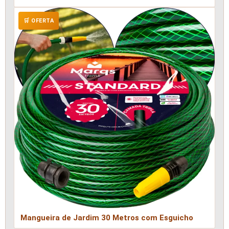
🛒 OFERTA
Mangueira de Jardim 30 Metros com Esguicho