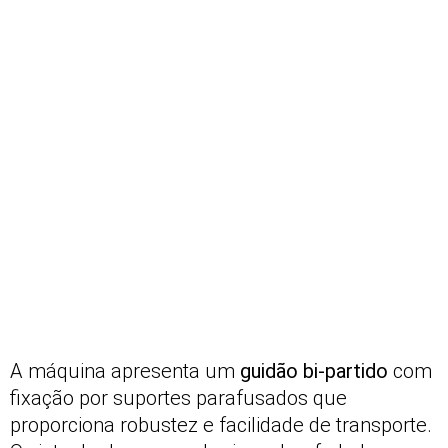
A máquina apresenta um
guidão bi-partido
com
fixação por suportes parafusados que
proporciona robustez e facilidade de transporte.