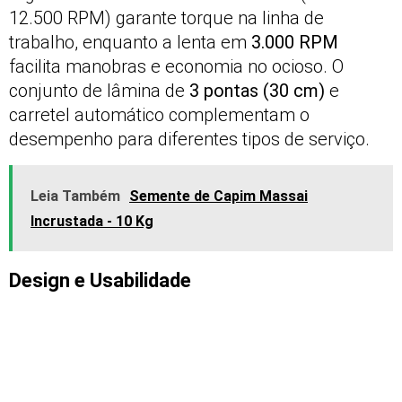
12.500 RPM) garante torque na linha de
trabalho, enquanto a lenta em
3.000 RPM
facilita manobras e economia no ocioso. O
conjunto de lâmina de
3 pontas (30 cm)
e
carretel automático complementam o
desempenho para diferentes tipos de serviço.
Leia Também
Semente de Capim Massai
Incrustada - 10 Kg
Design e Usabilidade