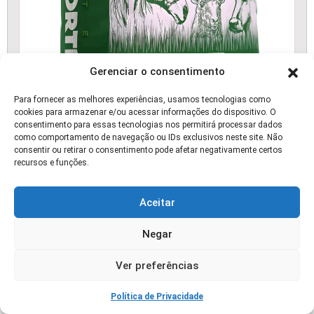
Gerenciar o consentimento
Para fornecer as melhores experiências, usamos tecnologias como
cookies para armazenar e/ou acessar informações do dispositivo. O
consentimento para essas tecnologias nos permitirá processar dados
como comportamento de navegação ou IDs exclusivos neste site. Não
consentir ou retirar o consentimento pode afetar negativamente certos
recursos e funções.
Semente Capim Mombaça Incrustada 10kg
🛒 OFERTA
Aceitar
Negar
Ver preferências
Política de Privacidade