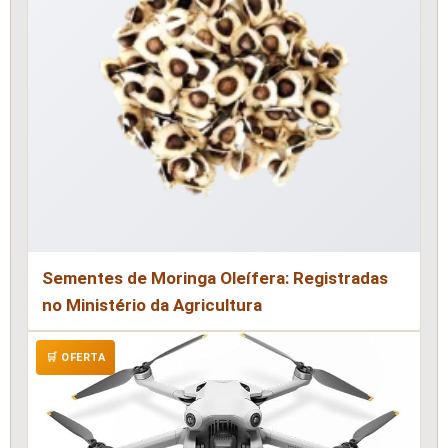
Sementes de Moringa Oleífera: Registradas
no Ministério da Agricultura
🛒 OFERTA