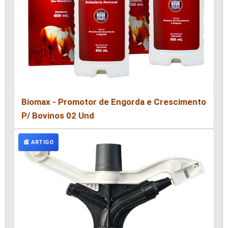
Biomax - Promotor de Engorda e Crescimento
P/ Bovinos 02 Und
📰 ARTIGO