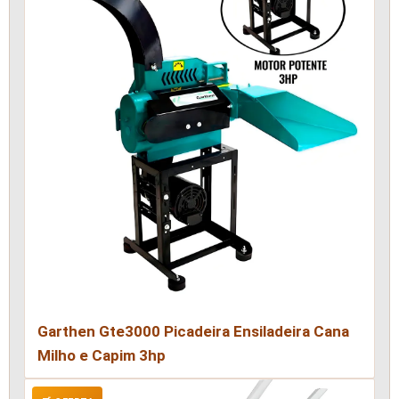
Garthen Gte3000 Picadeira Ensiladeira Cana
Milho e Capim 3hp