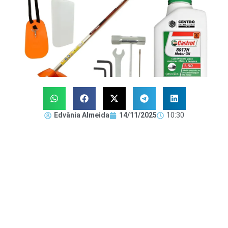
Edvânia Almeida
14/11/2025
10:30