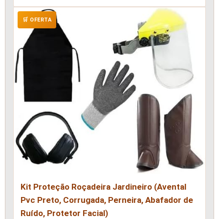
🛒 OFERTA
Kit Proteção Roçadeira Jardineiro (Avental
Pvc Preto, Corrugada, Perneira, Abafador de
Ruído, Protetor Facial)