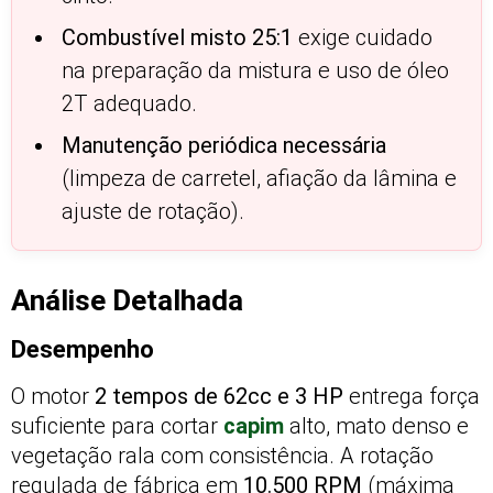
Combustível misto 25:1
exige cuidado
na preparação da mistura e uso de óleo
2T adequado.
Manutenção periódica necessária
(limpeza de carretel, afiação da lâmina e
ajuste de rotação).
Análise Detalhada
Desempenho
O motor
2 tempos de 62cc e 3 HP
entrega força
suficiente para cortar
capim
alto, mato denso e
vegetação rala com consistência. A rotação
regulada de fábrica em
10.500 RPM
(máxima