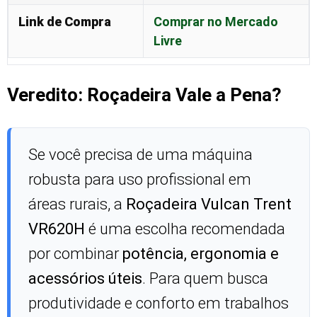
Link de Compra
Comprar no Mercado
Livre
Veredito: Roçadeira Vale a Pena?
Se você precisa de uma máquina
robusta para uso profissional em
áreas rurais, a
Roçadeira Vulcan Trent
VR620H
é uma escolha recomendada
por combinar
potência, ergonomia e
acessórios úteis
. Para quem busca
produtividade e conforto em trabalhos