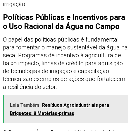
irrigação
Políticas Públicas e Incentivos para
o Uso Racional da Água no Campo
O papel das políticas públicas é fundamental
para fomentar o manejo sustentável da água na
seca. Programas de incentivo à agricultura de
baixo impacto, linhas de crédito para aquisição
de tecnologias de irrigação e capacitação
técnica são exemplos de ações que fortalecem
a resiliência do setor.
Leia Também
Resíduos Agroindustriais para
Briquetes: 8 Matérias-primas