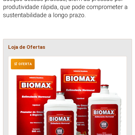
produtividade rápida, que pode comprometer a
sustentabilidade a longo prazo.
Loja de Ofertas
🛒 OFERTA