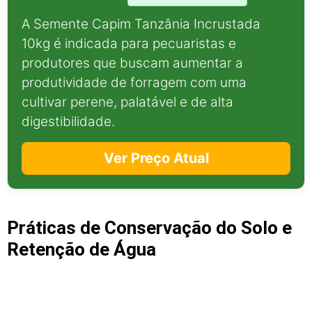
A Semente Capim Tanzânia Incrustada
10kg é indicada para pecuaristas e
produtores que buscam aumentar a
produtividade de forragem com uma
cultivar perene, palatável e de alta
digestibilidade.
Ver Preço Atual
Práticas de Conservação do Solo e
Retenção de Água