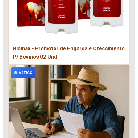
Biomax - Promotor de Engorda e Crescimento
P/ Bovinos 02 Und
📰 ARTIGO