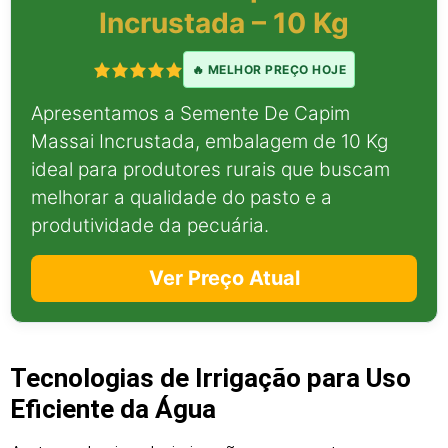
Incrustada – 10 Kg
🔥 MELHOR PREÇO HOJE
Apresentamos a Semente De Capim
Massai Incrustada, embalagem de 10 Kg
ideal para produtores rurais que buscam
melhorar a qualidade do pasto e a
produtividade da pecuária.
Ver Preço Atual
Tecnologias de Irrigação para Uso
Eficiente da Água