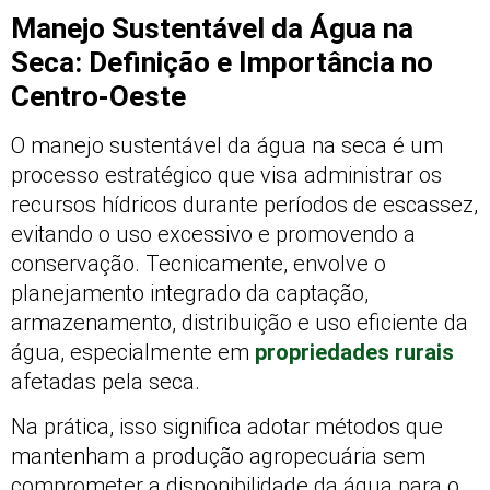
Manejo Sustentável da Água na
Seca: Definição e Importância no
Centro-Oeste
O manejo sustentável da água na seca é um
processo estratégico que visa administrar os
recursos hídricos durante períodos de escassez,
evitando o uso excessivo e promovendo a
conservação. Tecnicamente, envolve o
planejamento integrado da captação,
armazenamento, distribuição e uso eficiente da
água, especialmente em
propriedades rurais
afetadas pela seca.
Na prática, isso significa adotar métodos que
mantenham a produção agropecuária sem
comprometer a disponibilidade da água para o