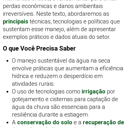
perdas econômicas e danos ambientais
irreversíveis. Neste texto, abordaremos as
principais
técnicas, tecnologias e políticas que
sustentam esse manejo, além de apresentar
exemplos práticos e dados atuais do setor.
O que Você Precisa Saber
O manejo sustentável da água na seca
envolve práticas que aumentam a eficiência
hídrica e reduzem o desperdício em
atividades rurais.
O uso de tecnologias como
irrigação
por
gotejamento e cisternas para captação de
água da chuva são essenciais para a
resiliência durante a estiagem.
A
conservação do solo
e a
recuperação de