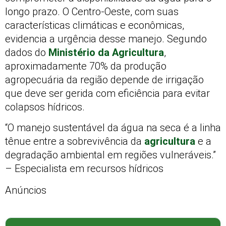
longo prazo. O Centro-Oeste, com suas
características climáticas e econômicas,
evidencia a urgência desse manejo. Segundo
dados do
Ministério da Agricultura
,
aproximadamente 70% da produção
agropecuária da região depende de irrigação
que deve ser gerida com eficiência para evitar
colapsos hídricos.
“O manejo sustentável da água na seca é a linha
tênue entre a sobrevivência da
agricultura
e a
degradação ambiental em regiões vulneráveis.”
– Especialista em recursos hídricos
Anúncios