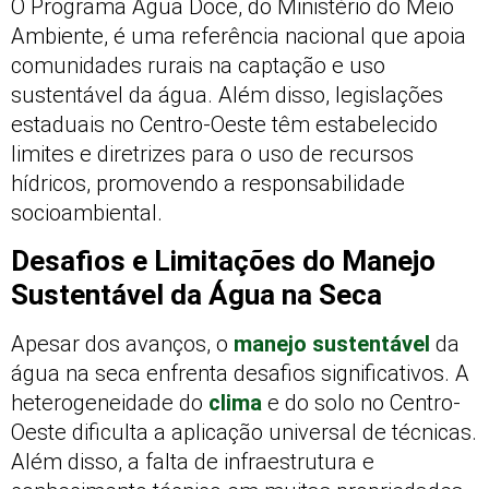
O Programa Água Doce, do Ministério do Meio
Ambiente, é uma referência nacional que apoia
comunidades rurais na captação e uso
sustentável da água. Além disso, legislações
estaduais no Centro-Oeste têm estabelecido
limites e diretrizes para o uso de recursos
hídricos, promovendo a responsabilidade
socioambiental.
Desafios e Limitações do Manejo
Sustentável da Água na Seca
Apesar dos avanços, o
manejo sustentável
da
água na seca enfrenta desafios significativos. A
heterogeneidade do
clima
e do solo no Centro-
Oeste dificulta a aplicação universal de técnicas.
Além disso, a falta de infraestrutura e