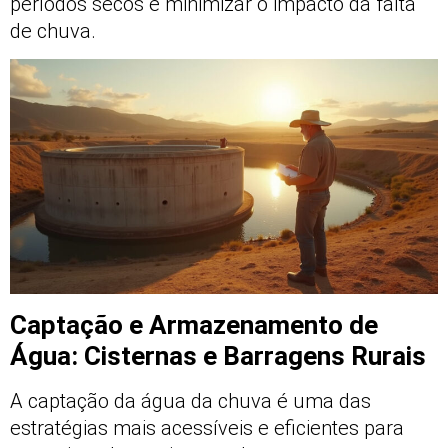
períodos secos e minimizar o impacto da falta
de chuva.
Captação e Armazenamento de
Água: Cisternas e Barragens Rurais
A captação da água da chuva é uma das
estratégias mais acessíveis e eficientes para