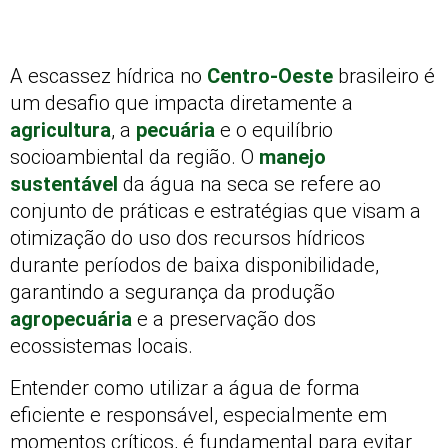
A escassez hídrica no
Centro-Oeste
brasileiro é
um desafio que impacta diretamente a
agricultura
, a
pecuária
e o equilíbrio
socioambiental da região. O
manejo
sustentável
da água na seca se refere ao
conjunto de práticas e estratégias que visam a
otimização do uso dos recursos hídricos
durante períodos de baixa disponibilidade,
garantindo a segurança da produção
agropecuária
e a preservação dos
ecossistemas locais.
Entender como utilizar a água de forma
eficiente e responsável, especialmente em
momentos críticos, é fundamental para evitar