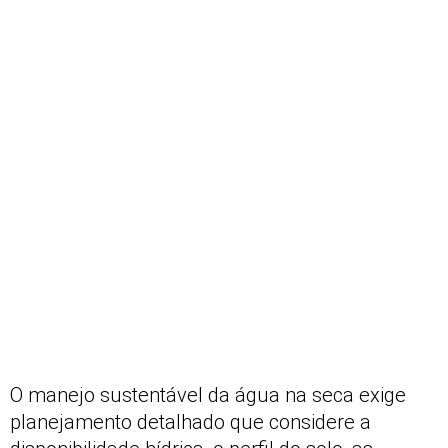
O manejo sustentável da água na seca exige
planejamento detalhado que considere a