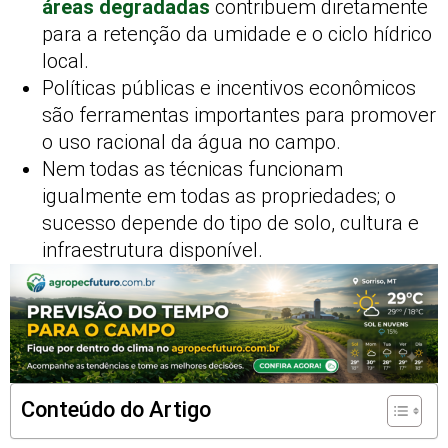
áreas degradadas
contribuem diretamente
para a retenção da umidade e o ciclo hídrico
local.
Políticas públicas e incentivos econômicos
são ferramentas importantes para promover
o uso racional da água no campo.
Nem todas as técnicas funcionam
igualmente em todas as propriedades; o
sucesso depende do tipo de solo, cultura e
infraestrutura disponível.
Conteúdo do Artigo