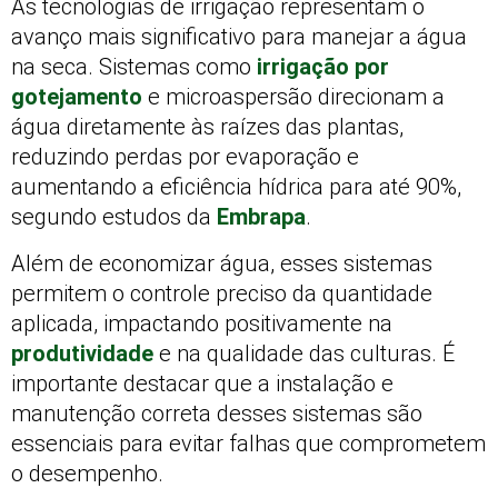
As tecnologias de irrigação representam o
avanço mais significativo para manejar a água
na seca. Sistemas como
irrigação por
gotejamento
e microaspersão direcionam a
água diretamente às raízes das plantas,
reduzindo perdas por evaporação e
aumentando a eficiência hídrica para até 90%,
segundo estudos da
Embrapa
.
Além de economizar água, esses sistemas
permitem o controle preciso da quantidade
aplicada, impactando positivamente na
produtividade
e na qualidade das culturas. É
importante destacar que a instalação e
manutenção correta desses sistemas são
essenciais para evitar falhas que comprometem
o desempenho.