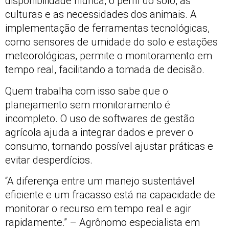
disponibilidade hídrica, o perfil do solo, as
culturas e as necessidades dos animais. A
implementação de ferramentas tecnológicas,
como sensores de umidade do solo e estações
meteorológicas, permite o monitoramento em
tempo real, facilitando a tomada de decisão.
Quem trabalha com isso sabe que o
planejamento sem monitoramento é
incompleto. O uso de softwares de gestão
agrícola ajuda a integrar dados e prever o
consumo, tornando possível ajustar práticas e
evitar desperdícios.
“A diferença entre um manejo sustentável
eficiente e um fracasso está na capacidade de
monitorar o recurso em tempo real e agir
rapidamente.” – Agrônomo especialista em