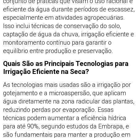
conjunto de práticas que visam o uso racional e
eficiente da água durante períodos de escassez,
especialmente em atividades agropecuárias.
Isso inclui técnicas de conservação do solo,
captação de água da chuva, irrigação eficiente e
monitoramento contínuo para garantir o
equilíbrio entre produção e preservação.
Quais São as Principais Tecnologias para
Irrigação Eficiente na Seca?
As tecnologias mais usadas são a irrigação por
gotejamento e a microaspersão, que aplicam
água diretamente na zona radicular das plantas,
reduzindo perdas por evaporação. Essas
técnicas podem aumentar a eficiência hídrica
para até 90%, segundo estudos da Embrapa, e
são fundamentais para manter a produção em