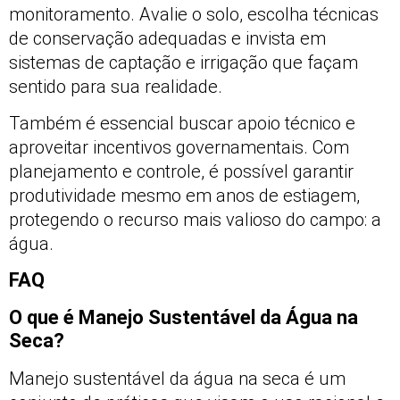
monitoramento. Avalie o solo, escolha técnicas
de conservação adequadas e invista em
sistemas de captação e irrigação que façam
sentido para sua realidade.
Também é essencial buscar apoio técnico e
aproveitar incentivos governamentais. Com
planejamento e controle, é possível garantir
produtividade mesmo em anos de estiagem,
protegendo o recurso mais valioso do campo: a
água.
FAQ
O que é Manejo Sustentável da Água na
Seca?
Manejo sustentável da água na seca é um