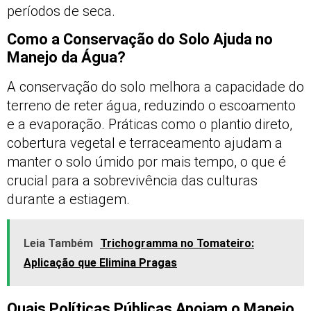
períodos de seca.
Como a Conservação do Solo Ajuda no
Manejo da Água?
A conservação do solo melhora a capacidade do
terreno de reter água, reduzindo o escoamento
e a evaporação. Práticas como o plantio direto,
cobertura vegetal e terraceamento ajudam a
manter o solo úmido por mais tempo, o que é
crucial para a sobrevivência das culturas
durante a estiagem.
Leia Também
Trichogramma no Tomateiro:
Aplicação que Elimina Pragas
Quais Políticas Públicas Apoiam o Manejo