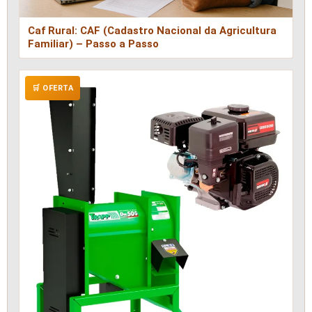
Caf Rural: CAF (Cadastro Nacional da Agricultura
Familiar) – Passo a Passo
🛒 OFERTA