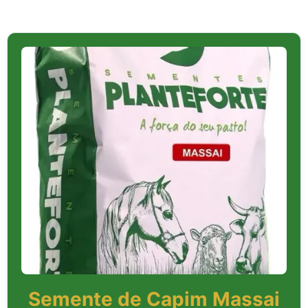
Semente de Capim Massai