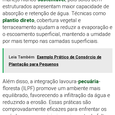
estruturados apresentam maior capacidade de
absorção e retenção de água. Técnicas como
plantio direto
, cobertura vegetal e
terraceamento ajudam a reduzir a evaporação e
o escoamento superficial, mantendo a umidade
por mais tempo nas camadas superficiais.
Leia Também
Exemplo Prático de Consórcio de
Plantação para Pequenos
Além disso, a integração lavoura-
pecuária
-
floresta (ILPF) promove um ambiente mais
equilibrado, favorecendo a infiltração da água e
reduzindo a erosão. Essas práticas são
comprovadamente eficazes para enfrentar os