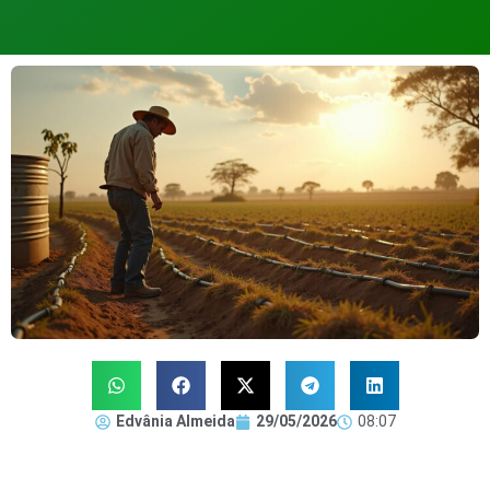
Edvânia Almeida
29/05/2026
08:07