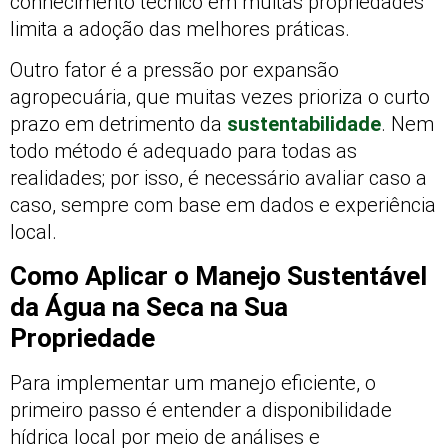
conhecimento técnico em muitas propriedades
limita a adoção das melhores práticas.
Outro fator é a pressão por expansão
agropecuária, que muitas vezes prioriza o curto
prazo em detrimento da
sustentabilidade
. Nem
todo método é adequado para todas as
realidades; por isso, é necessário avaliar caso a
caso, sempre com base em dados e experiência
local.
Como Aplicar o Manejo Sustentável
da Água na Seca na Sua
Propriedade
Para implementar um manejo eficiente, o
primeiro passo é entender a disponibilidade
hídrica local por meio de análises e