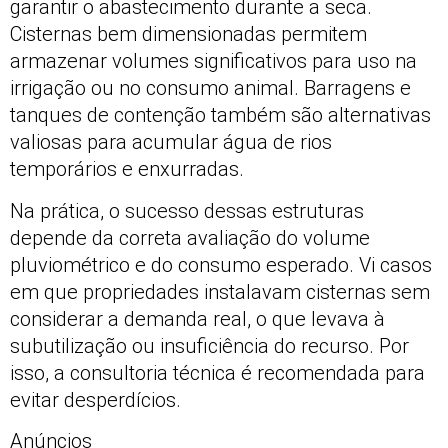
garantir o abastecimento durante a seca.
Cisternas bem dimensionadas permitem
armazenar volumes significativos para uso na
irrigação ou no consumo animal. Barragens e
tanques de contenção também são alternativas
valiosas para acumular água de rios
temporários e enxurradas.
Na prática, o sucesso dessas estruturas
depende da correta avaliação do volume
pluviométrico e do consumo esperado. Vi casos
em que propriedades instalavam cisternas sem
considerar a demanda real, o que levava à
subutilização ou insuficiência do recurso. Por
isso, a consultoria técnica é recomendada para
evitar desperdícios.
Anúncios