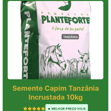
Semente Capim Tanzânia
Incrustada 10kg
🔥 MELHOR PREÇO HOJE