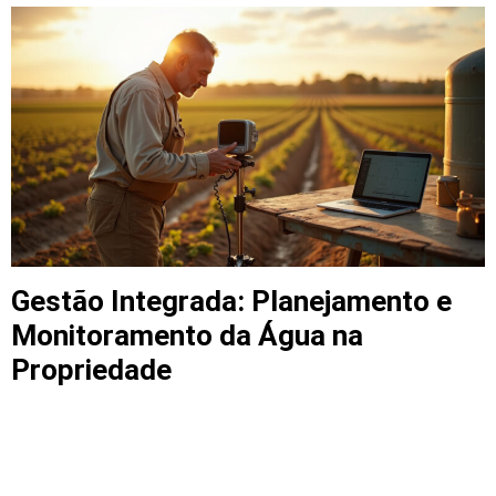
Gestão Integrada: Planejamento e
Monitoramento da Água na
Propriedade