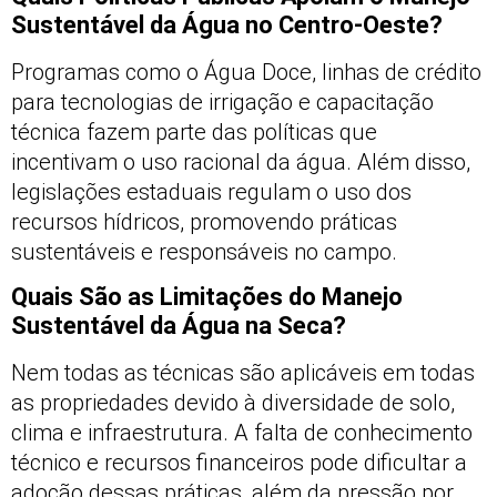
Sustentável da Água no Centro-Oeste?
Programas como o Água Doce, linhas de crédito
para tecnologias de irrigação e capacitação
técnica fazem parte das políticas que
incentivam o uso racional da água. Além disso,
legislações estaduais regulam o uso dos
recursos hídricos, promovendo práticas
sustentáveis e responsáveis no campo.
Quais São as Limitações do Manejo
Sustentável da Água na Seca?
Nem todas as técnicas são aplicáveis em todas
as propriedades devido à diversidade de solo,
clima e infraestrutura. A falta de conhecimento
técnico e recursos financeiros pode dificultar a
adoção dessas práticas, além da pressão por