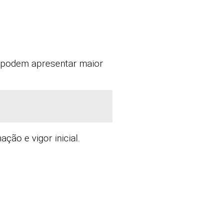
s podem apresentar maior
ção e vigor inicial.