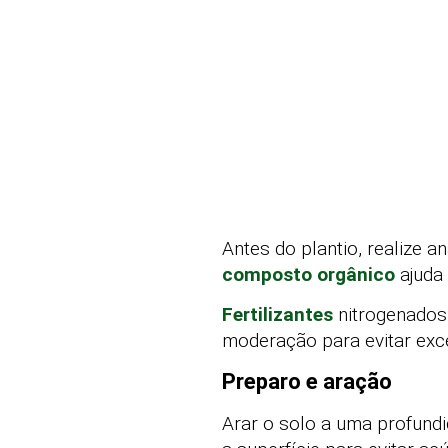
Antes do plantio, realize a
composto orgânico
ajuda 
Fertilizantes
nitrogenados
moderação para evitar exc
Preparo e aração
Arar o solo a uma profundi