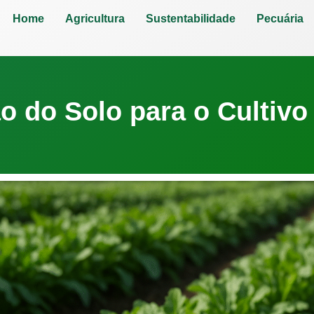
Home
Agricultura
Sustentabilidade
Pecuária
o do Solo para o Cultivo