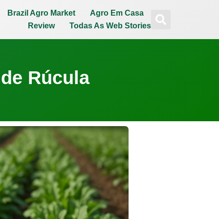
Brazil Agro Market
Agro Em Casa
Review
Todas As Web Stories
 de Rúcula