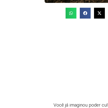
Você já imaginou poder cult