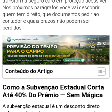
transforma seguro caro em proteção acessível.
Nos próximos parágrafos você vai descobrir
quem tem direito, que documentos pedir ao
contador e quais prazos não podem ser
perdidos.
Conteúdo do Artigo
Como a Subvenção Estadual Corta
Até 40% Do Prêmio — Sem Mágica
A subvenção estadual é um desconto direto