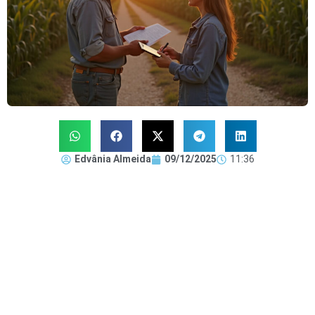
Edvânia Almeida
09/12/2025
11:36