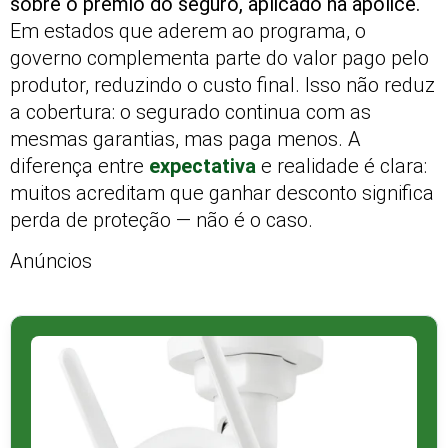
sobre o prêmio do seguro, aplicado na apólice.
Em estados que aderem ao programa, o
governo complementa parte do valor pago pelo
produtor, reduzindo o custo final. Isso não reduz
a cobertura: o segurado continua com as
mesmas garantias, mas paga menos. A
diferença entre
expectativa
e realidade é clara:
muitos acreditam que ganhar desconto significa
perda de proteção — não é o caso.
Anúncios