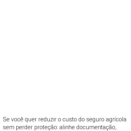
Se você quer reduzir o custo do seguro agrícola
sem perder proteção: alinhe documentação,