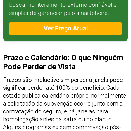
busca monitoramento externo confiável e
simples de gerenciar pelo smartphone.
Ver Preço Atual
Prazo e Calendário: O que Ninguém
Pode Perder de Vista
Prazos são implacáveis — perder a janela pode
significar perder até 100% do benefício.
Cada
estado publica calendário próprio: normalmente
a solicitação da subvenção ocorre junto com a
contratação do seguro, e há janelas para
homologação antes da safra ou do plantio.
Alguns programas exigem comprovação pós-