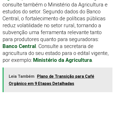
consulte também o Ministério da Agricultura e
estudos do setor. Segundo dados do Banco
Central, o fortalecimento de políticas públicas
reduz volatilidade no setor rural, tornando a
subvenção uma ferramenta relevante tanto
para produtores quanto para seguradoras:
Banco Central
. Consulte a secretaria de
agricultura do seu estado para o edital vigente,
por exemplo:
Ministério da Agricultura
.
Leia Também
Plano de Transição para Café
Orgânico em 9 Etapas Detalhadas