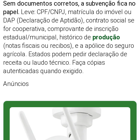
Sem documentos corretos, a subvenção fica no
papel.
Leve: CPF/CNPJ, matrícula do imóvel ou
DAP (Declaração de Aptidão), contrato social se
for cooperativa, comprovante de inscrição
estadual/municipal, histórico de
produção
(notas fiscais ou recibos), e a apólice do seguro
agrícola. Estados podem pedir declaração de
receita ou laudo técnico. Faça cópias
autenticadas quando exigido.
Anúncios