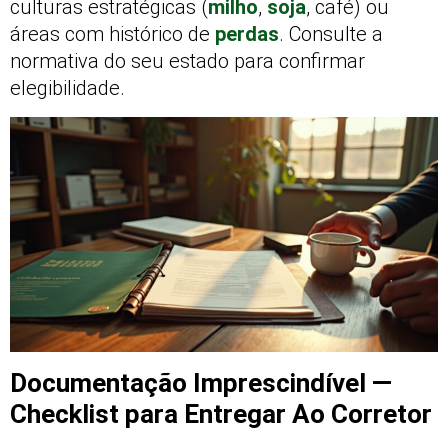
culturas estratégicas (
milho
,
soja
, café) ou
áreas com histórico de
perdas
. Consulte a
normativa do seu estado para confirmar
elegibilidade.
Documentação Imprescindível —
Checklist para Entregar Ao Corretor