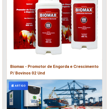
Biomax - Promotor de Engorda e Crescimento
P/ Bovinos 02 Und
📰 ARTIGO