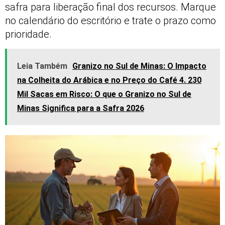
safra para liberação final dos recursos. Marque
no calendário do escritório e trate o prazo como
prioridade.
Leia Também
Granizo no Sul de Minas: O Impacto
na Colheita do Arábica e no Preço do Café 4. 230
Mil Sacas em Risco: O que o Granizo no Sul de
Minas Significa para a Safra 2026