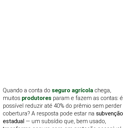
Quando a conta do
seguro agrícola
chega,
muitos
produtores
param e fazem as contas: é
possível reduzir até 40% do prêmio sem perder
cobertura? A resposta pode estar na
subvenção
estadual
— um subsídio que, bem usado,