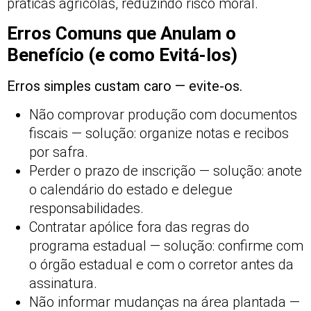
práticas agrícolas, reduzindo risco moral.
Erros Comuns que Anulam o
Benefício (e como Evitá-los)
Erros simples custam caro — evite-os.
Não comprovar produção com documentos
fiscais — solução: organize notas e recibos
por safra.
Perder o prazo de inscrição — solução: anote
o calendário do estado e delegue
responsabilidades.
Contratar apólice fora das regras do
programa estadual — solução: confirme com
o órgão estadual e com o corretor antes da
assinatura.
Não informar mudanças na área plantada —