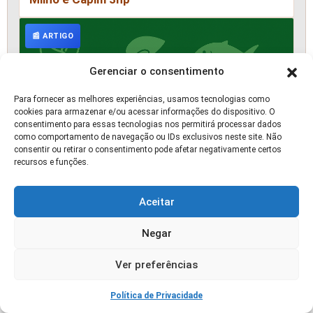
📰 ARTIGO
Gerenciar o consentimento
Para fornecer as melhores experiências, usamos tecnologias como
cookies para armazenar e/ou acessar informações do dispositivo. O
consentimento para essas tecnologias nos permitirá processar dados
como comportamento de navegação ou IDs exclusivos neste site. Não
consentir ou retirar o consentimento pode afetar negativamente certos
recursos e funções.
Aceitar
Brief Agropec Futuro — 6 em 1 — 06/11/2025
Negar
🛒 OFERTA
Ver preferências
Política de Privacidade