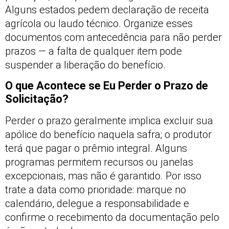
Alguns estados pedem declaração de receita
agrícola ou laudo técnico. Organize esses
documentos com antecedência para não perder
prazos — a falta de qualquer item pode
suspender a liberação do benefício.
O que Acontece se Eu Perder o Prazo de
Solicitação?
Perder o prazo geralmente implica excluir sua
apólice do benefício naquela safra; o produtor
terá que pagar o prêmio integral. Alguns
programas permitem recursos ou janelas
excepcionais, mas não é garantido. Por isso
trate a data como prioridade: marque no
calendário, delegue a responsabilidade e
confirme o recebimento da documentação pelo