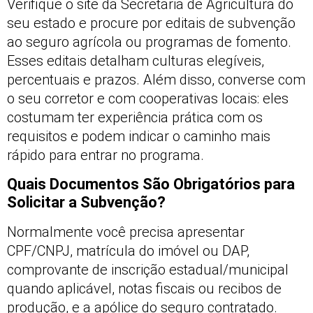
Verifique o site da Secretaria de Agricultura do
seu estado e procure por editais de subvenção
ao seguro agrícola ou programas de fomento.
Esses editais detalham culturas elegíveis,
percentuais e prazos. Além disso, converse com
o seu corretor e com cooperativas locais: eles
costumam ter experiência prática com os
requisitos e podem indicar o caminho mais
rápido para entrar no programa.
Quais Documentos São Obrigatórios para
Solicitar a Subvenção?
Normalmente você precisa apresentar
CPF/CNPJ, matrícula do imóvel ou DAP,
comprovante de inscrição estadual/municipal
quando aplicável, notas fiscais ou recibos de
produção, e a apólice do seguro contratado.