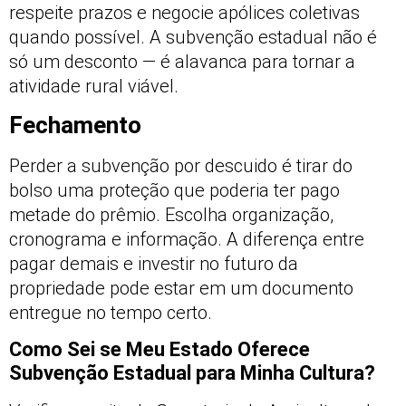
respeite prazos e negocie apólices coletivas
quando possível. A subvenção estadual não é
só um desconto — é alavanca para tornar a
atividade rural viável.
Fechamento
Perder a subvenção por descuido é tirar do
bolso uma proteção que poderia ter pago
metade do prêmio. Escolha organização,
cronograma e informação. A diferença entre
pagar demais e investir no futuro da
propriedade pode estar em um documento
entregue no tempo certo.
Como Sei se Meu Estado Oferece
Subvenção Estadual para Minha Cultura?