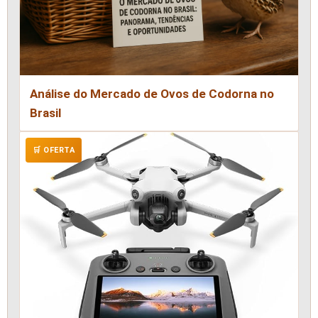
Análise do Mercado de Ovos de Codorna no
Brasil
🛒 OFERTA