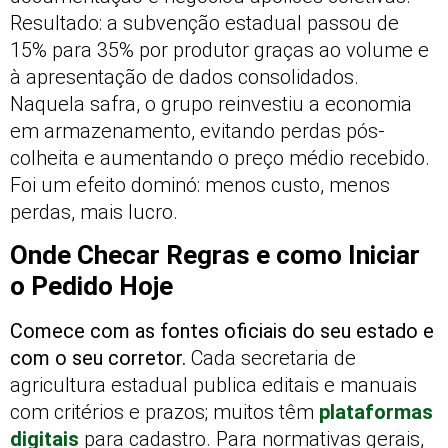
Resultado: a subvenção estadual passou de
15% para 35% por produtor graças ao volume e
à apresentação de dados consolidados.
Naquela safra, o grupo reinvestiu a economia
em armazenamento, evitando perdas pós-
colheita e aumentando o preço médio recebido.
Foi um efeito dominó: menos custo, menos
perdas, mais lucro.
Onde Checar Regras e como Iniciar
o Pedido Hoje
Comece com as fontes oficiais do seu estado e
com o seu corretor.
Cada secretaria de
agricultura estadual publica editais e manuais
com critérios e prazos; muitos têm
plataformas
digitais
para cadastro. Para normativas gerais,