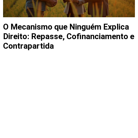
O Mecanismo que Ninguém Explica
Direito: Repasse, Cofinanciamento e
Contrapartida