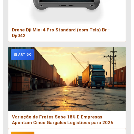
Drone Dji Mini 4 Pro Standard (com Tela) Br -
Dji042
📰 ARTIGO
Variação de Fretes Sobe 18% E Empresas
Apontam Cinco Gargalos Logísticos para 2026