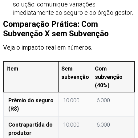
solução: comunique variações
imediatamente ao seguro e ao órgão gestor.
Comparação Prática: Com
Subvenção X sem Subvenção
Veja o impacto real em números.
Item
Sem
Com
subvenção
subvenção
(40%)
Prêmio do seguro
10.000
6.000
(R$)
Contrapartida do
10.000
6.000
produtor