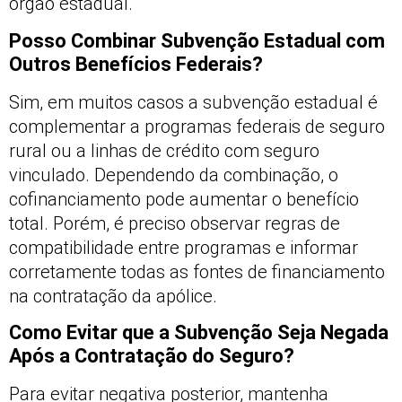
órgão estadual.
Posso Combinar Subvenção Estadual com
Outros Benefícios Federais?
Sim, em muitos casos a subvenção estadual é
complementar a programas federais de seguro
rural ou a linhas de crédito com seguro
vinculado. Dependendo da combinação, o
cofinanciamento pode aumentar o benefício
total. Porém, é preciso observar regras de
compatibilidade entre programas e informar
corretamente todas as fontes de financiamento
na contratação da apólice.
Como Evitar que a Subvenção Seja Negada
Após a Contratação do Seguro?
Para evitar negativa posterior, mantenha