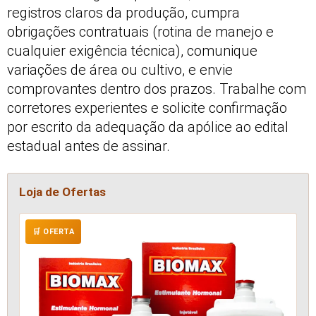
registros claros da produção, cumpra
obrigações contratuais (rotina de manejo e
cualquier exigência técnica), comunique
variações de área ou cultivo, e envie
comprovantes dentro dos prazos. Trabalhe com
corretores experientes e solicite confirmação
por escrito da adequação da apólice ao edital
estadual antes de assinar.
Loja de Ofertas
🛒 OFERTA