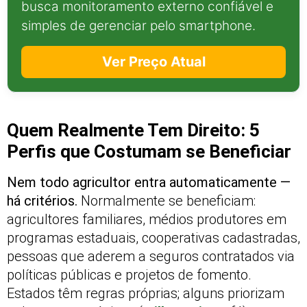
busca monitoramento externo confiável e
simples de gerenciar pelo smartphone.
Ver Preço Atual
Quem Realmente Tem Direito: 5
Perfis que Costumam se Beneficiar
Nem todo agricultor entra automaticamente —
há critérios.
Normalmente se beneficiam:
agricultores familiares, médios produtores em
programas estaduais, cooperativas cadastradas,
pessoas que aderem a seguros contratados via
políticas públicas e projetos de fomento.
Estados têm regras próprias; alguns priorizam