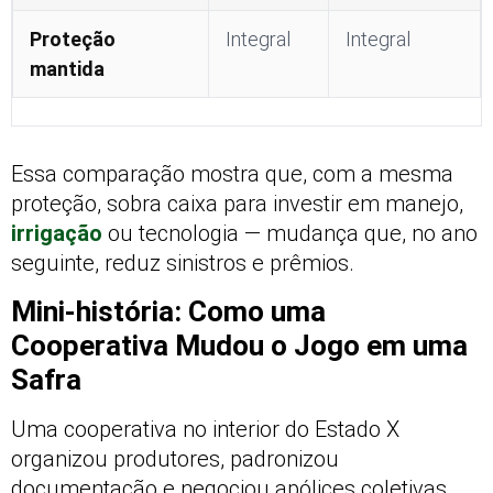
Proteção
Integral
Integral
mantida
Essa comparação mostra que, com a mesma
proteção, sobra caixa para investir em manejo,
irrigação
ou tecnologia — mudança que, no ano
seguinte, reduz sinistros e prêmios.
Mini-história: Como uma
Cooperativa Mudou o Jogo em uma
Safra
Uma cooperativa no interior do Estado X
organizou produtores, padronizou
documentação e negociou apólices coletivas.