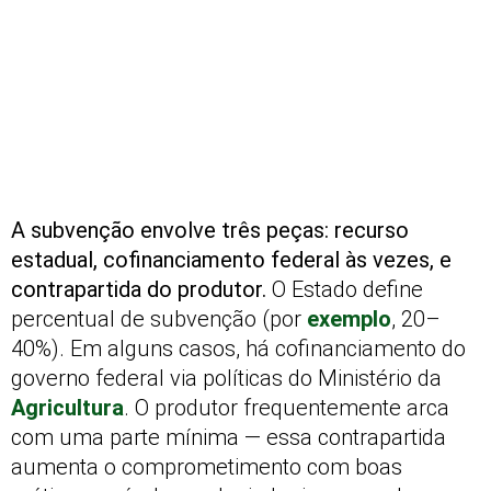
A subvenção envolve três peças: recurso
estadual, cofinanciamento federal às vezes, e
contrapartida do produtor.
O Estado define
percentual de subvenção (por
exemplo
, 20–
40%). Em alguns casos, há cofinanciamento do
governo federal via políticas do Ministério da
Agricultura
. O produtor frequentemente arca
com uma parte mínima — essa contrapartida
aumenta o comprometimento com boas