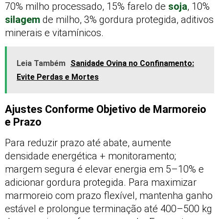
70% milho processado, 15% farelo de
soja
, 10%
silagem
de milho, 3% gordura protegida, aditivos
minerais e vitamínicos.
Leia Também
Sanidade Ovina no Confinamento:
Evite Perdas e Mortes
Ajustes Conforme Objetivo de Marmoreio
e Prazo
Para reduzir prazo até abate, aumente
densidade energética + monitoramento;
margem segura é elevar energia em 5–10% e
adicionar gordura protegida. Para maximizar
marmoreio com prazo flexível, mantenha ganho
estável e prolongue terminação até 400–500 kg