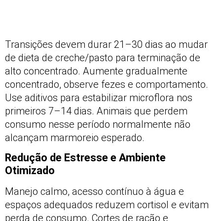
Transições devem durar 21–30 dias ao mudar
de dieta de creche/pasto para terminação de
alto concentrado. Aumente gradualmente
concentrado, observe fezes e comportamento.
Use aditivos para estabilizar microflora nos
primeiros 7–14 dias. Animais que perdem
consumo nesse período normalmente não
alcançam marmoreio esperado.
Redução de Estresse e Ambiente
Otimizado
Manejo calmo, acesso contínuo à água e
espaços adequados reduzem cortisol e evitam
perda de consumo. Cortes de ração e