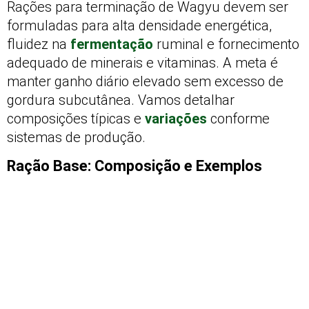
Rações para terminação de Wagyu devem ser
formuladas para alta densidade energética,
fluidez na
fermentação
ruminal e fornecimento
adequado de minerais e vitaminas. A meta é
manter ganho diário elevado sem excesso de
gordura subcutânea. Vamos detalhar
composições típicas e
variações
conforme
sistemas de produção.
Ração Base: Composição e Exemplos