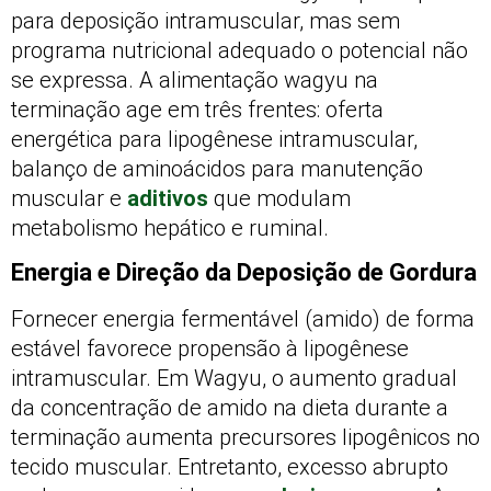
para deposição intramuscular, mas sem
programa nutricional adequado o potencial não
se expressa. A alimentação wagyu na
terminação age em três frentes: oferta
energética para lipogênese intramuscular,
balanço de aminoácidos para manutenção
muscular e
aditivos
que modulam
metabolismo hepático e ruminal.
Energia e Direção da Deposição de Gordura
Fornecer energia fermentável (amido) de forma
estável favorece propensão à lipogênese
intramuscular. Em Wagyu, o aumento gradual
da concentração de amido na dieta durante a
terminação aumenta precursores lipogênicos no
tecido muscular. Entretanto, excesso abrupto