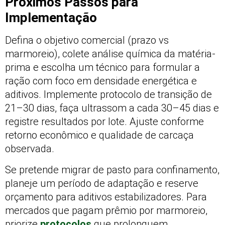
Próximos Passos para
Implementação
Defina o objetivo comercial (prazo vs
marmoreio), colete análise química da matéria-
prima e escolha um técnico para formular a
ração com foco em densidade energética e
aditivos. Implemente protocolo de transição de
21–30 dias, faça ultrassom a cada 30–45 dias e
registre resultados por lote. Ajuste conforme
retorno econômico e qualidade de carcaça
observada.
Se pretende migrar de pasto para confinamento,
planeje um período de adaptação e reserve
orçamento para aditivos estabilizadores. Para
mercados que pagam prêmio por marmoreio,
priorize
protocolos
que prolonguem