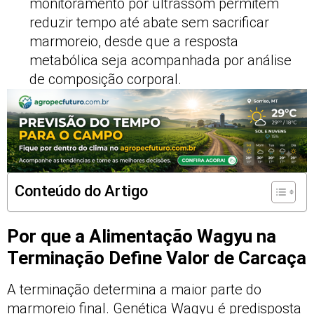
monitoramento por ultrassom permitem
reduzir tempo até abate sem sacrificar
marmoreio, desde que a resposta
metabólica seja acompanhada por análise
de composição corporal.
Conteúdo do Artigo
Por que a Alimentação Wagyu na
Terminação Define Valor de Carcaça
A terminação determina a maior parte do
marmoreio final. Genética Wagyu é predisposta