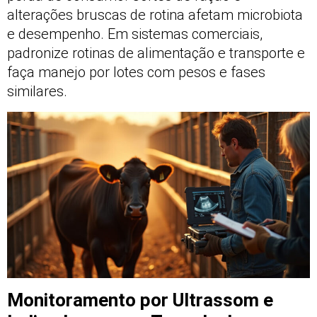
alterações bruscas de rotina afetam microbiota
e desempenho. Em sistemas comerciais,
padronize rotinas de alimentação e transporte e
faça manejo por lotes com pesos e fases
similares.
Monitoramento por Ultrassom e