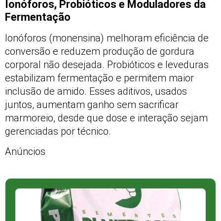
Ionóforos, Probióticos e Moduladores da
Fermentação
Ionóforos (monensina) melhoram eficiência de
conversão e reduzem produção de gordura
corporal não desejada. Probióticos e leveduras
estabilizam fermentação e permitem maior
inclusão de amido. Esses aditivos, usados
juntos, aumentam ganho sem sacrificar
marmoreio, desde que dose e interação sejam
gerenciadas por técnico.
Anúncios