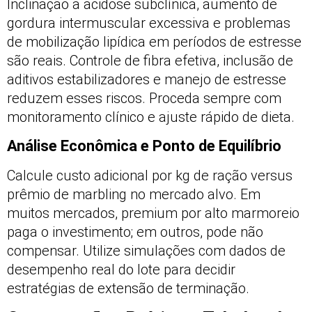
Inclinação a acidose subclínica, aumento de
gordura intermuscular excessiva e problemas
de mobilização lipídica em períodos de estresse
são reais. Controle de fibra efetiva, inclusão de
aditivos estabilizadores e manejo de estresse
reduzem esses riscos. Proceda sempre com
monitoramento clínico e ajuste rápido de dieta.
Análise Econômica e Ponto de Equilíbrio
Calcule custo adicional por kg de ração versus
prêmio de marbling no mercado alvo. Em
muitos mercados, premium por alto marmoreio
paga o investimento; em outros, pode não
compensar. Utilize simulações com dados de
desempenho real do lote para decidir
estratégias de extensão de terminação.