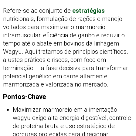
Refere-se ao conjunto de
estratégias
nutricionais, formulação de rações e manejo
voltados para maximizar o marmoreio
intramuscular, eficiência de ganho e reduzir o
tempo até o abate em bovinos da linhagem
Wagyu. Aqui tratamos de princípios científicos,
ajustes práticos e riscos, com foco em
terminação — a fase decisiva para transformar
potencial genético em carne altamente
marmorizada e valorizada no mercado.
Pontos-Chave
Maximizar marmoreio em alimentação
wagyu exige alta energia digestível, controle
de proteína bruta e uso estratégico de
gorduras protegidas para direcionar