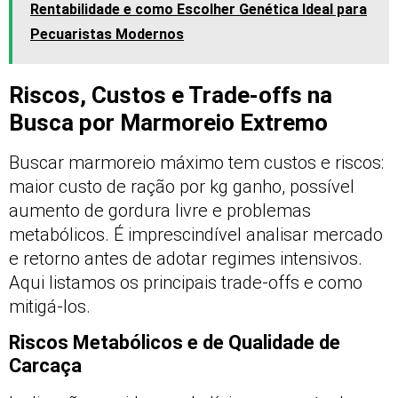
Rentabilidade e como Escolher Genética Ideal para
Pecuaristas Modernos
Riscos, Custos e Trade-offs na
Busca por Marmoreio Extremo
Buscar marmoreio máximo tem custos e riscos:
maior custo de ração por kg ganho, possível
aumento de gordura livre e problemas
metabólicos. É imprescindível analisar mercado
e retorno antes de adotar regimes intensivos.
Aqui listamos os principais trade-offs e como
mitigá-los.
Riscos Metabólicos e de Qualidade de
Carcaça