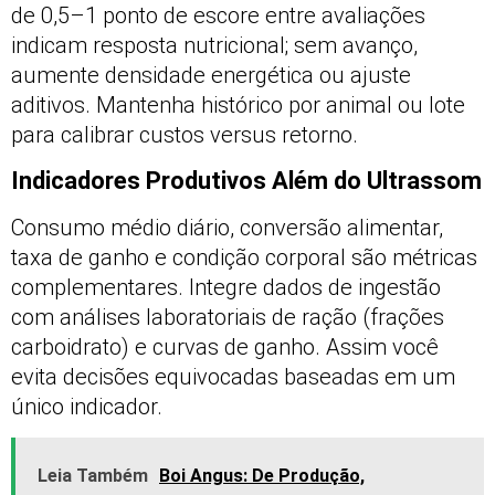
de 0,5–1 ponto de escore entre avaliações
indicam resposta nutricional; sem avanço,
aumente densidade energética ou ajuste
aditivos. Mantenha histórico por animal ou lote
para calibrar custos versus retorno.
Indicadores Produtivos Além do Ultrassom
Consumo médio diário, conversão alimentar,
taxa de ganho e condição corporal são métricas
complementares. Integre dados de ingestão
com análises laboratoriais de ração (frações
carboidrato) e curvas de ganho. Assim você
evita decisões equivocadas baseadas em um
único indicador.
Leia Também
Boi Angus: De Produção,