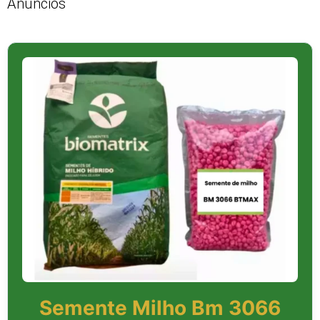
Anúncios
Semente Milho Bm 3066