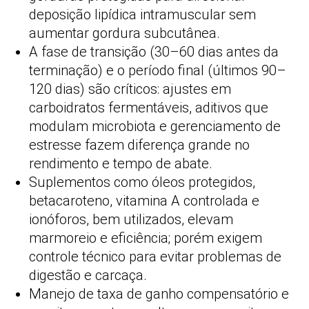
deposição lipídica intramuscular sem
aumentar gordura subcutânea.
A fase de transição (30–60 dias antes da
terminação) e o período final (últimos 90–
120 dias) são críticos: ajustes em
carboidratos fermentáveis, aditivos que
modulam microbiota e gerenciamento de
estresse fazem diferença grande no
rendimento e tempo de abate.
Suplementos como óleos protegidos,
betacaroteno, vitamina A controlada e
ionóforos, bem utilizados, elevam
marmoreio e eficiência; porém exigem
controle técnico para evitar problemas de
digestão e carcaça.
Manejo de taxa de ganho compensatório e