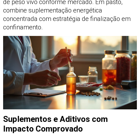
de peso vivo conforme mercado. Em pasto,
combine suplementação energética
concentrada com estratégia de finalização em
confinamento.
Suplementos e Aditivos com
Impacto Comprovado