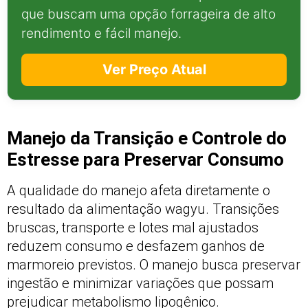
que buscam uma opção forrageira de alto
rendimento e fácil manejo.
Ver Preço Atual
Manejo da Transição e Controle do
Estresse para Preservar Consumo
A qualidade do manejo afeta diretamente o
resultado da alimentação wagyu. Transições
bruscas, transporte e lotes mal ajustados
reduzem consumo e desfazem ganhos de
marmoreio previstos. O manejo busca preservar
ingestão e minimizar variações que possam
prejudicar metabolismo lipogênico.