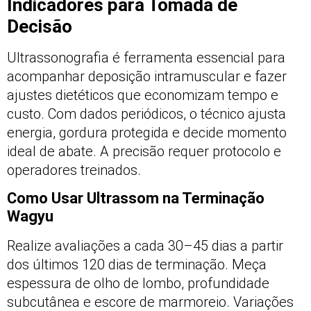
Indicadores para Tomada de
Decisão
Ultrassonografia é ferramenta essencial para
acompanhar deposição intramuscular e fazer
ajustes dietéticos que economizam tempo e
custo. Com dados periódicos, o técnico ajusta
energia, gordura protegida e decide momento
ideal de abate. A precisão requer protocolo e
operadores treinados.
Como Usar Ultrassom na Terminação
Wagyu
Realize avaliações a cada 30–45 dias a partir
dos últimos 120 dias de terminação. Meça
espessura de olho de lombo, profundidade
subcutânea e escore de marmoreio. Variações