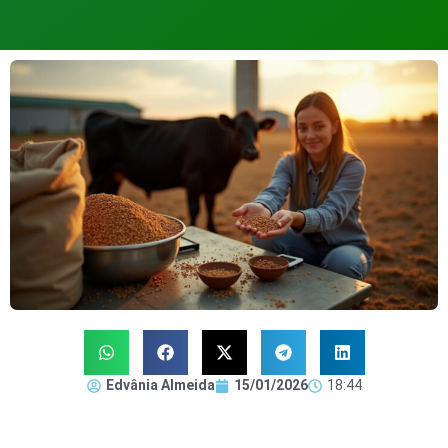
Edvânia Almeida
15/01/2026
18:44