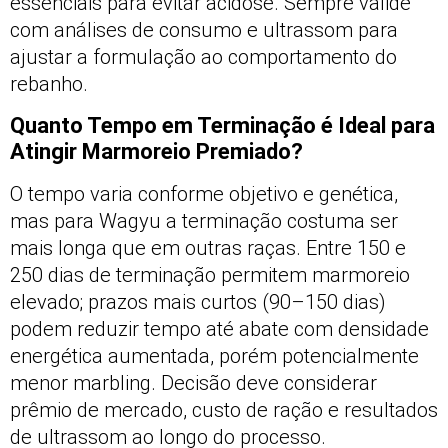
essenciais para evitar acidose. Sempre valide
com análises de consumo e ultrassom para
ajustar a formulação ao comportamento do
rebanho.
Quanto Tempo em Terminação é Ideal para
Atingir Marmoreio Premiado?
O tempo varia conforme objetivo e genética,
mas para Wagyu a terminação costuma ser
mais longa que em outras raças. Entre 150 e
250 dias de terminação permitem marmoreio
elevado; prazos mais curtos (90–150 dias)
podem reduzir tempo até abate com densidade
energética aumentada, porém potencialmente
menor marbling. Decisão deve considerar
prêmio de mercado, custo de ração e resultados
de ultrassom ao longo do processo.