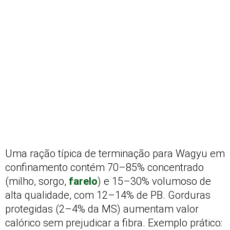
Uma ração típica de terminação para Wagyu em
confinamento contém 70–85% concentrado
(milho, sorgo,
farelo
) e 15–30% volumoso de
alta qualidade, com 12–14% de PB. Gorduras
protegidas (2–4% da MS) aumentam valor
calórico sem prejudicar a fibra. Exemplo prático: