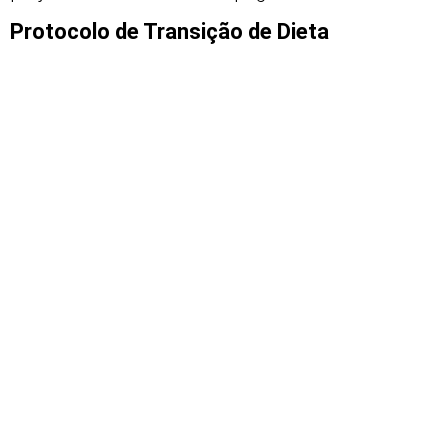
Protocolo de Transição de Dieta