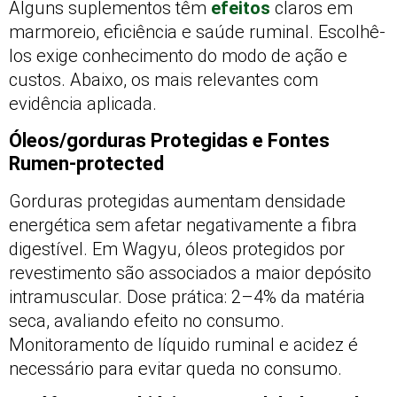
Alguns suplementos têm
efeitos
claros em
marmoreio, eficiência e saúde ruminal. Escolhê-
los exige conhecimento do modo de ação e
custos. Abaixo, os mais relevantes com
evidência aplicada.
Óleos/gorduras Protegidas e Fontes
Rumen-protected
Gorduras protegidas aumentam densidade
energética sem afetar negativamente a fibra
digestível. Em Wagyu, óleos protegidos por
revestimento são associados a maior depósito
intramuscular. Dose prática: 2–4% da matéria
seca, avaliando efeito no consumo.
Monitoramento de líquido ruminal e acidez é
necessário para evitar queda no consumo.