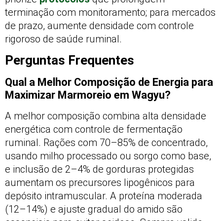
terminação com monitoramento; para mercados
de prazo, aumente densidade com controle
rigoroso de saúde ruminal.
Perguntas Frequentes
Qual a Melhor Composição de Energia para
Maximizar Marmoreio em Wagyu?
A melhor composição combina alta densidade
energética com controle de fermentação
ruminal. Rações com 70–85% de concentrado,
usando milho processado ou sorgo como base,
e inclusão de 2–4% de gorduras protegidas
aumentam os precursores lipogênicos para
depósito intramuscular. A proteína moderada
(12–14%) e ajuste gradual do amido são