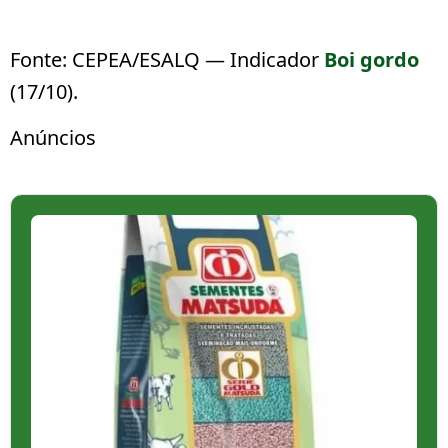
Fonte: CEPEA/ESALQ — Indicador
Boi gordo
(17/10).
Anúncios