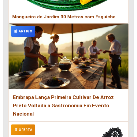
Mangueira de Jardim 30 Metros com Esguicho
📰 ARTIGO
Embrapa Lança Primeira Cultivar De Arroz
Preto Voltada à Gastronomia Em Evento
Nacional
🛒 OFERTA