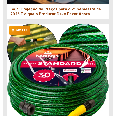
Soja: Projeção de Preços para o 2º Semestre de
2026 E o que o Produtor Deve Fazer Agora
🛒 OFERTA