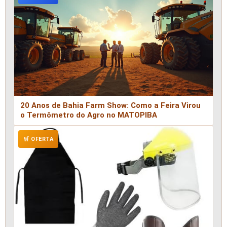
20 Anos de Bahia Farm Show: Como a Feira Virou
o Termômetro do Agro no MATOPIBA
🛒 OFERTA