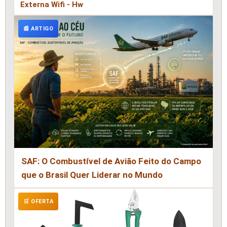
Externa Wifi - Hw
📰 ARTIGO
SAF: O Combustível de Avião Feito do Campo
que o Brasil Quer Liderar no Mundo
🛒 OFERTA