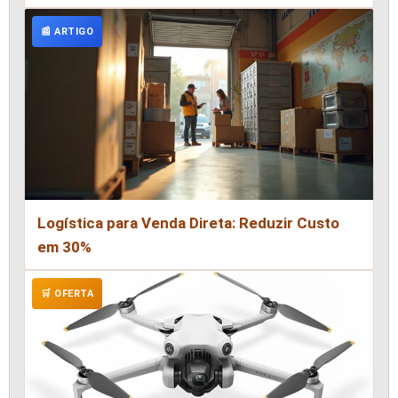
📰 ARTIGO
Logística para Venda Direta: Reduzir Custo
em 30%
🛒 OFERTA