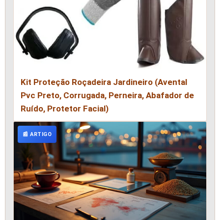
Kit Proteção Roçadeira Jardineiro (Avental
Pvc Preto, Corrugada, Perneira, Abafador de
Ruído, Protetor Facial)
📰 ARTIGO