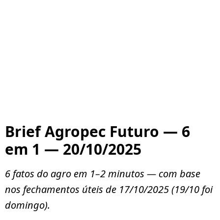
Brief Agropec Futuro — 6
em 1 — 20/10/2025
6 fatos do agro em 1–2 minutos — com base
nos fechamentos úteis de
17/10/2025
(19/10 foi
domingo).