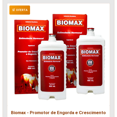
🛒 OFERTA
Biomax - Promotor de Engorda e Crescimento