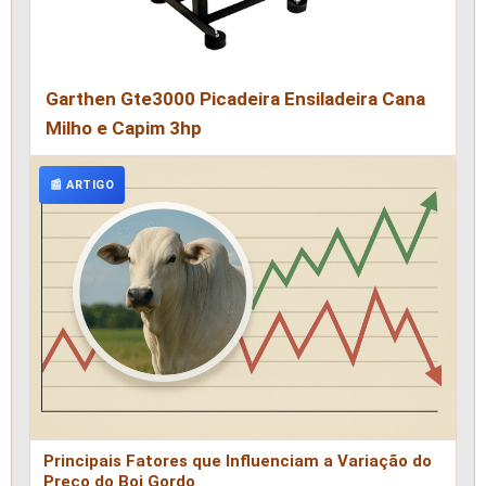
Garthen Gte3000 Picadeira Ensiladeira Cana
Milho e Capim 3hp
📰 ARTIGO
Principais Fatores que Influenciam a Variação do
Preço do Boi Gordo