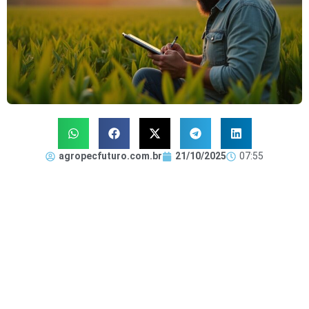
agropecfuturo.com.br
21/10/2025
07:55