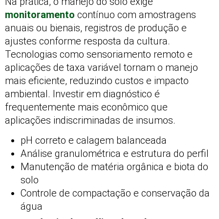
Na prática, o manejo do solo exige
monitoramento
contínuo com amostragens
anuais ou bienais, registros de produção e
ajustes conforme resposta da cultura.
Tecnologias como sensoriamento remoto e
aplicações de taxa variável tornam o manejo
mais eficiente, reduzindo custos e impacto
ambiental. Investir em diagnóstico é
frequentemente mais econômico que
aplicações indiscriminadas de insumos.
pH correto e calagem balanceada
Análise granulométrica e estrutura do perfil
Manutenção de matéria orgânica e biota do
solo
Controle de compactação e conservação da
água