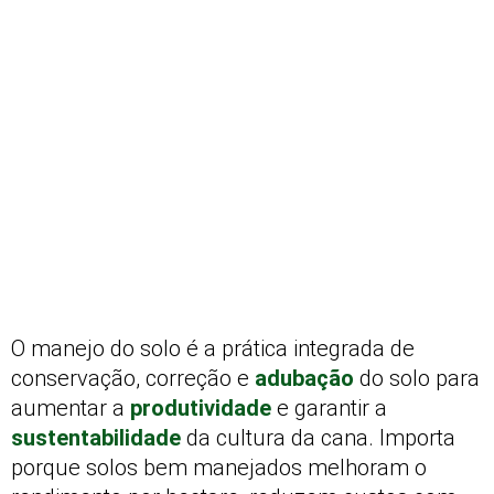
O manejo do solo é a prática integrada de
conservação, correção e
adubação
do solo para
aumentar a
produtividade
e garantir a
sustentabilidade
da cultura da cana. Importa
porque solos bem manejados melhoram o