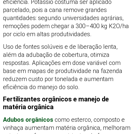
eficiência. Potássio costuma ser aplicado
parcelado, pois a cana remove grandes
quantidades: segundo universidades agrárias,
remoções podem chegar a 300–400 kg K2O/ha
por ciclo em altas produtividades.
Uso de fontes solúveis e de liberação lenta,
além da adubação de cobertura, otimiza
respostas. Aplicações em dose variável com
base em mapas de produtividade na fazenda
reduzem custo por tonelada e aumentam
eficiência do manejo do solo.
Fertilizantes orgânicos e manejo de
matéria orgânica
Adubos orgânicos
como esterco, composto e
vinhaça aumentam matéria orgânica, melhoram