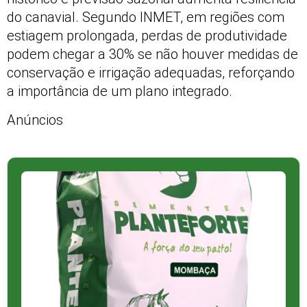
do canavial. Segundo INMET, em regiões com
estiagem prolongada, perdas de produtividade
podem chegar a 30% se não houver medidas de
conservação e irrigação adequadas, reforçando
a importância de um plano integrado.
Anúncios