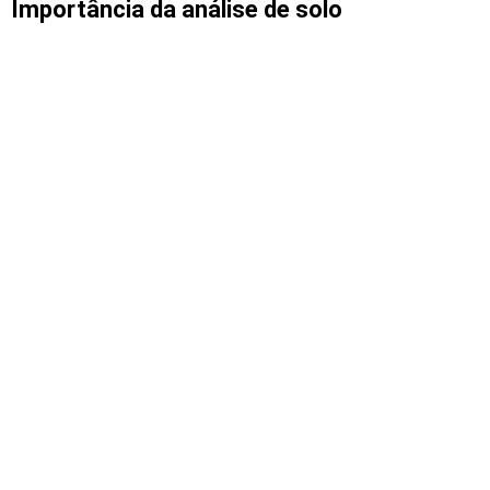
Importância da análise de solo