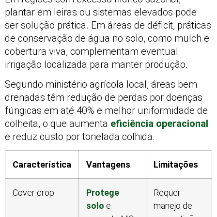
plantar em leiras ou sistemas elevados pode
ser solução prática. Em áreas de déficit, práticas
de conservação de água no solo, como mulch e
cobertura viva, complementam eventual
irrigação localizada para manter produção.
Segundo ministério agrícola local, áreas bem
drenadas têm redução de perdas por doenças
fúngicas em até 40% e melhor uniformidade de
colheita, o que aumenta
eficiência operacional
e reduz custo por tonelada colhida.
Característica
Vantagens
Limitações
Cover crop
Protege
Requer
solo
e
manejo de