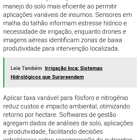
manejo do solo mais eficiente ao permitir
aplicações variáveis de insumos. Sensores em
malha do talhão informam estresse hídrico e
necessidade de irrigação, enquanto drones e
imagens aéreas identificam zonas de baixa
produtividade para intervenção localizada.
Leia Também
Irrigação Inca: Sistemas
Hidrológicos que Surpreendem
Aplicar taxa variável para fósforo e nitrogênio
reduz custos e impacto ambiental, otimizando
retorno por hectare. Softwares de gestão
agregam dados de análises de solo, aplicações
e produtividade, facilitando decisões
estratégicas sobre recomposição de nutrientes.