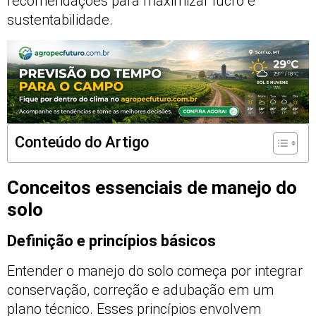
recomendações para maximizar lucro e
sustentabilidade.
Conteúdo do Artigo
Conceitos essenciais de manejo do
solo
Definição e princípios básicos
Entender o manejo do solo começa por integrar
conservação, correção e adubação em um
plano técnico. Esses princípios envolvem