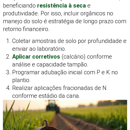
beneficiando
resistência à seca
e
produtividade. Por isso, incluir orgânicos no
manejo do solo é estratégia de longo prazo com
retorno financeiro.
Coletar amostras de solo por profundidade e
enviar ao laboratório.
Aplicar corretivos
(calcário) conforme
análise e capacidade tampão.
Programar adubação inicial com P e K no
plantio.
Realizar aplicações fracionadas de N
conforme estádio da cana.