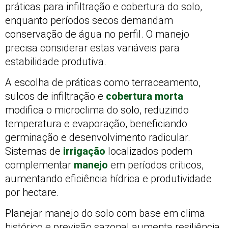
práticas para infiltração e cobertura do solo,
enquanto períodos secos demandam
conservação de água no perfil. O manejo
precisa considerar estas variáveis para
estabilidade produtiva.
A escolha de práticas como terraceamento,
sulcos de infiltração e
cobertura morta
modifica o microclima do solo, reduzindo
temperatura e evaporação, beneficiando
germinação e desenvolvimento radicular.
Sistemas de
irrigação
localizados podem
complementar
manejo
em períodos críticos,
aumentando eficiência hídrica e produtividade
por hectare.
Planejar manejo do solo com base em clima
histórico e previsão sazonal aumenta resiliência