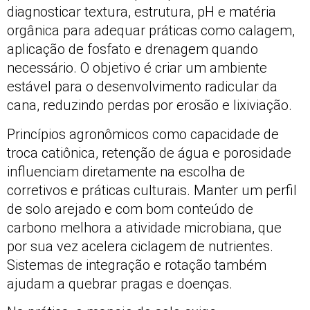
diagnosticar textura, estrutura, pH e matéria
orgânica para adequar práticas como calagem,
aplicação de fosfato e drenagem quando
necessário. O objetivo é criar um ambiente
estável para o desenvolvimento radicular da
cana, reduzindo perdas por erosão e lixiviação.
Princípios agronômicos como capacidade de
troca catiônica, retenção de água e porosidade
influenciam diretamente na escolha de
corretivos e práticas culturais. Manter um perfil
de solo arejado e com bom conteúdo de
carbono melhora a atividade microbiana, que
por sua vez acelera ciclagem de nutrientes.
Sistemas de integração e rotação também
ajudam a quebrar pragas e doenças.