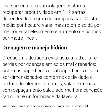
Investimento em subsolagem costuma
recuperar produtividade em 1–2 safras,
dependendo do grau de compactação. Custo
médio por hectare varia, mas retorno se dá por
melhor estabelecimento e aumento de colmos
por metro linear.
Drenagem e manejo hídrico
Drenagem adequada evita asfixia radicular e
perdas por doenças em solos mal drenados;
sistemas superficiais e subsuperficiais devem
ser dimensionados conforme declividade e
textura. Implementar canais, valas e drenos
com espaçamento calculado melhora condição
radicular e uniformidade da lavoura.
Em regiões com excesso hídrico sazonal,