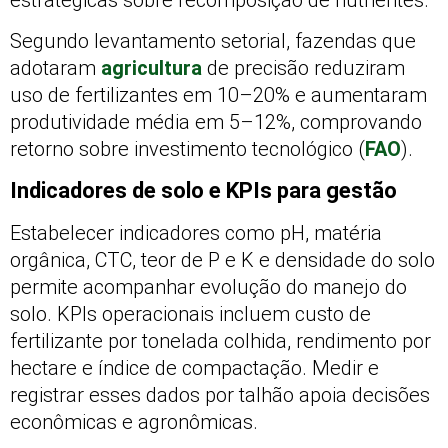
Segundo levantamento setorial, fazendas que
adotaram
agricultura
de precisão reduziram
uso de fertilizantes em 10–20% e aumentaram
produtividade média em 5–12%, comprovando
retorno sobre investimento tecnológico (
FAO
).
Indicadores de solo e KPIs para gestão
Estabelecer indicadores como pH, matéria
orgânica, CTC, teor de P e K e densidade do solo
permite acompanhar evolução do manejo do
solo. KPIs operacionais incluem custo de
fertilizante por tonelada colhida, rendimento por
hectare e índice de compactação. Medir e
registrar esses dados por talhão apoia decisões
econômicas e agronômicas.