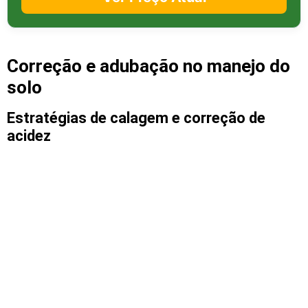
Correção e adubação no manejo do
solo
Estratégias de calagem e correção de
acidez