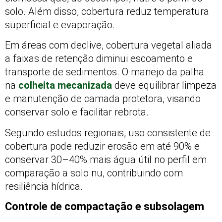
solo. Além disso, cobertura reduz temperatura
superficial e evaporação.
Em áreas com declive, cobertura vegetal aliada
a faixas de retenção diminui escoamento e
transporte de sedimentos. O manejo da palha
na
colheita mecanizada
deve equilibrar limpeza
e manutenção de camada protetora, visando
conservar solo e facilitar rebrota.
Segundo estudos regionais, uso consistente de
cobertura pode reduzir erosão em até 90% e
conservar 30–40% mais água útil no perfil em
comparação a solo nu, contribuindo com
resiliência hídrica.
Controle de compactação e subsolagem