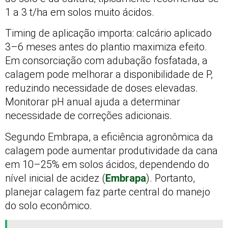
1 a 3 t/ha em solos muito ácidos.
Timing de aplicação importa: calcário aplicado
3–6 meses antes do plantio maximiza efeito.
Em consorciação com adubação fosfatada, a
calagem pode melhorar a disponibilidade de P,
reduzindo necessidade de doses elevadas.
Monitorar pH anual ajuda a determinar
necessidade de correções adicionais.
Segundo Embrapa, a eficiência agronômica da
calagem pode aumentar produtividade da cana
em 10–25% em solos ácidos, dependendo do
nível inicial de acidez (
Embrapa
). Portanto,
planejar calagem faz parte central do manejo
do solo econômico.