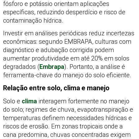
fósforo e potássio orientam aplicações
específicas, reduzindo desperdício e risco de
contaminação hídrica.
Investir em análises periódicas reduz incertezas
econômicas: segundo EMBRAPA, culturas com
diagnóstico e adubação corrigida podem
aumentar produtividade em até 20% em solos
degradados (
Embrapa
). Portanto, a análise é
ferramenta-chave do manejo do solo eficiente.
Relação entre solo, clima e manejo
Solo e
clima
interagem fortemente no manejo
do solo; regimes de chuva, evapotranspiração e
temperaturas definem necessidades hídricas e
riscos de erosão. Em zonas tropicais onde a
cana predomina, chuvas concentradas exigem