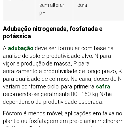
sem alterar
dura
pH
Adubação nitrogenada, fosfatada e
potássica
A
adubação
deve ser formular com base na
análise de solo e produtividade alvo: N para
vigor e produção de massa, P para
enraizamento e produtividade de longo prazo, K
para qualidade de colmos. Na cana, doses de N
variam conforme ciclo; para primeira
safra
recomenda-se geralmente 80–150 kg N/ha
dependendo da produtividade esperada.
Fósforo é menos móvel; aplicações em faixa no
plantio ou fosfatagem em pré-plantio melhoram