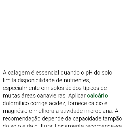
A calagem é essencial quando o pH do solo
limita disponibilidade de nutrientes,
especialmente em solos ácidos típicos de
muitas áreas canavieiras. Aplicar
calcário
dolomítico corrige acidez, fornece cálcio e
magnésio e melhora a atividade microbiana. A
recomendação depende da capacidade tampão
do solo e da cultura; tipicamente recomenda-se