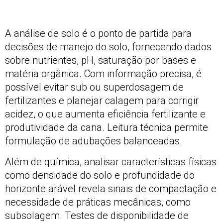
A análise de solo é o ponto de partida para
decisões de manejo do solo, fornecendo dados
sobre nutrientes, pH, saturação por bases e
matéria orgânica. Com informação precisa, é
possível evitar sub ou superdosagem de
fertilizantes e planejar calagem para corrigir
acidez, o que aumenta eficiência fertilizante e
produtividade da cana. Leitura técnica permite
formulação de adubações balanceadas.
Além de química, analisar características físicas
como densidade do solo e profundidade do
horizonte arável revela sinais de compactação e
necessidade de práticas mecânicas, como
subsolagem. Testes de disponibilidade de