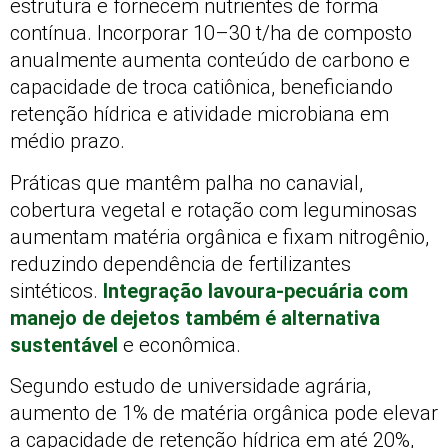
estrutura e fornecem nutrientes de forma
contínua. Incorporar 10–30 t/ha de composto
anualmente aumenta conteúdo de carbono e
capacidade de troca catiônica, beneficiando
retenção hídrica e atividade microbiana em
médio prazo.
Práticas que mantêm palha no canavial,
cobertura vegetal e rotação com leguminosas
aumentam matéria orgânica e fixam nitrogênio,
reduzindo dependência de fertilizantes
sintéticos.
Integração lavoura-pecuária com
manejo de dejetos também é alternativa
sustentável
e econômica.
Segundo estudo de universidade agrária,
aumento de 1% de matéria orgânica pode elevar
a capacidade de retenção hídrica em até 20%,