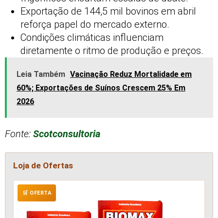
Exportação de 144,5 mil bovinos em abril
reforça papel do mercado externo.
Condições climáticas influenciam
diretamente o ritmo de produção e preços.
Leia Também
Vacinação Reduz Mortalidade em
60%; Exportações de Suínos Crescem 25% Em
2026
Fonte:
Scotconsultoria
Loja de Ofertas
🛒 OFERTA