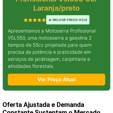
Laranja/preto
🔥 MELHOR PREÇO HOJE
Apresentamos a Motoserra Profissional
VSL550, uma motosserra a gasolina 2
tempos de 55cc projetada para quem
precisa de potência e praticidade em
serviços de jardinagem, carpintaria e
atividades florestais.
Ver Preço Atual
Oferta Ajustada e Demanda
Constante Sustentam o Mercado