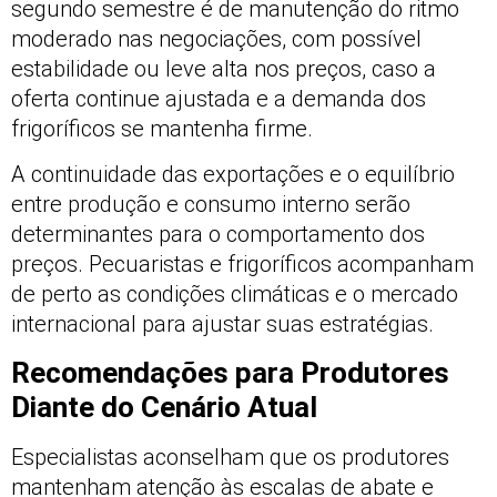
segundo semestre é de manutenção do ritmo
moderado nas negociações, com possível
estabilidade ou leve alta nos preços, caso a
oferta continue ajustada e a demanda dos
frigoríficos se mantenha firme.
A continuidade das exportações e o equilíbrio
entre produção e consumo interno serão
determinantes para o comportamento dos
preços. Pecuaristas e frigoríficos acompanham
de perto as condições climáticas e o mercado
internacional para ajustar suas estratégias.
Recomendações para Produtores
Diante do Cenário Atual
Especialistas aconselham que os produtores
mantenham atenção às escalas de abate e