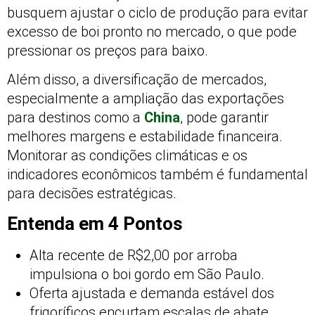
busquem ajustar o ciclo de produção para evitar
excesso de boi pronto no mercado, o que pode
pressionar os preços para baixo.
Além disso, a diversificação de mercados,
especialmente a ampliação das exportações
para destinos como a
China
, pode garantir
melhores margens e estabilidade financeira.
Monitorar as condições climáticas e os
indicadores econômicos também é fundamental
para decisões estratégicas.
Entenda em 4 Pontos
Alta recente de R$2,00 por arroba
impulsiona o boi gordo em São Paulo.
Oferta ajustada e demanda estável dos
frigoríficos encurtam escalas de abate.