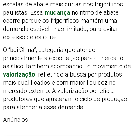
escalas de abate mais curtas nos frigoríficos
paulistas. Essa
mudança
no ritmo de abate
ocorre porque os frigoríficos mantêm uma
demanda estável, mas limitada, para evitar
excesso de estoque.
O “boi China”, categoria que atende
principalmente à exportação para o mercado
asiático, também acompanhou o movimento de
valorização
, refletindo a busca por produtos
mais qualificados e com maior liquidez no
mercado externo. A valorização beneficia
produtores que ajustaram o ciclo de produção
para atender a essa demanda.
Anúncios