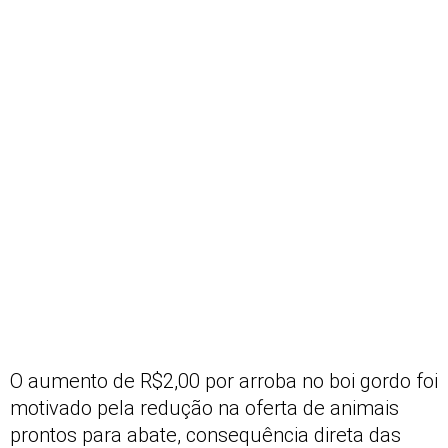
O aumento de R$2,00 por arroba no boi gordo foi
motivado pela redução na oferta de animais
prontos para abate, consequência direta das