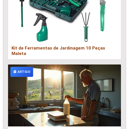
Kit de Ferramentas de Jardinagem 10 Peças
Maleta
📰 ARTIGO