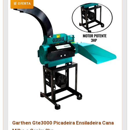
🛒 OFERTA
Garthen Gte3000 Picadeira Ensiladeira Cana