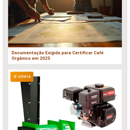
Documentação Exigida para Certificar Café
Orgânico em 2025
🛒 OFERTA