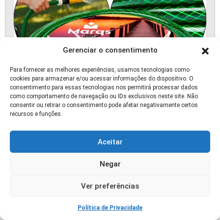
Gerenciar o consentimento
Para fornecer as melhores experiências, usamos tecnologias como
cookies para armazenar e/ou acessar informações do dispositivo. O
consentimento para essas tecnologias nos permitirá processar dados
como comportamento de navegação ou IDs exclusivos neste site. Não
consentir ou retirar o consentimento pode afetar negativamente certos
recursos e funções.
Aceitar
Negar
Mangueira de Jardim 30 Metros com Esguicho
Ver preferências
📰 ARTIGO
Política de Privacidade