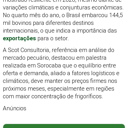
variações climáticas e conjunturas econômicas.
No quarto mês do ano, o Brasil embarcou 144,5
mil bovinos para diferentes destinos
internacionais, o que indica a importância das
exportações
para o setor.
A Scot Consultoria, referência em análise do
mercado pecuário, destacou em palestra
realizada em Sorocaba que o equilíbrio entre
oferta e demanda, aliado a fatores logísticos e
climáticos, deve manter os preços firmes nos
próximos meses, especialmente em regiões
com maior concentração de frigoríficos.
Anúncios