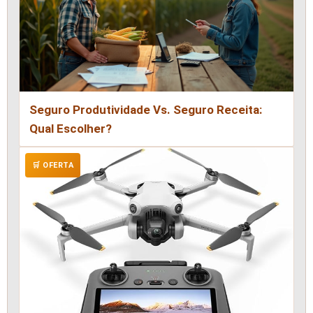
Seguro Produtividade Vs. Seguro Receita:
Qual Escolher?
🛒 OFERTA