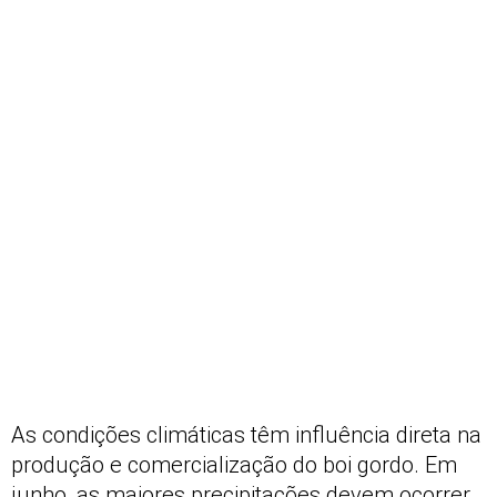
As condições climáticas têm influência direta na
produção e comercialização do boi gordo. Em
junho, as maiores precipitações devem ocorrer