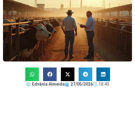
Edvânia Almeida
27/05/2026
18:40