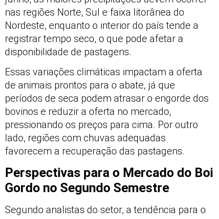
nas regiões Norte, Sul e faixa litorânea do
Nordeste, enquanto o interior do país tende a
registrar tempo seco, o que pode afetar a
disponibilidade de pastagens.
Essas variações climáticas impactam a oferta
de animais prontos para o abate, já que
períodos de seca podem atrasar o engorde dos
bovinos e reduzir a oferta no mercado,
pressionando os preços para cima. Por outro
lado, regiões com chuvas adequadas
favorecem a recuperação das pastagens.
Perspectivas para o Mercado do Boi
Gordo no Segundo Semestre
Segundo analistas do setor, a tendência para o