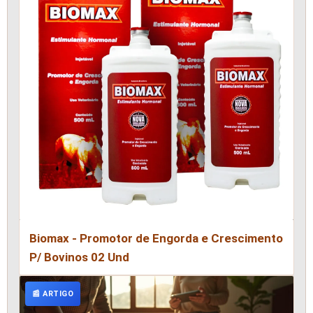
Biomax - Promotor de Engorda e Crescimento
P/ Bovinos 02 Und
📰 ARTIGO