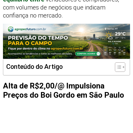
com volumes de negócios que indicam
confiança no mercado.
Conteúdo do Artigo
Alta de R$2,00/@ Impulsiona
Preços do Boi Gordo em São Paulo