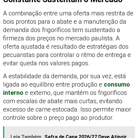
A combinação entre uma oferta mais restrita de
bois prontos para o abate e a manutenção da
demanda dos frigoríficos tem sustentado a
firmeza dos preços no mercado paulista. A
oferta ajustada é resultado de estratégias dos
pecuaristas para controlar o ritmo de entrega e
evitar queda nos valores pagos.
A estabilidade da demanda, por sua vez, está
ligada ao equilíbrio entre produção e
consumo
interno
e externo, que mantém os frigoríficos
com escalas de abate mais curtas, evitando
excesso de carne estocada. Isso permite maior
controle sobre o preço pago ao produtor.
Leia Também
Safra de Cana 2026/27 Deve Atingir