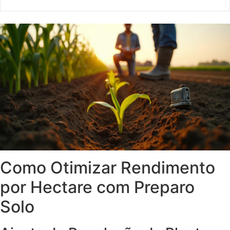
Como Otimizar Rendimento
por Hectare com Preparo
Solo