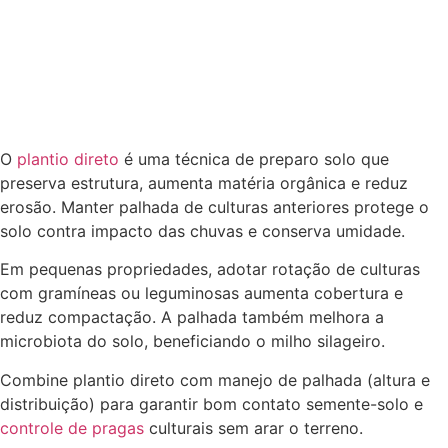
O
plantio direto
é uma técnica de preparo solo que
preserva estrutura, aumenta matéria orgânica e reduz
erosão. Manter palhada de culturas anteriores protege o
solo contra impacto das chuvas e conserva umidade.
Em pequenas propriedades, adotar rotação de culturas
com gramíneas ou leguminosas aumenta cobertura e
reduz compactação. A palhada também melhora a
microbiota do solo, beneficiando o milho silageiro.
Combine plantio direto com manejo de palhada (altura e
distribuição) para garantir bom contato semente-solo e
controle de pragas
culturais sem arar o terreno.