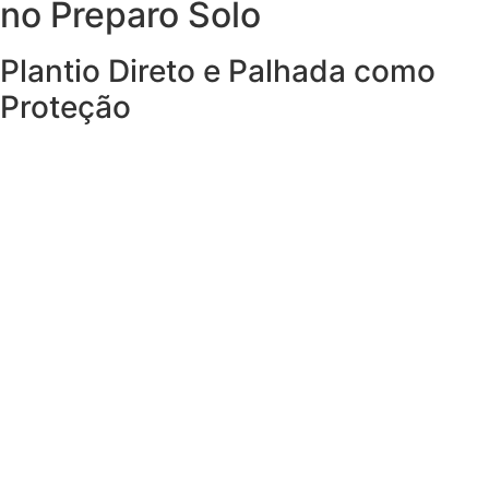
no Preparo Solo
Plantio Direto e Palhada como
Proteção