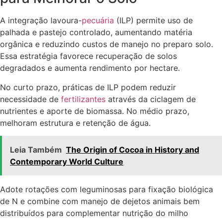
A integração lavoura-
pecuária
(ILP) permite uso de
palhada e pastejo controlado, aumentando matéria
orgânica e reduzindo custos de manejo no preparo solo.
Essa estratégia favorece recuperação de solos
degradados e aumenta rendimento por hectare.
No curto prazo, práticas de ILP podem reduzir
necessidade de
fertilizantes
através da ciclagem de
nutrientes e aporte de biomassa. No médio prazo,
melhoram estrutura e retenção de água.
Leia Também
The Origin of Cocoa in History and
Contemporary World Culture
Adote rotações com leguminosas para fixação biológica
de N e combine com manejo de dejetos animais bem
distribuídos para complementar nutrição do milho