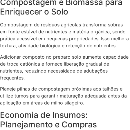
Compostagem e Biomassa para
Enriquecer o Solo
Compostagem de resíduos agrícolas transforma sobras
em fonte estável de nutrientes e matéria orgânica, sendo
prática acessível em pequenas propriedades. Isso melhora
textura, atividade biológica e retenção de nutrientes.
Adicionar composto no preparo solo aumenta capacidade
de troca catiônica e fornece liberação gradual de
nutrientes, reduzindo necessidade de adubações
frequentes.
Planeje pilhas de compostagem próximas aos talhões e
utilize turnos para garantir maturação adequada antes da
aplicação em áreas de milho silageiro.
Economia de Insumos:
Planejamento e Compras