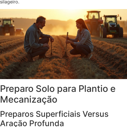
silageiro.
Preparo Solo para Plantio e
Mecanização
Preparos Superficiais Versus
Aração Profunda