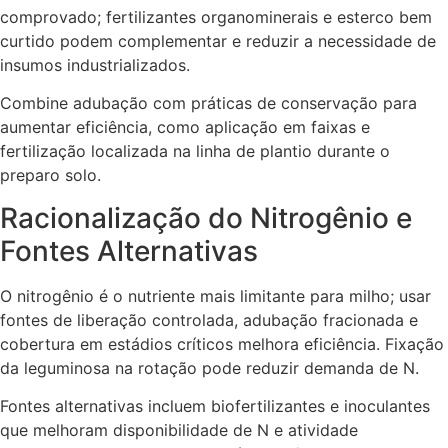
comprovado; fertilizantes organominerais e esterco bem
curtido podem complementar e reduzir a necessidade de
insumos industrializados.
Combine adubação com práticas de conservação para
aumentar eficiência, como aplicação em faixas e
fertilização localizada na linha de plantio durante o
preparo solo.
Racionalização do Nitrogênio e
Fontes Alternativas
O nitrogênio é o nutriente mais limitante para milho; usar
fontes de liberação controlada, adubação fracionada e
cobertura em estádios críticos melhora eficiência. Fixação
da leguminosa na rotação pode reduzir demanda de N.
Fontes alternativas incluem biofertilizantes e inoculantes
que melhoram disponibilidade de N e atividade