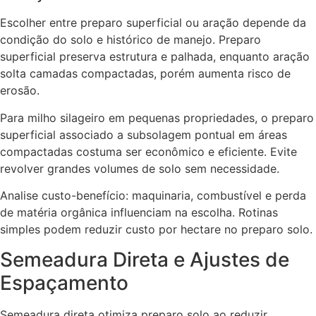
Escolher entre preparo superficial ou aração depende da
condição do solo e histórico de manejo. Preparo
superficial preserva estrutura e palhada, enquanto aração
solta camadas compactadas, porém aumenta risco de
erosão.
Para milho silageiro em pequenas propriedades, o preparo
superficial associado a subsolagem pontual em áreas
compactadas costuma ser econômico e eficiente. Evite
revolver grandes volumes de solo sem necessidade.
Analise custo-benefício: maquinaria, combustível e perda
de matéria orgânica influenciam na escolha. Rotinas
simples podem reduzir custo por hectare no preparo solo.
Semeadura Direta e Ajustes de
Espaçamento
Semeadura direta otimiza preparo solo ao reduzir