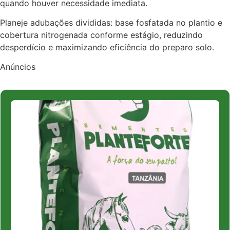
quando houver necessidade imediata.
Planeje adubações divididas: base fosfatada no plantio e
cobertura nitrogenada conforme estágio, reduzindo
desperdício e maximizando eficiência do preparo solo.
Anúncios