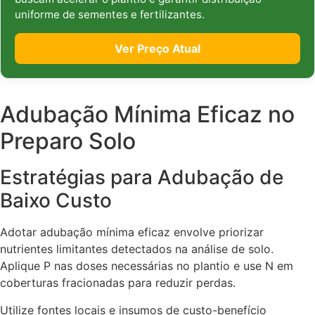
uniforme de sementes e fertilizantes.
Ver Preço Atual
Adubação Mínima Eficaz no
Preparo Solo
Estratégias para Adubação de
Baixo Custo
Adotar adubação mínima eficaz envolve priorizar
nutrientes limitantes detectados na análise de solo.
Aplique P nas doses necessárias no plantio e use N em
coberturas fracionadas para reduzir perdas.
Utilize fontes locais e insumos de custo-benefício