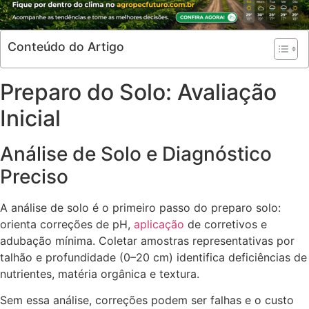
Conteúdo do Artigo
Preparo do Solo: Avaliação
Inicial
Análise de Solo e Diagnóstico
Preciso
A análise de solo é o primeiro passo do preparo solo:
orienta correções de pH,
aplicação
de corretivos e
adubação mínima. Coletar amostras representativas por
talhão e profundidade (0–20 cm) identifica deficiências de
nutrientes, matéria orgânica e textura.
Sem essa análise, correções podem ser falhas e o custo