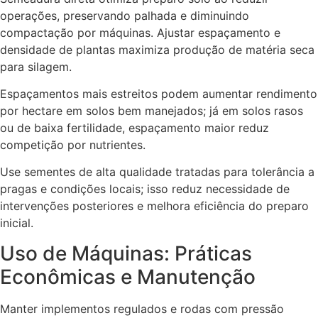
operações, preservando palhada e diminuindo
compactação por máquinas. Ajustar espaçamento e
densidade de plantas maximiza produção de matéria seca
para silagem.
Espaçamentos mais estreitos podem aumentar rendimento
por hectare em solos bem manejados; já em solos rasos
ou de baixa fertilidade, espaçamento maior reduz
competição por nutrientes.
Use sementes de alta qualidade tratadas para tolerância a
pragas e condições locais; isso reduz necessidade de
intervenções posteriores e melhora eficiência do preparo
inicial.
Uso de Máquinas: Práticas
Econômicas e Manutenção
Manter implementos regulados e rodas com pressão