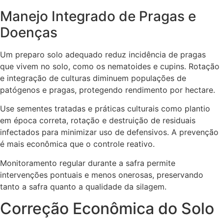
Manejo Integrado de Pragas e
Doenças
Um preparo solo adequado reduz incidência de pragas
que vivem no solo, como os nematoides e cupins. Rotação
e integração de culturas diminuem populações de
patógenos e pragas, protegendo rendimento por hectare.
Use sementes tratadas e práticas culturais como plantio
em época correta, rotação e destruição de residuais
infectados para minimizar uso de defensivos. A prevenção
é mais econômica que o controle reativo.
Monitoramento regular durante a safra permite
intervenções pontuais e menos onerosas, preservando
tanto a safra quanto a qualidade da silagem.
Correção Econômica do Solo