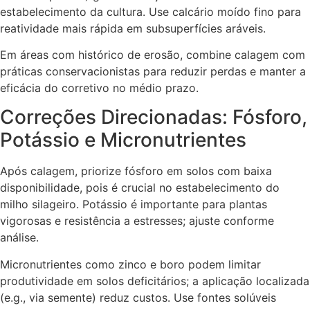
estabelecimento da cultura. Use calcário moído fino para
reatividade mais rápida em subsuperfícies aráveis.
Em áreas com histórico de erosão, combine calagem com
práticas conservacionistas para reduzir perdas e manter a
eficácia do corretivo no médio prazo.
Correções Direcionadas: Fósforo,
Potássio e Micronutrientes
Após calagem, priorize fósforo em solos com baixa
disponibilidade, pois é crucial no estabelecimento do
milho silageiro. Potássio é importante para plantas
vigorosas e resistência a estresses; ajuste conforme
análise.
Micronutrientes como zinco e boro podem limitar
produtividade em solos deficitários; a aplicação localizada
(e.g., via semente) reduz custos. Use fontes solúveis