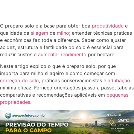
O preparo solo é a base para obter boa
produtividade
e
qualidade da
silagem
de
milho
; entender técnicas práticas
e econômicas faz toda a diferença. Saber como ajustar
acidez, estrutura e fertilidade do solo é essencial para
reduzir custos e
aumentar rendimento
por hectare.
Neste artigo explico o que é preparo solo, por que
importa para milho silageiro e como começar com
correção do solo
, práticas conservacionistas e
adubação
mínima eficaz. Forneço orientações passo a passo, tabelas
comparativas e recomendações aplicáveis em
pequenas
propriedades
.