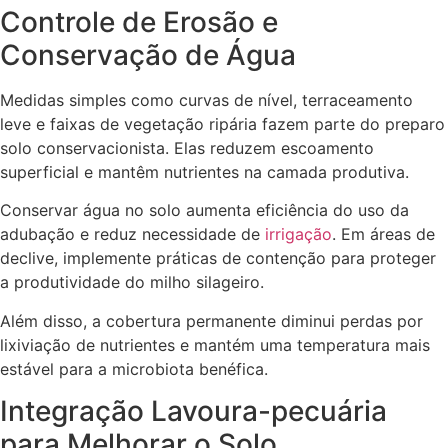
Controle de Erosão e
Conservação de Água
Medidas simples como curvas de nível, terraceamento
leve e faixas de vegetação ripária fazem parte do preparo
solo conservacionista. Elas reduzem escoamento
superficial e mantêm nutrientes na camada produtiva.
Conservar água no solo aumenta eficiência do uso da
adubação e reduz necessidade de
irrigação
. Em áreas de
declive, implemente práticas de contenção para proteger
a produtividade do milho silageiro.
Além disso, a cobertura permanente diminui perdas por
lixiviação de nutrientes e mantém uma temperatura mais
estável para a microbiota benéfica.
Integração Lavoura-pecuária
para Melhorar o Solo