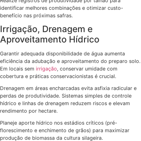
Realize registros de produtividade por talhão para
identificar melhores combinações e otimizar custo-
benefício nas próximas safras.
Irrigação, Drenagem e
Aproveitamento Hídrico
Garantir adequada disponibilidade de água aumenta
eficiência da adubação e aproveitamento do preparo solo.
Em locais sem
irrigação
, conservar umidade com
cobertura e práticas conservacionistas é crucial.
Drenagem em áreas encharcadas evita asfixia radicular e
perdas de produtividade. Sistemas simples de controle
hídrico e linhas de drenagem reduzem riscos e elevam
rendimento por hectare.
Planeje aporte hídrico nos estádios críticos (pré-
florescimento e enchimento de grãos) para maximizar
produção de biomassa da cultura silageira.