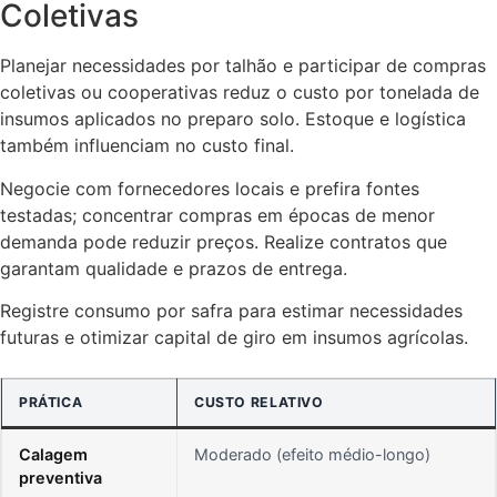
Coletivas
Planejar necessidades por talhão e participar de compras
coletivas ou cooperativas reduz o custo por tonelada de
insumos aplicados no preparo solo. Estoque e logística
também influenciam no custo final.
Negocie com fornecedores locais e prefira fontes
testadas; concentrar compras em épocas de menor
demanda pode reduzir preços. Realize contratos que
garantam qualidade e prazos de entrega.
Registre consumo por safra para estimar necessidades
futuras e otimizar capital de giro em insumos agrícolas.
PRÁTICA
CUSTO RELATIVO
Calagem
Moderado (efeito médio-longo)
preventiva