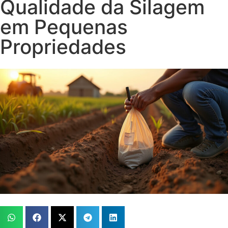
Qualidade da Silagem
em Pequenas
Propriedades