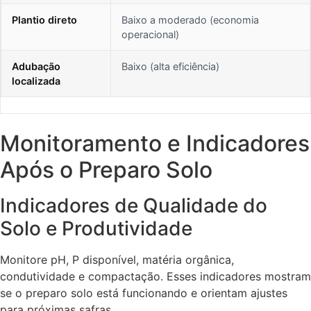
Plantio direto
Baixo a moderado (economia
operacional)
Adubação
Baixo (alta eficiência)
localizada
Monitoramento e Indicadores
Após o Preparo Solo
Indicadores de Qualidade do
Solo e Produtividade
Monitore pH, P disponível, matéria orgânica,
condutividade e compactação. Esses indicadores mostram
se o preparo solo está funcionando e orientam ajustes
para próximas safras.