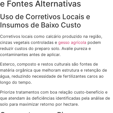
e Fontes Alternativas
Uso de Corretivos Locais e
Insumos de Baixo Custo
Corretivos locais como calcário produzido na região,
cinzas vegetais controladas e
gesso agrícola
podem
reduzir custos do preparo solo. Avalie pureza e
contaminantes antes de aplicar.
Esterco, composto e restos culturais são fontes de
matéria orgânica que melhoram estrutura e retenção de
água, reduzindo necessidade de fertilizantes caros ao
longo do tempo.
Priorize tratamentos com boa relação custo-benefício e
que atendam às deficiências identificadas pela análise de
solo para maximizar retorno por hectare.