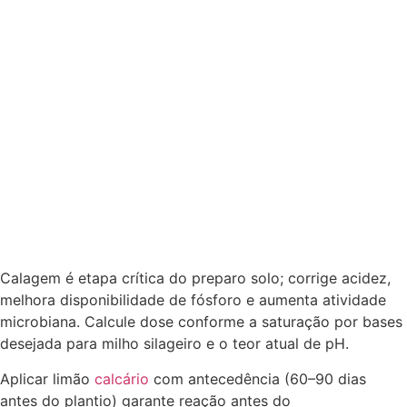
Calagem é etapa crítica do preparo solo; corrige acidez,
melhora disponibilidade de fósforo e aumenta atividade
microbiana. Calcule dose conforme a saturação por bases
desejada para milho silageiro e o teor atual de pH.
Aplicar limão
calcário
com antecedência (60–90 dias
antes do plantio) garante reação antes do