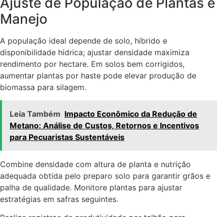
Ajuste de População de Plantas e
Manejo
A população ideal depende de solo, híbrido e
disponibilidade hídrica; ajustar densidade maximiza
rendimento por hectare. Em solos bem corrigidos,
aumentar plantas por haste pode elevar produção de
biomassa para silagem.
Leia Também
Impacto Econômico da Redução de
Metano: Análise de Custos, Retornos e Incentivos
para Pecuaristas Sustentáveis
Combine densidade com altura de planta e nutrição
adequada obtida pelo preparo solo para garantir grãos e
palha de qualidade. Monitore plantas para ajustar
estratégias em safras seguintes.