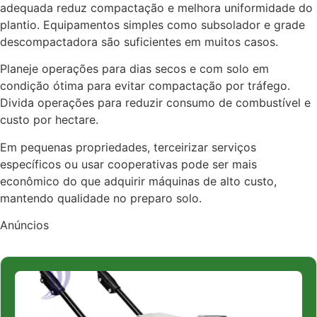
adequada reduz compactação e melhora uniformidade do
plantio. Equipamentos simples como subsolador e grade
descompactadora são suficientes em muitos casos.
Planeje operações para dias secos e com solo em
condição ótima para evitar compactação por tráfego.
Divida operações para reduzir consumo de combustível e
custo por hectare.
Em pequenas propriedades, terceirizar serviços
específicos ou usar cooperativas pode ser mais
econômico do que adquirir máquinas de alto custo,
mantendo qualidade no preparo solo.
Anúncios