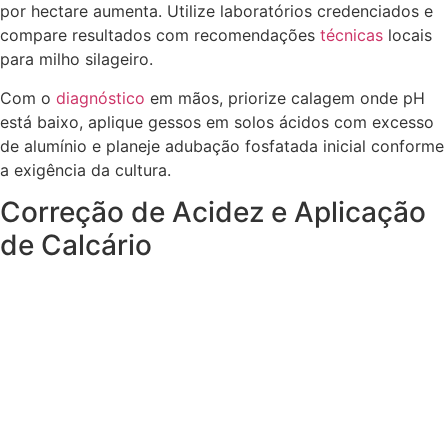
por hectare aumenta. Utilize laboratórios credenciados e
compare resultados com recomendações
técnicas
locais
para milho silageiro.
Com o
diagnóstico
em mãos, priorize calagem onde pH
está baixo, aplique gessos em solos ácidos com excesso
de alumínio e planeje adubação fosfatada inicial conforme
a exigência da cultura.
Correção de Acidez e Aplicação
de Calcário