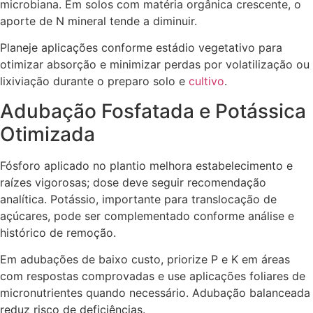
microbiana. Em solos com matéria orgânica crescente, o
aporte de N mineral tende a diminuir.
Planeje aplicações conforme estádio vegetativo para
otimizar absorção e minimizar perdas por volatilização ou
lixiviação durante o preparo solo e
cultivo
.
Adubação Fosfatada e Potássica
Otimizada
Fósforo aplicado no plantio melhora estabelecimento e
raízes vigorosas; dose deve seguir recomendação
analítica. Potássio, importante para translocação de
açúcares, pode ser complementado conforme análise e
histórico de remoção.
Em adubações de baixo custo, priorize P e K em áreas
com respostas comprovadas e use aplicações foliares de
micronutrientes quando necessário. Adubação balanceada
reduz risco de deficiências.