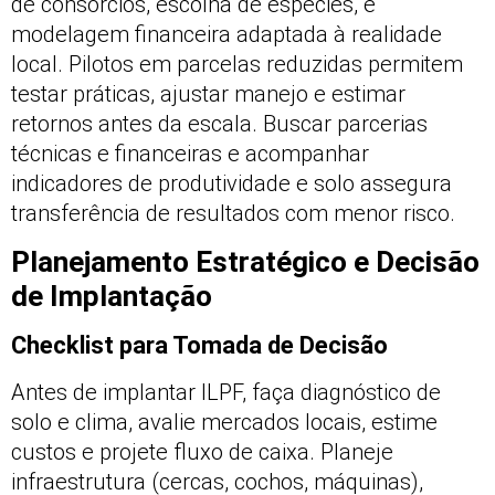
de consórcios, escolha de espécies, e
modelagem financeira adaptada à realidade
local. Pilotos em parcelas reduzidas permitem
testar práticas, ajustar manejo e estimar
retornos antes da escala. Buscar parcerias
técnicas e financeiras e acompanhar
indicadores de produtividade e solo assegura
transferência de resultados com menor risco.
Planejamento Estratégico e Decisão
de Implantação
Checklist para Tomada de Decisão
Antes de implantar ILPF, faça diagnóstico de
solo e clima, avalie mercados locais, estime
custos e projete fluxo de caixa. Planeje
infraestrutura (cercas, cochos, máquinas),