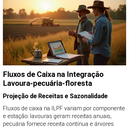
Fluxos de Caixa na Integração
Lavoura-pecuária-floresta
Projeção de Receitas e Sazonalidade
Fluxos de caixa na ILPF variam por componente
e estação: lavouras geram receitas anuais,
pecuária fornece receita contínua e árvores