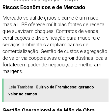
Riscos Econômicos e de Mercado
Mercado volátil de grãos e carne é um risco,
mas a ILPF oferece múltiplas fontes de receita
que suavizam choques. Contratos de venda,
certificações e diversificação para madeira e
serviços ambientais ampliam canais de
comercialização. Gestão de custos e agregação
de valor via cooperativas e agroindústrias locais
fortalecem poder de negociação e melhoram
margens.
Leia Também
Cultivo da Framboesa: gerando
valor no campo
Gestão Operacional e de Mão de Obra