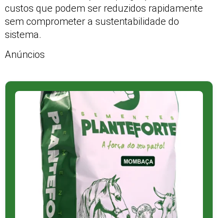
custos que podem ser reduzidos rapidamente
sem comprometer a sustentabilidade do
sistema.
Anúncios