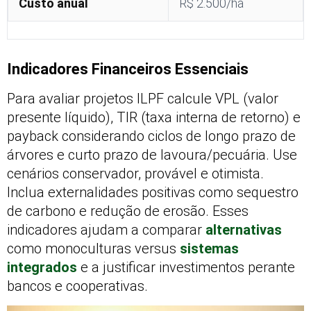
Custo anual
R$ 2.500/ha
Indicadores Financeiros Essenciais
Para avaliar projetos ILPF calcule VPL (valor
presente líquido), TIR (taxa interna de retorno) e
payback considerando ciclos de longo prazo de
árvores e curto prazo de lavoura/pecuária. Use
cenários conservador, provável e otimista.
Inclua externalidades positivas como sequestro
de carbono e redução de erosão. Esses
indicadores ajudam a comparar
alternativas
como monoculturas versus
sistemas
integrados
e a justificar investimentos perante
bancos e cooperativas.