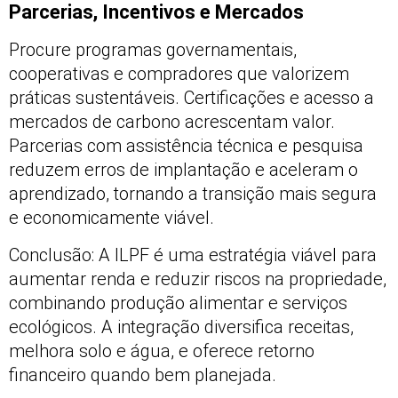
Parcerias, Incentivos e Mercados
Procure programas governamentais,
cooperativas e compradores que valorizem
práticas sustentáveis. Certificações e acesso a
mercados de carbono acrescentam valor.
Parcerias com assistência técnica e pesquisa
reduzem erros de implantação e aceleram o
aprendizado, tornando a transição mais segura
e economicamente viável.
Conclusão: A ILPF é uma estratégia viável para
aumentar renda e reduzir riscos na propriedade,
combinando produção alimentar e serviços
ecológicos. A integração diversifica receitas,
melhora solo e água, e oferece retorno
financeiro quando bem planejada.