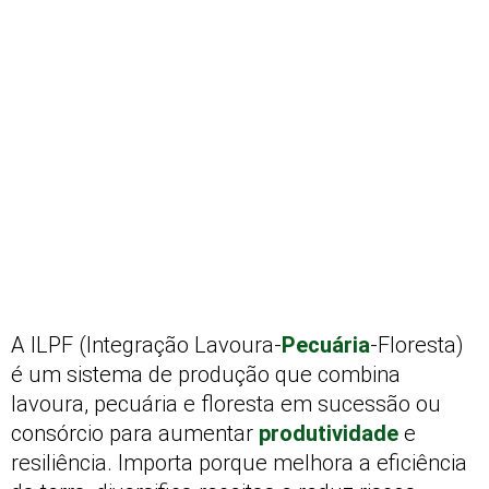
A ILPF (Integração Lavoura-
Pecuária
-Floresta)
é um sistema de produção que combina
lavoura, pecuária e floresta em sucessão ou
consórcio para aumentar
produtividade
e
resiliência. Importa porque melhora a eficiência