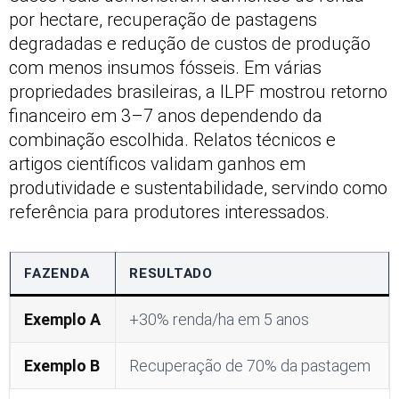
por hectare, recuperação de pastagens
degradadas e redução de custos de produção
com menos insumos fósseis. Em várias
propriedades brasileiras, a ILPF mostrou retorno
financeiro em 3–7 anos dependendo da
combinação escolhida. Relatos técnicos e
artigos científicos validam ganhos em
produtividade e sustentabilidade, servindo como
referência para produtores interessados.
FAZENDA
RESULTADO
Exemplo A
+30% renda/ha em 5 anos
Exemplo B
Recuperação de 70% da pastagem