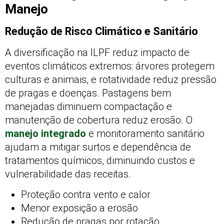
Manejo
Redução de Risco Climático e Sanitário
A diversificação na ILPF reduz impacto de
eventos climáticos extremos: árvores protegem
culturas e animais, e rotatividade reduz pressão
de pragas e doenças. Pastagens bem
manejadas diminuem compactação e
manutenção de cobertura reduz erosão. O
manejo integrado
e monitoramento sanitário
ajudam a mitigar surtos e dependência de
tratamentos químicos, diminuindo custos e
vulnerabilidade das receitas.
Proteção contra vento e calor
Menor exposição a erosão
Redução de pragas por rotação