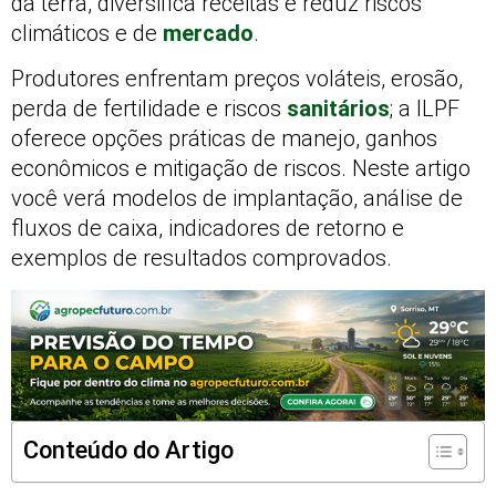
da terra, diversifica receitas e reduz riscos
climáticos e de
mercado
.
Produtores enfrentam preços voláteis, erosão,
perda de fertilidade e riscos
sanitários
; a ILPF
oferece opções práticas de manejo, ganhos
econômicos e mitigação de riscos. Neste artigo
você verá modelos de implantação, análise de
fluxos de caixa, indicadores de retorno e
exemplos de resultados comprovados.
Conteúdo do Artigo