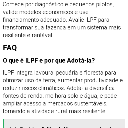
Comece por diagnóstico e pequenos pilotos,
valide modelos econômicos e use
financiamento adequado. Avalie ILPF para
transformar sua fazenda em um sistema mais
resiliente e rentável.
FAQ
O que é ILPF e por que Adotá-la?
ILPF integra lavoura, pecuária e floresta para
otimizar uso da terra, aumentar produtividade e
reduzir riscos climáticos. Adotá-la diversifica
fontes de renda, melhora solo e água, e pode
ampliar acesso a mercados sustentáveis,
tornando a atividade rural mais resiliente.