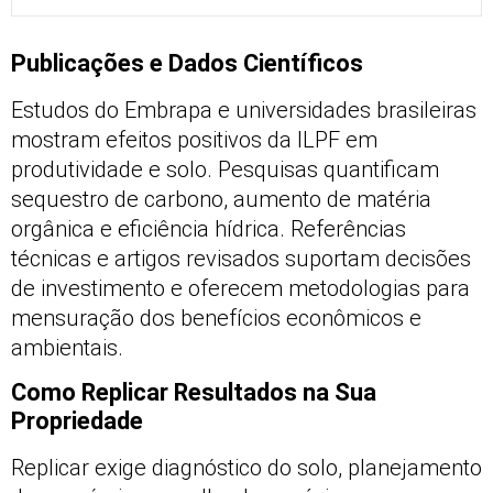
Publicações e Dados Científicos
Estudos do Embrapa e universidades brasileiras
mostram efeitos positivos da ILPF em
produtividade e solo. Pesquisas quantificam
sequestro de carbono, aumento de matéria
orgânica e eficiência hídrica. Referências
técnicas e artigos revisados suportam decisões
de investimento e oferecem metodologias para
mensuração dos benefícios econômicos e
ambientais.
Como Replicar Resultados na Sua
Propriedade
Replicar exige diagnóstico do solo, planejamento