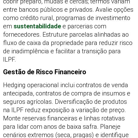
cobrir preparo, mudas e cercas; termos variam
entre bancos públicos e privados. Avalie opções
como crédito rural, programas de investimento
em
sustentabilidade
e parcerias com
fornecedores. Estruture parcelas alinhadas ao
fluxo de caixa da propriedade para reduzir risco
de inadimplência e facilitar a transição para
ILPF.
Gestão de Risco Financeiro
Hedging operacional inclui contratos de venda
antecipada, contratos de compra de insumos e
seguros agrícolas. Diversificação de produtos
na ILPF reduz exposição a variação de preço.
Monte reservas financeiras e linhas rotativas
para lidar com anos de baixa safra. Planeje
cenários extremos (seca, pragas) e identifique