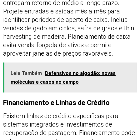
entregam retorno de médio a longo prazo.
Projete entradas e saídas mês a mês para
identificar períodos de aperto de caixa. Inclua
vendas de gado em ciclos, safra de grãos e thin
harvesting de madeira. Planejamento de caixa
evita venda forçada de ativos e permite
aproveitar janelas de preços favoráveis.
Leia Também
Defensivos no algodão: novas
moléculas e casos no campo
Financiamento e Linhas de Crédito
Existem linhas de crédito específicas para
sistemas integrados e investimentos de
recuperação de pastagem. Financiamento pode