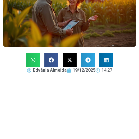
Edvânia Almeida
19/12/2025
14:27