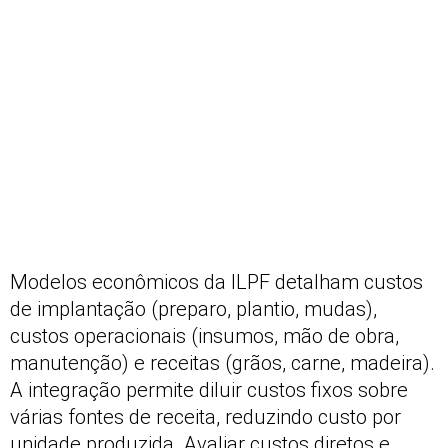
Modelos econômicos da ILPF detalham custos
de implantação (preparo, plantio, mudas),
custos operacionais (insumos, mão de obra,
manutenção) e receitas (grãos, carne, madeira).
A integração permite diluir custos fixos sobre
várias fontes de receita, reduzindo custo por
unidade produzida. Avaliar custos diretos e