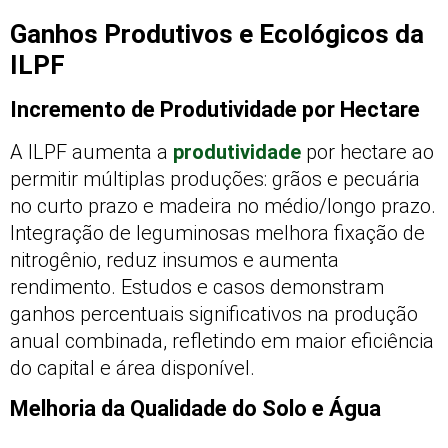
Ganhos Produtivos e Ecológicos da
ILPF
Incremento de Produtividade por Hectare
A ILPF aumenta a
produtividade
por hectare ao
permitir múltiplas produções: grãos e pecuária
no curto prazo e madeira no médio/longo prazo.
Integração de leguminosas melhora fixação de
nitrogênio, reduz insumos e aumenta
rendimento. Estudos e casos demonstram
ganhos percentuais significativos na produção
anual combinada, refletindo em maior eficiência
do capital e área disponível.
Melhoria da Qualidade do Solo e Água