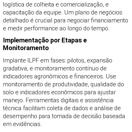
logística de colheita e comercialização, e
capacitação da equipe. Um plano de negócios
detalhado é crucial para negociar financiamento
e medir performance ao longo do tempo.
Implementação por Etapas e
Monitoramento
Implante ILPF em fases: pilotos, expansão
gradativa, e monitoramento contínuo de
indicadores agronômicos e financeiros. Use
monitoramento de produtividade, qualidade do
solo e indicadores econômicos para ajustar
manejo. Ferramentas digitais e assistência
técnica facilitam coleta de dados e análise de
desempenho para tomada de decisão baseada
em evidências.