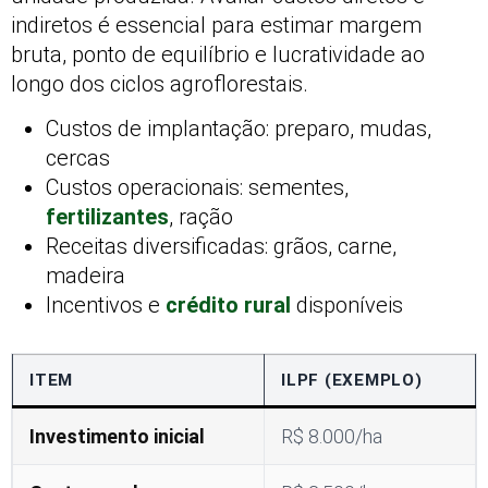
indiretos é essencial para estimar margem
bruta, ponto de equilíbrio e lucratividade ao
longo dos ciclos agroflorestais.
Custos de implantação: preparo, mudas,
cercas
Custos operacionais: sementes,
fertilizantes
, ração
Receitas diversificadas: grãos, carne,
madeira
Incentivos e
crédito rural
disponíveis
ITEM
ILPF (EXEMPLO)
Investimento inicial
R$ 8.000/ha