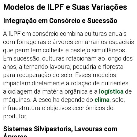
Modelos de ILPF e Suas Variações
Integração em Consórcio e Sucessão
A ILPF em consórcio combina culturas anuais
com forrageiras e árvores em arranjos espaciais
que permitem colheita e pastejo simultâneos.
Em sucessão, culturas rotacionam ao longo dos
anos, alternando lavoura, pecuária e floresta
para recuperação do solo. Esses modelos
impactam diretamente a rotação de nutrientes,
a ciclagem da matéria orgânica e a
logística
de
máquinas. A escolha depende do
clima
, solo,
infraestrutura e objetivos econômicos do
produtor.
Sistemas Silvipastoris, Lavouras com
Árvores