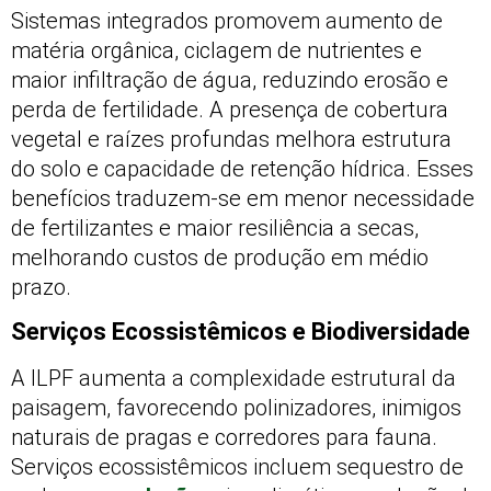
Sistemas integrados promovem aumento de
matéria orgânica, ciclagem de nutrientes e
maior infiltração de água, reduzindo erosão e
perda de fertilidade. A presença de cobertura
vegetal e raízes profundas melhora estrutura
do solo e capacidade de retenção hídrica. Esses
benefícios traduzem-se em menor necessidade
de fertilizantes e maior resiliência a secas,
melhorando custos de produção em médio
prazo.
Serviços Ecossistêmicos e Biodiversidade
A ILPF aumenta a complexidade estrutural da
paisagem, favorecendo polinizadores, inimigos
naturais de pragas e corredores para fauna.
Serviços ecossistêmicos incluem sequestro de