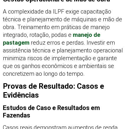
A complexidade da ILPF exige capacitação
técnica e planejamento de máquinas e mão de
obra. Treinamento em práticas de manejo
integrado, rotação, podas e
manejo de
pastagem
reduz erros e perdas. Investir em
assistência técnica e planejamento operacional
minimiza riscos de implementação e garante
que os ganhos econômicos e ambientais se
concretizem ao longo do tempo.
Provas de Resultado: Casos e
Evidências
Estudos de Caso e Resultados em
Fazendas
Casos reais demonstram aumentos de renda