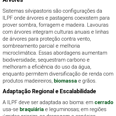
Sistemas silvipastoris são configurações da
ILPF onde árvores e pastagens coexistem para
prover sombra, forragem e madeira. Lavouras
com árvores integram culturas anuais e linhas
de árvores para proteção contra vento,
sombreamento parcial e melhoria
microclimática. Essas abordagens aumentam
biodiversidade, sequestram carbono e
melhoram a eficiência do uso da água,
enquanto permitem diversificação de renda com
produtos madeireiros,
biomassa
e grãos.
Adaptação Regional e Escalabilidade
A ILPF deve ser adaptada ao bioma: em
cerrado
usa-se
braquiária
e leguminosas; em regiões