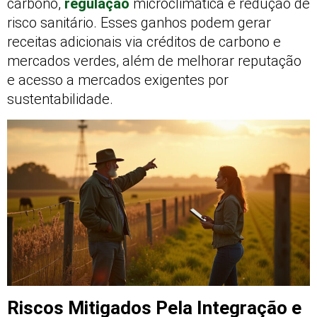
carbono,
regulação
microclimática e redução de
risco sanitário. Esses ganhos podem gerar
receitas adicionais via créditos de carbono e
mercados verdes, além de melhorar reputação
e acesso a mercados exigentes por
sustentabilidade.
Riscos Mitigados Pela Integração e