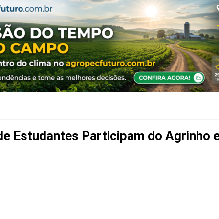
de Estudantes Participam do Agrinho