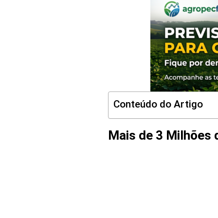
Conteúdo do Artigo
Mais de 3 Milhões 