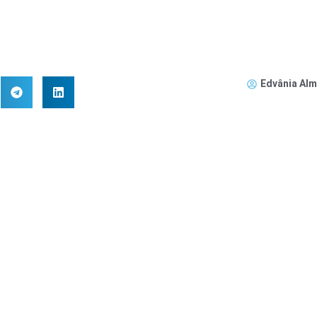
Edvânia Alm