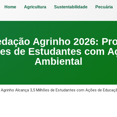
Home
Agricultura
Sustentabilidade
Pecuária
edação Agrinho 2026: Pr
ões de Estudantes com 
Ambiental