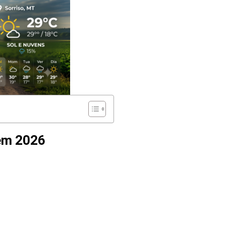
 em 2026