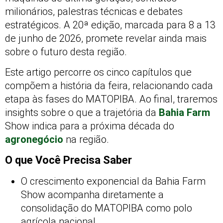
milionários, palestras técnicas e debates
estratégicos. A 20ª edição, marcada para 8 a 13
de junho de 2026, promete revelar ainda mais
sobre o futuro desta região.
Este artigo percorre os cinco capítulos que
compõem a história da feira, relacionando cada
etapa às fases do MATOPIBA. Ao final, traremos
insights sobre o que a trajetória da
Bahia Farm
Show indica para a próxima década do
agronegócio
na região.
O que Você Precisa Saber
O crescimento exponencial da Bahia Farm
Show acompanha diretamente a
consolidação do MATOPIBA como polo
agrícola nacional.