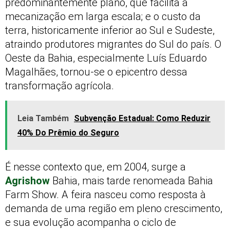
predominantemente plano, que facilita a
mecanização em larga escala; e o custo da
terra, historicamente inferior ao Sul e Sudeste,
atraindo produtores migrantes do Sul do país. O
Oeste da Bahia, especialmente Luís Eduardo
Magalhães, tornou-se o epicentro dessa
transformação agrícola.
Leia Também
Subvenção Estadual: Como Reduzir
40% Do Prêmio do Seguro
É nesse contexto que, em 2004, surge a
Agrishow
Bahia, mais tarde renomeada Bahia
Farm Show. A feira nasceu como resposta à
demanda de uma região em pleno crescimento,
e sua evolução acompanha o ciclo de