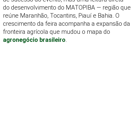
do desenvolvimento do MATOPIBA — região que
reúne Maranhão, Tocantins, Piauí e Bahia. O
crescimento da feira acompanha a expansão da
fronteira agrícola que mudou o mapa do
agronegócio brasileiro
.