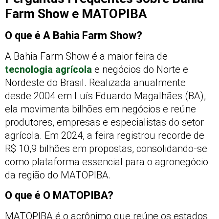
Farm Show e MATOPIBA
O que é A Bahia Farm Show?
A Bahia Farm Show é a maior feira de
tecnologia agrícola
e negócios do Norte e
Nordeste do Brasil. Realizada anualmente
desde 2004 em Luís Eduardo Magalhães (BA),
ela movimenta bilhões em negócios e reúne
produtores, empresas e especialistas do setor
agrícola. Em 2024, a feira registrou recorde de
R$ 10,9 bilhões em propostas, consolidando-se
como plataforma essencial para o agronegócio
da região do MATOPIBA.
O que é O MATOPIBA?
MATOPIBA é o acrônimo que reúne os estados