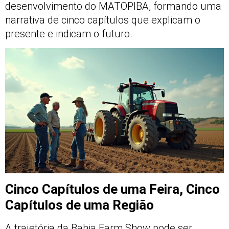
desenvolvimento do MATOPIBA, formando uma
narrativa de cinco capítulos que explicam o
presente e indicam o futuro.
Cinco Capítulos de uma Feira, Cinco
Capítulos de uma Região
A trajetória da Bahia Farm Show pode ser