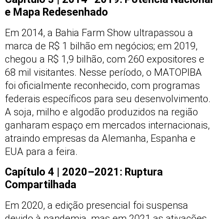
e Mapa Redesenhado
Em 2014, a Bahia Farm Show ultrapassou a
marca de R$ 1 bilhão em negócios; em 2019,
chegou a R$ 1,9 bilhão, com 260 expositores e
68 mil visitantes. Nesse período, o MATOPIBA
foi oficialmente reconhecido, com programas
federais específicos para seu desenvolvimento.
A soja, milho e algodão produzidos na região
ganharam espaço em mercados internacionais,
atraindo empresas da Alemanha, Espanha e
EUA para a feira.
Capítulo 4 | 2020–2021: Ruptura
Compartilhada
Em 2020, a edição presencial foi suspensa
devido à pandemia, mas em 2021 as ativações