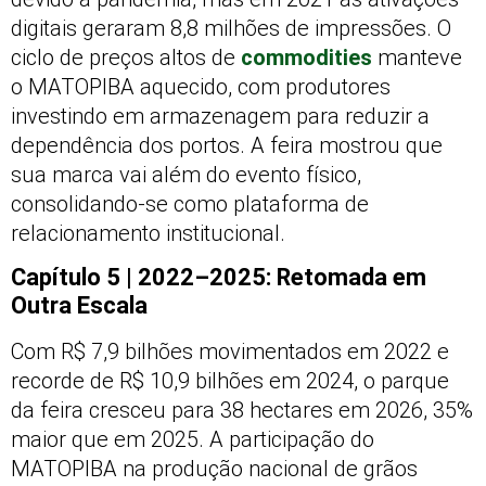
digitais geraram 8,8 milhões de impressões. O
ciclo de preços altos de
commodities
manteve
o MATOPIBA aquecido, com produtores
investindo em armazenagem para reduzir a
dependência dos portos. A feira mostrou que
sua marca vai além do evento físico,
consolidando-se como plataforma de
relacionamento institucional.
Capítulo 5 | 2022–2025: Retomada em
Outra Escala
Com R$ 7,9 bilhões movimentados em 2022 e
recorde de R$ 10,9 bilhões em 2024, o parque
da feira cresceu para 38 hectares em 2026, 35%
maior que em 2025. A participação do
MATOPIBA na produção nacional de grãos