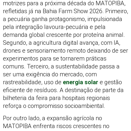
motrizes para a próxima década do MATOPIBA,
refletidas já na Bahia Farm Show 2026. Primeiro,
a pecuária ganha protagonismo, impulsionada
pela integração lavoura-pecuária e pela
demanda global crescente por proteína animal.
Segundo, a agricultura digital avança, com IA,
drones e sensoriamento remoto deixando de ser
experimentos para se tornarem práticas
comuns. Terceiro, a sustentabilidade passa a
ser uma exigência do mercado, com
rastreabilidade, uso de
energia solar
e gestão
eficiente de resíduos. A destinação de parte da
bilheteria da feira para hospitais regionais
reforça o compromisso socioambiental.
Por outro lado, a expansão agrícola no
MATOPIBA enfrenta riscos crescentes no