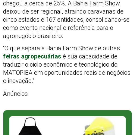
chegou a cerca de 25%. A Bahia Farm Show
deixou de ser regional, atraindo caravanas de
cinco estados e 167 entidades, consolidando-se
como evento nacional e referência para o
agronegócio brasileiro.
“O que separa a Bahia Farm Show de outras
feiras agropecuárias
é sua capacidade de
traduzir o ciclo econômico e tecnológico do
MATOPIBA em oportunidades reais de negócios
e inovação.”
Anúncios