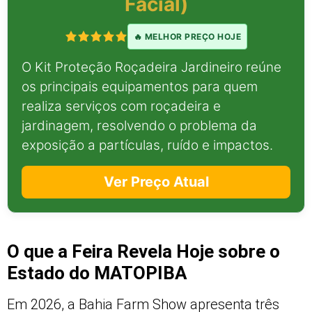
Facial)
🔥 MELHOR PREÇO HOJE
O Kit Proteção Roçadeira Jardineiro reúne
os principais equipamentos para quem
realiza serviços com roçadeira e
jardinagem, resolvendo o problema da
exposição a partículas, ruído e impactos.
Ver Preço Atual
O que a Feira Revela Hoje sobre o
Estado do MATOPIBA
Em 2026, a Bahia Farm Show apresenta três