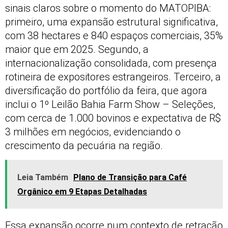
sinais claros sobre o momento do MATOPIBA:
primeiro, uma expansão estrutural significativa,
com 38 hectares e 840 espaços comerciais, 35%
maior que em 2025. Segundo, a
internacionalização consolidada, com presença
rotineira de expositores estrangeiros. Terceiro, a
diversificação do portfólio da feira, que agora
inclui o 1º Leilão Bahia Farm Show – Seleções,
com cerca de 1.000 bovinos e expectativa de R$
3 milhões em negócios, evidenciando o
crescimento da pecuária na região.
Leia Também
Plano de Transição para Café
Orgânico em 9 Etapas Detalhadas
Essa expansão ocorre num contexto de retração