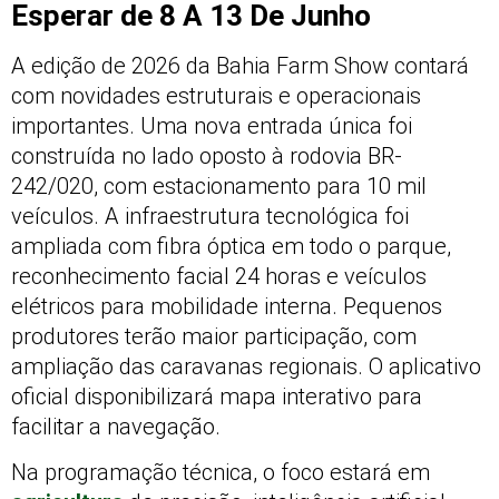
Esperar de 8 A 13 De Junho
A edição de 2026 da Bahia Farm Show contará
com novidades estruturais e operacionais
importantes. Uma nova entrada única foi
construída no lado oposto à rodovia BR-
242/020, com estacionamento para 10 mil
veículos. A infraestrutura tecnológica foi
ampliada com fibra óptica em todo o parque,
reconhecimento facial 24 horas e veículos
elétricos para mobilidade interna. Pequenos
produtores terão maior participação, com
ampliação das caravanas regionais. O aplicativo
oficial disponibilizará mapa interativo para
facilitar a navegação.
Na programação técnica, o foco estará em