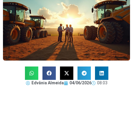
Edvânia Almeida
04/06/2026
08:03