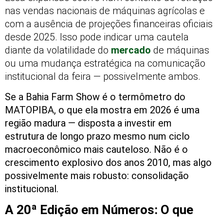
nas vendas nacionais de máquinas agrícolas e
com a ausência de projeções financeiras oficiais
desde 2025. Isso pode indicar uma cautela
diante da volatilidade do
mercado
de máquinas
ou uma mudança estratégica na comunicação
institucional da feira — possivelmente ambos.
Se a Bahia Farm Show é o termômetro do
MATOPIBA, o que ela mostra em 2026 é uma
região madura — disposta a investir em
estrutura de longo prazo mesmo num ciclo
macroeconômico mais cauteloso. Não é o
crescimento explosivo dos anos 2010, mas algo
possivelmente mais robusto: consolidação
institucional.
A 20ª Edição em Números: O que