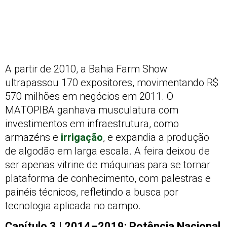
A partir de 2010, a Bahia Farm Show
ultrapassou 170 expositores, movimentando R$
570 milhões em negócios em 2011. O
MATOPIBA ganhava musculatura com
investimentos em infraestrutura, como
armazéns e
irrigação
, e expandia a produção
de algodão em larga escala. A feira deixou de
ser apenas vitrine de máquinas para se tornar
plataforma de conhecimento, com palestras e
painéis técnicos, refletindo a busca por
tecnologia aplicada no campo.
Capítulo 3 | 2014–2019: Potência Nacional