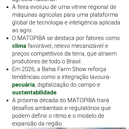
A feira evoluiu de uma vitrine regional de
máquinas agrícolas para uma plataforma
global de tecnologia e inteligência aplicada
ao agro.
O MATOPIBA se destaca por fatores como
clima
favorável, relevo mecanizável e
preços competitivos da terra, que atraem
produtores de todo o Brasil.
Em 2026, a Bahia Farm Show reforça
tendências como a integração lavoura-
pecuária
, digitalização do campo e
sustentabilidade
.
A próxima década do MATOPIBA trará
desafios ambientais e regulatórios que
podem definir o ritmo e o modelo de
expansão da região.