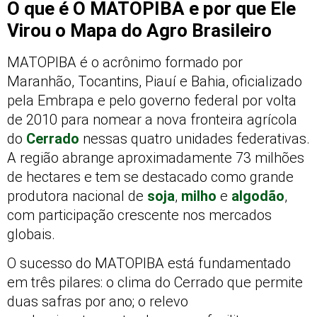
O que é O MATOPIBA e por que Ele
Virou o Mapa do Agro Brasileiro
MATOPIBA é o acrônimo formado por
Maranhão, Tocantins, Piauí e Bahia, oficializado
pela Embrapa e pelo governo federal por volta
de 2010 para nomear a nova fronteira agrícola
do
Cerrado
nessas quatro unidades federativas.
A região abrange aproximadamente 73 milhões
de hectares e tem se destacado como grande
produtora nacional de
soja
,
milho
e
algodão
,
com participação crescente nos mercados
globais.
O sucesso do MATOPIBA está fundamentado
em três pilares: o clima do Cerrado que permite
duas safras por ano; o relevo