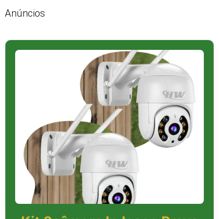
Anúncios