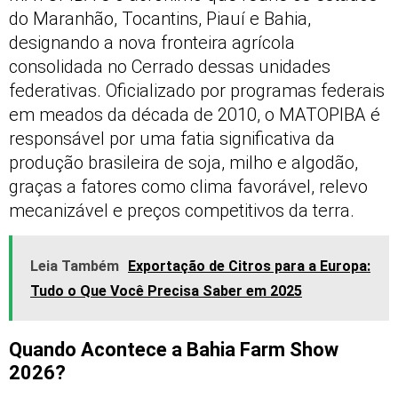
do Maranhão, Tocantins, Piauí e Bahia,
designando a nova fronteira agrícola
consolidada no Cerrado dessas unidades
federativas. Oficializado por programas federais
em meados da década de 2010, o MATOPIBA é
responsável por uma fatia significativa da
produção brasileira de soja, milho e algodão,
graças a fatores como clima favorável, relevo
mecanizável e preços competitivos da terra.
Leia Também
Exportação de Citros para a Europa:
Tudo o Que Você Precisa Saber em 2025
Quando Acontece a Bahia Farm Show
2026?