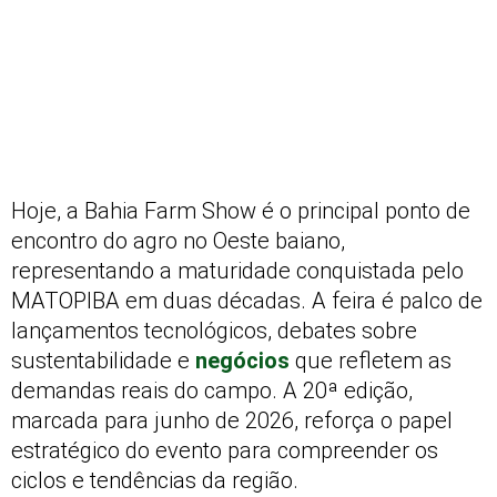
Hoje, a Bahia Farm Show é o principal ponto de
encontro do agro no Oeste baiano,
representando a maturidade conquistada pelo
MATOPIBA em duas décadas. A feira é palco de
lançamentos tecnológicos, debates sobre
sustentabilidade e
negócios
que refletem as
demandas reais do campo. A 20ª edição,
marcada para junho de 2026, reforça o papel
estratégico do evento para compreender os
ciclos e tendências da região.