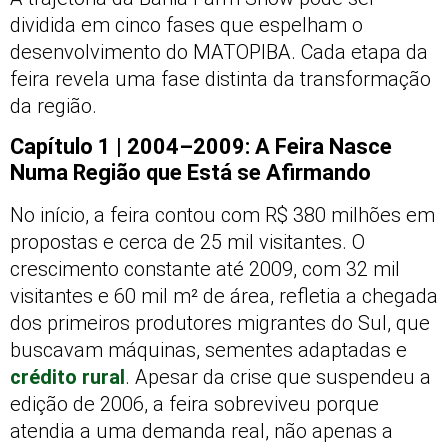
dividida em cinco fases que espelham o
desenvolvimento do MATOPIBA. Cada etapa da
feira revela uma fase distinta da transformação
da região.
Capítulo 1 | 2004–2009: A Feira Nasce
Numa Região que Está se Afirmando
No início, a feira contou com R$ 380 milhões em
propostas e cerca de 25 mil visitantes. O
crescimento constante até 2009, com 32 mil
visitantes e 60 mil m² de área, refletia a chegada
dos primeiros produtores migrantes do Sul, que
buscavam máquinas, sementes adaptadas e
crédito rural
. Apesar da crise que suspendeu a
edição de 2006, a feira sobreviveu porque
atendia a uma demanda real, não apenas a