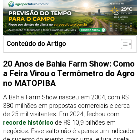
Conteúdo do Artigo
20 Anos de Bahia Farm Show: Como
a Feira Virou o Termômetro do Agro
no MATOPIBA
A Bahia Farm Show nasceu em 2004, com R$
380 milhões em propostas comerciais e cerca
de 25 mil visitantes. Em 2024, fechou com
recorde histórico
de R$ 10,9 bilhões em
negócios. Esse salto não é apenas um indicador
de sucesso do evento, mas uma leitura direta