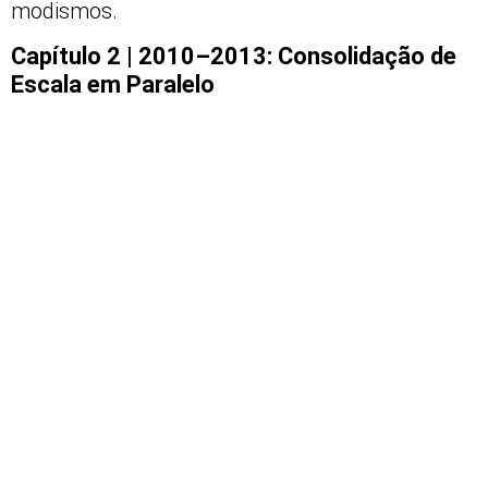
modismos.
Capítulo 2 | 2010–2013: Consolidação de
Escala em Paralelo