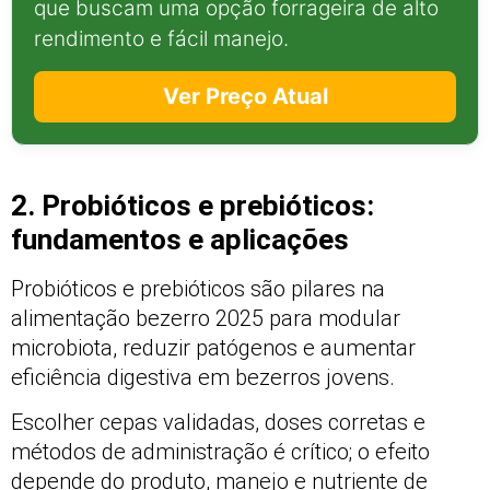
que buscam uma opção forrageira de alto
rendimento e fácil manejo.
Ver Preço Atual
2. Probióticos e prebióticos:
fundamentos e aplicações
Probióticos e prebióticos são pilares na
alimentação bezerro 2025 para modular
microbiota, reduzir patógenos e aumentar
eficiência digestiva em bezerros jovens.
Escolher cepas validadas, doses corretas e
métodos de administração é crítico; o efeito
depende do produto, manejo e nutriente de