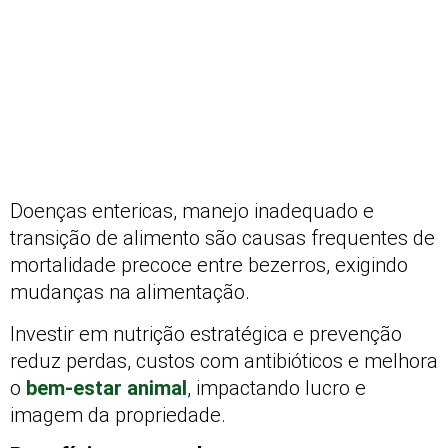
Doenças entericas, manejo inadequado e
transição de alimento são causas frequentes de
mortalidade precoce entre bezerros, exigindo
mudanças na alimentação.
Investir em nutrição estratégica e prevenção
reduz perdas, custos com antibióticos e melhora
o
bem-estar animal
, impactando lucro e
imagem da propriedade.