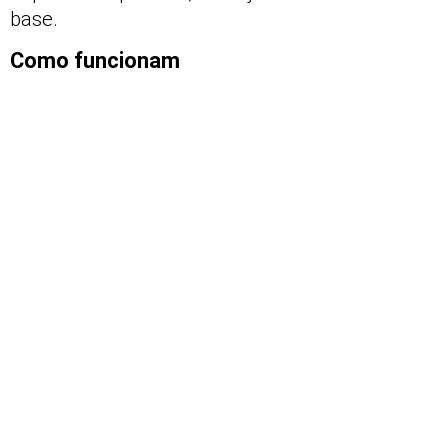
base.
Como funcionam