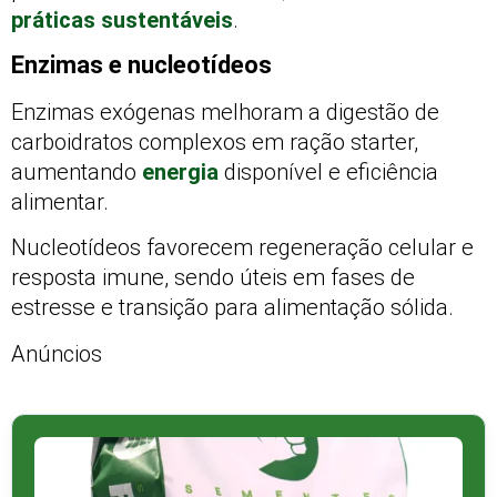
práticas sustentáveis
.
Enzimas e nucleotídeos
Enzimas exógenas melhoram a digestão de
carboidratos complexos em ração starter,
aumentando
energia
disponível e eficiência
alimentar.
Nucleotídeos favorecem regeneração celular e
resposta imune, sendo úteis em fases de
estresse e transição para alimentação sólida.
Anúncios