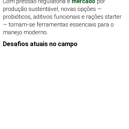
Com pressão regulatória e
mercado
por
produção sustentável, novas opções —
probióticos, aditivos funcionais e rações starter
— tornam-se ferramentas essenciais para o
manejo moderno.
Desafios atuais no campo