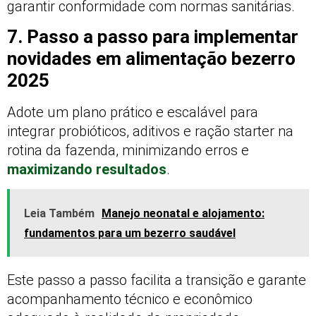
garantir conformidade com normas sanitárias.
7. Passo a passo para implementar
novidades em alimentação bezerro
2025
Adote um plano prático e escalável para
integrar probióticos, aditivos e ração starter na
rotina da fazenda, minimizando erros e
maximizando resultados
.
Leia Também
Manejo neonatal e alojamento:
fundamentos para um bezerro saudável
Este passo a passo facilita a transição e garante
acompanhamento técnico e econômico