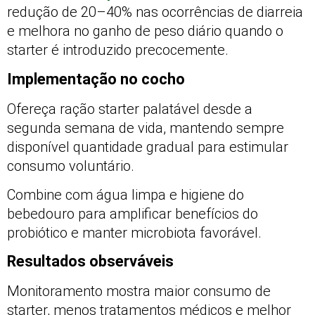
redução de 20–40% nas ocorrências de diarreia
e melhora no ganho de peso diário quando o
starter é introduzido precocemente.
Implementação no cocho
Ofereça ração starter palatável desde a
segunda semana de vida, mantendo sempre
disponível quantidade gradual para estimular
consumo voluntário.
Combine com água limpa e higiene do
bebedouro para amplificar benefícios do
probiótico e manter microbiota favorável.
Resultados observáveis
Monitoramento mostra maior consumo de
starter, menos tratamentos médicos e melhor