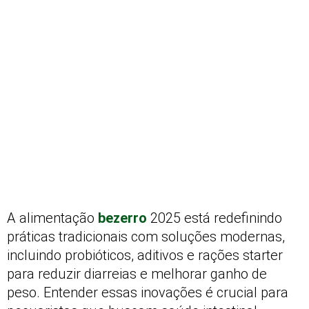
A alimentação
bezerro
2025 está redefinindo
práticas tradicionais com soluções modernas,
incluindo probióticos, aditivos e rações starter
para reduzir diarreias e melhorar ganho de
peso. Entender essas inovações é crucial para