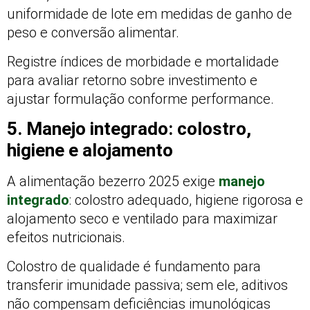
uniformidade de lote em medidas de ganho de
peso e conversão alimentar.
Registre índices de morbidade e mortalidade
para avaliar retorno sobre investimento e
ajustar formulação conforme performance.
5. Manejo integrado: colostro,
higiene e alojamento
A alimentação bezerro 2025 exige
manejo
integrado
: colostro adequado, higiene rigorosa e
alojamento seco e ventilado para maximizar
efeitos nutricionais.
Colostro de qualidade é fundamento para
transferir imunidade passiva; sem ele, aditivos
não compensam deficiências imunológicas