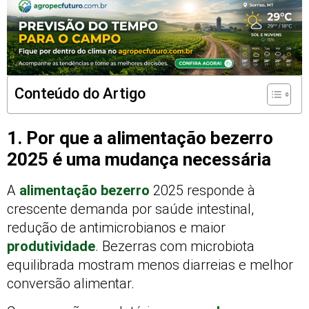
Conteúdo do Artigo
1. Por que a alimentação bezerro
2025 é uma mudança necessária
A
alimentação bezerro
2025 responde à
crescente demanda por saúde intestinal,
redução de antimicrobianos e maior
produtividade
. Bezerras com microbiota
equilibrada mostram menos diarreias e melhor
conversão alimentar.