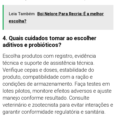
Leia Também
Boi Nelore Para Recria: É a melhor
escolha?
4. Quais cuidados tomar ao escolher
aditivos e probióticos?
Escolha produtos com registro, evidência
técnica e suporte de assistência técnica.
Verifique cepas e doses, estabilidade do
produto, compatibilidade com a ração e
condições de armazenamento. Faça testes em
lotes pilotos, monitore efeitos adversos e ajuste
manejo conforme resultado. Consulte
veterinário e zootecnista para evitar interações e
garantir conformidade regulatória e sanitária.