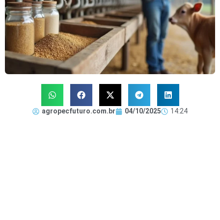
agropecfuturo.com.br
04/10/2025
14:24