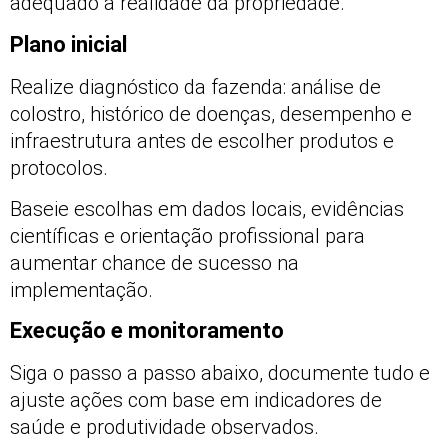
adequado à realidade da propriedade.
Plano inicial
Realize diagnóstico da fazenda: análise de
colostro, histórico de doenças, desempenho e
infraestrutura antes de escolher produtos e
protocolos.
Baseie escolhas em dados locais, evidências
científicas e orientação profissional para
aumentar chance de sucesso na
implementação.
Execução e monitoramento
Siga o passo a passo abaixo, documente tudo e
ajuste ações com base em indicadores de
saúde e produtividade observados.