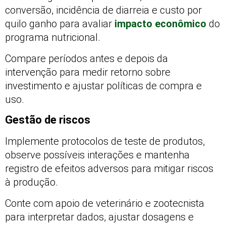
conversão, incidência de diarreia e custo por
quilo ganho para avaliar
impacto econômico
do
programa nutricional.
Compare períodos antes e depois da
intervenção para medir retorno sobre
investimento e ajustar políticas de compra e
uso.
Gestão de riscos
Implemente protocolos de teste de produtos,
observe possíveis interações e mantenha
registro de efeitos adversos para mitigar riscos
à produção.
Conte com apoio de veterinário e zootecnista
para interpretar dados, ajustar dosagens e