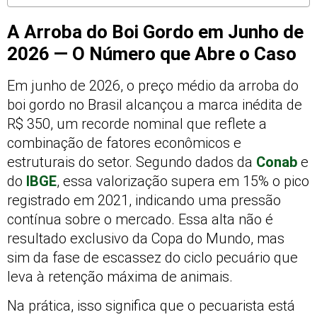
A Arroba do Boi Gordo em Junho de
2026 — O Número que Abre o Caso
Em junho de 2026, o preço médio da arroba do
boi gordo no Brasil alcançou a marca inédita de
R$ 350, um recorde nominal que reflete a
combinação de fatores econômicos e
estruturais do setor. Segundo dados da
Conab
e
do
IBGE
, essa valorização supera em 15% o pico
registrado em 2021, indicando uma pressão
contínua sobre o mercado. Essa alta não é
resultado exclusivo da Copa do Mundo, mas
sim da fase de escassez do ciclo pecuário que
leva à retenção máxima de animais.
Na prática, isso significa que o pecuarista está