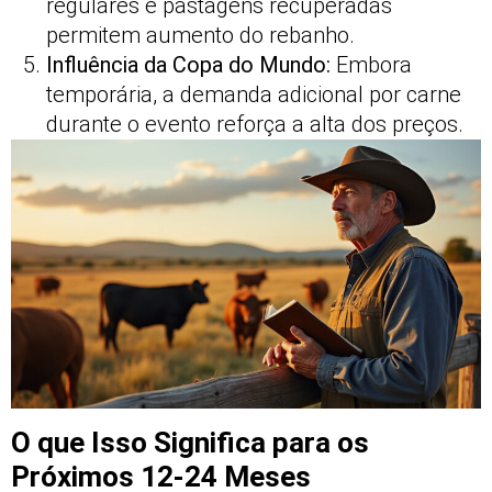
regulares e pastagens recuperadas
permitem aumento do rebanho.
Influência da Copa do Mundo:
Embora
temporária, a demanda adicional por carne
durante o evento reforça a alta dos preços.
O que Isso Significa para os
Próximos 12-24 Meses