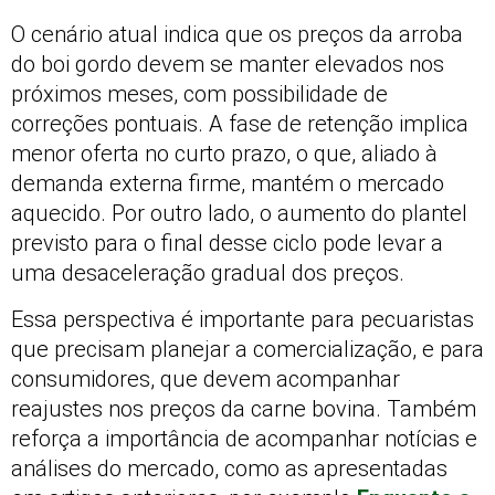
O cenário atual indica que os preços da arroba
do boi gordo devem se manter elevados nos
próximos meses, com possibilidade de
correções pontuais. A fase de retenção implica
menor oferta no curto prazo, o que, aliado à
demanda externa firme, mantém o mercado
aquecido. Por outro lado, o aumento do plantel
previsto para o final desse ciclo pode levar a
uma desaceleração gradual dos preços.
Essa perspectiva é importante para pecuaristas
que precisam planejar a comercialização, e para
consumidores, que devem acompanhar
reajustes nos preços da carne bovina. Também
reforça a importância de acompanhar notícias e
análises do mercado, como as apresentadas