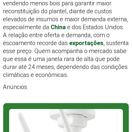
vendendo menos bois para garantir maior
reconstituição do plantel, diante de custos
elevados de insumos e maior demanda externa,
especialmente da
China
e dos Estados Unidos.
A relação entre oferta e demanda, com o
escoamento recorde das
exportações
, sustenta
esse preço. Quem acompanha o mercado sabe
que essa é uma janela rara de alta que pode
durar até 24 meses, dependendo das condições
climáticas e econômicas.
Anúncios