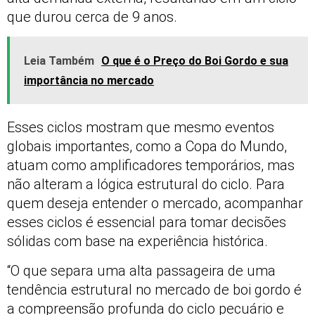
que durou cerca de 9 anos.
Leia Também
O que é o Preço do Boi Gordo e sua
importância no mercado
Esses ciclos mostram que mesmo eventos
globais importantes, como a Copa do Mundo,
atuam como amplificadores temporários, mas
não alteram a lógica estrutural do ciclo. Para
quem deseja entender o mercado, acompanhar
esses ciclos é essencial para tomar decisões
sólidas com base na experiência histórica.
“O que separa uma alta passageira de uma
tendência estrutural no mercado de boi gordo é
a compreensão profunda do ciclo pecuário e