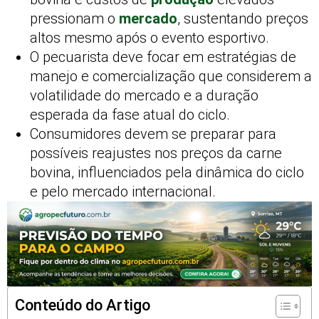
pressionam o
mercado
, sustentando preços
altos mesmo após o evento esportivo.
O pecuarista deve focar em estratégias de
manejo e comercialização que considerem a
volatilidade do mercado e a duração
esperada da fase atual do ciclo.
Consumidores devem se preparar para
possíveis reajustes nos preços da carne
bovina, influenciados pela dinâmica do ciclo
e pelo mercado internacional.
Conteúdo do Artigo