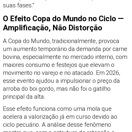
suas fases.”
O Efeito Copa do Mundo no Ciclo —
Amplificação, Não Distorção
A Copa do Mundo, tradicionalmente, provoca
um aumento temporário da demanda por carne
bovina, especialmente no mercado interno, com
maiores consumo e festejos que elevam o
movimento no varejo e no atacado. Em 2026,
esse evento ajudou a impulsionar o preço da
arroba do boi gordo, mas não foi o gatilho
principal da alta.
Esse efeito funciona como uma mola que
acelera a valorização já em curso devido ao
ciclo pecuário. A análise desse fenômeno