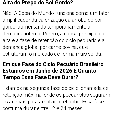
Alta do Preço do Boi Gordo?
Não. A Copa do Mundo funciona como um fator
amplificador da valorização da arroba do boi
gordo, aumentando temporariamente a
demanda interna. Porém, a causa principal da
alta é a fase de retenção do ciclo pecuário e a
demanda global por carne bovina, que
estruturam o mercado de forma mais sólida.
Em que Fase do Ciclo Pecuário Brasileiro
Estamos em Junho de 2026 E Quanto
Tempo Essa Fase Deve Durar?
Estamos na segunda fase do ciclo, chamada de
retenção máxima, onde os pecuaristas seguram
os animais para ampliar o rebanho. Essa fase
costuma durar entre 12 e 24 meses,