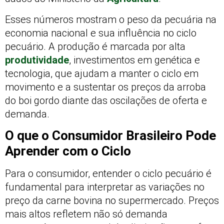
Esses números mostram o peso da pecuária na
economia nacional e sua influência no ciclo
pecuário. A produção é marcada por alta
produtividade
, investimentos em genética e
tecnologia, que ajudam a manter o ciclo em
movimento e a sustentar os preços da arroba
do boi gordo diante das oscilações de oferta e
demanda.
O que o Consumidor Brasileiro Pode
Aprender com o Ciclo
Para o consumidor, entender o ciclo pecuário é
fundamental para interpretar as variações no
preço da carne bovina no supermercado. Preços
mais altos refletem não só demanda