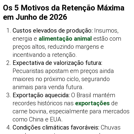
Os 5 Motivos da Retenção Máxima
em Junho de 2026
Custos elevados de produção:
Insumos,
energia e
alimentação animal
estão com
preços altos, reduzindo margens e
incentivando a retenção.
Expectativa de valorização futura:
Pecuaristas apostam em preços ainda
maiores no próximo ciclo, segurando
animais para venda futura.
Exportação aquecida:
O Brasil mantém
recordes históricos nas
exportações
de
carne bovina, especialmente para mercados
como China e EUA.
Condições climáticas favoráveis:
Chuvas