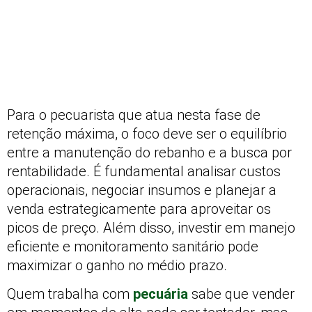
Para o pecuarista que atua nesta fase de
retenção máxima, o foco deve ser o equilíbrio
entre a manutenção do rebanho e a busca por
rentabilidade. É fundamental analisar custos
operacionais, negociar insumos e planejar a
venda estrategicamente para aproveitar os
picos de preço. Além disso, investir em manejo
eficiente e monitoramento sanitário pode
maximizar o ganho no médio prazo.
Quem trabalha com
pecuária
sabe que vender