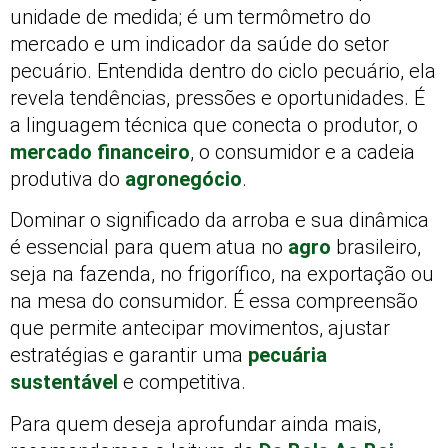
unidade de medida; é um termômetro do
mercado e um indicador da saúde do setor
pecuário. Entendida dentro do ciclo pecuário, ela
revela tendências, pressões e oportunidades. É
a linguagem técnica que conecta o produtor, o
mercado financeiro
, o consumidor e a cadeia
produtiva do
agronegócio
.
Dominar o significado da arroba e sua dinâmica
é essencial para quem atua no
agro
brasileiro,
seja na fazenda, no frigorífico, na exportação ou
na mesa do consumidor. É essa compreensão
que permite antecipar movimentos, ajustar
estratégias e garantir uma
pecuária
sustentável
e competitiva.
Para quem deseja aprofundar ainda mais,