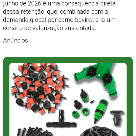
junho de 2026 é uma consequência direta
dessa retenção, que, combinada com a
demanda global por carne bovina, cria um
cenário de valorização sustentada.
Anúncios