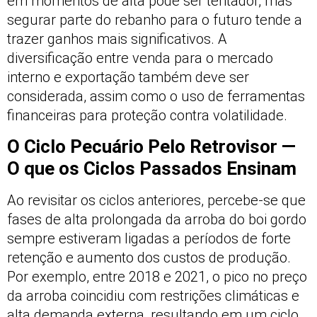
em momentos de alta pode ser tentador, mas
segurar parte do rebanho para o futuro tende a
trazer ganhos mais significativos. A
diversificação entre venda para o mercado
interno e exportação também deve ser
considerada, assim como o uso de ferramentas
financeiras para proteção contra volatilidade.
O Ciclo Pecuário Pelo Retrovisor —
O que os Ciclos Passados Ensinam
Ao revisitar os ciclos anteriores, percebe-se que
fases de alta prolongada da arroba do boi gordo
sempre estiveram ligadas a períodos de forte
retenção e aumento dos custos de produção.
Por exemplo, entre 2018 e 2021, o pico no preço
da arroba coincidiu com restrições climáticas e
alta demanda externa, resultando em um ciclo