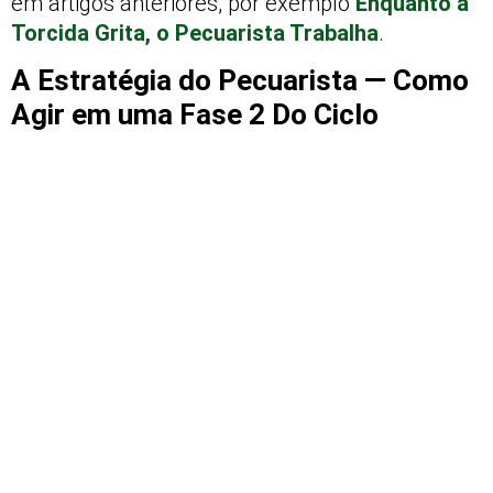
em artigos anteriores, por exemplo
Enquanto a
Torcida Grita, o Pecuarista Trabalha
.
A Estratégia do Pecuarista — Como
Agir em uma Fase 2 Do Ciclo