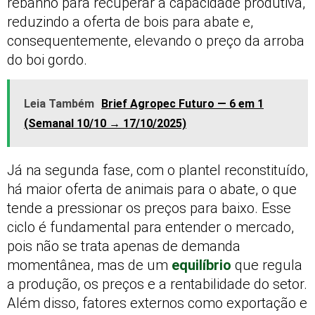
rebanho para recuperar a capacidade produtiva,
reduzindo a oferta de bois para abate e,
consequentemente, elevando o preço da arroba
do boi gordo.
Leia Também
Brief Agropec Futuro — 6 em 1
(Semanal 10/10 → 17/10/2025)
Já na segunda fase, com o plantel reconstituído,
há maior oferta de animais para o abate, o que
tende a pressionar os preços para baixo. Esse
ciclo é fundamental para entender o mercado,
pois não se trata apenas de demanda
momentânea, mas de um
equilíbrio
que regula
a produção, os preços e a rentabilidade do setor.
Além disso, fatores externos como exportação e