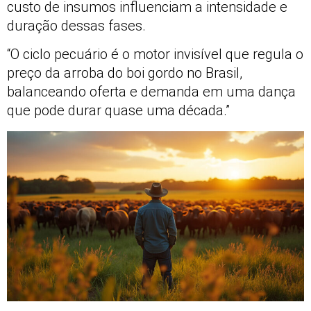
custo de insumos influenciam a intensidade e
duração dessas fases.
“O ciclo pecuário é o motor invisível que regula o
preço da arroba do boi gordo no Brasil,
balanceando oferta e demanda em uma dança
que pode durar quase uma década.”