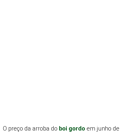
O preço da arroba do
boi gordo
em junho de