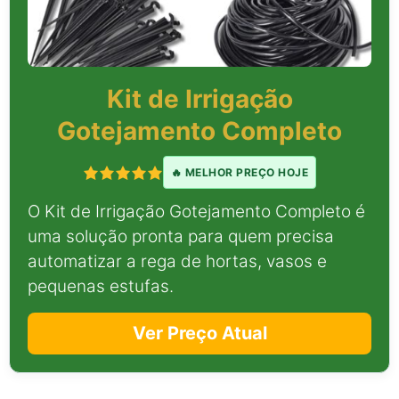
Kit de Irrigação
Gotejamento Completo
🔥 MELHOR PREÇO HOJE
O Kit de Irrigação Gotejamento Completo é
uma solução pronta para quem precisa
automatizar a rega de hortas, vasos e
pequenas estufas.
Ver Preço Atual