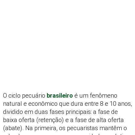
O ciclo pecuário
brasileiro
é um fenômeno
natural e econômico que dura entre 8 e 10 anos,
dividido em duas fases principais: a fase de
baixa oferta (retenção) e a fase de alta oferta
(abate). Na primeira, os pecuaristas mantêm o