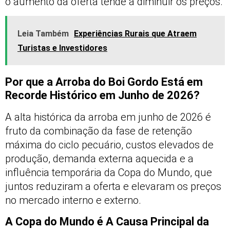
o aumento da oferta tende a diminuir os preços.
Leia Também
Experiências Rurais que Atraem
Turistas e Investidores
Por que a Arroba do Boi Gordo Está em
Recorde Histórico em Junho de 2026?
A alta histórica da arroba em junho de 2026 é
fruto da combinação da fase de retenção
máxima do ciclo pecuário, custos elevados de
produção, demanda externa aquecida e a
influência temporária da Copa do Mundo, que
juntos reduziram a oferta e elevaram os preços
no mercado interno e externo.
A Copa do Mundo é A Causa Principal da