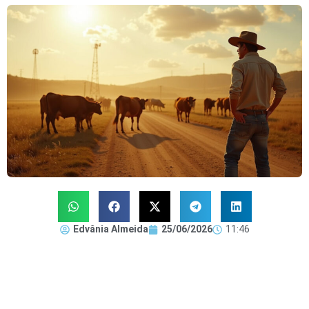
Edvânia Almeida
25/06/2026
11:46