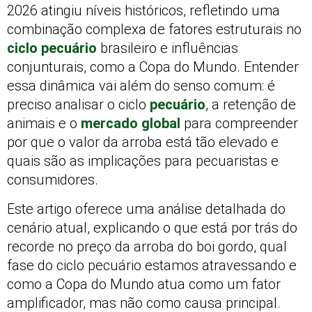
2026 atingiu níveis históricos, refletindo uma
combinação complexa de fatores estruturais no
ciclo pecuário
brasileiro e influências
conjunturais, como a Copa do Mundo. Entender
essa dinâmica vai além do senso comum: é
preciso analisar o ciclo
pecuário
, a retenção de
animais e o
mercado global
para compreender
por que o valor da arroba está tão elevado e
quais são as implicações para pecuaristas e
consumidores.
Este artigo oferece uma análise detalhada do
cenário atual, explicando o que está por trás do
recorde no preço da arroba do boi gordo, qual
fase do ciclo pecuário estamos atravessando e
como a Copa do Mundo atua como um fator
amplificador, mas não como causa principal.