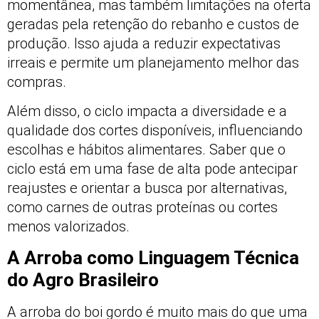
momentânea, mas também limitações na oferta
geradas pela retenção do rebanho e custos de
produção. Isso ajuda a reduzir expectativas
irreais e permite um planejamento melhor das
compras.
Além disso, o ciclo impacta a diversidade e a
qualidade dos cortes disponíveis, influenciando
escolhas e hábitos alimentares. Saber que o
ciclo está em uma fase de alta pode antecipar
reajustes e orientar a busca por alternativas,
como carnes de outras proteínas ou cortes
menos valorizados.
A Arroba como Linguagem Técnica
do Agro Brasileiro
A arroba do boi gordo é muito mais do que uma