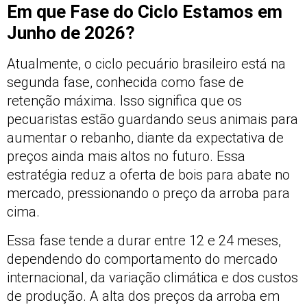
Em que Fase do Ciclo Estamos em
Junho de 2026?
Atualmente, o ciclo pecuário brasileiro está na
segunda fase, conhecida como fase de
retenção máxima. Isso significa que os
pecuaristas estão guardando seus animais para
aumentar o rebanho, diante da expectativa de
preços ainda mais altos no futuro. Essa
estratégia reduz a oferta de bois para abate no
mercado, pressionando o preço da arroba para
cima.
Essa fase tende a durar entre 12 e 24 meses,
dependendo do comportamento do mercado
internacional, da variação climática e dos custos
de produção. A alta dos preços da arroba em