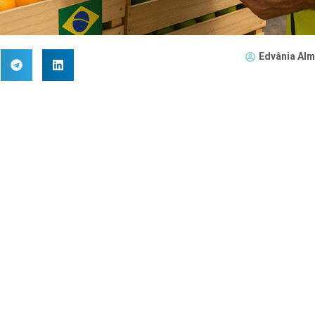
Edvânia Alm