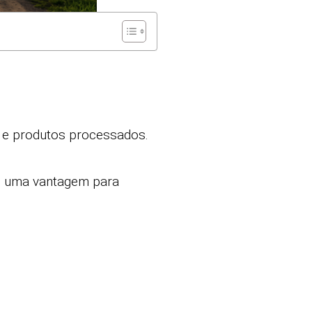
 e produtos processados.
 uma vantagem para