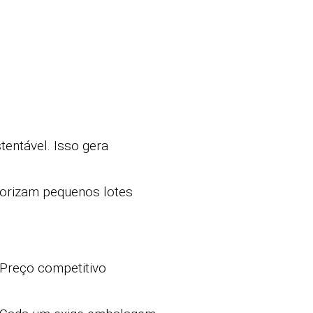
entável. Isso gera
orizam pequenos lotes
. Preço competitivo