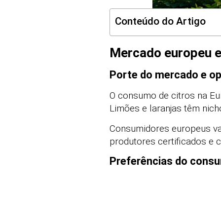
Conteúdo do Artigo
Mercado europeu e
Porte do mercado e o
O consumo de citros na Eu
Limões e laranjas têm nic
Consumidores europeus va
produtores certificados e c
Preferências do consu