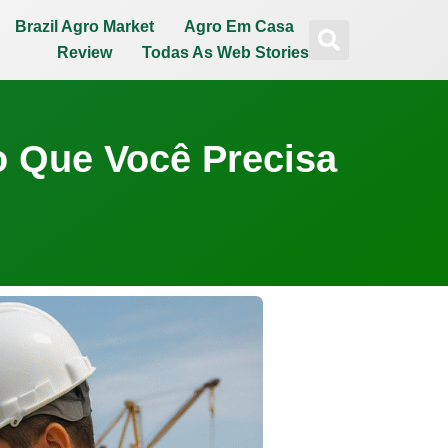
Brazil Agro Market
Agro Em Casa
Review
Todas As Web Stories
o Que Você Precisa