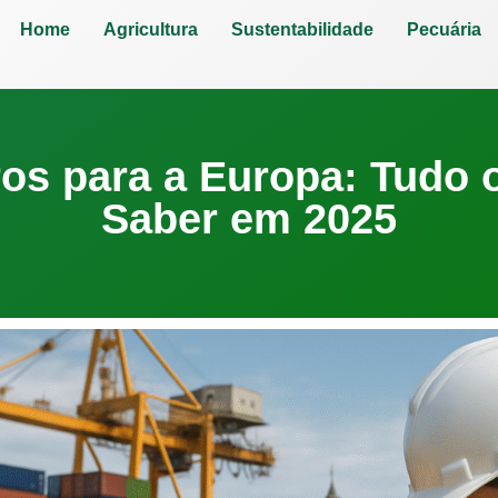
Home
Agricultura
Sustentabilidade
Pecuária
ros para a Europa: Tudo 
Saber em 2025